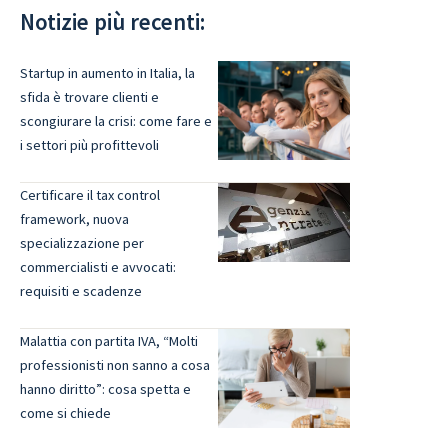
Notizie più recenti:
Startup in aumento in Italia, la
sfida è trovare clienti e
scongiurare la crisi: come fare e
i settori più profittevoli
Certificare il tax control
framework, nuova
specializzazione per
commercialisti e avvocati:
requisiti e scadenze
Malattia con partita IVA, “Molti
professionisti non sanno a cosa
hanno diritto”: cosa spetta e
come si chiede