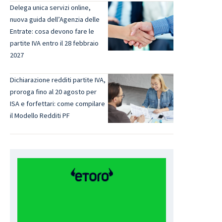
Delega unica servizi online,
nuova guida dell’Agenzia delle
Entrate: cosa devono fare le
partite IVA entro il 28 febbraio
2027
Dichiarazione redditi partite IVA,
proroga fino al 20 agosto per
ISA e forfettari: come compilare
il Modello Redditi PF