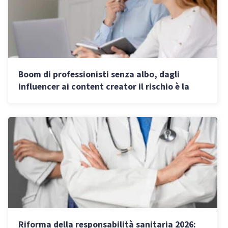
Boom di professionisti senza albo, dagli
influencer ai content creator il rischio è la
pensione minima
Riforma della responsabilità sanitaria 2026: