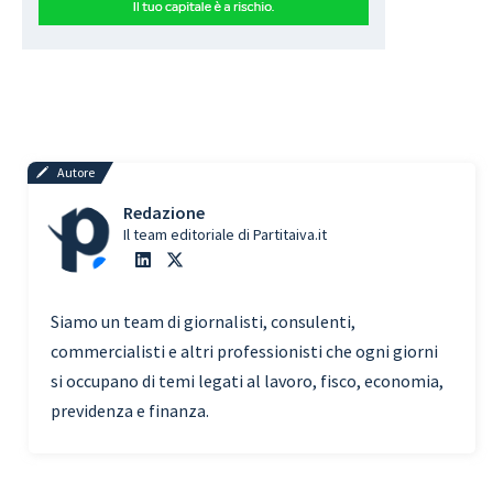
Autore
Redazione
Il team editoriale di Partitaiva.it
Siamo un team di giornalisti, consulenti,
commercialisti e altri professionisti che ogni giorni
si occupano di temi legati al lavoro, fisco, economia,
previdenza e finanza.