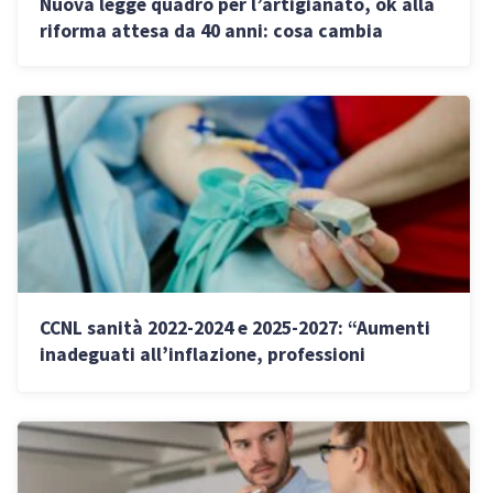
Nuova legge quadro per l’artigianato, ok alla
riforma attesa da 40 anni: cosa cambia
CCNL sanità 2022-2024 e 2025-2027: “Aumenti
inadeguati all’inflazione, professioni
pubbliche non attrattive”