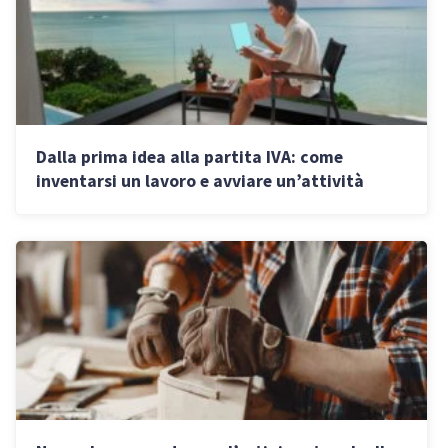
Dalla prima idea alla partita IVA: come
inventarsi un lavoro e avviare un’attività
autonoma