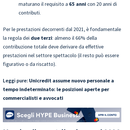
maturano il requisito a
65 anni
con 20 anni di
contributi.
Per le prestazioni decorrenti dal 2021, è fondamentale
la regola dei
due terzi
: almeno il 66% della
contribuzione totale deve derivare da effettive
prestazioni nel settore spettacolo (il resto può essere
figurativo o da riscatto).
Leggi pure:
Unicredit assume nuovo personale a
tempo indeterminato: le posizioni aperte per
commercialisti e avvocati