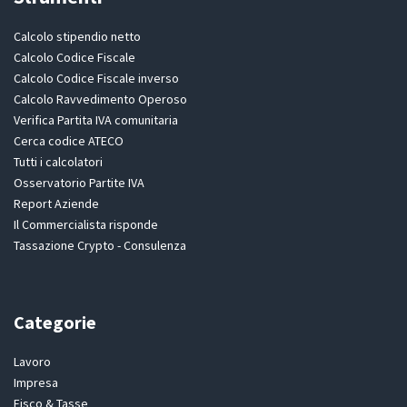
Calcolo stipendio netto
Calcolo Codice Fiscale
Calcolo Codice Fiscale inverso
Calcolo Ravvedimento Operoso
Verifica Partita IVA comunitaria
Cerca codice ATECO
Tutti i calcolatori
Osservatorio Partite IVA
Report Aziende
Il Commercialista risponde
Tassazione Crypto - Consulenza
Categorie
Lavoro
Impresa
Fisco & Tasse