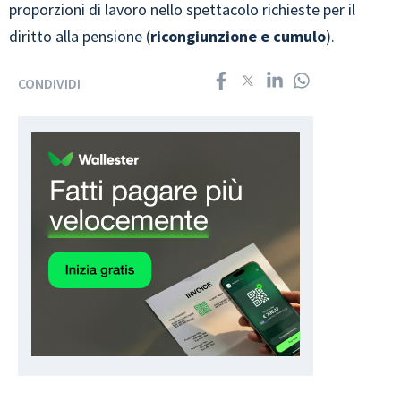
proporzioni di lavoro nello spettacolo richieste per il
diritto alla pensione (
ricongiunzione e cumulo
).
CONDIVIDI