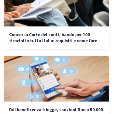
Concorso Corte dei conti, bando per 100
tirocini in tutta Italia: requisiti e come fare
domanda
Ddl beneficenza è legge, sanzioni fino a 50.000