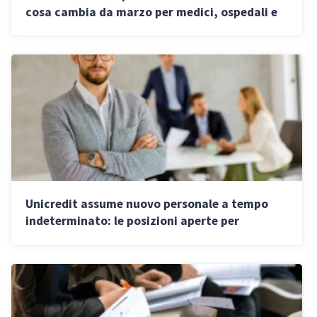
cosa cambia da marzo per medici, ospedali e
pazienti
Unicredit assume nuovo personale a tempo
indeterminato: le posizioni aperte per
commercialisti e avvocati