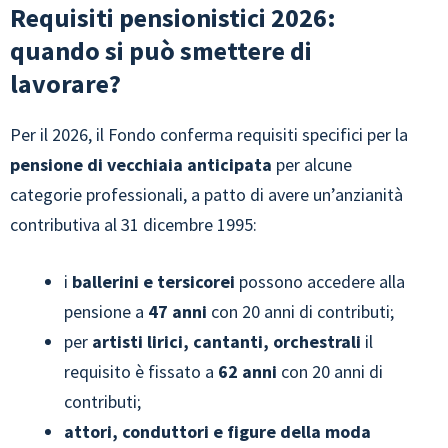
Requisiti pensionistici 2026:
quando si può smettere di
lavorare?
Per il 2026, il Fondo conferma requisiti specifici per la
pensione di vecchiaia anticipata
per alcune
categorie professionali, a patto di avere un’anzianità
contributiva al 31 dicembre 1995:
i
ballerini e tersicorei
possono accedere alla
pensione a
47 anni
con 20 anni di contributi;
per
artisti lirici, cantanti, orchestrali
il
requisito è fissato a
62 anni
con 20 anni di
contributi;
attori, conduttori e figure della moda