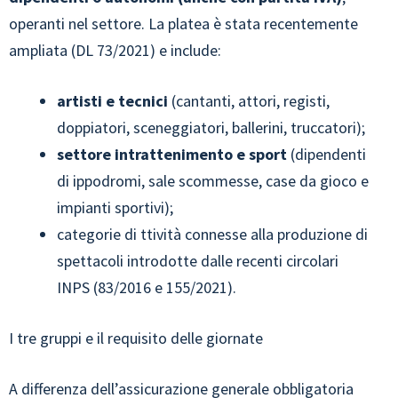
operanti nel settore. La platea è stata recentemente
ampliata (DL 73/2021) e include:
artisti e tecnici
(cantanti, attori, registi,
doppiatori, sceneggiatori, ballerini, truccatori);
settore intrattenimento e sport
(dipendenti
di ippodromi, sale scommesse, case da gioco e
impianti sportivi);
categorie di ttività connesse alla produzione di
spettacoli introdotte dalle recenti circolari
INPS (83/2016 e 155/2021).
I tre gruppi e il requisito delle giornate
A differenza dell’assicurazione generale obbligatoria