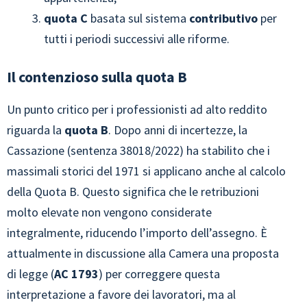
quota C
basata sul sistema
contributivo
per
tutti i periodi successivi alle riforme.
Il contenzioso sulla quota B
Un punto critico per i professionisti ad alto reddito
riguarda la
quota B
. Dopo anni di incertezze, la
Cassazione (sentenza 38018/2022) ha stabilito che i
massimali storici del 1971 si applicano anche al calcolo
della Quota B. Questo significa che le retribuzioni
molto elevate non vengono considerate
integralmente, riducendo l’importo dell’assegno. È
attualmente in discussione alla Camera una proposta
di legge (
AC 1793
) per correggere questa
interpretazione a favore dei lavoratori, ma al