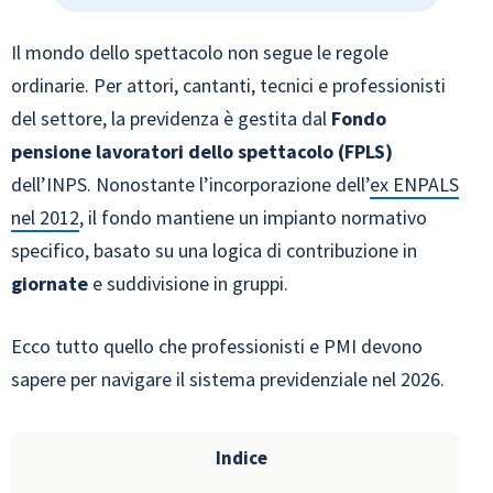
Il mondo dello spettacolo non segue le regole
ordinarie. Per attori, cantanti, tecnici e professionisti
del settore, la previdenza è gestita dal
Fondo
pensione lavoratori dello spettacolo (FPLS)
dell’INPS. Nonostante l’incorporazione dell’
ex ENPALS
nel 2012
, il fondo mantiene un impianto normativo
specifico, basato su una logica di contribuzione in
giornate
e suddivisione in gruppi.
Ecco tutto quello che professionisti e PMI devono
sapere per navigare il sistema previdenziale nel 2026.
Indice