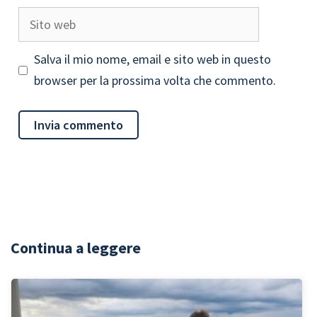
Sito
web
Salva il mio nome, email e sito web in questo
browser per la prossima volta che commento.
Continua a leggere