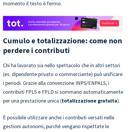
momento il testo è fermo.
Cumulo e totalizzazione: come non
perdere i contributi
Chi ha lavorato sia nello spettacolo che in altri settori
(es. dipendente privato o commerciante) può unificare
i periodi. Grazie alla convenzione INPS/ENPALS, i
contributi FPLS e FPLD si sommano automaticamente
per una prestazione unica (
totalizzazione gratuita
).
È possibile utilizzare anche i contributi versati nelle
gestioni autonomi, purché vengano rispettate le