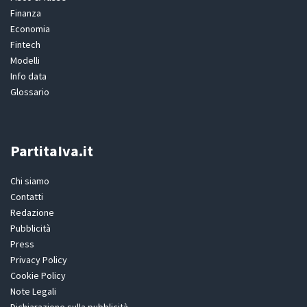
Finanza
Economia
Fintech
Modelli
Info data
Glossario
PartitaIva.it
Chi siamo
Contatti
Redazione
Pubblicità
Press
Privacy Policy
Cookie Policy
Note Legali