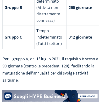
determinato
Gruppo B
(Attività non
260 giornate
direttamente
connessa)
Tempo
Gruppo C
indeterminato
312 giornate
(Tutti i settori)
Per il gruppo A, dal 1° luglio 2021, il requisito è sceso a
90 giornate (contro le precedenti 120), facilitando la
maturazione dell’annualità per chi svolge attività
saltuarie.