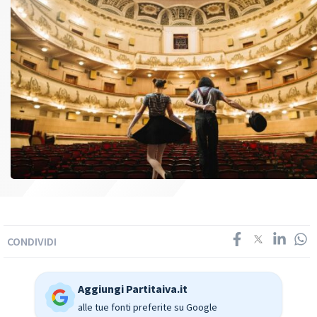
CONDIVIDI
Aggiungi Partitaiva.it
alle tue fonti preferite su Google