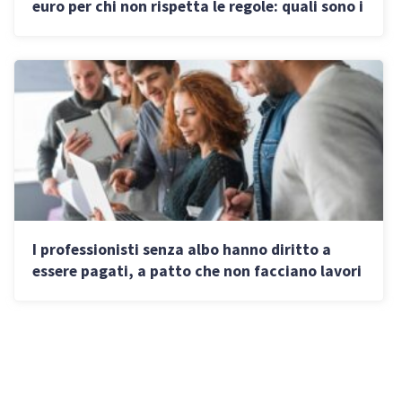
euro per chi non rispetta le regole: quali sono i
nuovi obblighi
I professionisti senza albo hanno diritto a
essere pagati, a patto che non facciano lavori
riservati