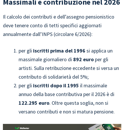
Massimali e contribuzione nel 2026
Il calcolo dei contributi e dell’assegno pensionistico
deve tenere conto di tetti specifici aggiornati
annualmente dall’INPS (circolare 6/2026):
per gli
iscritti prima del 1996
si applica un
massimale giornaliero di
892 euro
per gli
artisti. Sulla retribuzione eccedente si versa un
contributo di solidarietà del 5%;
per gli
iscritti dopo il 1995
il massimale
annuo della base contributiva per il 2026 è di
122.295 euro
. Oltre questa soglia, non si
versano contributi e non si matura pensione.