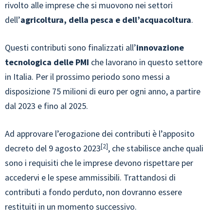
rivolto alle imprese che si muovono nei settori
dell’
agricoltura, della pesca e dell’acquacoltura
.
Questi contributi sono finalizzati all’
innovazione
tecnologica delle PMI
che lavorano in questo settore
in Italia. Per il prossimo periodo sono messi a
disposizione 75 milioni di euro per ogni anno, a partire
dal 2023 e fino al 2025.
Ad approvare l’erogazione dei contributi è l’apposito
2
decreto del 9 agosto 2023
, che stabilisce anche quali
sono i requisiti che le imprese devono rispettare per
accedervi e le spese ammissibili. Trattandosi di
contributi a fondo perduto, non dovranno essere
restituiti in un momento successivo.