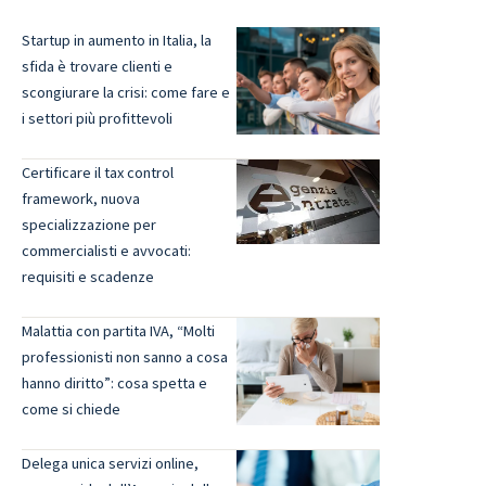
Startup in aumento in Italia, la
sfida è trovare clienti e
scongiurare la crisi: come fare e
i settori più profittevoli
Certificare il tax control
framework, nuova
specializzazione per
commercialisti e avvocati:
requisiti e scadenze
Malattia con partita IVA, “Molti
professionisti non sanno a cosa
hanno diritto”: cosa spetta e
come si chiede
Delega unica servizi online,