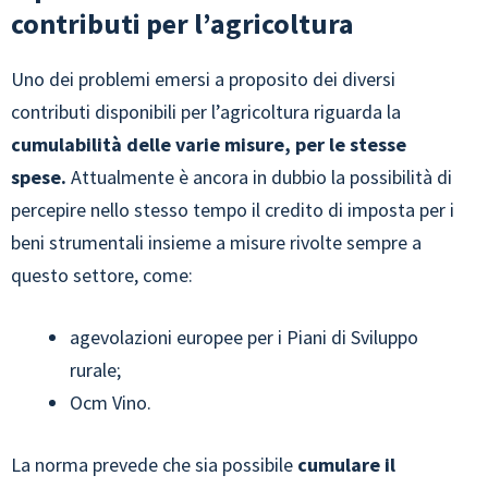
contributi per l’agricoltura
Uno dei problemi emersi a proposito dei diversi
contributi disponibili per l’agricoltura riguarda la
cumulabilità delle varie misure, per le stesse
spese.
Attualmente è ancora in dubbio la possibilità di
percepire nello stesso tempo il credito di imposta per i
beni strumentali insieme a misure rivolte sempre a
questo settore, come:
agevolazioni europee per i Piani di Sviluppo
rurale;
Ocm Vino.
La norma prevede che sia possibile
cumulare il