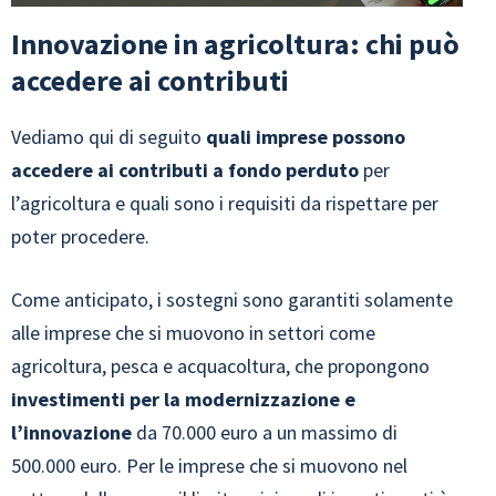
Innovazione in agricoltura: chi può
accedere ai contributi
Vediamo qui di seguito
quali imprese possono
accedere ai contributi a fondo perduto
per
l’agricoltura e quali sono i requisiti da rispettare per
poter procedere.
Come anticipato, i sostegni sono garantiti solamente
alle imprese che si muovono in settori come
agricoltura, pesca e acquacoltura, che propongono
investimenti per la modernizzazione e
l’innovazione
da 70.000 euro a un massimo di
500.000 euro. Per le imprese che si muovono nel