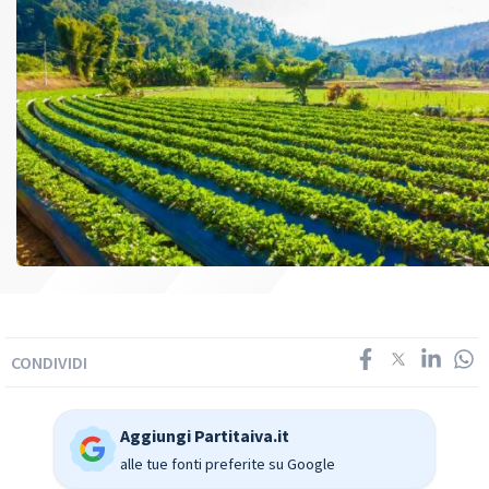
CONDIVIDI
Aggiungi Partitaiva.it
alle tue fonti preferite su Google