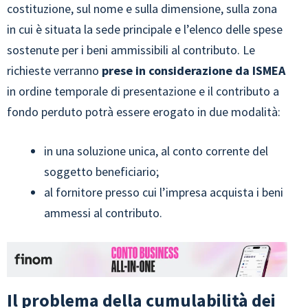
costituzione, sul nome e sulla dimensione, sulla zona
in cui è situata la sede principale e l’elenco delle spese
sostenute per i beni ammissibili al contributo. Le
richieste verranno
prese in considerazione da ISMEA
in ordine temporale di presentazione e il contributo a
fondo perduto potrà essere erogato in due modalità:
in una soluzione unica, al conto corrente del
soggetto beneficiario;
al fornitore presso cui l’impresa acquista i beni
ammessi al contributo.
Il problema della cumulabilità dei