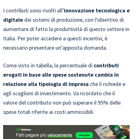
I contributi sono rivolti all’
innovazione tecnologica e
digitale
dei sistemi di produzione, con l’obiettivo di
aumentare di fatto la produttività di questo settore in
Italia. Per poter accedere a questi incentivi, è
necessario presentare un’apposita domanda.
Come visto in tabella, la percentuale di
contributi
erogati in base alle spese sostenute cambia in
relazione alla tipologia di impresa
che li richiede e
agli scaglioni di investimento. Va ricordato che il
valore del contributo non può superare il 95% delle
spese totali riferite ai costi ammissibili.