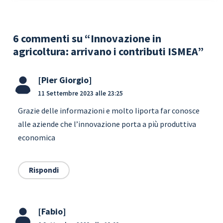
6 commenti su “Innovazione in
agricoltura: arrivano i contributi ISMEA”
Pier Giorgio
11 Settembre 2023 alle 23:25
Grazie delle informazioni e molto Iiporta far conosce
alle aziende che l’innovazione porta a più produttiva
economica
Rispondi
Fabio