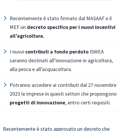
Recentemente è stato firmato dal MASAAF e il
MEF un
decreto specifico per i nuovi incentivi
all’agricoltura.
I nuovi
contributi a fondo perduto
ISMEA
saranno destinati all’innovazione in agricoltura,
alla pesca e all’acquacoltura.
Potranno accedere ai contributi dal 27 novembre
2023 le imprese in questi settori che propongono
progetti di innovazione
, entro certi requisiti.
Recentemente è stato approvato un decreto che