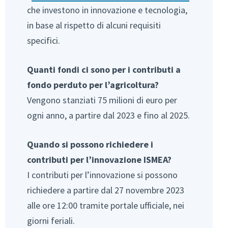
che investono in innovazione e tecnologia,
in base al rispetto di alcuni requisiti
specifici.
Quanti fondi ci sono per i contributi a
fondo perduto per l’agricoltura?
Vengono stanziati 75 milioni di euro per
ogni anno, a partire dal 2023 e fino al 2025.
Quando si possono richiedere i
contributi per l’innovazione ISMEA?
I contributi per l’innovazione si possono
richiedere a partire dal 27 novembre 2023
alle ore 12:00 tramite portale ufficiale, nei
giorni feriali.