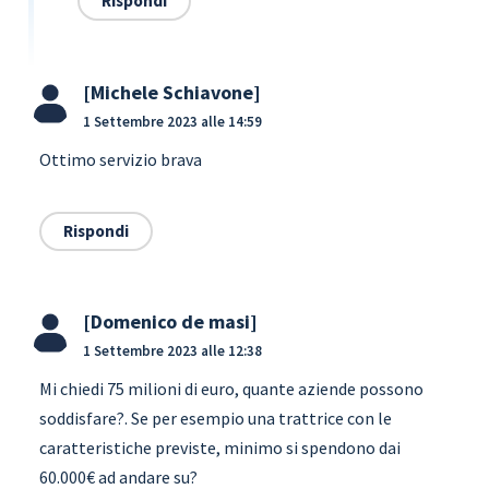
Rispondi
Michele Schiavone
1 Settembre 2023 alle 14:59
Ottimo servizio brava
Rispondi
Domenico de masi
1 Settembre 2023 alle 12:38
Mi chiedi 75 milioni di euro, quante aziende possono
soddisfare?. Se per esempio una trattrice con le
caratteristiche previste, minimo si spendono dai
60.000€ ad andare su?