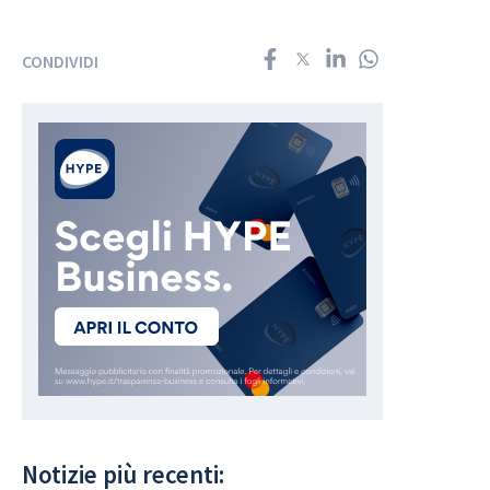
CONDIVIDI
Notizie più recenti: