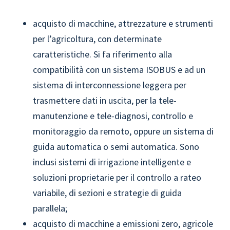
acquisto di macchine, attrezzature e strumenti
per l’agricoltura, con determinate
caratteristiche. Si fa riferimento alla
compatibilità con un sistema ISOBUS e ad un
sistema di interconnessione leggera per
trasmettere dati in uscita, per la tele-
manutenzione e tele-diagnosi, controllo e
monitoraggio da remoto, oppure un sistema di
guida automatica o semi automatica. Sono
inclusi sistemi di irrigazione intelligente e
soluzioni proprietarie per il controllo a rateo
variabile, di sezioni e strategie di guida
parallela;
acquisto di macchine a emissioni zero, agricole