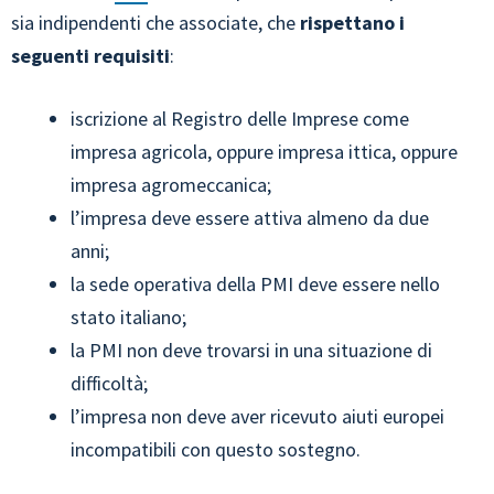
sia indipendenti che associate, che
rispettano i
seguenti requisiti
:
iscrizione al Registro delle Imprese come
impresa agricola, oppure impresa ittica, oppure
impresa agromeccanica;
l’impresa deve essere attiva almeno da due
anni;
la sede operativa della PMI deve essere nello
stato italiano;
la PMI non deve trovarsi in una situazione di
difficoltà;
l’impresa non deve aver ricevuto aiuti europei
incompatibili con questo sostegno.