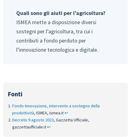
Quali sono gli aiuti per l’agricoltura?
ISMEA mette a disposizione diversi
sostegni per l’agricoltura, tra cui i
contributi a fondo perduto per
l’innovazione tecnologica e digitale.
Fondo Innovazione, intervento a sostegno della
produttività
, ISMEA, ismea.it
↩︎
Decreto 9 agosto 2023
, Gazzetta Ufficiale,
gazzettaufficiale.it
↩︎