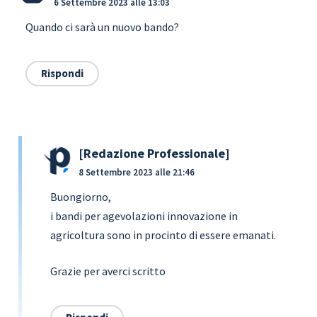
6 Settembre 2023 alle 13:03
Quando ci sarà un nuovo bando?
Rispondi
Redazione Professionale
8 Settembre 2023 alle 21:46
Buongiorno,
i bandi per agevolazioni innovazione in
agricoltura sono in procinto di essere emanati.
Grazie per averci scritto