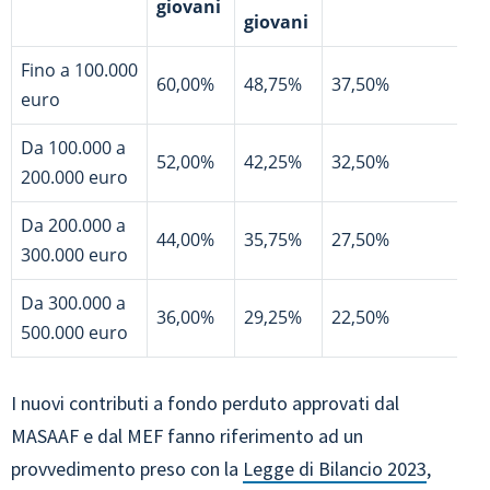
giovani
giovani
Fino a 100.000
60,00%
48,75%
37,50%
euro
Da 100.000 a
52,00%
42,25%
32,50%
200.000 euro
Da 200.000 a
44,00%
35,75%
27,50%
300.000 euro
Da 300.000 a
36,00%
29,25%
22,50%
500.000 euro
I nuovi contributi a fondo perduto approvati dal
MASAAF e dal MEF fanno riferimento ad un
provvedimento preso con la
Legge di Bilancio 2023
,