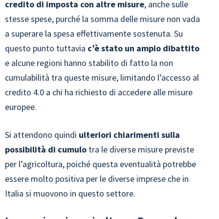
credito di imposta con altre misure
, anche sulle
stesse spese, purché la somma delle misure non vada
a superare la spesa effettivamente sostenuta. Su
questo punto tuttavia
c’è stato un ampio dibattito
e alcune regioni hanno stabilito di fatto la non
cumulabilità tra queste misure, limitando l’accesso al
credito 4.0 a chi ha richiesto di accedere alle misure
europee.
Si attendono quindi
ulteriori chiarimenti sulla
possibilità di cumulo
tra le diverse misure previste
per l’agricoltura, poiché questa eventualità potrebbe
essere molto positiva per le diverse imprese che in
Italia si muovono in questo settore.