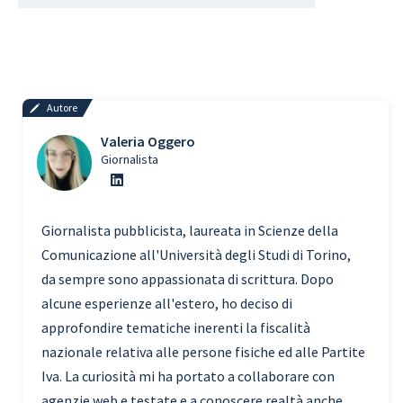
Autore
Valeria Oggero
Giornalista
Giornalista pubblicista, laureata in Scienze della
Comunicazione all'Università degli Studi di Torino,
da sempre sono appassionata di scrittura. Dopo
alcune esperienze all'estero, ho deciso di
approfondire tematiche inerenti la fiscalità
nazionale relativa alle persone fisiche ed alle Partite
Iva. La curiosità mi ha portato a collaborare con
agenzie web e testate e a conoscere realtà anche