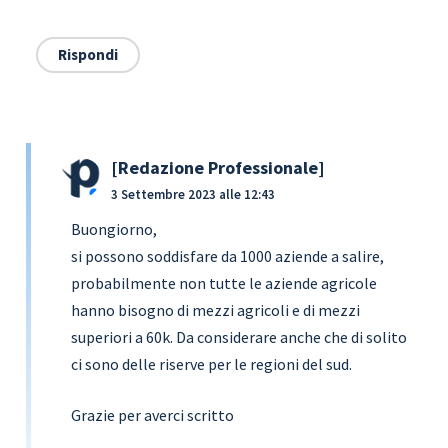
Rispondi
Redazione Professionale
3 Settembre 2023 alle 12:43
Buongiorno,
si possono soddisfare da 1000 aziende a salire,
probabilmente non tutte le aziende agricole
hanno bisogno di mezzi agricoli e di mezzi
superiori a 60k. Da considerare anche che di solito
ci sono delle riserve per le regioni del sud.
Grazie per averci scritto