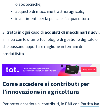
o zootecniche;
acquisto di macchine trattrici agricole;
investimenti per la pesca e l’acquacoltura.
Si tratta in ogni caso di
acquisti di macchinari nuovi
,
in linea con le ultime tecnologie di gestione digitale e
che possano apportare migliorie in termini di
produttività.
Come accedere ai contributi per
l’innovazione in agricoltura
Per poter accedere ai contributi, le PMI con
Partita Iva