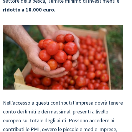
settore della pesca, il limite minimo di investimenti è
ridotto a 10.000 euro.
Nell’accesso a questi contributi l’impresa dovrà tenere
conto dei limiti e dei massimali presenti a livello
europeo sul totale degli aiuti. Possono accedere ai
contributi le
PMI
, ovvero le piccole e medie imprese,