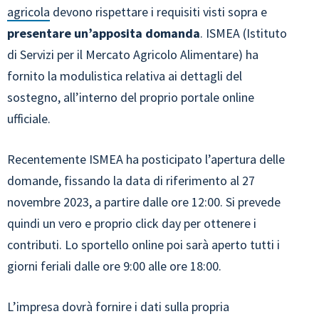
agricola
devono rispettare i requisiti visti sopra e
presentare un’apposita domanda
. ISMEA (Istituto
di Servizi per il Mercato Agricolo Alimentare) ha
fornito la modulistica relativa ai dettagli del
sostegno, all’interno del proprio portale online
ufficiale.
Recentemente ISMEA ha posticipato l’apertura delle
domande, fissando la data di riferimento al 27
novembre 2023, a partire dalle ore 12:00. Si prevede
quindi un vero e proprio click day per ottenere i
contributi. Lo sportello online poi sarà aperto tutti i
giorni feriali dalle ore 9:00 alle ore 18:00.
L’impresa dovrà fornire i dati sulla propria