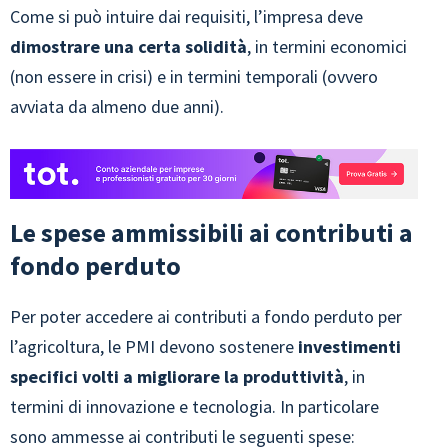
Come si può intuire dai requisiti, l’impresa deve
dimostrare una certa solidità
, in termini economici
(non essere in crisi) e in termini temporali (ovvero
avviata da almeno due anni).
Le spese ammissibili ai contributi a
fondo perduto
Per poter accedere ai contributi a fondo perduto per
l’agricoltura, le PMI devono sostenere
investimenti
specifici volti a migliorare la produttività
, in
termini di innovazione e tecnologia. In particolare
sono ammesse ai contributi le seguenti spese: