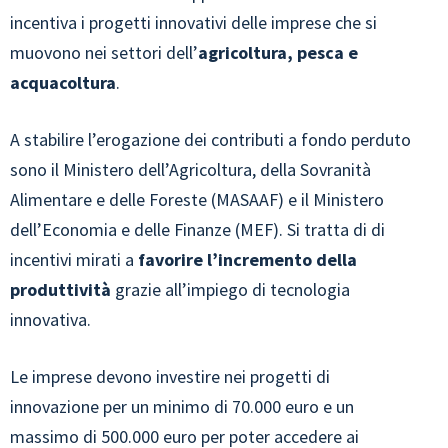
incentiva i progetti innovativi delle imprese che si
muovono nei settori dell’
agricoltura, pesca e
acquacoltura
.
A stabilire l’erogazione dei contributi a fondo perduto
sono il Ministero dell’Agricoltura, della Sovranità
Alimentare e delle Foreste (MASAAF) e il Ministero
dell’Economia e delle Finanze (MEF). Si tratta di di
incentivi mirati a
favorire l’incremento della
produttività
grazie all’impiego di tecnologia
innovativa.
Le imprese devono investire nei progetti di
innovazione per un minimo di 70.000 euro e un
massimo di 500.000 euro per poter accedere ai