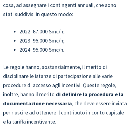
cosa, ad assegnare i contingenti annuali, che sono
stati suddivisi in questo modo:
2022: 67.000 Smc/h;
2023: 95.000 Smc/h;
2024: 95.000 Smc/h.
Le regole hanno, sostanzialmente, il merito di
disciplinare le istanze di partecipazione alle varie
procedure di accesso agli incentivi. Queste regole,
inoltre, hanno il merito
di definire la procedura e la
documentazione necessaria
, che deve essere inviata
per riuscire ad ottenere il contributo in conto capitale
e la tariffa incentivante.