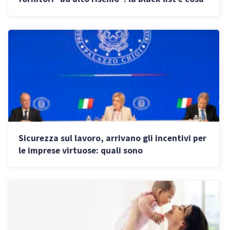
fare per evitare il blocco
Sicurezza sul lavoro, arrivano gli incentivi per
le imprese virtuose: quali sono