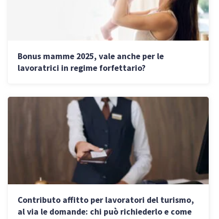
Bonus mamme 2025, vale anche per le
lavoratrici in regime forfettario?
Contributo affitto per lavoratori del turismo,
al via le domande: chi può richiederlo e come