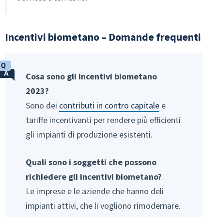
Incentivi biometano – Domande frequenti
Cosa sono gli incentivi biometano
2023?
Sono dei
contributi in contro capitale
e
tariffe incentivanti per rendere più efficienti
gli impianti di produzione esistenti.
Quali sono i soggetti che possono
richiedere gli incentivi biometano?
Le imprese e le aziende che hanno deli
impianti attivi, che li vogliono rimodernare.