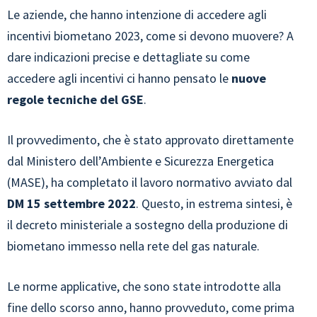
Le aziende, che hanno intenzione di accedere agli
incentivi biometano 2023, come si devono muovere? A
dare indicazioni precise e dettagliate su come
accedere agli incentivi ci hanno pensato le
nuove
regole tecniche del GSE
.
Il provvedimento, che è stato approvato direttamente
dal Ministero dell’Ambiente e Sicurezza Energetica
(MASE), ha completato il lavoro normativo avviato dal
DM 15 settembre 2022
. Questo, in estrema sintesi, è
il decreto ministeriale a sostegno della produzione di
biometano immesso nella rete del gas naturale.
Le norme applicative, che sono state introdotte alla
fine dello scorso anno, hanno provveduto, come prima