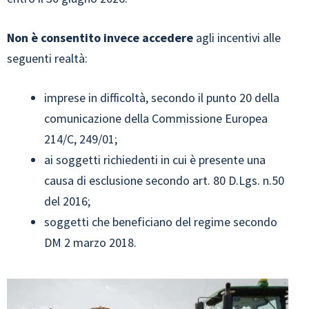
Non è consentito invece accedere
agli incentivi alle
seguenti realtà:
imprese in difficoltà, secondo il punto 20 della
comunicazione della Commissione Europea
214/C, 249/01;
ai soggetti richiedenti in cui è presente una
causa di esclusione secondo art. 80 D.Lgs. n.50
del 2016;
soggetti che beneficiano del regime secondo
DM 2 marzo 2018.