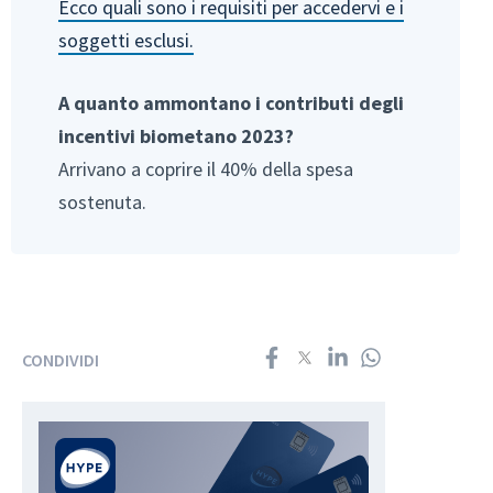
Ecco quali sono i requisiti per accedervi e i
soggetti esclusi.
A quanto ammontano i contributi degli
incentivi biometano 2023?
Arrivano a coprire il 40% della spesa
sostenuta.
CONDIVIDI