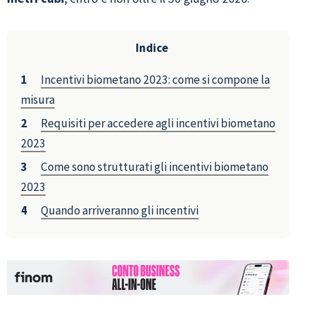
Indice
Incentivi biometano 2023: come si compone la
misura
Requisiti per accedere agli incentivi biometano
2023
Come sono strutturati gli incentivi biometano
2023
Quando arriveranno gli incentivi