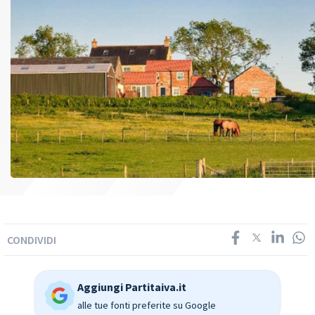
CONDIVIDI
Aggiungi Partitaiva.it
alle tue fonti preferite su Google