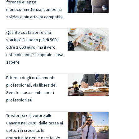
forense è legge:
monocommittenza, compensi
solidali e più attività compatibili
Quanto costa aprire una
startup? Da poco più di 500 a
oltre 2.600 euro, ma il vero
ostacolo non è il capitale: cosa
sapere
Riforma degli ordinamenti
professionali, via libera del
Senato: cosa cambia per i
professionisti
Trasferirsi e lavorare alle
Canarie nel 2026, dalle tasse ai
settori in crescita: le
opportunità per le partite IVA