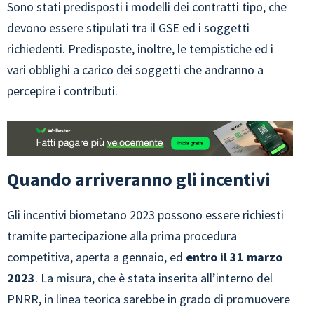
Sono stati predisposti i modelli dei contratti tipo, che
devono essere stipulati tra il GSE ed i soggetti
richiedenti. Predisposte, inoltre, le tempistiche ed i
vari obblighi a carico dei soggetti che andranno a
percepire i contributi.
Quando arriveranno gli incentivi
Gli incentivi biometano 2023 possono essere richiesti
tramite partecipazione alla prima procedura
competitiva, aperta a gennaio, ed
entro il 31 marzo
2023
. La misura, che è stata inserita all’interno del
PNRR, in linea teorica sarebbe in grado di promuovere