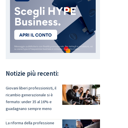
Notizie più recenti:
Giovani liberi professionisti, il
ricambio generazionale si è
fermato: under 35 al 16% e
guadagnano sempre meno
La riforma della professione