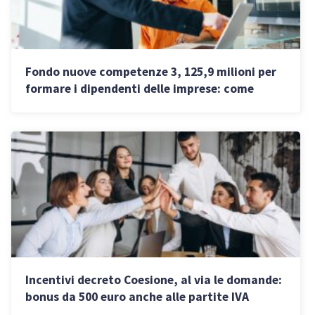
Fondo nuove competenze 3, 125,9 milioni per
formare i dipendenti delle imprese: come
funziona
Incentivi decreto Coesione, al via le domande:
bonus da 500 euro anche alle partite IVA