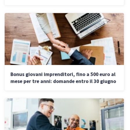
funziona
Bonus giovani imprenditori, fino a 500 euro al
mese per tre anni: domande entro il 30 giugno