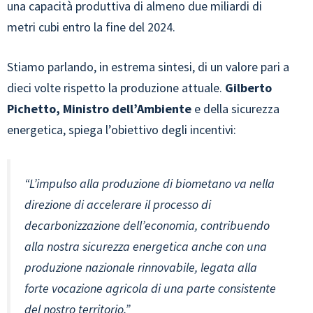
una capacità produttiva di almeno due miliardi di
metri cubi entro la fine del 2024.
Stiamo parlando, in estrema sintesi, di un valore pari a
dieci volte rispetto la produzione attuale.
Gilberto
Pichetto, Ministro dell’Ambiente
e della sicurezza
energetica, spiega l’obiettivo degli incentivi:
“L’impulso alla produzione di biometano va nella
direzione di accelerare il processo di
decarbonizzazione dell’economia, contribuendo
alla nostra sicurezza energetica anche con una
produzione nazionale rinnovabile, legata alla
forte vocazione agricola di una parte consistente
del nostro territorio.”