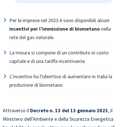
Per le imprese nel 2023 è sono disponibili alcuni
incentivi per l’immissione di biometano
nella
rete del gas naturale.
La misura si compone di un contributo in conto
capitale e di una tariffa incentivante.
L’incentivo ha l’obiettivo di aumentare in Italia la
produzione di biometano.
Attraverso il
Decreto n. 13 del 13 gennaio 2023
, il
Ministero dell’Ambiente e della Sicurezza Energetica