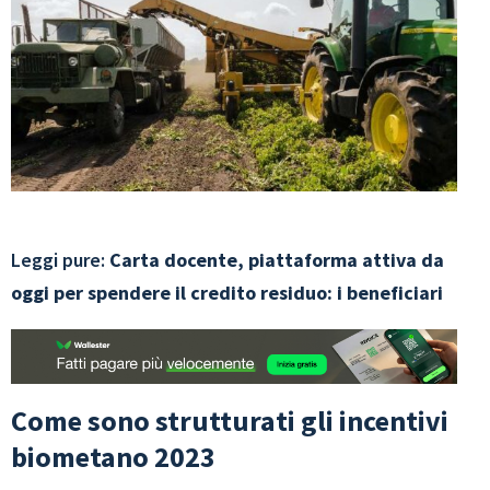
Leggi pure:
Carta docente, piattaforma attiva da
oggi per spendere il credito residuo: i beneficiari
Come sono strutturati gli incentivi
biometano 2023