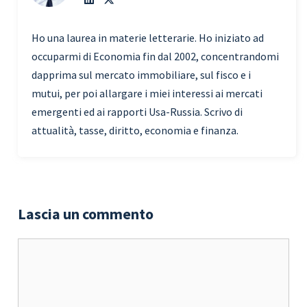
Ho una laurea in materie letterarie. Ho iniziato ad
occuparmi di Economia fin dal 2002, concentrandomi
dapprima sul mercato immobiliare, sul fisco e i
mutui, per poi allargare i miei interessi ai mercati
emergenti ed ai rapporti Usa-Russia. Scrivo di
attualità, tasse, diritto, economia e finanza.
Lascia un commento
Commento