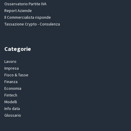
Osservatorio Partite IVA
Report Aziende
Il Commercialista risponde
Tassazione Crypto - Consulenza
Categorie
Lavoro
Impresa
Fisco & Tasse
Finanza
Economia
Fintech
Modelli
Info data
Glossario