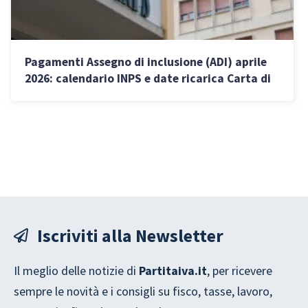
Pagamenti Assegno di inclusione (ADI) aprile
2026: calendario INPS e date ricarica Carta di
inclusione
Iscriviti alla Newsletter
Il meglio delle notizie di
Partitaiva.it
, per ricevere
sempre le novità e i consigli su fisco, tasse, lavoro,