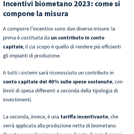
Incentivi biometano 2023: come si
compone la misura
A comporre l’incentivo sono due diverse misure: la
prima è costituita da
un contributo in conto
capitale
, il cui scopo è quello di rendere più efficienti
gli impianti di produzione.
A tutti i sistemi sarà riconosciuto un contributo in
conto capitale del 40% sulle spese sostenute
, con
limiti di spesa differenti a seconda della tipologia di
investimenti.
La seconda, invece, è una
tariffa incentivante
, che
verrà applicata alla produzione netta di biometano.