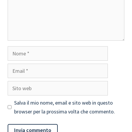
Nome
Email
Sito
web
Salva il mio nome, email e sito web in questo
browser per la prossima volta che commento.