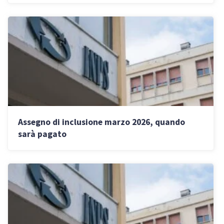
Assegno di inclusione marzo 2026, quando
sarà pagato