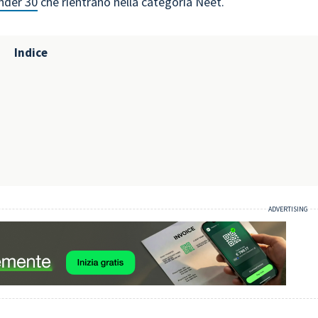
nder 30
che rientrano nella categoria Neet.
Indice