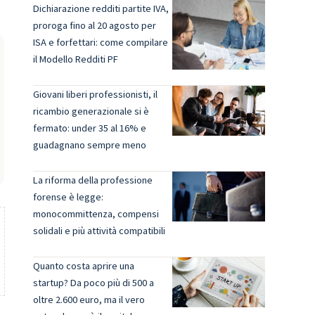
Dichiarazione redditi partite IVA,
proroga fino al 20 agosto per
ISA e forfettari: come compilare
il Modello Redditi PF
Giovani liberi professionisti, il
ricambio generazionale si è
fermato: under 35 al 16% e
guadagnano sempre meno
La riforma della professione
forense è legge:
monocommittenza, compensi
solidali e più attività compatibili
Quanto costa aprire una
startup? Da poco più di 500 a
oltre 2.600 euro, ma il vero