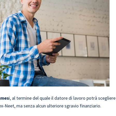
2 mes
i, al termine del quale il datore di lavoro potrà scegliere
ex-Neet, ma senza alcun ulteriore sgravio finanziario.