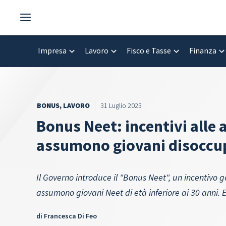
Vai
al
contenuto
Impresa
Lavoro
Fisco e Tasse
Finanza
BONUS
,
LAVORO
31 Luglio 2023
Bonus Neet: incentivi alle 
assumono giovani disoccupa
Il Governo introduce il "Bonus Neet", un incentivo 
assumono giovani Neet di età inferiore ai 30 anni.
di
Francesca Di Feo