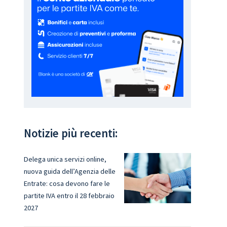
Notizie più recenti:
Delega unica servizi online,
nuova guida dell’Agenzia delle
Entrate: cosa devono fare le
partite IVA entro il 28 febbraio
2027