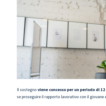
Il sostegno
viene concesso per un periodo di 1
se proseguire il rapporto lavorativo con il giovane 