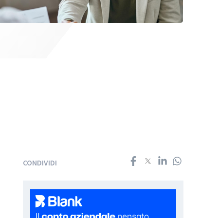
CONDIVIDI