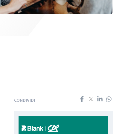
CONDIVIDI