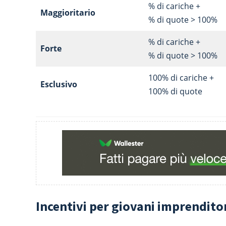
% di cariche +
Maggioritario
% di quote > 100%
% di cariche +
Forte
% di quote > 100%
100% di cariche +
Esclusivo
100% di quote
Incentivi per giovani imprendito