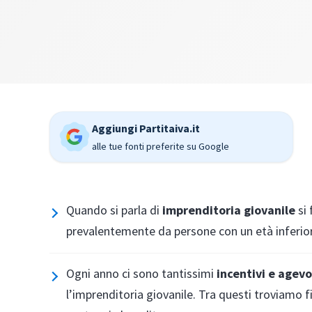
Aggiungi Partitaiva.it
alle tue fonti preferite su Google
Quando si parla di
imprenditoria giovanile
si 
prevalentemente da persone con un età inferior
Ogni anno ci sono tantissimi
incentivi e agevo
l’imprenditoria giovanile. Tra questi troviamo 