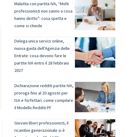
Malattia con partita IVA, “Molti
professionisti non sanno a cosa
hanno diritto”: cosa spetta e
come si chiede
Delega unica servizi online,
nuova guida dell’Agenzia delle
Entrate: cosa devono fare le
partite IVA entro il 28 febbraio
2027
Dichiarazione redditi partite IVA,
proroga fino al 20 agosto per
ISA e forfettari: come compilare
il Modello Redditi PF
Giovani liberi professionisti, il
ricambio generazionale si è