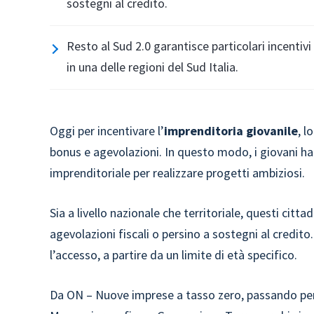
sostegni al credito.
Resto al Sud 2.0 garantisce particolari incentivi
in una delle regioni del Sud Italia.
Oggi per incentivare l’
imprenditoria giovanile
, l
bonus e agevolazioni. In questo modo, i giovani han
imprenditoriale per realizzare progetti ambiziosi.
Sia a livello nazionale che territoriale, questi cit
agevolazioni fiscali o persino a sostegni al credito
l’accesso, a partire da un limite di età specifico.
Da ON – Nuove imprese a tasso zero, passando per 