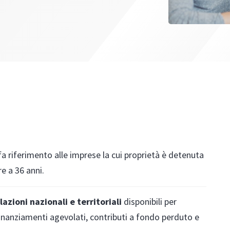
fa riferimento alle imprese la cui proprietà è detenuta
e a 36 anni.
lazioni nazionali e territoriali
disponibili per
finanziamenti agevolati, contributi a fondo perduto e