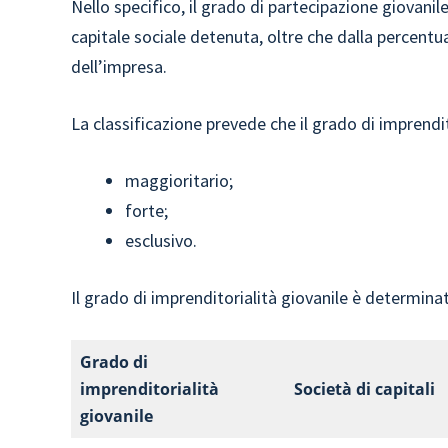
Nello specifico, il grado di partecipazione giovanil
capitale sociale detenuta, oltre che dalla percentua
dell’impresa.
La classificazione prevede che il grado di imprendi
maggioritario;
forte;
esclusivo.
Il grado di imprenditorialità giovanile è determinato
Grado di
imprenditorialità
Società di capitali
giovanile