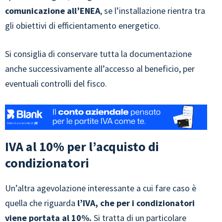
comunicazione all’ENEA
, se l’installazione rientra tra
gli obiettivi di efficientamento energetico.
Si consiglia di conservare tutta la documentazione
anche successivamente all’accesso al beneficio, per
eventuali controlli del fisco.
IVA al 10% per l’acquisto di
condizionatori
Un’altra agevolazione interessante a cui fare caso è
quella che riguarda
l’IVA, che per i condizionatori
viene portata al 10%.
Si tratta di un particolare