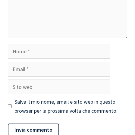
Nome
Email
Sito
web
Salva il mio nome, email e sito web in questo
browser per la prossima volta che commento.