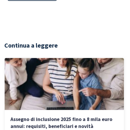
Continua a leggere
Assegno di inclusione 2025 fino a 8 mila euro
annui: requisiti, beneficiari e novità