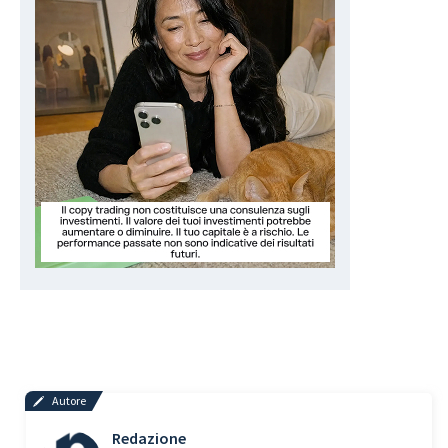
Autore
Redazione