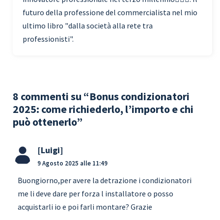
futuro della professione del commercialista nel mio
ultimo libro "dalla società alla rete tra
professionisti".
8 commenti su “Bonus condizionatori
2025: come richiederlo, l’importo e chi
può ottenerlo”
Luigi
9 Agosto 2025 alle 11:49
Buongiorno,per avere la detrazione i condizionatori
me li deve dare per forza l installatore o posso
acquistarli io e poi farli montare? Grazie