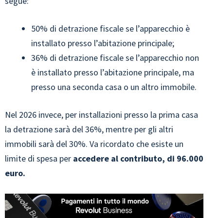
segue:
50% di detrazione fiscale se l’apparecchio è
installato presso l’abitazione principale;
36% di detrazione fiscale se l’apparecchio non
è installato presso l’abitazione principale, ma
presso una seconda casa o un altro immobile.
Nel 2026 invece, per installazioni presso la prima casa
la detrazione sarà del 36%, mentre per gli altri
immobili sarà del 30%. Va ricordato che esiste un
limite di spesa per
accedere al contributo, di 96.000
euro.