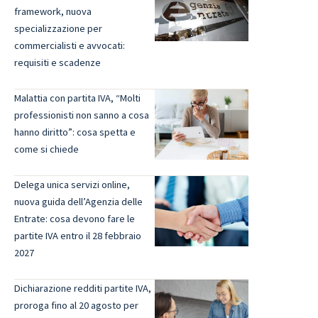
framework, nuova
specializzazione per
commercialisti e avvocati:
requisiti e scadenze
Malattia con partita IVA, “Molti
professionisti non sanno a cosa
hanno diritto”: cosa spetta e
come si chiede
Delega unica servizi online,
nuova guida dell’Agenzia delle
Entrate: cosa devono fare le
partite IVA entro il 28 febbraio
2027
Dichiarazione redditi partite IVA,
proroga fino al 20 agosto per