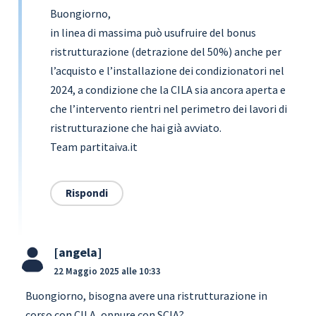
Buongiorno,
in linea di massima può usufruire del bonus
ristrutturazione (detrazione del 50%) anche per
l’acquisto e l’installazione dei condizionatori nel
2024, a condizione che la CILA sia ancora aperta e
che l’intervento rientri nel perimetro dei lavori di
ristrutturazione che hai già avviato.
Team partitaiva.it
Rispondi
angela
22 Maggio 2025 alle 10:33
Buongiorno, bisogna avere una ristrutturazione in
corso con CILA, oppure con SCIA?