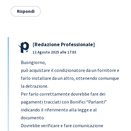
Rispondi
Redazione Professionale
12 Agosto 2025 alle 17:03
Buongiorno,
può acquistare il condizionatore da un fornitore e
farlo installare da un altro, ottenendo comunque
la detrazione.
Per farlo correttamente dovrebbe fare dei
pagamenti tracciati con Bonifici “Parlanti”
indicando il riferimento alla legge e al
documento.
Dovrebbe verificare e fare comunicazione