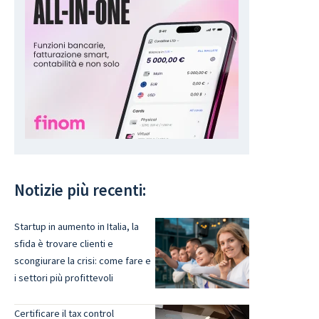
Notizie più recenti:
Startup in aumento in Italia, la
sfida è trovare clienti e
scongiurare la crisi: come fare e
i settori più profittevoli
Certificare il tax control