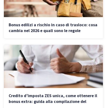
Bonus edilizi a rischio in caso di trasloco: cosa
cambia nel 2026 e quali sono le regole
Credito d’imposta ZES unica, come ottenere il
bonus extra: guida alla compilazione del
modello F24