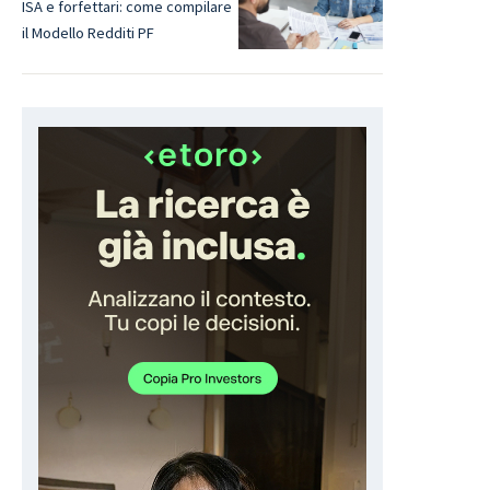
ISA e forfettari: come compilare
il Modello Redditi PF