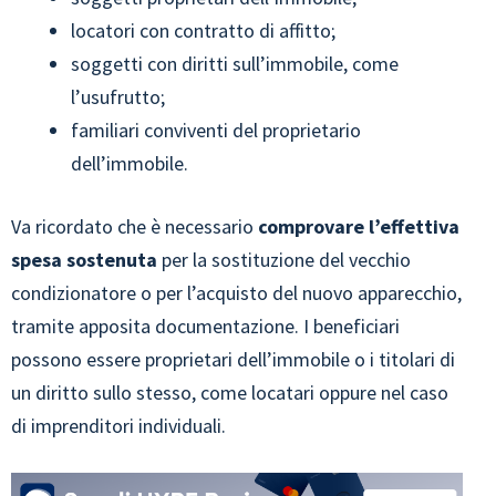
locatori con contratto di affitto;
soggetti con diritti sull’immobile, come
l’usufrutto;
familiari conviventi del proprietario
dell’immobile.
Va ricordato che è necessario
comprovare l’effettiva
spesa sostenuta
per la sostituzione del vecchio
condizionatore o per l’acquisto del nuovo apparecchio,
tramite apposita documentazione. I beneficiari
possono essere proprietari dell’immobile o i titolari di
un diritto sullo stesso, come locatari oppure nel caso
di imprenditori individuali.