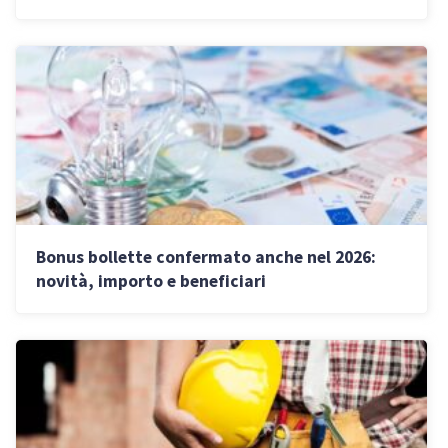
Bonus bollette confermato anche nel 2026:
novità, importo e beneficiari