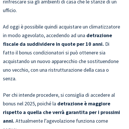
rinfrescare sia gli ambienti di casa che le stanze di un
ufficio.
Ad oggi è possibile quindi acquistare un climatizzatore
in modo agevolato, accedendo ad una
detrazione
fiscale da suddividere in quote per 10 anni.
Di
fatto il bonus condizionatori si può ottenere sia
acquistando un nuovo apparecchio che sostituendone
uno vecchio, con una ristrutturazione della casa o
senza.
Per chi intende procedere, si consiglia di accedere al
bonus nel 2025, poiché la
detrazione è maggiore
rispetto a quella che verrà garantita per i prossimi
anni.
Attualmente l’agevolazione funziona come