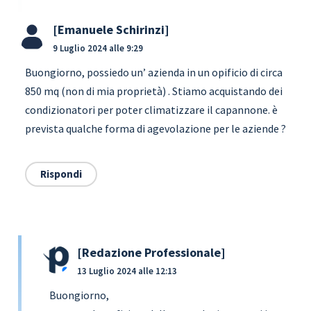
Emanuele Schirinzi
9 Luglio 2024 alle 9:29
Buongiorno, possiedo un’ azienda in un opificio di circa
850 mq (non di mia proprietà) . Stiamo acquistando dei
condizionatori per poter climatizzare il capannone. è
prevista qualche forma di agevolazione per le aziende ?
Rispondi
Redazione Professionale
13 Luglio 2024 alle 12:13
Buongiorno,