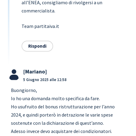
all’ENEA, consigliamo di rivolgersi a un
commercialista.
Team partitaiva.it
Rispondi
Mariano
5 Giugno 2025 alle 12:58
Buongiorno,
Io ho una domanda molto specifica da fare.
Ho usufruito del bonus ristrutturazione per l’anno
2024, e quindi porterò in detrazione le varie spese
sostenute con la dichiarazione di quest’anno.
Adesso invece devo acquistare dei condizionatori.