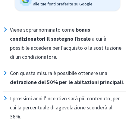
alle tue fonti preferite su Google
Viene soprannominato come
bonus
condizionatori il sostegno fiscale
a cui è
possibile accedere per l’acquisto o la sostituzione
di un condizionatore.
Con questa misura è possibile ottenere una
detrazione del 50% per le abitazioni principali
.
I prossimi anni l’incentivo sarà più contenuto, per
cui la percentuale di agevolazione scenderà al
36%.