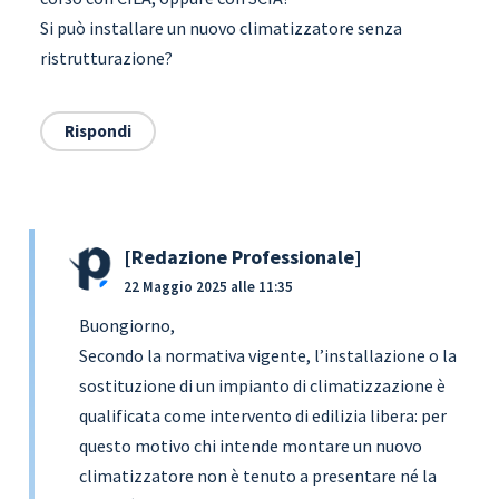
Si può installare un nuovo climatizzatore senza
ristrutturazione?
Rispondi
Redazione Professionale
22 Maggio 2025 alle 11:35
Buongiorno,
Secondo la normativa vigente, l’installazione o la
sostituzione di un impianto di climatizzazione è
qualificata come intervento di edilizia libera: per
questo motivo chi intende montare un nuovo
climatizzatore non è tenuto a presentare né la