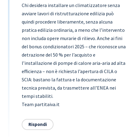
Chi desidera installare un climatizzatore senza
avviare lavori di ristrutturazione edilizia può
quindi procedere liberamente, senza alcuna
pratica edilizia ordinaria, a meno che l’intervento
non includa opere murarie di rilievo. Anche ai fini
del bonus condizionatori 2025 – che riconosce una
detrazione del 50 % per l’acquisto e
l’installazione di pompe di calore aria-aria ad alta
efficienza – non è richiesta l’apertura di CILA o
SCIA: bastano la fattura e la documentazione
tecnica prevista, da trasmettere all’ENEA nei
tempi stabiliti.
Team partitaiva.it
Rispondi