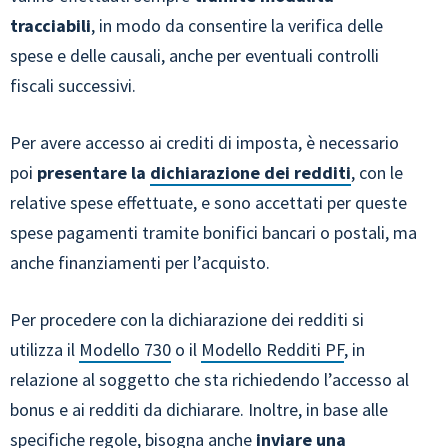
tracciabili
, in modo da consentire la verifica delle
spese e delle causali, anche per eventuali controlli
fiscali successivi.
Per avere accesso ai crediti di imposta, è necessario
poi
presentare la
dichiarazione dei redditi
, con le
relative spese effettuate, e sono accettati per queste
spese pagamenti tramite bonifici bancari o postali, ma
anche finanziamenti per l’acquisto.
Per procedere con la dichiarazione dei redditi si
utilizza il
Modello 730
o il
Modello Redditi PF
, in
relazione al soggetto che sta richiedendo l’accesso al
bonus e ai redditi da dichiarare. Inoltre, in base alle
specifiche regole, bisogna anche
inviare una