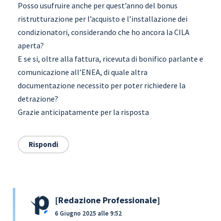
Posso usufruire anche per quest’anno del bonus
ristrutturazione per l’acquisto e l’installazione dei
condizionatori, considerando che ho ancora la CILA
aperta?
E se si, oltre alla fattura, ricevuta di bonifico parlante e
comunicazione all’ENEA, di quale altra
documentazione necessito per poter richiedere la
detrazione?
Grazie anticipatamente per la risposta
Rispondi
Redazione Professionale
6 Giugno 2025 alle 9:52