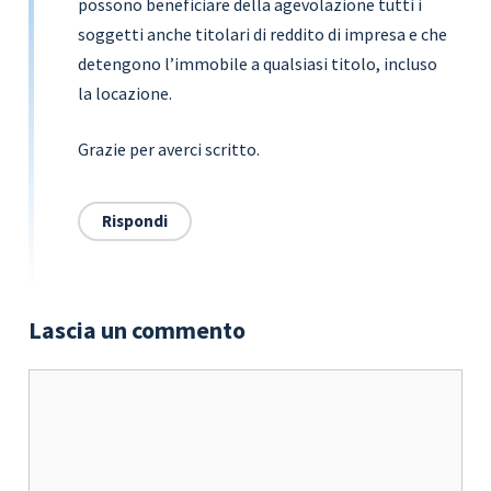
possono beneficiare della agevolazione tutti i
soggetti anche titolari di reddito di impresa e che
detengono l’immobile a qualsiasi titolo, incluso
la locazione.
Grazie per averci scritto.
Rispondi
Lascia un commento
Commento