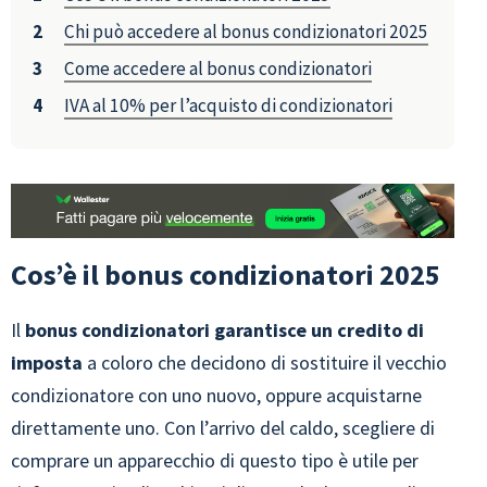
Chi può accedere al bonus condizionatori 2025
Come accedere al bonus condizionatori
IVA al 10% per l’acquisto di condizionatori
Cos’è il bonus condizionatori 2025
Il
bonus condizionatori garantisce un credito di
imposta
a coloro che decidono di sostituire il vecchio
condizionatore con uno nuovo, oppure acquistarne
direttamente uno. Con l’arrivo del caldo, scegliere di
comprare un apparecchio di questo tipo è utile per