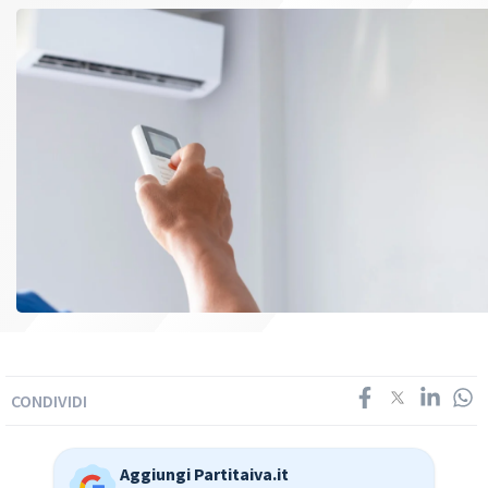
CONDIVIDI
Aggiungi Partitaiva.it