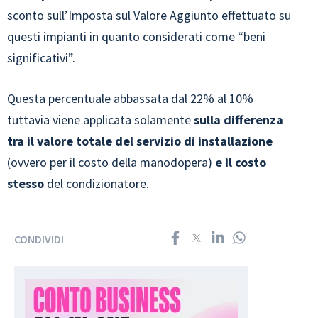
sconto sull’Imposta sul Valore Aggiunto effettuato su
questi impianti in quanto considerati come “beni
significativi”.
Questa percentuale abbassata dal 22% al 10%
tuttavia viene applicata solamente
sulla differenza
tra il valore totale del servizio di installazione
(ovvero per il costo della manodopera)
e il costo
stesso
del condizionatore.
CONDIVIDI