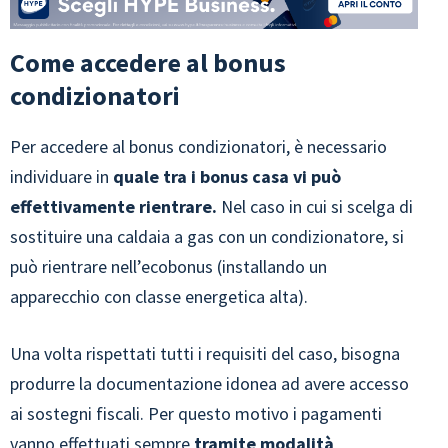
Come accedere al bonus
condizionatori
Per accedere al bonus condizionatori, è necessario
individuare in
quale tra i bonus casa vi può
effettivamente rientrare.
Nel caso in cui si scelga di
sostituire una caldaia a gas con un condizionatore, si
può rientrare nell’ecobonus (installando un
apparecchio con classe energetica alta).
Una volta rispettati tutti i requisiti del caso, bisogna
produrre la documentazione idonea ad avere accesso
ai sostegni fiscali. Per questo motivo i pagamenti
vanno effettuati sempre
tramite modalità