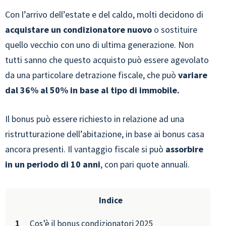
Con l’arrivo dell’estate e del caldo, molti decidono di
acquistare un condizionatore nuovo
o sostituire
quello vecchio con uno di ultima generazione. Non
tutti sanno che questo acquisto può essere agevolato
da una particolare detrazione fiscale, che può
variare
dal 36% al 50% in base al tipo di immobile.
Il bonus può essere richiesto in relazione ad una
ristrutturazione dell’abitazione, in base ai bonus casa
ancora presenti. Il vantaggio fiscale si può
assorbire
in un periodo di 10 anni
, con pari quote annuali.
Indice
Cos’è il bonus condizionatori 2025