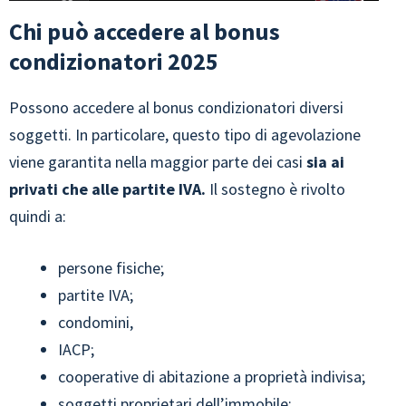
Chi può accedere al bonus
condizionatori 2025
Possono accedere al bonus condizionatori diversi
soggetti. In particolare, questo tipo di agevolazione
viene garantita nella maggior parte dei casi
sia ai
privati che alle partite IVA.
Il sostegno è rivolto
quindi a:
persone fisiche;
partite IVA;
condomini,
IACP;
cooperative di abitazione a proprietà indivisa;
soggetti proprietari dell’immobile;