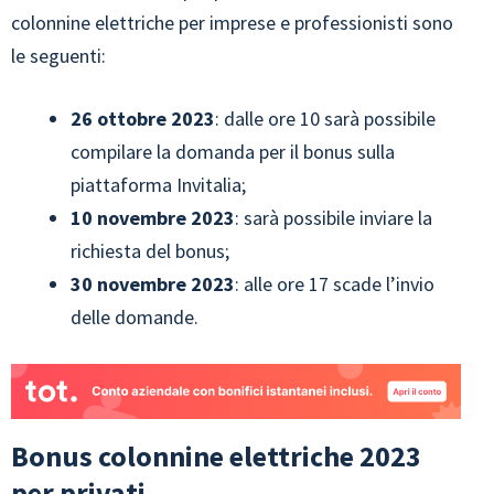
colonnine elettriche per imprese e professionisti sono
le seguenti:
26 ottobre
2023
: dalle ore 10 sarà possibile
compilare la domanda per il bonus sulla
piattaforma Invitalia;
10 novembre
2023
: sarà possibile inviare la
richiesta del bonus;
30 novembre
2023
: alle ore 17 scade l’invio
delle domande.
Bonus colonnine elettriche 2023
per privati