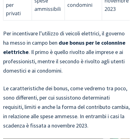
spese
novembre
per
condomini
ammissibili
2023
privati
Per incentivare l’utilizzo di veicoli elettrici, il governo
ha messo in campo ben
due bonus per le colonnine
elettriche
. Il primo è quello rivolto alle imprese e ai
professionisti, mentre il secondo è rivolto agli utenti
domestici e ai condomini.
Le caratteristiche dei bonus, come vedremo tra poco,
sono differenti, per cui sussistono determinati
requisiti, limiti e anche la forma del contributo cambia,
in relazione alle spese ammesse. In entrambi i casi la
scadenza è fissata a novembre 2023.