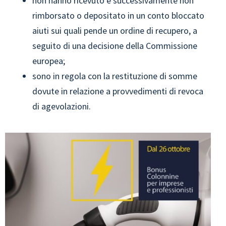
non hanno ricevuto e successivamente non
rimborsato o depositato in un conto bloccato
aiuti sui quali pende un ordine di recupero, a
seguito di una decisione della Commissione
europea;
sono in regola con la restituzione di somme
dovute in relazione a provvedimenti di revoca
di agevolazioni.