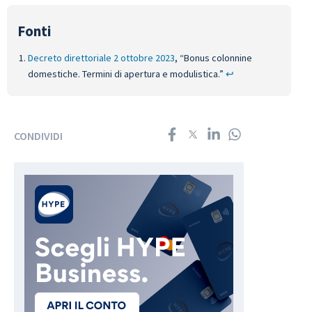
Decreto direttoriale 2 ottobre 2023
, “Bonus colonnine
domestiche. Termini di apertura e modulistica.”
↩︎
CONDIVIDI