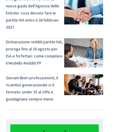
nuova guida dell’Agenzia delle
Entrate: cosa devono fare le
partite IVA entro il 28 febbraio
2027
Dichiarazione redditi partite IVA,
proroga fino al 20 agosto per
ISA e forfettari: come compilare
il Modello Redditi PF
Giovani liberi professionisti, il
ricambio generazionale si è
fermato: under 35 al 16% e
guadagnano sempre meno