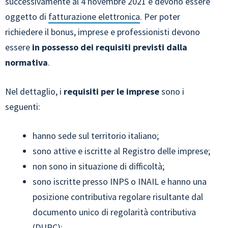
successivamente al 4 novembre 2021 e devono essere
oggetto di
fatturazione elettronica
. Per poter
richiedere il bonus, imprese e professionisti devono
essere
in possesso dei requisiti previsti dalla
normativa
.
Nel dettaglio, i
requisiti per le imprese
sono i
seguenti:
hanno sede sul territorio italiano;
sono attive e iscritte al Registro delle imprese;
non sono in situazione di difficoltà;
sono iscritte presso INPS o INAIL e hanno una
posizione contributiva regolare risultante dal
documento unico di regolarità contributiva
(
DURC
);