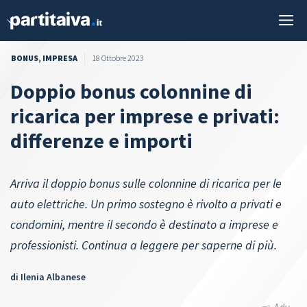
Vai
M
al
contenuto
BONUS
,
IMPRESA
18 Ottobre 2023
Doppio bonus colonnine di
ricarica per imprese e privati:
differenze e importi
Arriva il doppio bonus sulle colonnine di ricarica per le
auto elettriche. Un primo sostegno è rivolto a privati e
condomini, mentre il secondo è destinato a imprese e
professionisti. Continua a leggere per saperne di più.
di
Ilenia Albanese