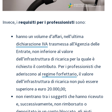
Invece, i
requisiti per i professionisti
sono:
hanno un volume d’affari, nell’ultima
dichiarazione IVA
trasmessa all’Agenzia delle
Entrate, non inferiore al valore
dell’infrastruttura di ricarica per la quale è
richiesto il contributo. Per i professionisti che
aderiscono al
regime forfettario
, il valore
dell’infrastruttura di ricarica non può essere
superiore a euro 20.000,00;
non rientrano tra i soggetti che hanno ricevuto
e, successivamente, non rimborsato o
depositato in un conto bloccato, gli aiuti