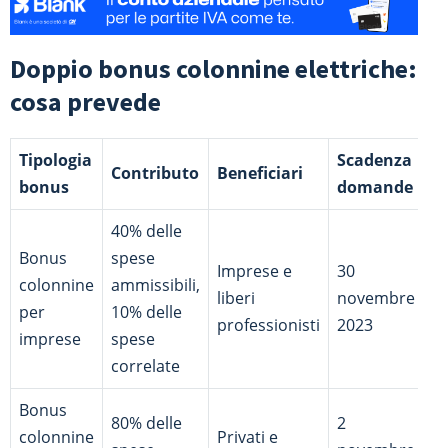
Doppio bonus colonnine elettriche:
cosa prevede
Tipologia
Scadenza
Contributo
Beneficiari
bonus
domande
40% delle
Bonus
spese
Imprese e
30
colonnine
ammissibili,
liberi
novembre
per
10% delle
professionisti
2023
imprese
spese
correlate
Bonus
80% delle
2
colonnine
Privati e