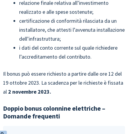
relazione finale relativa all’investimento
realizzato e alle spese sostenute;
certificazione di conformità rilasciata da un
installatore, che attesti l’avvenuta installazione
dell’infrastruttura;
i dati del conto corrente sul quale richiedere
l’accreditamento del contributo.
Il bonus può essere richiesto a partire dalle ore 12 del
19 ottobre 2023. La scadenza per le richieste è fissata
al
2 novembre 2023.
Doppio bonus colonnine elettriche –
Domande frequenti