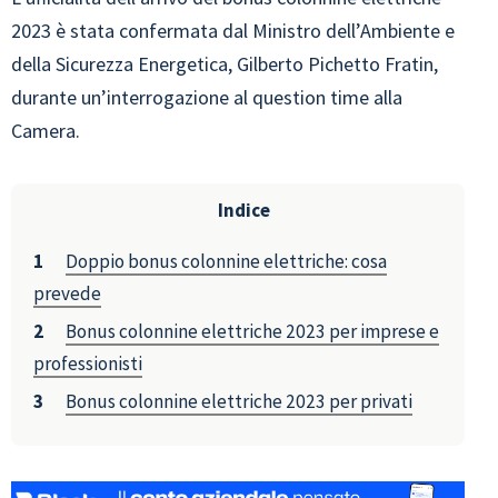
2023 è stata confermata dal Ministro dell’Ambiente e
della Sicurezza Energetica, Gilberto Pichetto Fratin,
durante un’interrogazione al question time alla
Camera.
Indice
Doppio bonus colonnine elettriche: cosa
prevede
Bonus colonnine elettriche 2023 per imprese e
professionisti
Bonus colonnine elettriche 2023 per privati