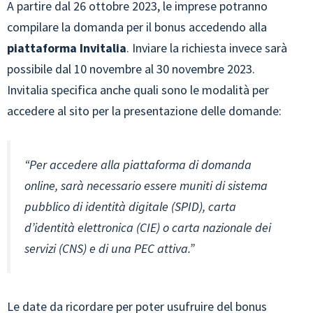
A partire dal 26 ottobre 2023, le imprese potranno
compilare la domanda per il bonus accedendo alla
piattaforma Invitalia
. Inviare la richiesta invece sarà
possibile dal 10 novembre al 30 novembre 2023.
Invitalia specifica anche quali sono le modalità per
accedere al sito per la presentazione delle domande:
“Per accedere alla piattaforma di domanda
online, sarà necessario essere muniti di sistema
pubblico di identità digitale (SPID), carta
d’identità elettronica (CIE) o carta nazionale dei
servizi (CNS) e di una PEC attiva.”
Le date da ricordare per poter usufruire del bonus