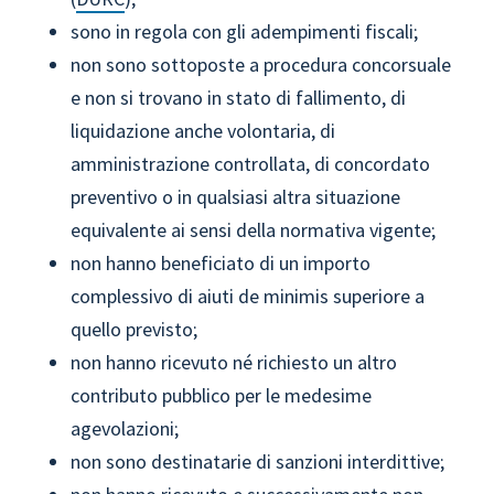
sono in regola con gli adempimenti fiscali;
non sono sottoposte a procedura concorsuale
e non si trovano in stato di fallimento, di
liquidazione anche volontaria, di
amministrazione controllata, di concordato
preventivo o in qualsiasi altra situazione
equivalente ai sensi della normativa vigente;
non hanno beneficiato di un importo
complessivo di aiuti de minimis superiore a
quello previsto;
non hanno ricevuto né richiesto un altro
contributo pubblico per le medesime
agevolazioni;
non sono destinatarie di sanzioni interdittive;