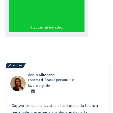
Autore
Ilenia Albanese
Esperta di finanza personale e
lavoro digitale
Copywriter specializzata nel settore della finanza
personale, con esperienza pluriennale nella