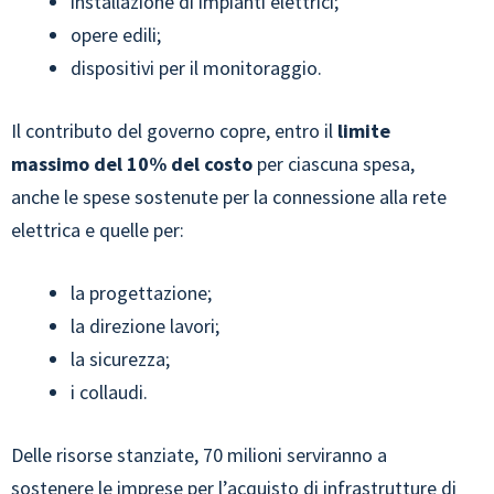
installazione di impianti elettrici;
opere edili;
dispositivi per il monitoraggio.
Il contributo del governo copre, entro il
limite
massimo del 10% del costo
per ciascuna spesa,
anche le spese sostenute per la connessione alla rete
elettrica e quelle per:
la progettazione;
la direzione lavori;
la sicurezza;
i collaudi.
Delle risorse stanziate, 70 milioni serviranno a
sostenere le imprese per l’acquisto di infrastrutture di