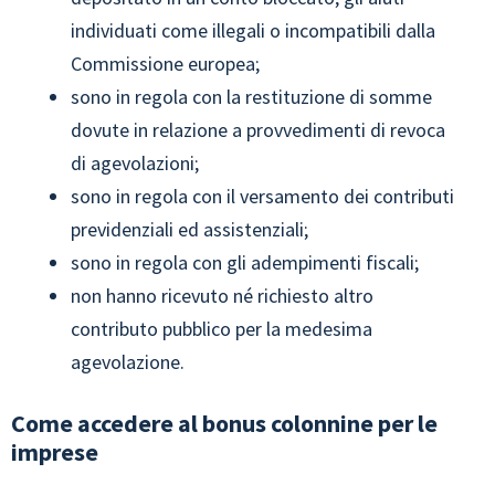
individuati come illegali o incompatibili dalla
Commissione europea;
sono in regola con la restituzione di somme
dovute in relazione a provvedimenti di revoca
di agevolazioni;
sono in regola con il versamento dei contributi
previdenziali ed assistenziali;
sono in regola con gli adempimenti fiscali;
non hanno ricevuto né richiesto altro
contributo pubblico per la medesima
agevolazione.
Come accedere al bonus colonnine per le
imprese