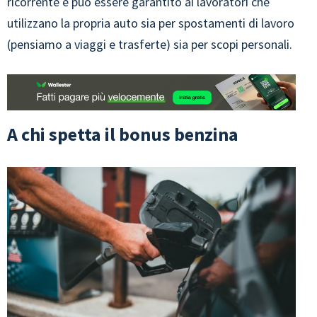
ricorrente e può essere garantito ai lavoratori che
utilizzano la propria auto sia per spostamenti di lavoro
(pensiamo a viaggi e trasferte) sia per scopi personali.
A chi spetta il bonus benzina