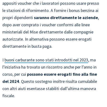
appositi voucher che i lavoratori possono usare presso
le stazioni di rifornimento. A fornire i bonus benzina ai
propri dipendenti
saranno direttamente le aziende
,
dopo aver comprato i voucher conformi alle linee
ministeriali del Mise direttamente dalle compagnie
autorizzate. In alternativa possono essere erogati
direttamente in busta paga.
I
buoni carburante sono stati introdotti nel 2023
, ma
l’iniziativa ha trovato un riscontro anche per l’anno in
corso, per cui
possono essere erogati fino alla fine
del 2024
. Questo sostegno inoltre risulta cumulabile
con altri aiuti esentasse stabiliti dall’ultima manovra
fiscale.