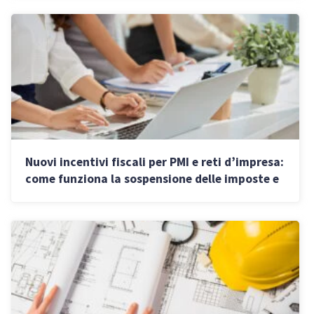
Nuovi incentivi fiscali per PMI e reti d’impresa:
come funziona la sospensione delle imposte e
quando parte