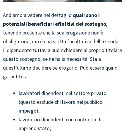
Andiamo a vedere nel dettaglio
quali sono i
potenziali beneficiari effettivi del sostegno
,
tenendo presente che la sua erogazione non è
obbligatoria, ma è una scelta facoltativa dell’azienda.
Il dipendente tuttavia può richiedere al proprio titolare
questo sostegno, se ne ha la necessità. Sta a
quest’ultimo decidere se erogarlo. Può essere quindi
garantito a:
lavoratori dipendenti nel settore privato
(questo esclude chi lavora nel pubblico
impiego);
lavoratori dipendenti con contratto di
apprendistato;