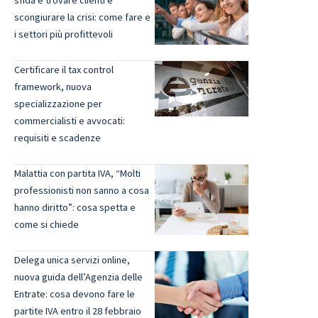
scongiurare la crisi: come fare e
i settori più profittevoli
Certificare il tax control
framework, nuova
specializzazione per
commercialisti e avvocati:
requisiti e scadenze
Malattia con partita IVA, “Molti
professionisti non sanno a cosa
hanno diritto”: cosa spetta e
come si chiede
Delega unica servizi online,
nuova guida dell’Agenzia delle
Entrate: cosa devono fare le
partite IVA entro il 28 febbraio