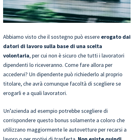
Abbiamo visto che il sostegno può essere
erogato dai
datori di lavoro sulla base di una scelta
volontaria
, per cui non è sicuro che tutti i lavoratori
dipendenti lo riceveranno. Come fare allora per
accedervi? Un dipendente può richiederlo al proprio
titolare, che avrà comunque facoltà di scegliere se
erogarli e a quali lavoratori.
Un’azienda ad esempio potrebbe scegliere di
corrispondere questo bonus solamente a coloro che
utilizzano maggiormente le autovetture per recarsi a
lavoro o per motivi di trasferta.
Non esiste quindi