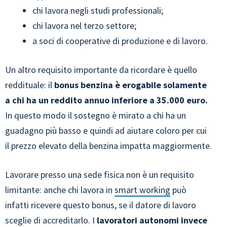
chi lavora negli studi professionali;
chi lavora nel terzo settore;
a soci di cooperative di produzione e di lavoro.
Un altro requisito importante da ricordare è quello
reddituale: il
bonus benzina è erogabile solamente
a chi ha un reddito annuo inferiore a 35.000 euro.
In questo modo il sostegno è mirato a chi ha un
guadagno più basso e quindi ad aiutare coloro per cui
il prezzo elevato della benzina impatta maggiormente.
Lavorare presso una sede fisica non è un requisito
limitante: anche chi lavora in
smart working
può
infatti ricevere questo bonus, se il datore di lavoro
sceglie di accreditarlo. I
lavoratori autonomi invece