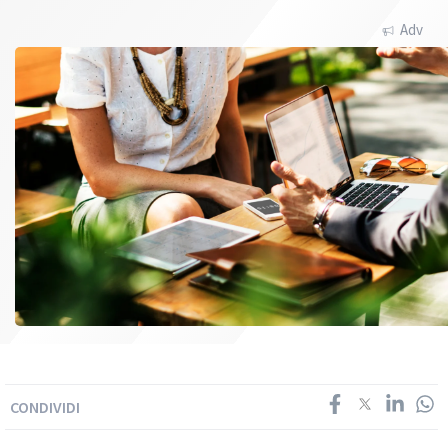
Adv
CONDIVIDI