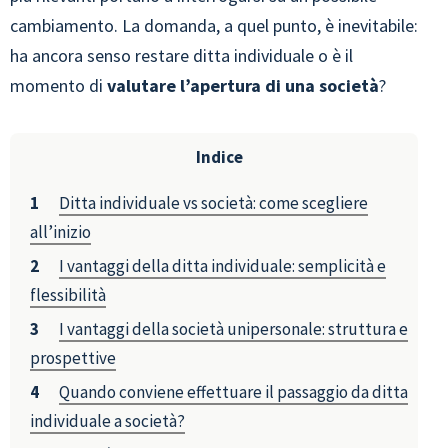
cambiamento. La domanda, a quel punto, è inevitabile:
ha ancora senso restare ditta individuale o è il
momento di
valutare l’apertura di una società
?
Indice
Ditta individuale vs società: come scegliere
all’inizio
I vantaggi della ditta individuale: semplicità e
flessibilità
I vantaggi della società unipersonale: struttura e
prospettive
Quando conviene effettuare il passaggio da ditta
individuale a società?