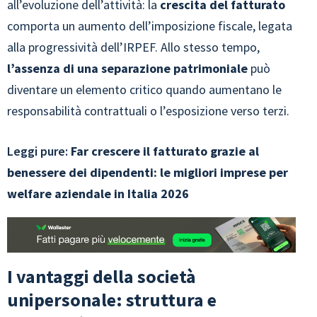
all’evoluzione dell’attività: la
crescita del fatturato
comporta un aumento dell’imposizione fiscale, legata
alla progressività dell’IRPEF. Allo stesso tempo,
l’assenza di una separazione patrimoniale
può
diventare un elemento critico quando aumentano le
responsabilità contrattuali o l’esposizione verso terzi.
Leggi pure:
Far crescere il fatturato grazie al
benessere dei dipendenti: le migliori imprese per
welfare aziendale in Italia 2026
I vantaggi della società
unipersonale: struttura e