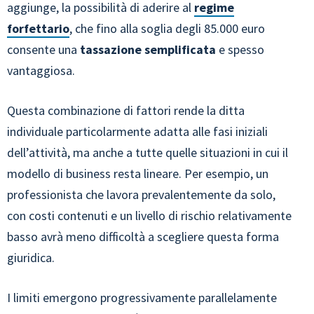
aggiunge, la possibilità di aderire al
regime
forfettario
, che fino alla soglia degli 85.000 euro
consente una
tassazione semplificata
e spesso
vantaggiosa.
Questa combinazione di fattori rende la ditta
individuale particolarmente adatta alle fasi iniziali
dell’attività, ma anche a tutte quelle situazioni in cui il
modello di business resta lineare. Per esempio, un
professionista che lavora prevalentemente da solo,
con costi contenuti e un livello di rischio relativamente
basso avrà meno difficoltà a scegliere questa forma
giuridica.
I limiti emergono progressivamente parallelamente