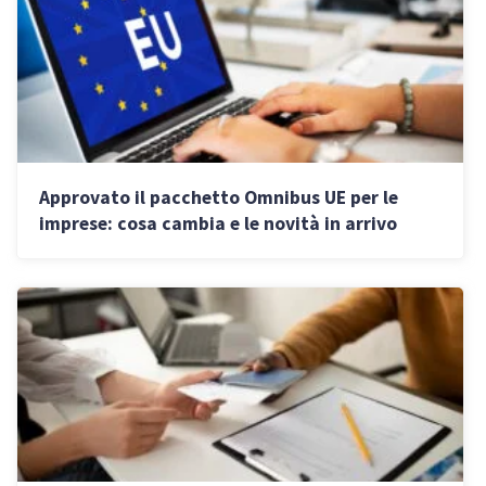
Approvato il pacchetto Omnibus UE per le
imprese: cosa cambia e le novità in arrivo