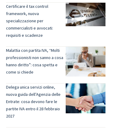
Certificare il tax control
framework, nuova
specializzazione per
commercialisti e avvocati:
requisiti e scadenze
Malattia con partita IVA, “Molti
professionisti non sanno a cosa
hanno diritto”: cosa spetta e
come si chiede
Delega unica servizi online,
nuova guida dell’Agenzia delle
Entrate: cosa devono fare le
partite IVA entro il 28 febbraio
2027