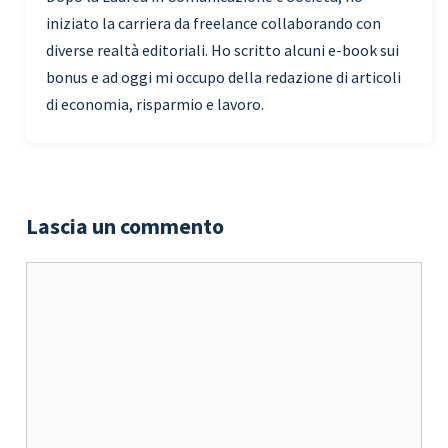
iniziato la carriera da freelance collaborando con
diverse realtà editoriali. Ho scritto alcuni e-book sui
bonus e ad oggi mi occupo della redazione di articoli
di economia, risparmio e lavoro.
Lascia un commento
Commento