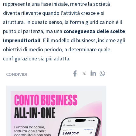
rappresenta una fase iniziale, mentre la società
diventa rilevante quando l’attività cresce e si
struttura. In questo senso, la forma giuridica non è il
punto di partenza, ma una
conseguenza delle scelte
imprenditoriali
. È il modello di business, insieme agli
obiettivi di medio periodo, a determinare quale
configurazione sia più adatta.
CONDIVIDI