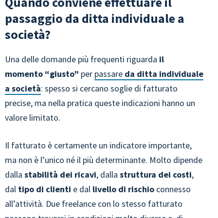
Quando conviene effettuare il
passaggio da ditta individuale a
società?
Una delle domande più frequenti riguarda
il
momento “giusto”
per
passare
da ditta individuale
a società
: spesso si cercano soglie di fatturato
precise, ma nella pratica queste indicazioni hanno un
valore limitato.
Il fatturato è certamente un indicatore importante,
ma non è l’unico né il più determinante. Molto dipende
dalla
stabilità dei ricavi
, dalla
struttura dei costi
,
dal
tipo di clienti
e dal
livello di rischio
connesso
all’attività. Due freelance con lo stesso fatturato