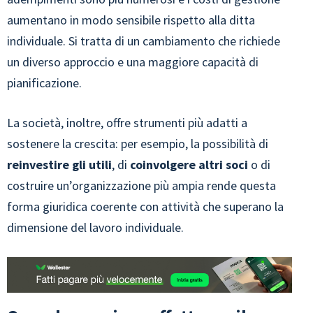
aumentano in modo sensibile rispetto alla ditta
individuale. Si tratta di un cambiamento che richiede
un diverso approccio e una maggiore capacità di
pianificazione.
La società, inoltre, offre strumenti più adatti a
sostenere la crescita: per esempio, la possibilità di
reinvestire gli utili
, di
coinvolgere altri soci
o di
costruire un’organizzazione più ampia rende questa
forma giuridica coerente con attività che superano la
dimensione del lavoro individuale.