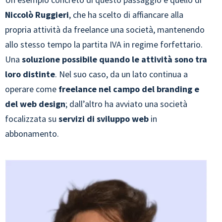
Niccolò Ruggieri
, che ha scelto di affiancare alla
propria attività da freelance una società, mantenendo
allo stesso tempo la partita IVA in regime forfettario.
Una
soluzione possibile quando le attività sono tra
loro distinte
. Nel suo caso, da un lato continua a
operare come
freelance nel campo del branding e
del web design
; dall’altro ha avviato una società
focalizzata su
servizi di sviluppo web
in
abbonamento.