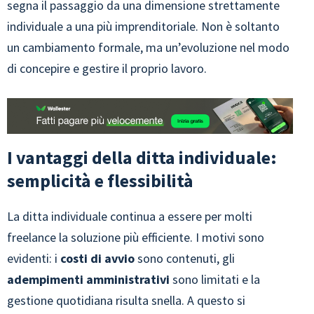
segna il passaggio da una dimensione strettamente
individuale a una più imprenditoriale. Non è soltanto
un cambiamento formale, ma un’evoluzione nel modo
di concepire e gestire il proprio lavoro.
I vantaggi della ditta individuale:
semplicità e flessibilità
La ditta individuale continua a essere per molti
freelance la soluzione più efficiente. I motivi sono
evidenti: i
costi di avvio
sono contenuti, gli
adempimenti amministrativi
sono limitati e la
gestione quotidiana risulta snella. A questo si