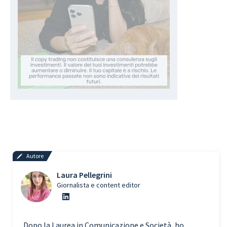
Autore
Laura Pellegrini
Giornalista e content editor
Dopo la Laurea in Comunicazione e Società, ho