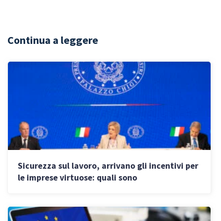
Continua a leggere
Sicurezza sul lavoro, arrivano gli incentivi per
le imprese virtuose: quali sono