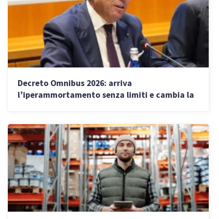
Decreto Omnibus 2026: arriva
l’iperammortamento senza limiti e cambia la
tassazione di rendite e guadagni