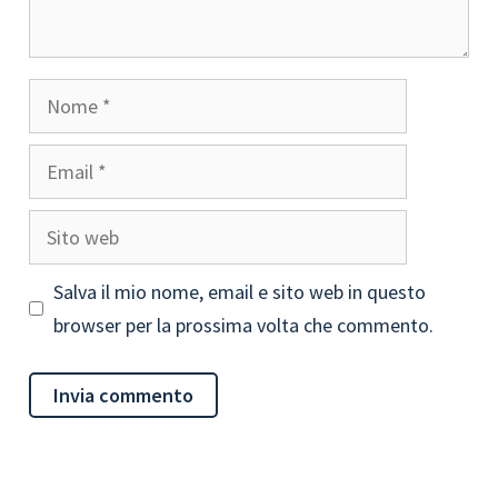
Nome
Email
Sito
web
Salva il mio nome, email e sito web in questo
browser per la prossima volta che commento.