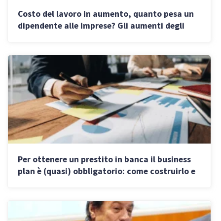
Costo del lavoro in aumento, quanto pesa un
dipendente alle imprese? Gli aumenti degli
stipendi nel 2026
Per ottenere un prestito in banca il business
plan è (quasi) obbligatorio: come costruirlo e
costi