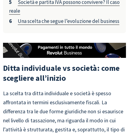
Società e partita IVA possono convivere? Il caso
reale
Una scelta che segue l’evoluzione del business
Ditta individuale vs società: come
scegliere all’inizio
La scelta tra ditta individuale e società è spesso
affrontata in termini esclusivamente fiscali. La
differenza tra le due forme giuridiche non si esaurisce
nel livello di tassazione, ma riguarda il modo in cui
l’attività è strutturata, gestita e, soprattutto, il tipo di