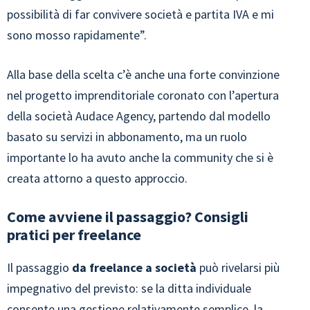
possibilità di far convivere società e partita IVA e mi
sono mosso rapidamente”.
Alla base della scelta c’è anche una forte convinzione
nel progetto imprenditoriale coronato con l’apertura
della società Audace Agency, partendo dal modello
basato su servizi in abbonamento, ma un ruolo
importante lo ha avuto anche la community che si è
creata attorno a questo approccio.
Come avviene il passaggio? Consigli
pratici per freelance
Il passaggio
da freelance a società
può rivelarsi più
impegnativo del previsto: se la ditta individuale
consente una gestione relativamente semplice, la