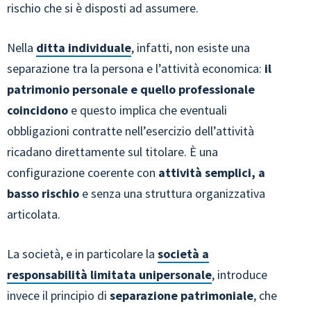
rischio che si è disposti ad assumere.
Nella
ditta individuale
, infatti, non esiste una
separazione tra la persona e l’attività economica:
il
patrimonio personale e quello professionale
coincidono
e questo implica che eventuali
obbligazioni contratte nell’esercizio dell’attività
ricadano direttamente sul titolare. È una
configurazione coerente con
attività semplici, a
basso rischio
e senza una struttura organizzativa
articolata.
La società, e in particolare la
società a
responsabilità limitata unipersonale
, introduce
invece il principio di
separazione patrimoniale
, che