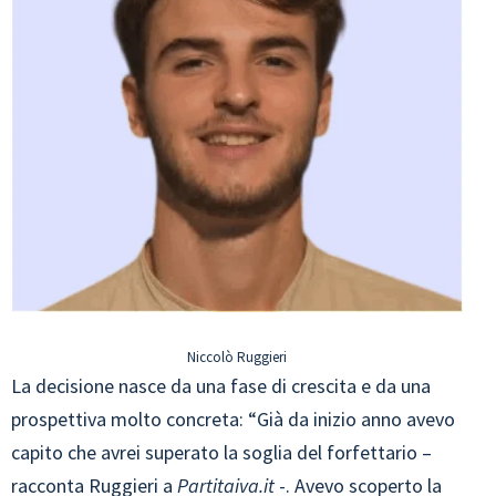
Niccolò Ruggieri
La decisione nasce da una fase di crescita e da una
prospettiva molto concreta: “Già da inizio anno avevo
capito che avrei superato la soglia del forfettario –
racconta Ruggieri a
Partitaiva.it
-. Avevo scoperto la