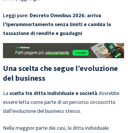
Leggi pure:
Decreto Omnibus 2026: arriva
l’iperammortamento senza limiti e cambia la
tassazione di rendite e guadagni
Una scelta che segue l’evoluzione
del business
La
scelta tra ditta individuale e società
dovrebbe
essere letta come parte di un percorso circoscritto
dall’evoluzione del business stesso.
Nella maggior parte dei casi, la ditta individuale