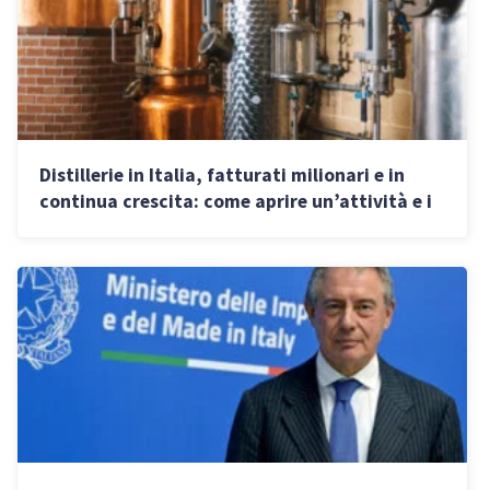
Distillerie in Italia, fatturati milionari e in
continua crescita: come aprire un’attività e i
segreti di Mazzetti d’Altavilla