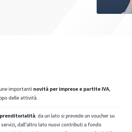
cune importanti
novità per imprese e partite IVA
,
ppo delle attività.
prenditorialità
: da un lato si prevede un voucher su
servizi, dall’altro lato nuovi contributi a fondo