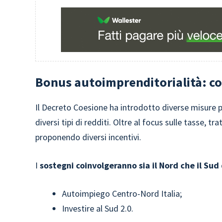
Bonus autoimprenditorialità: co
Il Decreto Coesione ha introdotto diverse misure p
diversi tipi di redditi. Oltre al focus sulle tasse, tra
proponendo diversi incentivi.
I
sostegni coinvolgeranno sia il Nord che il Sud
Autoimpiego Centro-Nord Italia;
Investire al Sud 2.0.