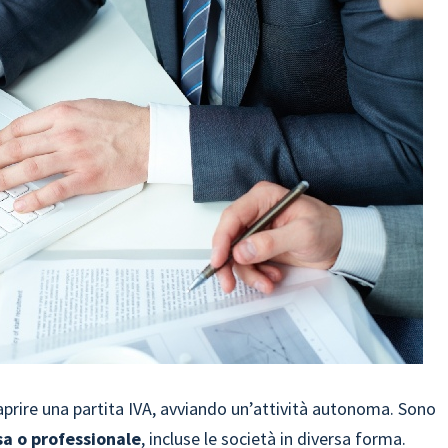
 aprire una partita IVA, avviando un’attività autonoma. Sono
sa o professionale
, incluse le società in diversa forma.