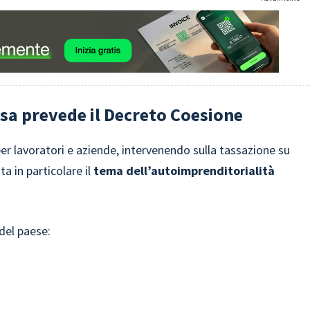
sa prevede il Decreto Coesione
er lavoratori e aziende, intervenendo sulla tassazione su
tta in particolare il
tema dell’autoimprenditorialità
del paese: