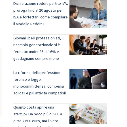
Dichiarazione redditi partite IVA,
proroga fino al 20 agosto per
ISA e forfettari: come compilare
il Modello Redditi PF
Giovani liberi professionisti, il
ricambio generazionale si è
fermato: under 35 al 16% e
guadagnano sempre meno
La riforma della professione
forense è legge:
monocommittenza, compensi
solidali e più attività compatibili
Quanto costa aprire una
startup? Da poco più di 500 a
oltre 2.600 euro, ma il vero