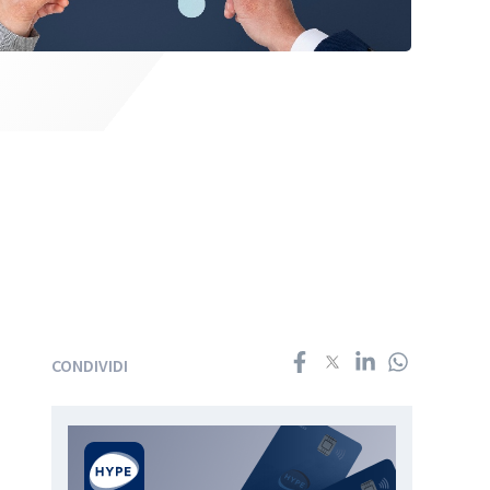
CONDIVIDI