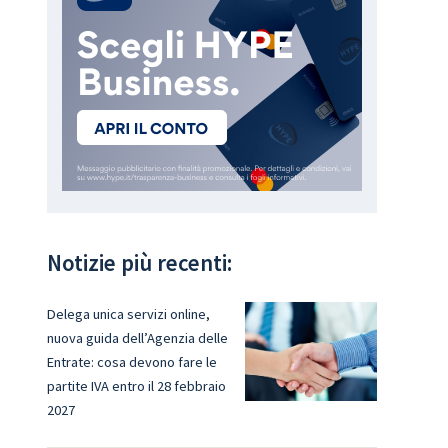
Notizie più recenti:
Delega unica servizi online,
nuova guida dell’Agenzia delle
Entrate: cosa devono fare le
partite IVA entro il 28 febbraio
2027