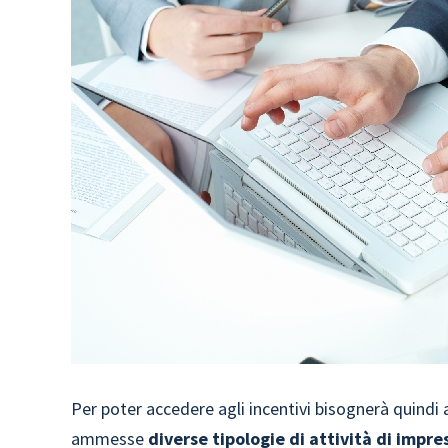
Per poter accedere agli incentivi bisognerà quindi
ammesse
diverse tipologie di attività di impre