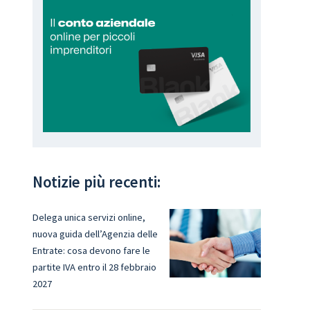
Notizie più recenti:
Delega unica servizi online,
nuova guida dell’Agenzia delle
Entrate: cosa devono fare le
partite IVA entro il 28 febbraio
2027