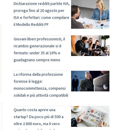
Dichiarazione redditi partite IVA,
proroga fino al 20 agosto per
ISA e forfettari: come compilare
il Modello Redditi PF
Giovani liberi professionisti, il
ricambio generazionale si è
fermato: under 35 al 16% e
guadagnano sempre meno
La riforma della professione
forense è legge:
monocommittenza, compensi
solidali e più attività compatibili
Quanto costa aprire una
startup? Da poco più di 500 a
oltre 2.600 euro, ma il vero