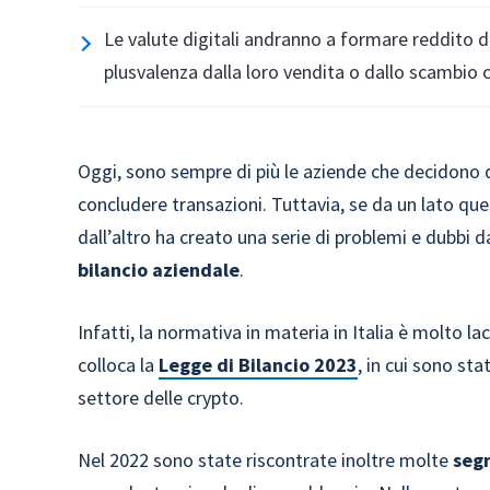
Le valute digitali andranno a formare reddito 
plusvalenza dalla loro vendita o dallo scambio c
Oggi, sono sempre di più le aziende che decidono d
concludere transazioni. Tuttavia, se da un lato que
dall’altro ha creato una serie di problemi e dubbi d
bilancio aziendale
.
Infatti, la normativa in materia in Italia è molto l
colloca la
Legge di Bilancio 2023
, in cui sono stat
settore delle crypto.
Nel 2022 sono state riscontrate inoltre molte
segn