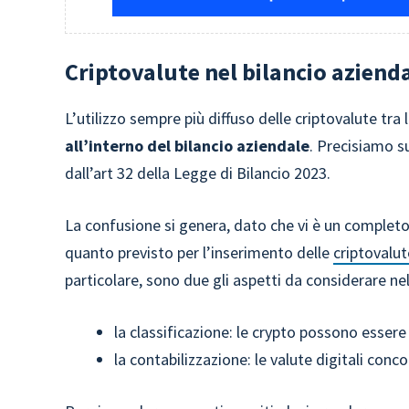
Criptovalute nel bilancio azienda
L’utilizzo sempre più diffuso delle criptovalute tr
all’interno del bilancio aziendale
. Precisiamo s
dall’art 32 della Legge di Bilancio 2023.
La confusione si genera, dato che vi è un completo
quanto previsto per l’inserimento delle
criptovalut
particolare, sono due gli aspetti da considerare nel
la classificazione: le crypto possono essere
la contabilizzazione: le valute digitali co