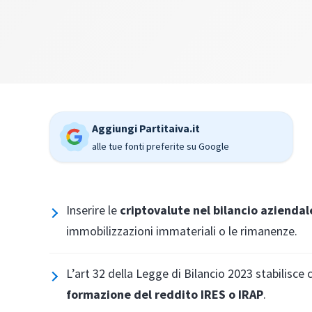
Aggiungi Partitaiva.it
alle tue fonti preferite su Google
Inserire le
criptovalute nel bilancio aziendal
immobilizzazioni immateriali o le rimanenze.
L’art 32 della Legge di Bilancio 2023 stabilisce ch
formazione del reddito IRES o IRAP
.