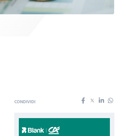
CONDIVIDI