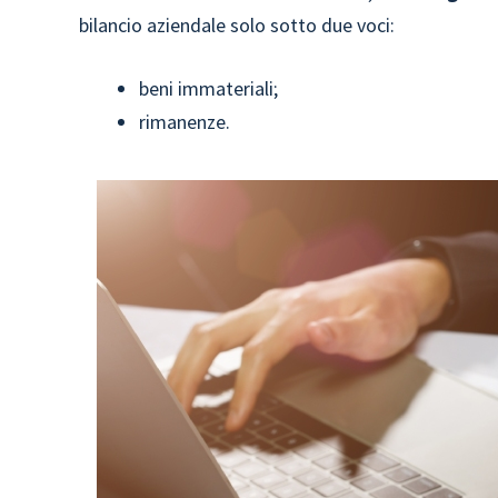
bilancio aziendale solo sotto due voci:
beni immateriali;
rimanenze.