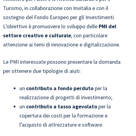
Turismo, in collaborazione con Invitalia e con il
sostegno del Fondo Europeo per gli Investimenti.
L’obiettivo è promuovere lo sviluppo delle
PMI del
settore creativo e culturale
, con particolare
attenzione ai temi di innovazione e digitalizzazione.
Le PMI interessate possono presentare la domanda
per ottenere due tipologie di aiuti:
un
contributo a fondo perduto
per la
realizzazione di progetti di investimento;
un
contributo a tasso agevolato
per la
copertura dei costi per la formazione e
l’acquisto di attrezzature e software.