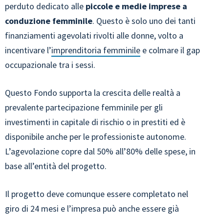
perduto dedicato alle
piccole e medie imprese a
conduzione femminile
. Questo è solo uno dei tanti
finanziamenti agevolati rivolti alle donne, volto a
incentivare l’
imprenditoria femminile
e colmare il gap
occupazionale tra i sessi.
Questo Fondo supporta la crescita delle realtà a
prevalente partecipazione femminile per gli
investimenti in capitale di rischio o in prestiti ed è
disponibile anche per le professioniste autonome.
L’agevolazione copre dal 50% all’80% delle spese, in
base all’entità del progetto.
Il progetto deve comunque essere completato nel
giro di 24 mesi e l’impresa può anche essere già