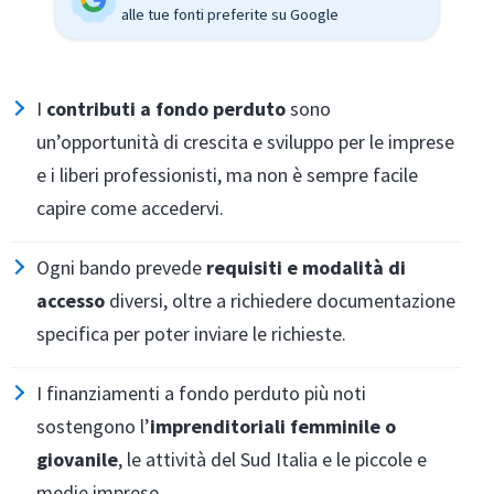
alle tue fonti preferite su Google
I
contributi a fondo perduto
sono
un’opportunità di crescita e sviluppo per le imprese
e i liberi professionisti, ma non è sempre facile
capire come accedervi.
Ogni bando prevede
requisiti e modalità di
accesso
diversi, oltre a richiedere documentazione
specifica per poter inviare le richieste.
I finanziamenti a fondo perduto più noti
sostengono l’
imprenditoriali femminile o
giovanile
, le attività del Sud Italia e le piccole e
medie imprese.