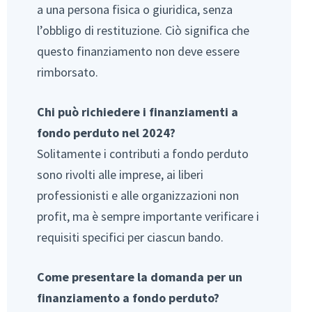
a una persona fisica o giuridica, senza
l’obbligo di restituzione. Ciò significa che
questo finanziamento non deve essere
rimborsato.
Chi può richiedere i finanziamenti a
fondo perduto nel 2024?
Solitamente i contributi a fondo perduto
sono rivolti alle imprese, ai liberi
professionisti e alle organizzazioni non
profit, ma è sempre importante verificare i
requisiti specifici per ciascun bando.
Come presentare la domanda per un
finanziamento a fondo perduto?