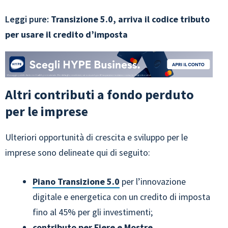
Leggi pure:
Transizione 5.0, arriva il codice tributo
per usare il credito d’imposta
Altri contributi a fondo perduto
per le imprese
Ulteriori opportunità di crescita e sviluppo per le
imprese sono delineate qui di seguito:
Piano Transizione 5.0
per l’innovazione
digitale e energetica con un credito di imposta
fino al 45% per gli investimenti;
contributo per Fiere e Mostre