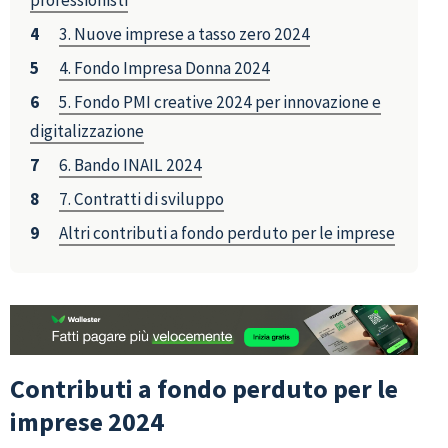
professionisti
3. Nuove imprese a tasso zero 2024
4. Fondo Impresa Donna 2024
5. Fondo PMI creative 2024 per innovazione e
digitalizzazione
6. Bando INAIL 2024
7. Contratti di sviluppo
Altri contributi a fondo perduto per le imprese
Contributi a fondo perduto per le
imprese 2024