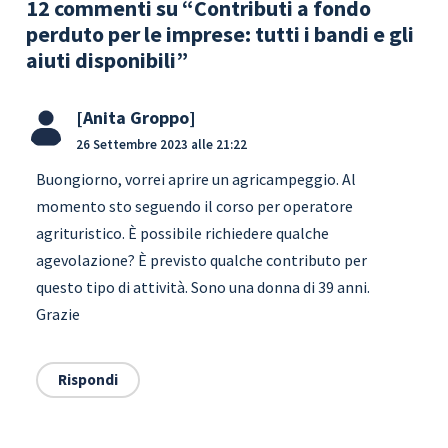
12 commenti su “Contributi a fondo
perduto per le imprese: tutti i bandi e gli
aiuti disponibili”
Anita Groppo
26 Settembre 2023 alle 21:22
Buongiorno, vorrei aprire un agricampeggio. Al
momento sto seguendo il corso per operatore
agrituristico. È possibile richiedere qualche
agevolazione? È previsto qualche contributo per
questo tipo di attività. Sono una donna di 39 anni.
Grazie
Rispondi