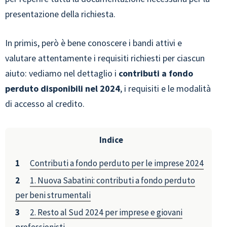
presentazione della richiesta.
In primis, però è bene conoscere i bandi attivi e
valutare attentamente i requisiti richiesti per ciascun
aiuto: vediamo nel dettaglio i
contributi a fondo
perduto disponibili nel 2024
, i requisiti e le modalità
di accesso al credito.
Indice
Contributi a fondo perduto per le imprese 2024
1. Nuova Sabatini: contributi a fondo perduto
per beni strumentali
2. Resto al Sud 2024 per imprese e giovani