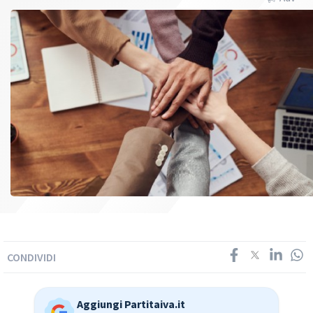
CONDIVIDI
Aggiungi Partitaiva.it