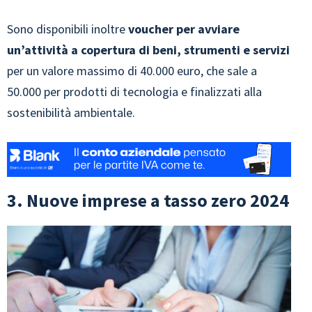
Sono disponibili inoltre
voucher per avviare
un’attività a copertura di beni, strumenti e servizi
per un valore massimo di 40.000 euro, che sale a
50.000 per prodotti di tecnologia e finalizzati alla
sostenibilità ambientale.
3. Nuove imprese a tasso zero 2024