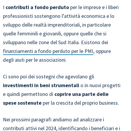
I
contributi a fondo perduto
per le imprese e i liberi
professionisti sostengono l’attività economica e lo
sviluppo delle realtà imprenditoriali, in particolare
quelle femminili e giovanili, oppure quelle che si
sviluppano nelle zone del Sud Italia. Esistono dei
finanziamenti a fondo perduto per le PMI
, oppure
degli aiuti per le associazioni.
Ci sono poi dei sostegni che agevolano gli
investimenti in beni strumentali
o in nuovi progetti
e quindi permettono di
coprire una parte delle
spese sostenute
per la crescita del proprio business.
Nei prossimi paragrafi andiamo ad analizzare i
contributi attivi nel 2024, identificando i beneficiari e i