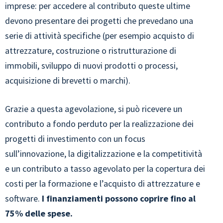
imprese: per accedere al contributo queste ultime
devono presentare dei progetti che prevedano una
serie di attività specifiche (per esempio acquisto di
attrezzature, costruzione o ristrutturazione di
immobili, sviluppo di nuovi prodotti o processi,
acquisizione di brevetti o marchi).
Grazie a questa agevolazione, si può ricevere un
contributo a fondo perduto per la realizzazione dei
progetti di investimento con un focus
sull’innovazione, la digitalizzazione e la competitività
e un contributo a tasso agevolato per la copertura dei
costi per la formazione e l’acquisto di attrezzature e
software.
I finanziamenti possono coprire fino al
75% delle spese.