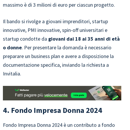
massimo è di 3 milioni di euro per ciascun progetto.
Il bando si rivolge a giovani imprenditori, startup
innovative, PMI innovative, spin-off universitari e
startup condotte da
giovani dai 18 ai 35 anni di età
o donne
. Per presentare la domanda è necessario
preparare un business plan e avere a disposizione la
documentazione specifica, inviando la richiesta a
Invitalia.
4. Fondo Impresa Donna 2024
Fondo Impresa Donna 2024 è un contributo a fondo