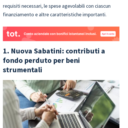
requisiti necessari, le spese agevolabili con ciascun
finanziamento e altre caratteristiche importanti.
1. Nuova Sabatini: contributi a
fondo perduto per beni
strumentali