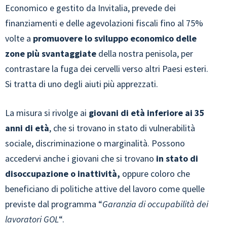
Economico e gestito da Invitalia, prevede dei
finanziamenti e delle agevolazioni fiscali fino al 75%
volte a
promuovere lo sviluppo economico delle
zone più svantaggiate
della nostra penisola, per
contrastare la fuga dei cervelli verso altri Paesi esteri.
Si tratta di uno degli aiuti più apprezzati.
La misura si rivolge ai
giovani di età inferiore ai 35
anni di età
, che si trovano in stato di vulnerabilità
sociale, discriminazione o marginalità. Possono
accedervi anche i giovani che si trovano
in stato di
disoccupazione o inattività,
oppure coloro che
beneficiano di politiche attive del lavoro come quelle
previste dal programma “
Garanzia di occupabilità dei
lavoratori GOL
“.