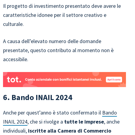
Il progetto di investimento presentato deve avere le
caratteristiche idonee per il settore creativo e
culturale.
A causa dell’elevato numero delle domande
presentate, questo contributo al momento non è
accessibile.
6. Bando INAIL 2024
Anche per quest’anno è stato confermato il
Bando
INAIL 2024
, che si rivolge a
tutte le imprese
, anche
individuali,
iscritte alla Camera di Commercio