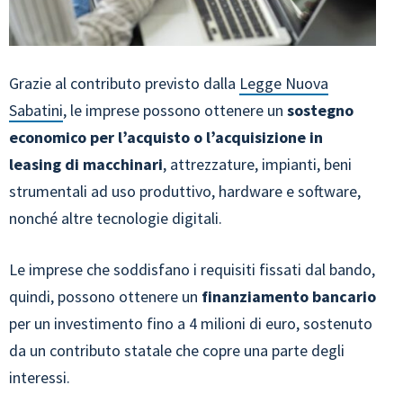
Grazie al contributo previsto dalla
Legge Nuova
Sabatini
, le imprese possono ottenere un
sostegno
economico per l’acquisto o l’acquisizione in
leasing di macchinari
, attrezzature, impianti, beni
strumentali ad uso produttivo, hardware e software,
nonché altre tecnologie digitali.
Le imprese che soddisfano i requisiti fissati dal bando,
quindi, possono ottenere un
finanziamento bancario
per un investimento fino a 4 milioni di euro, sostenuto
da un contributo statale che copre una parte degli
interessi.