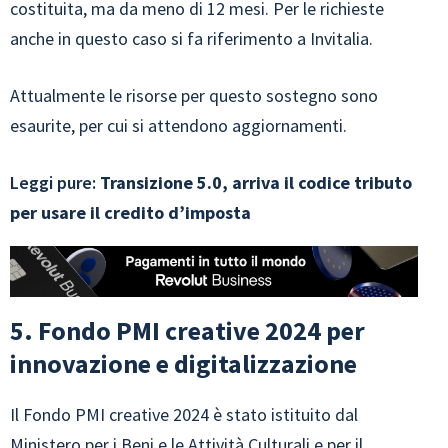
costituita, ma da meno di 12 mesi. Per le richieste
anche in questo caso si fa riferimento a Invitalia.
Attualmente le risorse per questo sostegno sono
esaurite, per cui si attendono aggiornamenti.
Leggi pure:
Transizione 5.0, arriva il codice tributo
per usare il credito d’imposta
5. Fondo PMI creative 2024 per
innovazione e digitalizzazione
Il Fondo PMI creative 2024 è stato istituito dal
Ministero per i Beni e le Attività Culturali e per il