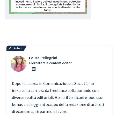
Autore
Laura Pellegrini
Giornalista e content editor
Dopo la Laurea in Comunicazione e Società, ho
iniziato la carriera da freelance collaborando con
diverse realtà editoriali. Ho scritto alcuni e-book sui
bonus e ad oggi mi occupo della redazione di articoli
di economia, risparmio e lavoro.