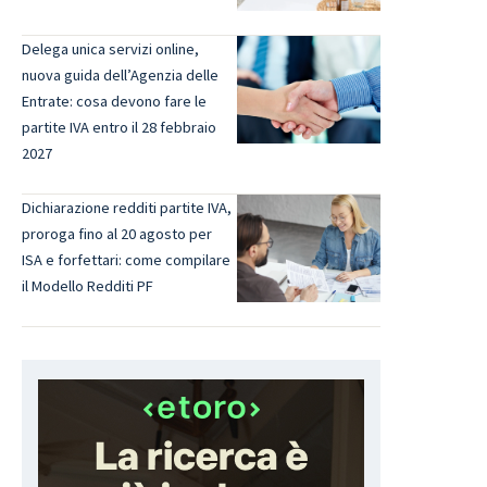
Delega unica servizi online,
nuova guida dell’Agenzia delle
Entrate: cosa devono fare le
partite IVA entro il 28 febbraio
2027
Dichiarazione redditi partite IVA,
proroga fino al 20 agosto per
ISA e forfettari: come compilare
il Modello Redditi PF