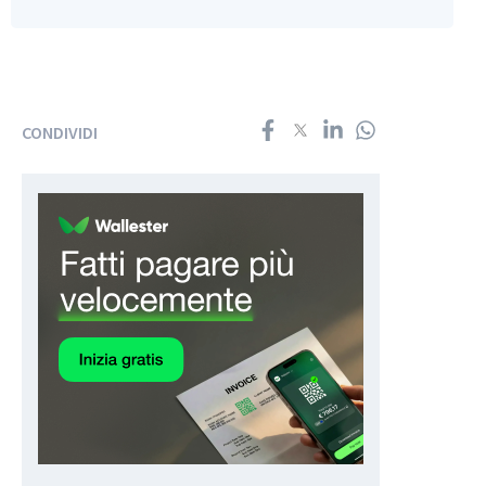
CONDIVIDI