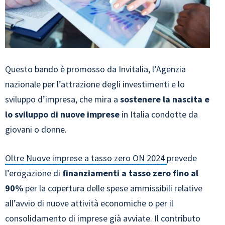
Questo bando è promosso da Invitalia, l’Agenzia
nazionale per l’attrazione degli investimenti e lo
sviluppo d’impresa, che mira a
sostenere la nascita e
lo sviluppo di nuove imprese
in Italia condotte da
giovani o donne.
Oltre Nuove imprese a tasso zero ON 2024
prevede
l’erogazione di
finanziamenti a tasso zero fino al
90%
per la copertura delle spese ammissibili relative
all’avvio di nuove attività economiche o per il
consolidamento di imprese già avviate. Il contributo