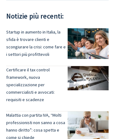
Notizie più recenti:
Startup in aumento in Italia, la
sfida è trovare clienti e
scongiurare la crisi: come fare e
i settori più profittevoli
Certificare il tax control
framework, nuova
specializzazione per
commercialisti e avvocati:
requisiti e scadenze
Malattia con partita IVA, “Molti
professionisti non sanno a cosa
hanno diritto”: cosa spetta e
come si chiede