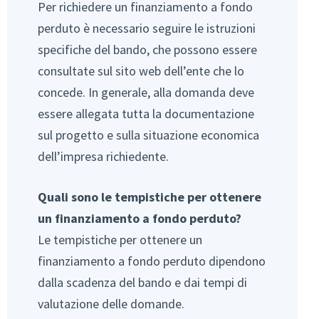
Per richiedere un finanziamento a fondo
perduto è necessario seguire le istruzioni
specifiche del bando, che possono essere
consultate sul sito web dell’ente che lo
concede. In generale, alla domanda deve
essere allegata tutta la documentazione
sul progetto e sulla situazione economica
dell’impresa richiedente.
Quali sono le tempistiche per ottenere
un finanziamento a fondo perduto?
Le tempistiche per ottenere un
finanziamento a fondo perduto dipendono
dalla scadenza del bando e dai tempi di
valutazione delle domande.