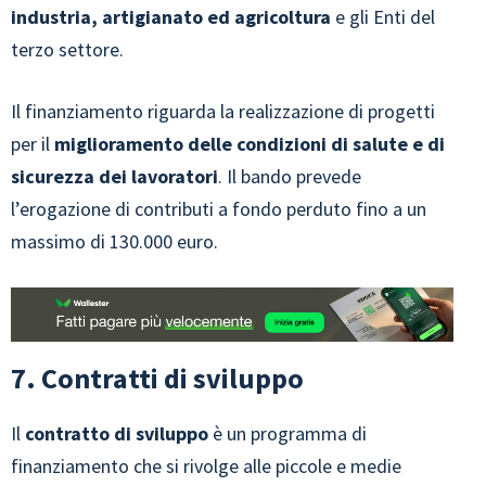
industria, artigianato ed agricoltura
e gli Enti del
terzo settore.
Il finanziamento riguarda la realizzazione di progetti
per il
miglioramento delle condizioni di salute e di
sicurezza dei lavoratori
. Il bando prevede
l’erogazione di contributi a fondo perduto
fino a un
massimo di 130.000 euro.
7. Contratti di sviluppo
Il
contratto di sviluppo
è un programma di
finanziamento che si rivolge alle piccole e medie