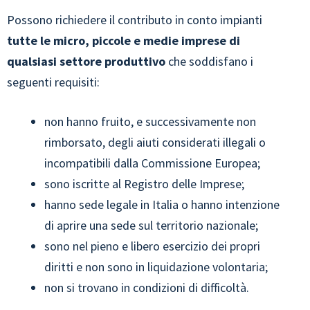
Possono richiedere il contributo in conto impianti
tutte le micro, piccole e medie imprese di
qualsiasi settore produttivo
che soddisfano i
seguenti requisiti:
non hanno fruito, e successivamente non
rimborsato, degli aiuti considerati illegali o
incompatibili dalla Commissione Europea;
sono iscritte al Registro delle Imprese;
hanno sede legale in Italia o hanno intenzione
di aprire una sede sul territorio nazionale;
sono nel pieno e libero esercizio dei propri
diritti e non sono in liquidazione volontaria;
non si trovano in condizioni di difficoltà.