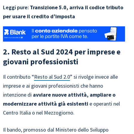
Leggi pure:
Transizione 5.0, arriva il codice tributo
per usare il credito d’imposta
2. Resto al Sud 2024 per imprese e
giovani professionisti
Il contributo “
Resto al Sud 2.0
” si rivolge invece alle
imprese e ai giovani professionisti che hanno
intenzione di
avviare nuove attività, ampliare o
modernizzare attività già esistenti
e operanti nel
Centro Italia o nel Mezzogiorno.
Il bando, promosso dal Ministero dello Sviluppo