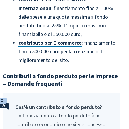
Internazionali
: finanziamento fino al 100%
delle spese e una quota massima a fondo
perduto fino al 25%. L’importo massimo
finanziabile è di 150.000 euro;
contributo per E-commerce
: finanziamento
fino a 500.000 euro per la creazione o il
miglioramento del sito.
Contributi a fondo perduto per le imprese
– Domande frequenti
Cos’è un contributo a fondo perduto?
Un finanziamento a fondo perduto è un
contributo economico che viene concesso