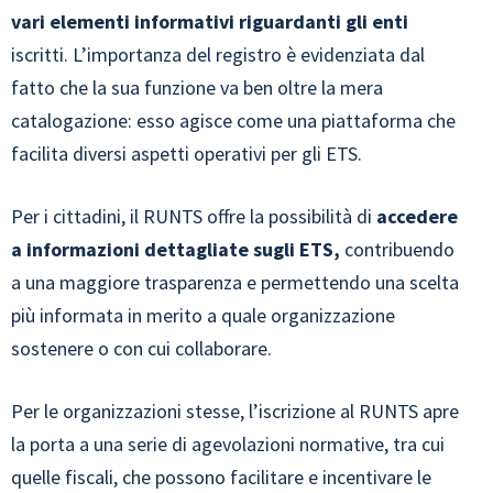
vari elementi informativi riguardanti gli enti
iscritti. L’importanza del registro è evidenziata dal
fatto che la sua funzione va ben oltre la mera
catalogazione: esso agisce come una piattaforma che
facilita diversi aspetti operativi per gli ETS.
Per i cittadini, il RUNTS offre la possibilità di
accedere
a informazioni dettagliate sugli ETS,
contribuendo
a una maggiore trasparenza e permettendo una scelta
più informata in merito a quale organizzazione
sostenere o con cui collaborare.
Per le organizzazioni stesse, l’iscrizione al RUNTS apre
la porta a una serie di agevolazioni normative, tra cui
quelle fiscali, che possono facilitare e incentivare le