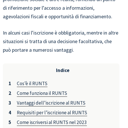
di riferimento per l’accesso a informazioni,
agevolazioni fiscali e opportunità di finanziamento.
In alcuni casi l’iscrizione è obbligatoria, mentre in altre
situazioni si tratta di una decisione facoltativa, che
può portare a numerosi vantaggi.
Indice
Cos’è il RUNTS
Come funziona il RUNTS
Vantaggi dell’iscrizione al RUNTS
Requisiti per l’iscrizione al RUNTS
Come iscriversi al RUNTS nel 2023