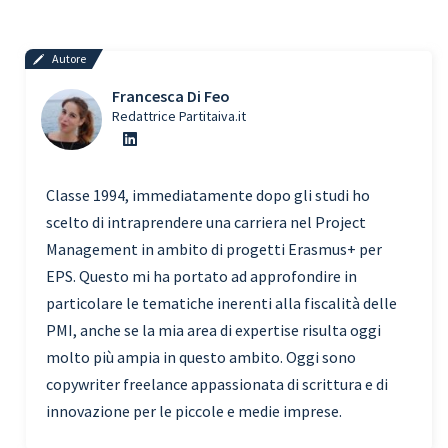
Autore
Francesca Di Feo
Redattrice Partitaiva.it
Classe 1994, immediatamente dopo gli studi ho
scelto di intraprendere una carriera nel Project
Management in ambito di progetti Erasmus+ per
EPS. Questo mi ha portato ad approfondire in
particolare le tematiche inerenti alla fiscalità delle
PMI, anche se la mia area di expertise risulta oggi
molto più ampia in questo ambito. Oggi sono
copywriter freelance appassionata di scrittura e di
innovazione per le piccole e medie imprese.