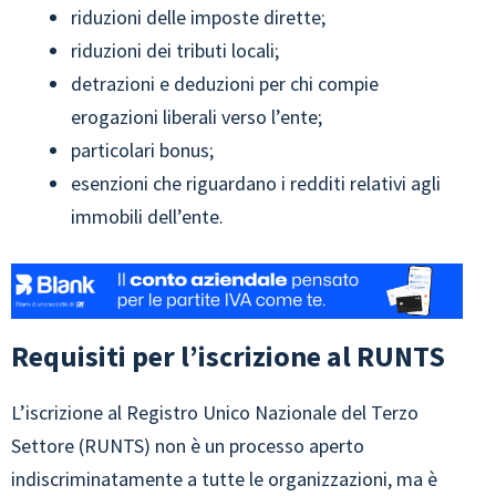
riduzioni delle imposte dirette;
riduzioni dei tributi locali;
detrazioni e deduzioni per chi compie
erogazioni liberali verso l’ente;
particolari bonus;
esenzioni che riguardano i redditi relativi agli
immobili dell’ente.
Requisiti per l’iscrizione al RUNTS
L’iscrizione al Registro Unico Nazionale del Terzo
Settore (RUNTS) non è un processo aperto
indiscriminatamente a tutte le organizzazioni, ma è