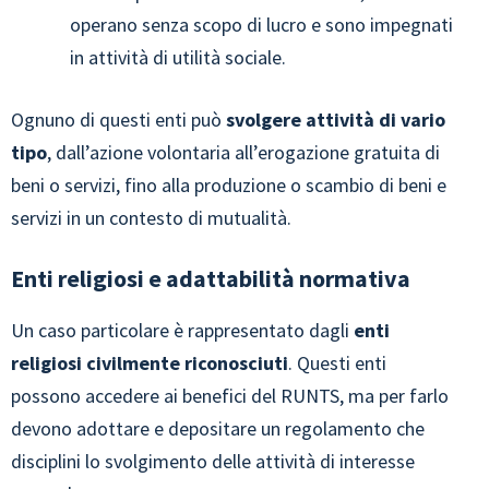
operano senza scopo di lucro e sono impegnati
in attività di utilità sociale.
Ognuno di questi enti può
svolgere attività di vario
tipo
, dall’azione volontaria all’erogazione gratuita di
beni o servizi, fino alla produzione o scambio di beni e
servizi in un contesto di mutualità.
Enti religiosi e adattabilità normativa
Un caso particolare è rappresentato dagli
enti
religiosi civilmente riconosciuti
. Questi enti
possono accedere ai benefici del RUNTS, ma per farlo
devono adottare e depositare un regolamento che
disciplini lo svolgimento delle attività di interesse