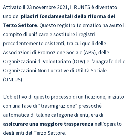
Attivato il 23 novembre 2021, il RUNTS è diventato
uno dei
pilastri fondamentali della riforma del
Terzo Settore
. Questo registro telematico ha avuto il
compito di unificare e sostituire i registri
precedentemente esistenti, tra cui quelli delle
Associazioni di Promozione Sociale (APS), delle
Organizzazioni di Volontariato (ODV) e l’anagrafe delle
Organizzazioni Non Lucrative di Utilità Sociale
(ONLUS).
L’obiettivo di questo processo di unificazione, iniziato
con una fase di “trasmigrazione” pressoché
automatica di talune categorie di enti, era di
assicurare una maggiore trasparenza
nell’operato
degli enti del Terzo Settore.