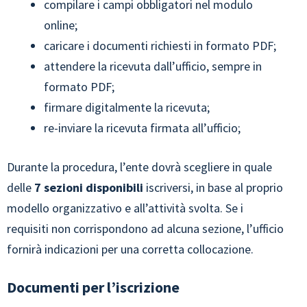
compilare i campi obbligatori nel modulo
online;
caricare i documenti richiesti in formato PDF;
attendere la ricevuta dall’ufficio, sempre in
formato PDF;
firmare digitalmente la ricevuta;
re-inviare la ricevuta firmata all’ufficio;
Durante la procedura, l’ente dovrà scegliere in quale
delle
7 sezioni disponibili
iscriversi, in base al proprio
modello organizzativo e all’attività svolta. Se i
requisiti non corrispondono ad alcuna sezione, l’ufficio
fornirà indicazioni per una corretta collocazione.
Documenti per l’iscrizione