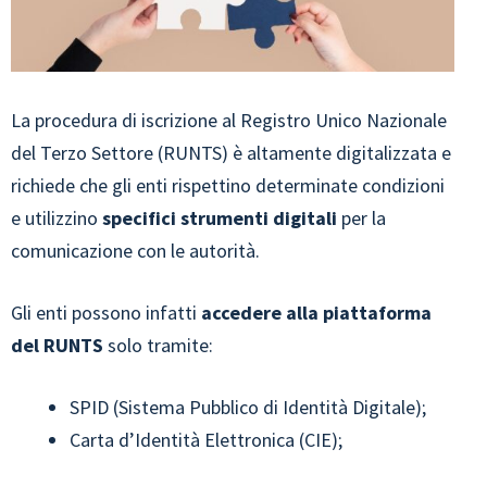
La procedura di iscrizione al Registro Unico Nazionale
del Terzo Settore (RUNTS) è altamente digitalizzata e
richiede che gli enti rispettino determinate condizioni
e utilizzino
specifici strumenti digitali
per la
comunicazione con le autorità.
Gli enti possono infatti
accedere alla piattaforma
del RUNTS
solo tramite:
SPID (Sistema Pubblico di Identità Digitale);
Carta d’Identità Elettronica (CIE);