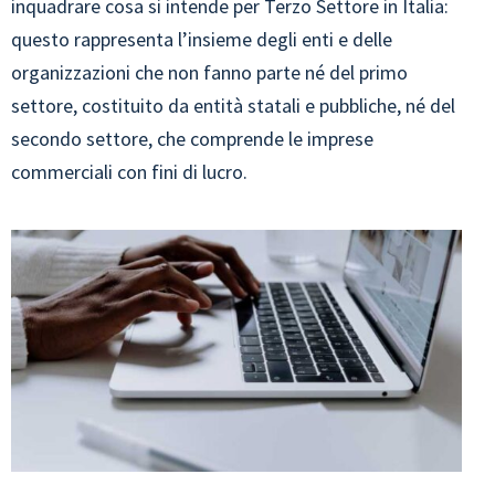
inquadrare cosa si intende per Terzo Settore in Italia:
questo rappresenta l’insieme degli enti e delle
organizzazioni che non fanno parte né del primo
settore, costituito da entità statali e pubbliche, né del
secondo settore, che comprende le imprese
commerciali con fini di lucro.