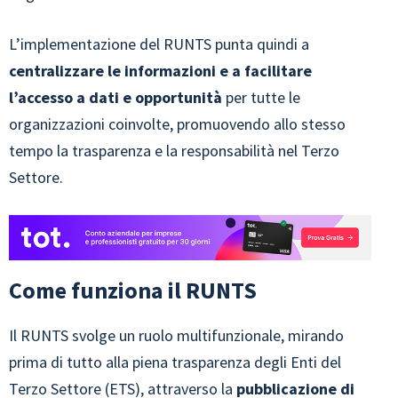
L’implementazione del RUNTS punta quindi a
centralizzare le informazioni e a facilitare
l’accesso a dati e opportunità
per tutte le
organizzazioni coinvolte, promuovendo allo stesso
tempo la trasparenza e la responsabilità nel Terzo
Settore.
Come funziona il RUNTS
Il RUNTS svolge un ruolo multifunzionale, mirando
prima di tutto alla piena trasparenza degli Enti del
Terzo Settore (ETS), attraverso la
pubblicazione di