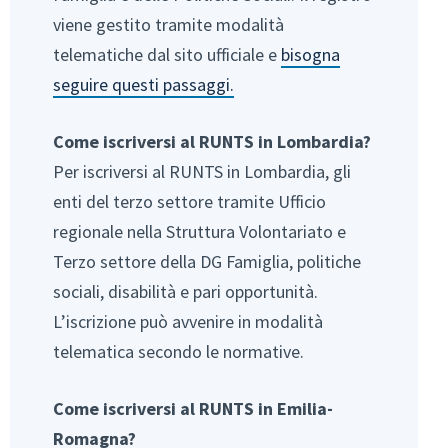
viene gestito tramite modalità
telematiche dal sito ufficiale e
bisogna
seguire questi passaggi.
Come iscriversi al RUNTS in Lombardia?
Per iscriversi al RUNTS in Lombardia, gli
enti del terzo settore tramite Ufficio
regionale nella Struttura Volontariato e
Terzo settore della DG Famiglia, politiche
sociali, disabilità e pari opportunità.
L’iscrizione può avvenire in modalità
telematica secondo le normative.
Come iscriversi al RUNTS in Emilia-
Romagna?