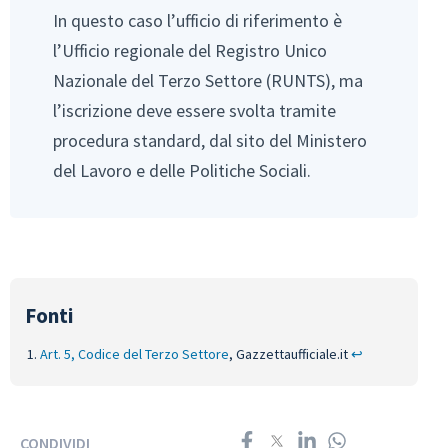
In questo caso l’ufficio di riferimento è
l’Ufficio regionale del Registro Unico
Nazionale del Terzo Settore (RUNTS), ma
l’iscrizione deve essere svolta tramite
procedura standard, dal sito del Ministero
del Lavoro e delle Politiche Sociali.
Art. 5, Codice del Terzo Settore
, Gazzettaufficiale.it
↩︎
CONDIVIDI