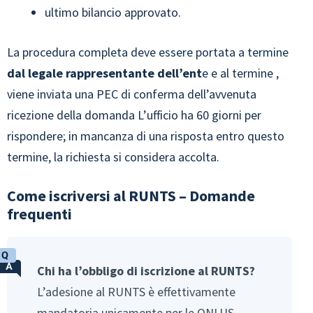
ultimo bilancio approvato.
La procedura completa deve essere portata a termine
dal legale rappresentante dell’ent
e e al termine ,
viene inviata una PEC di conferma dell’avvenuta
ricezione della domanda L’ufficio ha 60 giorni per
rispondere; in mancanza di una risposta entro questo
termine, la richiesta si considera accolta.
Come iscriversi al RUNTS – Domande
frequenti
Chi ha l’obbligo di iscrizione al RUNTS?
L’adesione al RUNTS è effettivamente
mandatoria unicamente per le ONLUS.