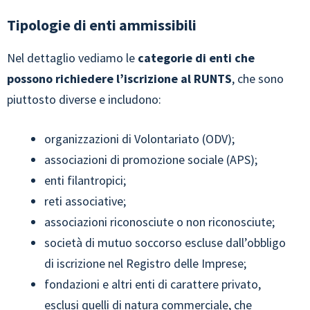
Tipologie di enti ammissibili
Nel dettaglio vediamo le
categorie di enti che
possono richiedere l’iscrizione al RUNTS
, che sono
piuttosto diverse e includono:
organizzazioni di Volontariato (ODV);
associazioni di promozione sociale (APS);
enti filantropici;
reti associative;
associazioni riconosciute o non riconosciute;
società di mutuo soccorso escluse dall’obbligo
di iscrizione nel Registro delle Imprese;
fondazioni e altri enti di carattere privato,
esclusi quelli di natura commerciale, che