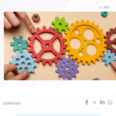
Adv
CONDIVIDI