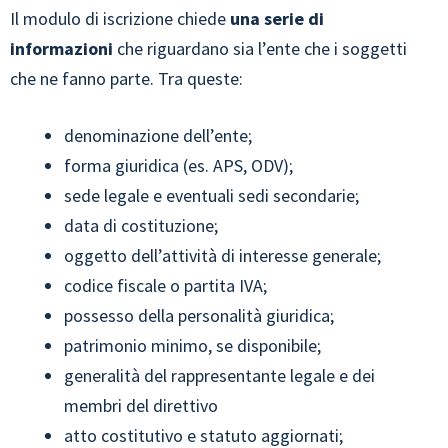
Il modulo di iscrizione chiede
una serie di
informazioni
che riguardano sia l’ente che i soggetti
che ne fanno parte. Tra queste:
denominazione dell’ente;
forma giuridica (es. APS, ODV);
sede legale e eventuali sedi secondarie;
data di costituzione;
oggetto dell’attività di interesse generale;
codice fiscale o partita IVA;
possesso della personalità giuridica;
patrimonio minimo, se disponibile;
generalità del rappresentante legale e dei
membri del direttivo
atto costitutivo e statuto aggiornati;