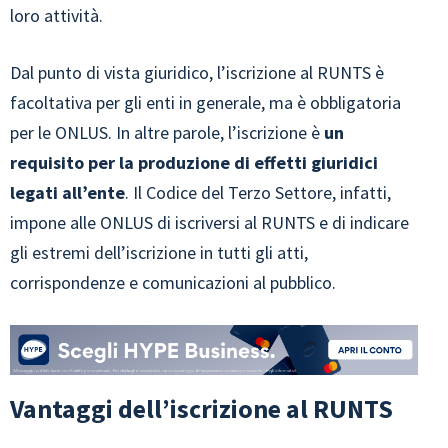
loro attività.
Dal punto di vista giuridico, l’iscrizione al RUNTS è
facoltativa per gli enti in generale, ma è obbligatoria
per le ONLUS. In altre parole, l’iscrizione è
un
requisito per la produzione di effetti giuridici
legati all’ente
. Il Codice del Terzo Settore, infatti,
impone alle ONLUS di iscriversi al RUNTS e di indicare
gli estremi dell’iscrizione in tutti gli atti,
corrispondenze e comunicazioni al pubblico.
Vantaggi dell’iscrizione al RUNTS