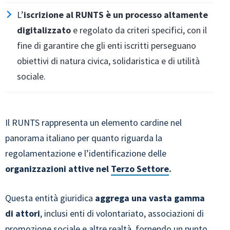
L’
iscrizione al RUNTS è un processo altamente
digitalizzato
e regolato da criteri specifici, con il
fine di garantire che gli enti iscritti perseguano
obiettivi di natura civica, solidaristica e di utilità
sociale.
Il RUNTS rappresenta un elemento cardine nel
panorama italiano per quanto riguarda la
regolamentazione e l’identificazione delle
organizzazioni attive nel
Terzo Settore
.
Questa entità giuridica
aggrega una vasta gamma
di attori
, inclusi enti di volontariato, associazioni di
promozione sociale e altre realtà, fornendo un punto