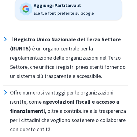
Aggiungi Partitaiva.it
alle tue fonti preferite su Google
Il
Registro Unico Nazionale del Terzo Settore
(RUNTS)
è un organo centrale per la
regolamentazione delle organizzazioni nel Terzo
Settore, che unifica i registri preesistenti fornendo
un sistema più trasparente e accessibile.
Offre numerosi vantaggi per le organizzazioni
iscritte, come
agevolazioni fiscali e accesso a
finanziamenti
, oltre a contribuire alla trasparenza
per i cittadini che vogliono sostenere o collaborare
con queste entità.