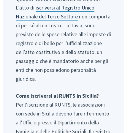
L’atto di
iscriversi al Registro Unico
Nazionale del Terzo Settore
non comporta
di per sé alcun costo. Tuttavia, sono
previste delle spese relative alle imposte di
registro e di bollo per l’ufficializzazione
dell’atto costitutivo e dello statuto, un
passaggio che è mandatorio anche per gli
enti che non possiedono personalità
giuridica.
Come iscriversi al RUNTS in Sicilia?
Per l’iscrizione al RUNTS, le associazioni
con sede in Sicilia devono fare riferimento
all’Ufficio presso il Dipartimento della
Famiglia e delle Politiche Sociali. Il registro