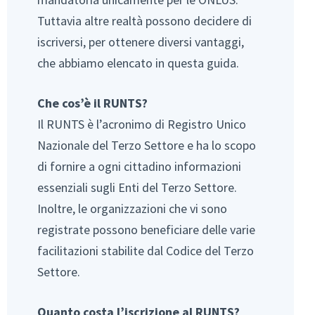
Tuttavia altre realtà possono decidere di
iscriversi, per ottenere diversi vantaggi,
che abbiamo elencato in questa guida.
Che cos’è il RUNTS?
Il RUNTS è l’acronimo di Registro Unico
Nazionale del Terzo Settore e ha lo scopo
di fornire a ogni cittadino informazioni
essenziali sugli Enti del Terzo Settore.
Inoltre, le organizzazioni che vi sono
registrate possono beneficiare delle varie
facilitazioni stabilite dal Codice del Terzo
Settore.
Quanto costa l’iscrizione al RUNTS?