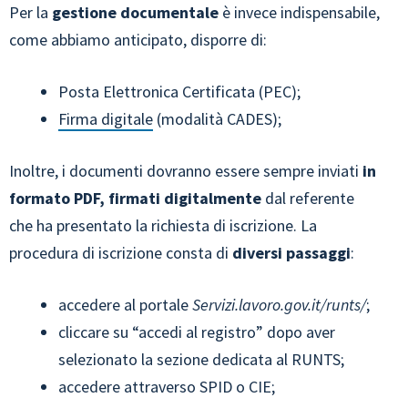
Per la
gestione documentale
è invece indispensabile,
come abbiamo anticipato, disporre di:
Posta Elettronica Certificata (PEC);
Firma digitale
(modalità CADES);
Inoltre, i documenti dovranno essere sempre inviati
in
formato PDF, firmati digitalmente
dal referente
che ha presentato la richiesta di iscrizione. La
procedura di iscrizione consta di
diversi passaggi
:
accedere al portale
Servizi.lavoro.gov.it/runts/
;
cliccare su “accedi al registro” dopo aver
selezionato la sezione dedicata al RUNTS;
accedere attraverso SPID o CIE;