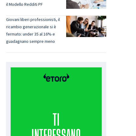
il Modello Redditi PF
Giovani liberi professionisti, il
ricambio generazionale si è
fermato: under 35 al 16% e
guadagnano sempre meno