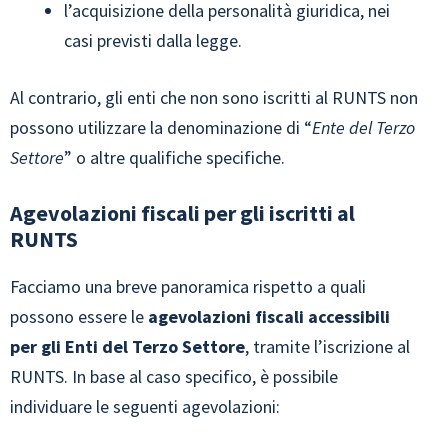
l’acquisizione della personalità giuridica, nei
casi previsti dalla legge.
Al contrario, gli enti che non sono iscritti al RUNTS non
possono utilizzare la denominazione di “
Ente del Terzo
Settore
” o altre qualifiche specifiche.
Agevolazioni fiscali per gli iscritti al
RUNTS
Facciamo una breve panoramica rispetto a quali
possono essere le
agevolazioni fiscali accessibili
per gli Enti del Terzo Settore
, tramite l’iscrizione al
RUNTS. In base al caso specifico, è possibile
individuare le seguenti agevolazioni: