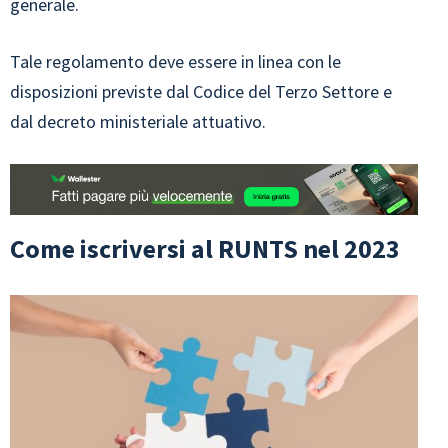
generale.
Tale regolamento deve essere in linea con le
disposizioni previste dal Codice del Terzo Settore e
dal decreto ministeriale attuativo.
Come iscriversi al RUNTS nel 2023