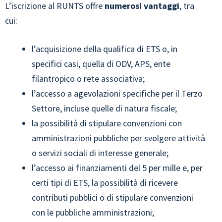
L’iscrizione al RUNTS offre
numerosi vantaggi
, tra
cui:
l’acquisizione della qualifica di ETS o, in
specifici casi, quella di ODV, APS, ente
filantropico o rete associativa;
l’accesso a agevolazioni specifiche per il Terzo
Settore, incluse quelle di natura fiscale;
la possibilità di stipulare convenzioni con
amministrazioni pubbliche per svolgere attività
o servizi sociali di interesse generale;
l’accesso ai finanziamenti del 5 per mille e, per
certi tipi di ETS, la possibilità di ricevere
contributi pubblici o di stipulare convenzioni
con le pubbliche amministrazioni;