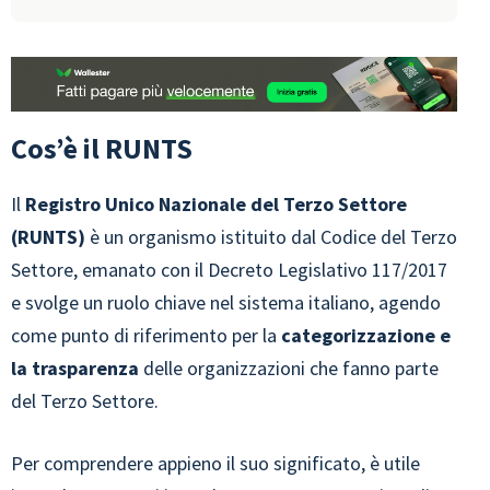
Cos’è il RUNTS
Il
Registro Unico Nazionale del Terzo Settore
(RUNTS)
è un organismo istituito dal Codice del Terzo
Settore, emanato con il Decreto Legislativo 117/2017
e svolge un ruolo chiave nel sistema italiano, agendo
come punto di riferimento per la
categorizzazione e
la trasparenza
delle organizzazioni che fanno parte
del Terzo Settore.
Per comprendere appieno il suo significato, è utile