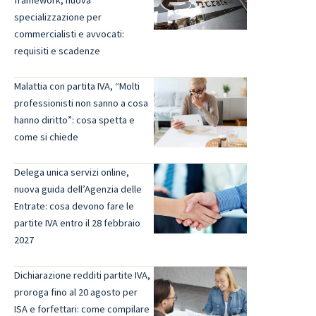
specializzazione per
commercialisti e avvocati:
requisiti e scadenze
Malattia con partita IVA, “Molti
professionisti non sanno a cosa
hanno diritto”: cosa spetta e
come si chiede
Delega unica servizi online,
nuova guida dell’Agenzia delle
Entrate: cosa devono fare le
partite IVA entro il 28 febbraio
2027
Dichiarazione redditi partite IVA,
proroga fino al 20 agosto per
ISA e forfettari: come compilare