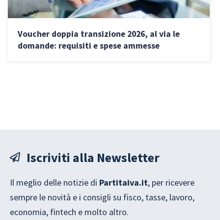
Voucher doppia transizione 2026, al via le
domande: requisiti e spese ammesse
Iscriviti alla Newsletter
Il meglio delle notizie di
Partitaiva.it
, per ricevere
sempre le novità e i consigli su fisco, tasse, lavoro,
economia, fintech e molto altro.