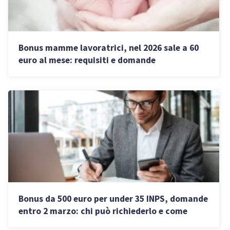
Bonus mamme lavoratrici, nel 2026 sale a 60
euro al mese: requisiti e domande
Bonus da 500 euro per under 35 INPS, domande
entro 2 marzo: chi può richiederlo e come