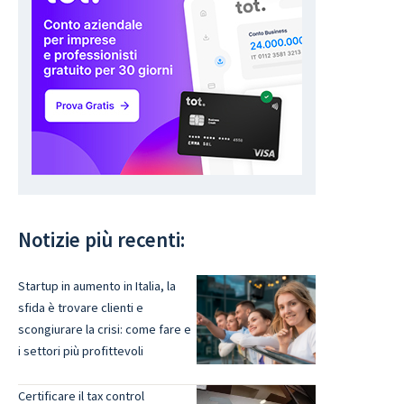
Notizie più recenti:
Startup in aumento in Italia, la
sfida è trovare clienti e
scongiurare la crisi: come fare e
i settori più profittevoli
Certificare il tax control