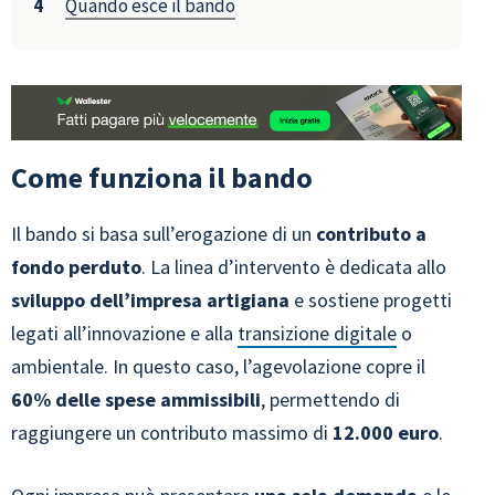
Quando esce il bando
Come funziona il bando
Il bando si basa sull’erogazione di un
contributo a
fondo perduto
. La linea d’intervento è dedicata allo
sviluppo dell’impresa artigiana
e sostiene progetti
legati all’innovazione e alla
transizione digitale
o
ambientale. In questo caso, l’agevolazione copre il
60% delle spese ammissibili
, permettendo di
raggiungere un contributo massimo di
12.000 euro
.