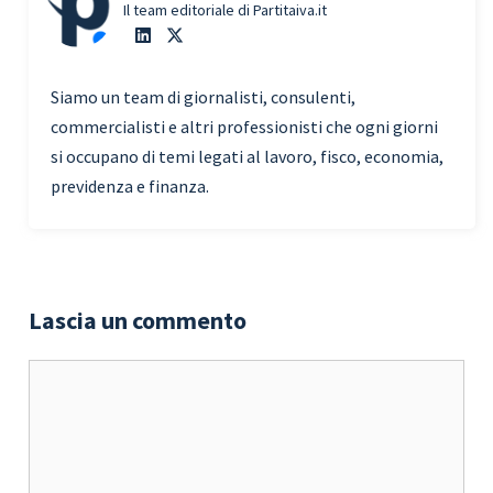
Il team editoriale di Partitaiva.it
Siamo un team di giornalisti, consulenti,
commercialisti e altri professionisti che ogni giorni
si occupano di temi legati al lavoro, fisco, economia,
previdenza e finanza.
Lascia un commento
Commento