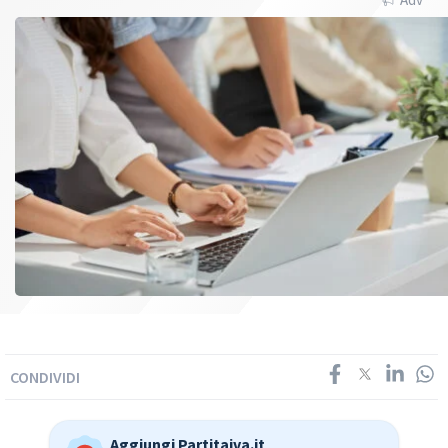
CONDIVIDI
Aggiungi Partitaiva.it