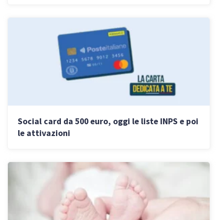
Social card da 500 euro, oggi le liste INPS e poi
le attivazioni