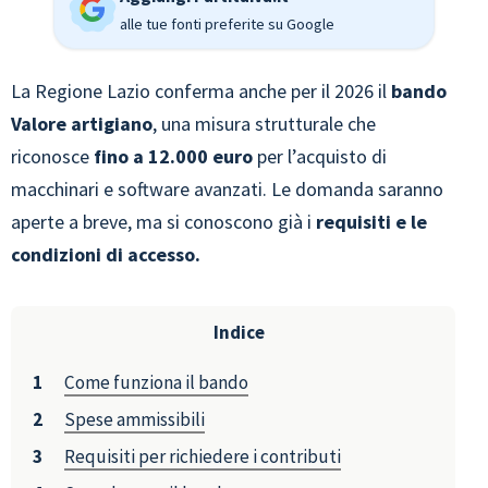
alle tue fonti preferite su Google
La Regione Lazio conferma anche per il 2026 il
bando
Valore artigiano
, una misura strutturale che
riconosce
fino a 12.000
euro
per l’acquisto di
macchinari e software avanzati. Le domanda saranno
aperte a breve, ma si conoscono già i
requisiti e le
condizioni di accesso.
Indice
Come funziona il bando
Spese ammissibili
Requisiti per richiedere i contributi