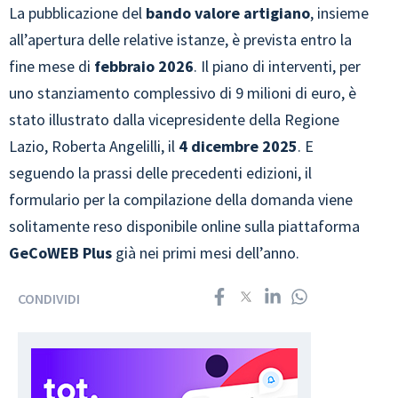
La pubblicazione del
bando valore artigiano
, insieme
all’apertura delle relative istanze, è prevista entro la
fine mese di
febbraio 2026
. Il piano di interventi, per
uno stanziamento complessivo di 9 milioni di euro, è
stato illustrato dalla vicepresidente della Regione
Lazio, Roberta Angelilli, il
4 dicembre 2025
. E
seguendo la prassi delle precedenti edizioni, il
formulario per la compilazione della domanda viene
solitamente reso disponibile online sulla piattaforma
GeCoWEB Plus
già nei primi mesi dell’anno.
CONDIVIDI