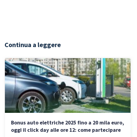
Continua a leggere
Bonus auto elettriche 2025 fino a 20 mila euro,
oggi il click day alle ore 12: come partecipare