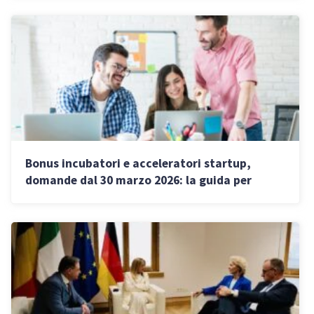
Bonus incubatori e acceleratori startup,
domande dal 30 marzo 2026: la guida per
richiederlo