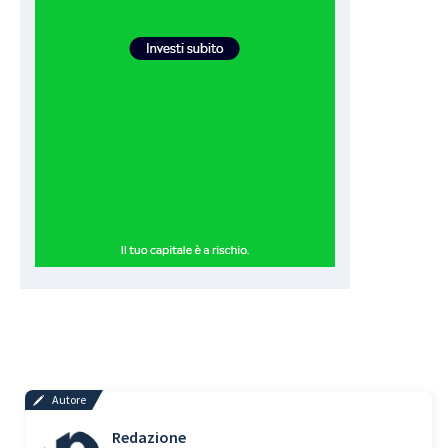
Autore
Redazione