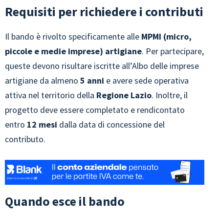
Requisiti per richiedere i contributi
Il bando è rivolto specificamente alle
MPMI (micro,
piccole e medie imprese) artigiane
. Per partecipare,
queste devono risultare iscritte all’Albo delle imprese
artigiane da almeno
5 anni
e avere sede operativa
attiva nel territorio della
Regione Lazio
. Inoltre, il
progetto deve essere completato e rendicontato
entro
12 mesi
dalla data di concessione del
contributo.
Quando esce il bando