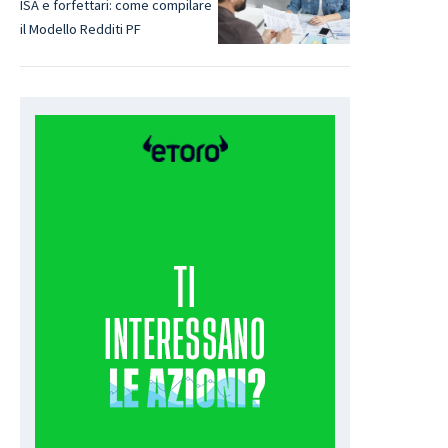
ISA e forfettari: come compilare
il Modello Redditi PF