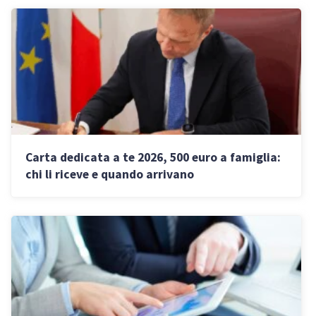
Carta dedicata a te 2026, 500 euro a famiglia:
chi li riceve e quando arrivano