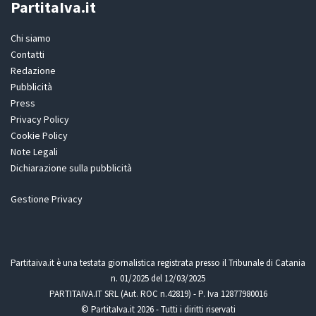
PartitaIva.it
Chi siamo
Contatti
Redazione
Pubblicità
Press
Privacy Policy
Cookie Policy
Note Legali
Dichiarazione sulla pubblicità
Gestione Privacy
Partitaiva.it è una testata giornalistica registrata presso il Tribunale di Catania
n. 01/2025 del 12/03/2025
PARTITAIVA.IT SRL (Aut. ROC n.42819) - P. Iva 12877980016
© PartitaIva.it 2026 - Tutti i diritti riservati