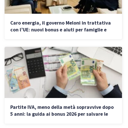
Caro energia, il governo Meloni in trattativa
con l’UE: nuovi bonus e aiuti per famiglie e
imprese
Partite IVA, meno della metà sopravvive dopo
5 anni: la guida ai bonus 2026 per salvare le
imprese