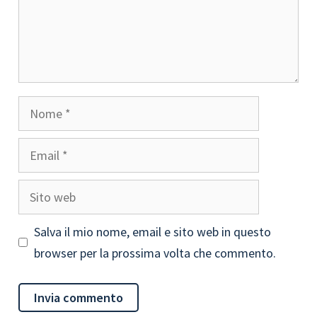
Nome
Email
Sito
web
Salva il mio nome, email e sito web in questo
browser per la prossima volta che commento.