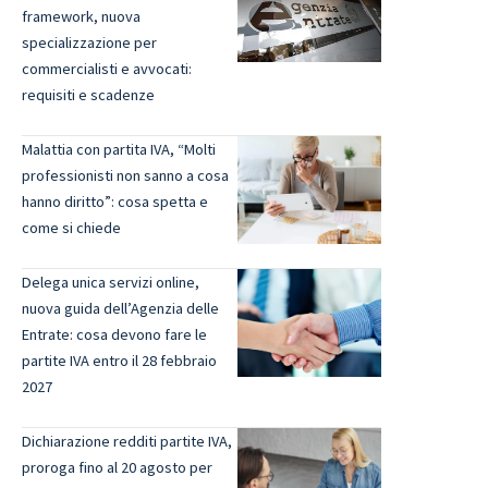
framework, nuova
specializzazione per
commercialisti e avvocati:
requisiti e scadenze
Malattia con partita IVA, “Molti
professionisti non sanno a cosa
hanno diritto”: cosa spetta e
come si chiede
Delega unica servizi online,
nuova guida dell’Agenzia delle
Entrate: cosa devono fare le
partite IVA entro il 28 febbraio
2027
Dichiarazione redditi partite IVA,
proroga fino al 20 agosto per