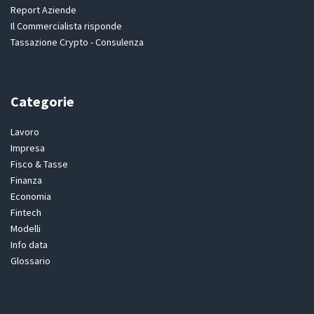
Report Aziende
Il Commercialista risponde
Tassazione Crypto - Consulenza
Categorie
Lavoro
Impresa
Fisco & Tasse
Finanza
Economia
Fintech
Modelli
Info data
Glossario