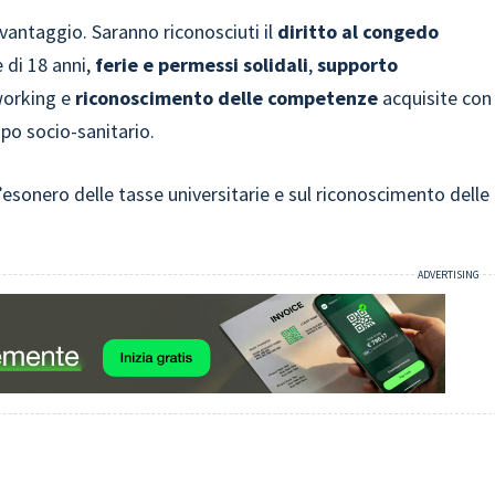
 vantaggio. Saranno riconosciuti il
diritto al congedo
 di 18 anni,
ferie e permessi solidali
,
supporto
 working e
riconoscimento delle competenze
acquisite con
mpo socio-sanitario.
esonero delle tasse universitarie e sul riconoscimento delle