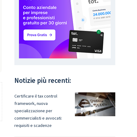
Notizie più recenti:
Certificare il tax control
framework, nuova
specializzazione per
commercialisti e avvocati:
requisiti e scadenze