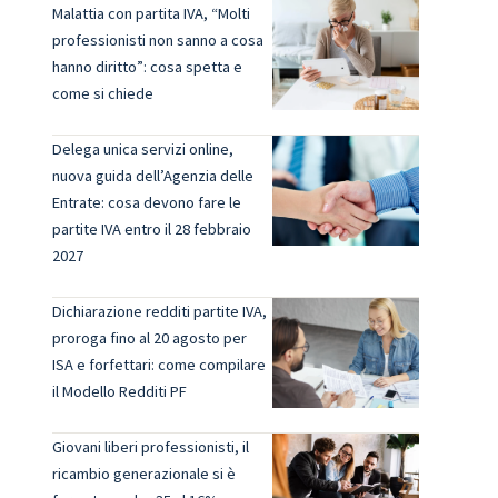
Malattia con partita IVA, “Molti
professionisti non sanno a cosa
hanno diritto”: cosa spetta e
come si chiede
Delega unica servizi online,
nuova guida dell’Agenzia delle
Entrate: cosa devono fare le
partite IVA entro il 28 febbraio
2027
Dichiarazione redditi partite IVA,
proroga fino al 20 agosto per
ISA e forfettari: come compilare
il Modello Redditi PF
Giovani liberi professionisti, il
ricambio generazionale si è