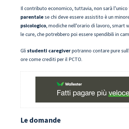
Il contributo economico, tuttavia, non sarà l’unico
parentale
se chi deve essere assistito è un minore
psicologico
, modiche nell’orario di lavoro, smart
le cure, che potrebbero poi essere spendibili in ca
Gli
studenti caregiver
potranno contare pure sull’
ore come crediti per il PCTO.
Le domande