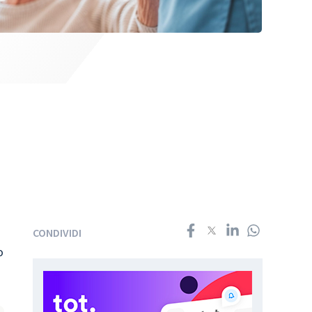
CONDIVIDI
o