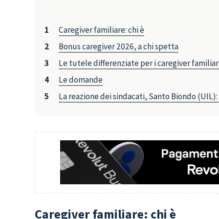
Caregiver familiare: chi è
Bonus caregiver 2026, a chi spetta
Le tutele differenziate per i caregiver familiar
Le domande
La reazione dei sindacati, Santo Biondo (UIL
Caregiver familiare: chi è