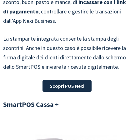
sconto, buoni pasto e mance, di
incassare con i link
di pagamento
, controllare e gestire le transazioni
dall’App Nexi Business.
La stampante integrata consente la stampa degli
scontrini. Anche in questo caso è possibile ricevere la
firma digitale dei clienti direttamente dallo schermo
dello SmartPOS e inviare la ricevuta digitalmente.
Scopri POS Nexi
SmartPOS Cassa +