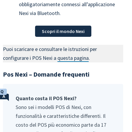
obbligatoriamente connessi all’applicazione
Nexi via Bluetooth.
Scopri il mondo Nexi
Puoi scaricare e consultare le istruzioni per
configurare i POS Nexi a
questa pagina
.
Pos Nexi – Domande frequenti
Quanto costa il POS Nexi?
Sono sei i modelli POS di Nexi, con
funzionalità e caratteristiche differenti. Il
costo del POS più economico parte da 17