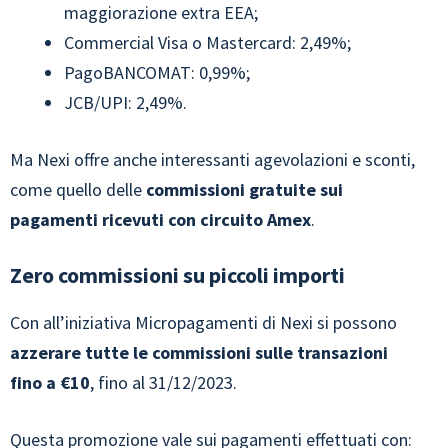
maggiorazione extra EEA;
Commercial Visa o Mastercard: 2,49%;
PagoBANCOMAT: 0,99%;
JCB/UPI: 2,49%.
Ma Nexi offre anche interessanti agevolazioni e sconti,
come quello delle
commissioni gratuite sui
pagamenti ricevuti con circuito Amex
.
Zero commissioni su piccoli importi
Con all’iniziativa Micropagamenti di Nexi si possono
azzerare tutte le commissioni sulle transazioni
fino a €10
, fino al 31/12/2023.
Questa promozione vale sui pagamenti effettuati con: