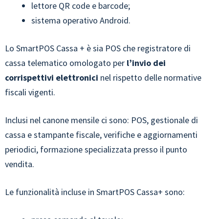
lettore QR code e barcode;
sistema operativo Android.
Lo SmartPOS Cassa + è sia POS che registratore di
cassa telematico omologato per
l’invio dei
corrispettivi elettronici
nel rispetto delle normative
fiscali vigenti.
Inclusi nel canone mensile ci sono: POS, gestionale di
cassa e stampante fiscale, verifiche e aggiornamenti
periodici, formazione specializzata presso il punto
vendita.
Le funzionalità incluse in SmartPOS Cassa+ sono: