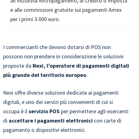
all’iniziativa Micropagamenti, al Credito d’imposta
e alle commissioni gratuite sui pagamenti Amex
per i primi 3.000 euro.
I commercianti che devono dotarsi di POS non
possono non prendere in considerazione le soluzioni
proposte da
Nexi, l’operatore di pagamenti digitali
più grande del territorio europeo
.
Nexi offre diverse soluzioni dedicate ai pagamenti
digitali, e uno dei servizi più convenienti di cui si
occupa è il
servizio POS
per permettere agli esercenti
di
accettare i pagamenti elettronici
con carte di
pagamento o dispositivi elettronici.