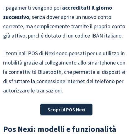
I pagamenti vengono poi
accreditati il giorno
successivo
, senza dover aprire un nuovo conto
corrente, ma semplicemente tramite il proprio conto
già attivo, purché dotato di un codice IBAN italiano.
I terminali POS di Nexi sono pensati per un utilizzo in
mobilità grazie al collegamento allo smartphone con
la connettività Bluetooth, che permette ai dispositivi
di sfruttare la connessione internet del telefono per
autorizzare le transazioni.
Scopri il POS Nexi
Pos Nexi: modelli e funzionalità