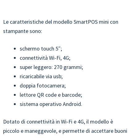
Le caratteristiche del modello SmartPOS mini con
stampante sono:
schermo touch 5″;
connettività Wi-Fi, 4G;
super leggero: 270 grammi;
ricaricabile via usb;
doppia fotocamera;
lettore QR code e barcode;
sistema operativo Android.
Dotato di connettività in Wi-Fi e 4G, il modello è
piccolo e maneggevole, e permette di accettare buoni