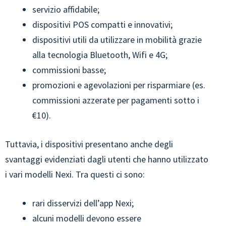
servizio affidabile;
dispositivi POS compatti e innovativi;
dispositivi utili da utilizzare in mobilità grazie
alla tecnologia Bluetooth, Wifi e 4G;
commissioni basse;
promozioni e agevolazioni per risparmiare (es.
commissioni azzerate per pagamenti sotto i
€10).
Tuttavia, i dispositivi presentano anche degli
svantaggi evidenziati dagli utenti che hanno utilizzato
i vari modelli Nexi. Tra questi ci sono:
rari disservizi dell’app Nexi;
alcuni modelli devono essere