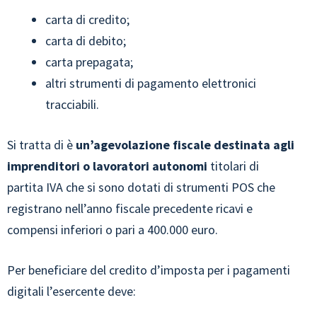
carta di credito;
carta di debito;
carta prepagata;
altri strumenti di pagamento elettronici
tracciabili.
Si tratta di è
un’agevolazione fiscale destinata agli
imprenditori o lavoratori autonomi
titolari di
partita IVA che si sono dotati di strumenti POS che
registrano nell’anno fiscale precedente ricavi e
compensi inferiori o pari a 400.000 euro.
Per beneficiare del credito d’imposta per i pagamenti
digitali l’esercente deve: