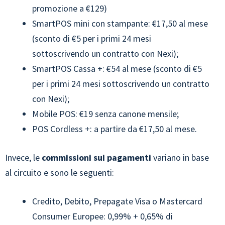
promozione a €129)
SmartPOS mini con stampante: €17,50 al mese
(sconto di €5 per i primi 24 mesi
sottoscrivendo un contratto con Nexi);
SmartPOS Cassa +: €54 al mese (sconto di €5
per i primi 24 mesi sottoscrivendo un contratto
con Nexi);
Mobile POS: €19 senza canone mensile;
POS Cordless +: a partire da €17,50 al mese.
Invece, le
commissioni sui pagamenti
variano in base
al circuito e sono le seguenti:
Credito, Debito, Prepagate Visa o Mastercard
Consumer Europee: 0,99% + 0,65% di