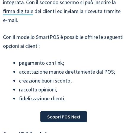
integrata. Con il secondo schermo si può inserire la
firma digitale
dei clienti ed inviare la ricevuta tramite
e-mail.
Con il modello SmartPOS è possibile offrire le seguenti
opzioni ai clienti:
pagamento con link;
accettazione mance direttamente dal POS;
creazione buoni sconto;
raccolta opinioni;
fidelizzazione clienti.
Scopri POS Nexi