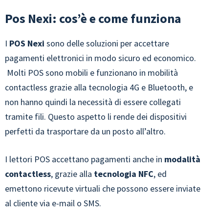
Pos Nexi: cos’è e come funziona
I
POS Nexi
sono delle soluzioni per accettare
pagamenti elettronici in modo sicuro ed economico.
Molti POS sono mobili e funzionano in mobilità
contactless grazie alla tecnologia 4G e Bluetooth, e
non hanno quindi la necessità di essere collegati
tramite fili. Questo aspetto li rende dei dispositivi
perfetti da trasportare da un posto all’altro.
I lettori POS accettano pagamenti anche in
modalità
contactless
, grazie alla
tecnologia NFC
, ed
emettono ricevute virtuali che possono essere inviate
al cliente via e-mail o SMS.