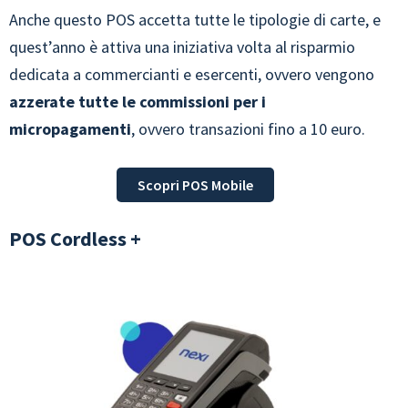
Anche questo POS accetta tutte le tipologie di carte, e
quest’anno è attiva una iniziativa volta al risparmio
dedicata a commercianti e esercenti, ovvero vengono
azzerate tutte le commissioni per i
micropagamenti
, ovvero transazioni fino a 10 euro.
Scopri POS Mobile
POS Cordless +