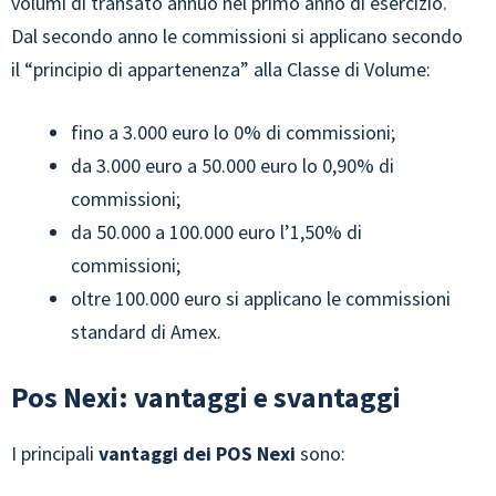
volumi di transato annuo nel primo anno di esercizio.
Dal secondo anno le commissioni si applicano secondo
il “principio di appartenenza” alla Classe di Volume:
fino a 3.000 euro lo 0% di commissioni;
da 3.000 euro a 50.000 euro lo 0,90% di
commissioni;
da 50.000 a 100.000 euro l’1,50% di
commissioni;
oltre 100.000 euro si applicano le commissioni
standard di Amex.
Pos Nexi: vantaggi e svantaggi
I principali
vantaggi dei POS Nexi
sono: