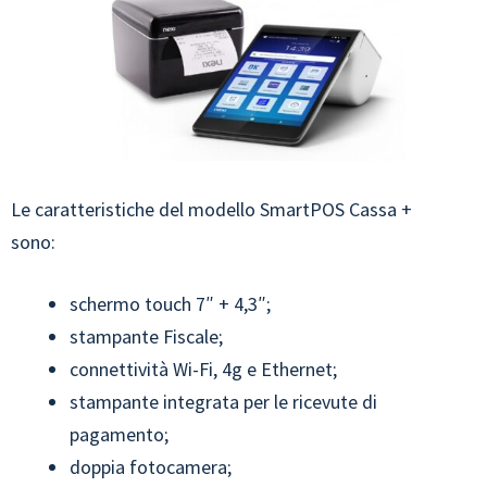
Le caratteristiche del modello SmartPOS Cassa +
sono:
schermo touch 7″ + 4,3″;
stampante Fiscale;
connettività Wi-Fi, 4g e Ethernet;
stampante integrata per le ricevute di
pagamento;
doppia fotocamera;