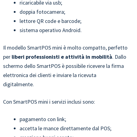
ricaricabile via usb;
doppia fotocamera;
lettore QR code e barcode;
sistema operativo Android.
Il modello SmartPOS mini è molto compatto, perfetto
per
liberi professionisti e attività in mobilità
. Dallo
schermo dello SmartPOS è possibile ricevere la firma
elettronica dei clienti e inviare la ricevuta
digitalmente.
Con SmartPOS mini i servizi inclusi sono:
pagamento con link;
accetta le mance direttamente dal POS;