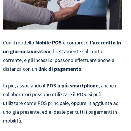
Con il modello
Mobile POS
è compreso
l’accredito in
un giorno lavorativo
direttamente sul conto
corrente, e gli incassi si possono effettuare anche a
distanza con un
link di pagamento
.
In più, associando il
POS a più smartphone
, anche i
collaboratori possono utilizzare il POS. Si può
utilizzare come POS principale, oppure in aggiunta ad
uno già presente, ed è ideale per tutti i pagamenti in
mobilità.