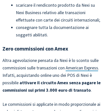
scaricare il rendiconto prodotto da Nexi su
Nexi Business relativo alle transazioni
effettuate con carte dei circuiti internazionali;
consegnare tutta la documentazione ai
soggetti abilitati.
Zero commissioni con Amex
Altra agevolazione pensata da Nexi è lo sconto sulle
commissioni sulle transazioni con
American Express
.
Infatti, acquistando online uno dei POS di Nexi è
possibile
attivare il circuito Amex senza pagare le
commissioni sui primi 3.000 euro di transato
.
Le commissioni si applicate in modo proporzionale ai