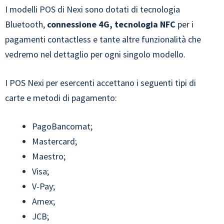
I modelli POS di Nexi sono dotati di tecnologia
Bluetooth,
connessione 4G, tecnologia NFC
per i
pagamenti contactless e tante altre funzionalità che
vedremo nel dettaglio per ogni singolo modello.
I POS Nexi per esercenti accettano i seguenti tipi di
carte e metodi di pagamento:
PagoBancomat;
Mastercard;
Maestro;
Visa;
V-Pay;
Amex;
JCB;