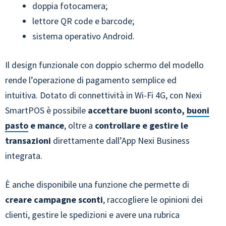
doppia fotocamera;
lettore QR code e barcode;
sistema operativo Android.
Il design funzionale con doppio schermo del modello
rende l’operazione di pagamento semplice ed
intuitiva. Dotato di connettività in Wi-Fi 4G, con Nexi
SmartPOS è possibile
accettare buoni sconto,
buoni
pasto
e mance
, oltre a
controllare e gestire le
transazioni
direttamente dall’App Nexi Business
integrata.
È anche disponibile una funzione che permette di
creare campagne sconti
, raccogliere le opinioni dei
clienti, gestire le spedizioni e avere una rubrica