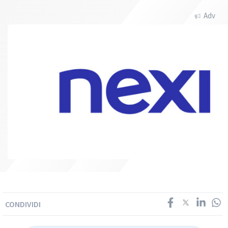
Adv
CONDIVIDI