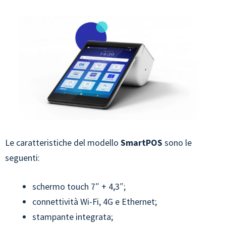
Le caratteristiche del modello
SmartPOS
sono le
seguenti:
schermo touch 7″ + 4,3″;
connettività Wi-Fi, 4G e Ethernet;
stampante integrata;