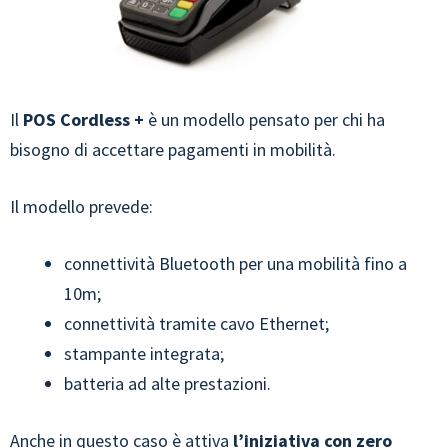
Il
POS Cordless +
è un modello pensato per chi ha
bisogno di accettare pagamenti in mobilità.
Il modello prevede:
connettività Bluetooth per una mobilità fino a
10m;
connettività tramite cavo Ethernet;
stampante integrata;
batteria ad alte prestazioni.
Anche in questo caso è attiva
l’iniziativa con zero