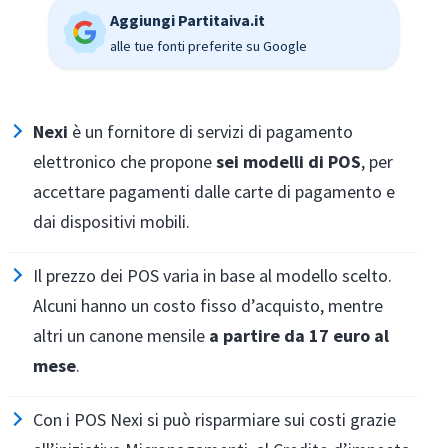
Aggiungi Partitaiva.it
alle tue fonti preferite su Google
Nexi
è un fornitore di servizi di pagamento
elettronico che propone
sei modelli di POS
, per
accettare pagamenti dalle carte di pagamento e
dai dispositivi mobili.
Il prezzo dei POS varia in base al modello scelto.
Alcuni hanno un costo fisso d’acquisto, mentre
altri un canone mensile
a partire da 17 euro al
mese
.
Con i POS Nexi si può risparmiare sui costi grazie