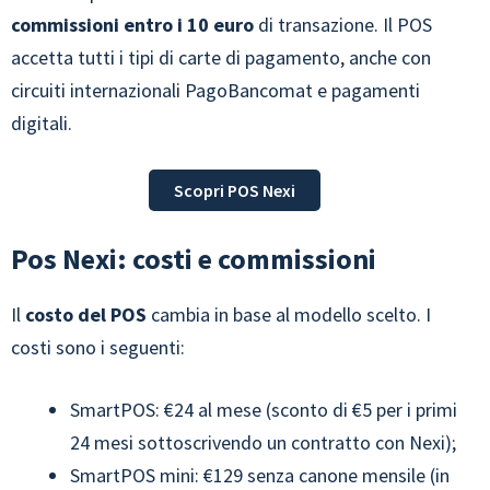
commissioni entro i 10 euro
di transazione. Il POS
accetta tutti i tipi di carte di pagamento, anche con
circuiti internazionali PagoBancomat e pagamenti
digitali.
Scopri POS Nexi
Pos Nexi: costi e commissioni
Il
costo del POS
cambia in base al modello scelto. I
costi sono i seguenti:
SmartPOS: €24 al mese (sconto di €5 per i primi
24 mesi sottoscrivendo un contratto con Nexi);
SmartPOS mini: €129 senza canone mensile (in