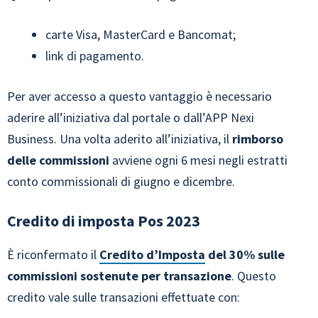
carte Visa, MasterCard e Bancomat;
link di pagamento.
Per aver accesso a questo vantaggio è necessario
aderire all’iniziativa dal portale o dall’APP Nexi
Business. Una volta aderito all’iniziativa, il
rimborso
delle commissioni
avviene ogni 6 mesi negli estratti
conto commissionali di giugno e dicembre.
Credito di imposta Pos 2023
È riconfermato il
Credito d’Imposta
del 30% sulle
commissioni sostenute per transazione
. Questo
credito vale sulle transazioni effettuate con: