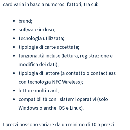
card varia in base a numerosi fattori, tra cui:
brand;
software incluso;
tecnologia utilizzata;
tipologie di carte accettate;
funzionalità incluse (lettura, registrazione e
modifica dei dati);
tipologia di lettore (a contatto o contactless
con tecnologia NFC Wireless);
lettore multi-card;
compatibilità con i sistemi operativi (solo
Windows o anche iOS e Linux).
I prezzi possono variare da un minimo di 10 a prezzi