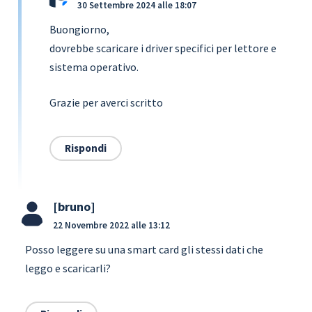
30 Settembre 2024 alle 18:07
Buongiorno,
dovrebbe scaricare i driver specifici per lettore e
sistema operativo.
Grazie per averci scritto
Rispondi
bruno
22 Novembre 2022 alle 13:12
Posso leggere su una smart card gli stessi dati che
leggo e scaricarli?