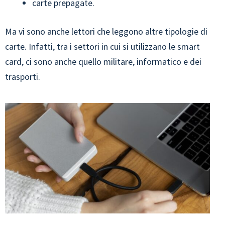
carte prepagate.
Ma vi sono anche lettori che leggono altre tipologie di
carte. Infatti, tra i settori in cui si utilizzano le smart
card, ci sono anche quello militare, informatico e dei
trasporti.