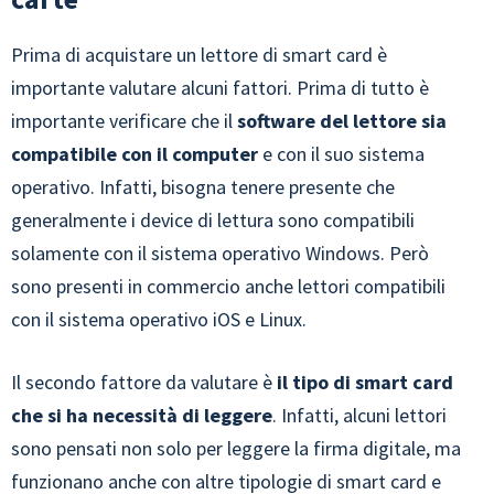
Prima di acquistare un lettore di smart card è
importante valutare alcuni fattori. Prima di tutto è
importante verificare che il
software del lettore sia
compatibile con il computer
e con il suo sistema
operativo. Infatti, bisogna tenere presente che
generalmente i device di lettura sono compatibili
solamente con il sistema operativo Windows. Però
sono presenti in commercio anche lettori compatibili
con il sistema operativo iOS e Linux.
Il secondo fattore da valutare è
il tipo di smart card
che si ha necessità di leggere
. Infatti, alcuni lettori
sono pensati non solo per leggere la firma digitale, ma
funzionano anche con altre tipologie di smart card e