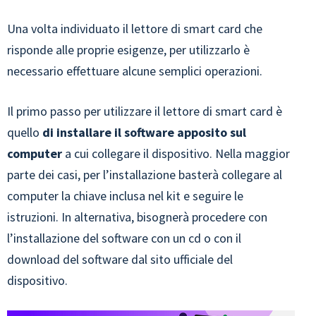
Una volta individuato il lettore di smart card che
risponde alle proprie esigenze, per utilizzarlo è
necessario effettuare alcune semplici operazioni.
Il primo passo per utilizzare il lettore di smart card è
quello
di installare il software apposito sul
computer
a cui collegare il dispositivo. Nella maggior
parte dei casi, per l’installazione basterà collegare al
computer la chiave inclusa nel kit e seguire le
istruzioni. In alternativa, bisognerà procedere con
l’installazione del software con un cd o con il
download del software dal sito ufficiale del
dispositivo.