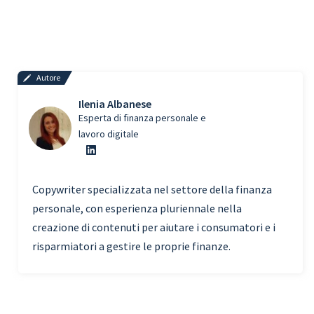
Autore
Ilenia Albanese
Esperta di finanza personale e
lavoro digitale
Copywriter specializzata nel settore della finanza
personale, con esperienza pluriennale nella
creazione di contenuti per aiutare i consumatori e i
risparmiatori a gestire le proprie finanze.