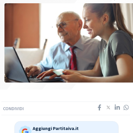
CONDIVIDI
Aggiungi Partitaiva.it