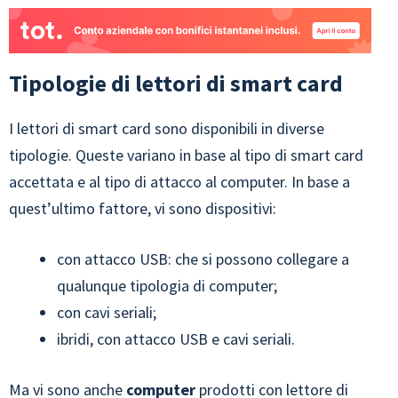
Tipologie di lettori di smart card
I lettori di smart card sono disponibili in diverse
tipologie. Queste variano in base al tipo di smart card
accettata e al tipo di attacco al computer. In base a
quest’ultimo fattore, vi sono dispositivi:
con attacco USB: che si possono collegare a
qualunque tipologia di computer;
con cavi seriali;
ibridi, con attacco USB e cavi seriali.
Ma vi sono anche
computer
prodotti con lettore di