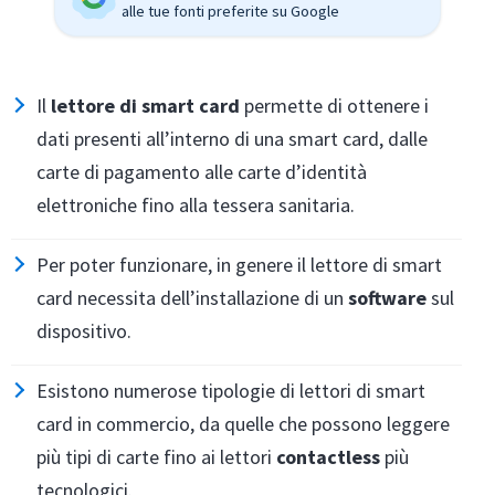
alle tue fonti preferite su Google
Il
lettore di smart card
permette di ottenere i
dati presenti all’interno di una smart card, dalle
carte di pagamento alle carte d’identità
elettroniche fino alla tessera sanitaria.
Per poter funzionare, in genere il lettore di smart
card necessita dell’installazione di un
software
sul
dispositivo.
Esistono numerose tipologie di lettori di smart
card in commercio, da quelle che possono leggere
più tipi di carte fino ai lettori
contactless
più
tecnologici.