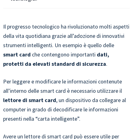
Il progresso tecnologico ha rivoluzionato molti aspetti
della vita quotidiana grazie all’adozione di innovativi
strumenti intelligenti. Un esempio è quello delle
smart card
che contengono importanti
dati,
protetti da elevati standard di sicurezza
.
Per leggere e modificare le informazioni contenute
all’interno delle smart card è necessario utilizzare il
lettore di smart card
, un dispositivo da collegare al
computer in grado di decodificare le informazioni
presenti nella “carta intelligente”.
Avere un lettore di smart card può essere utile per