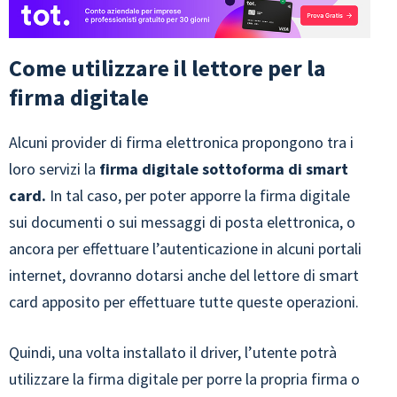
Come utilizzare il lettore per la
firma digitale
Alcuni provider di firma elettronica propongono tra i
loro servizi la
firma digitale sottoforma di smart
card.
In tal caso, per poter apporre la firma digitale
sui documenti o sui messaggi di posta elettronica, o
ancora per effettuare l’autenticazione in alcuni portali
internet, dovranno dotarsi anche del lettore di smart
card apposito per effettuare tutte queste operazioni.
Quindi, una volta installato il driver, l’utente potrà
utilizzare la firma digitale per porre la propria firma o