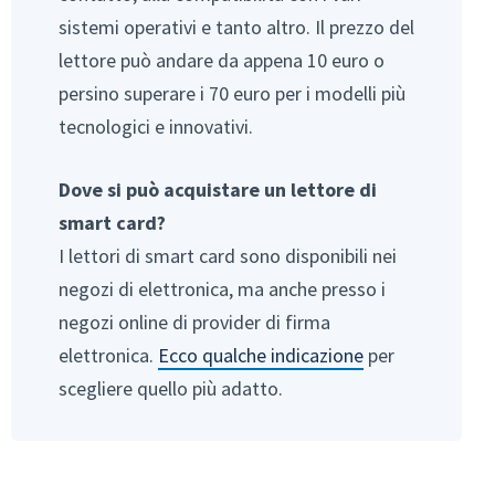
sistemi operativi e tanto altro. Il prezzo del
lettore può andare da appena 10 euro o
persino superare i 70 euro per i modelli più
tecnologici e innovativi.
Dove si può acquistare un lettore di
smart card?
I lettori di smart card sono disponibili nei
negozi di elettronica, ma anche presso i
negozi online di provider di firma
elettronica.
Ecco qualche indicazione
per
scegliere quello più adatto.