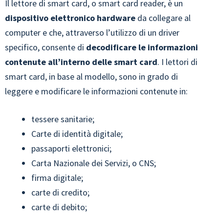
Il lettore di smart card, o smart card reader, è un
dispositivo elettronico hardware
da collegare al
computer e che, attraverso l’utilizzo di un driver
specifico, consente di
decodificare le informazioni
contenute all’interno delle smart card
. I lettori di
smart card, in base al modello, sono in grado di
leggere e modificare le informazioni contenute in:
tessere sanitarie;
Carte di identità digitale;
passaporti elettronici;
Carta Nazionale dei Servizi, o CNS;
firma digitale;
carte di credito;
carte di debito;