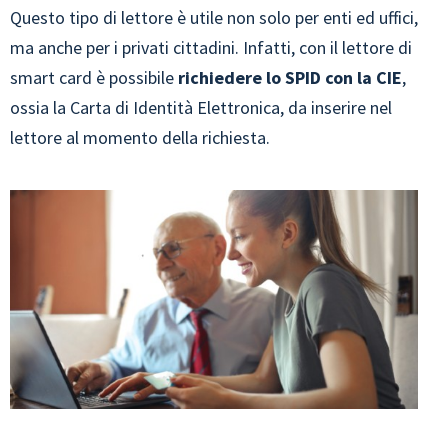
Questo tipo di lettore è utile non solo per enti ed uffici,
ma anche per i privati cittadini. Infatti, con il lettore di
smart card è possibile
richiedere lo SPID con la CIE
,
ossia la Carta di Identità Elettronica, da inserire nel
lettore al momento della richiesta.