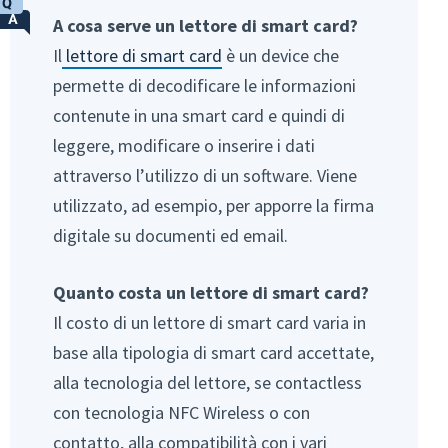
A cosa serve un lettore di smart card?
Il
lettore di smart card
è un device che
permette di decodificare le informazioni
contenute in una smart card e quindi di
leggere, modificare o inserire i dati
attraverso l’utilizzo di un software. Viene
utilizzato, ad esempio, per apporre la firma
digitale su documenti ed email.
Quanto costa un lettore di smart card?
Il costo di un lettore di smart card varia in
base alla tipologia di smart card accettate,
alla tecnologia del lettore, se contactless
con tecnologia NFC Wireless o con
contatto, alla compatibilità con i vari