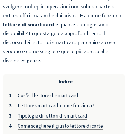
svolgere molteplici operazioni non solo da parte di
enti ed uffici, ma anche dai privati. Ma come funziona il
lettore di smart card
e quante tipologie sono
disponibili? In questa guida approfondiremo il
discorso dei lettori di smart card per capire a cosa
servono e come scegliere quello più adatto alle
diverse esigenze.
Indice
Cos’è il lettore di smart card
Lettore smart card: come funziona?
Tipologie di lettori di smart card
Come scegliere il giusto lettore di carte