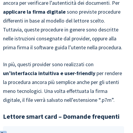
ancora per verificare l’autenticità dei documenti. Per
applicare la firma digitale
sono previste procedure
differenti in base al modello del lettore scelto.
Tuttavia, queste procedure in genere sono descritte
nelle istruzioni consegnate dal provider, oppure alla
prima firma il software guida l’utente nella procedura.
In più, questi provider sono realizzati con
un’interfaccia intuitiva e user-friendly
per rendere
la procedura ancora più semplice anche per gli utenti
meno tecnologici. Una volta effettuata la firma
digitale, il file verrà salvato nell’estensione “.p7m”.
Lettore smart card – Domande frequenti