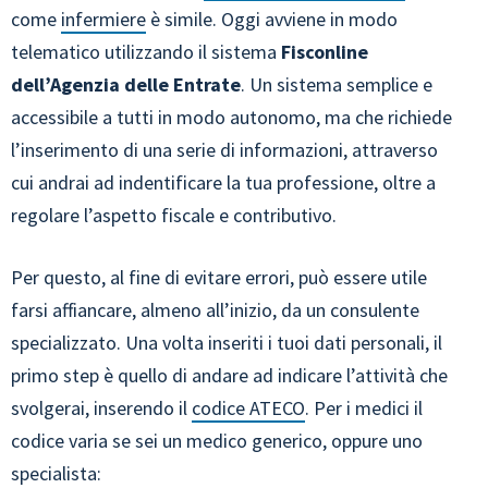
come
infermiere
è simile. Oggi avviene in modo
telematico utilizzando il sistema
Fisconline
dell’Agenzia delle Entrate
. Un sistema semplice e
accessibile a tutti in modo autonomo, ma che richiede
l’inserimento di una serie di informazioni, attraverso
cui andrai ad indentificare la tua professione, oltre a
regolare l’aspetto fiscale e contributivo.
Per questo, al fine di evitare errori, può essere utile
farsi affiancare, almeno all’inizio, da un consulente
specializzato. Una volta inseriti i tuoi dati personali, il
primo step è quello di andare ad indicare l’attività che
svolgerai, inserendo il
codice ATECO
. Per i medici il
codice varia se sei un medico generico, oppure uno
specialista: