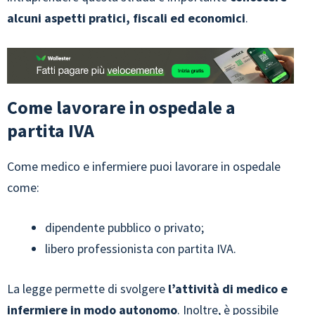
alcuni aspetti pratici, fiscali ed economici
.
Come lavorare in ospedale a
partita IVA
Come medico e infermiere puoi lavorare in ospedale
come:
dipendente pubblico o privato;
libero professionista con partita IVA.
La legge permette di svolgere
l’attività di medico e
infermiere in modo autonomo
. Inoltre, è possibile