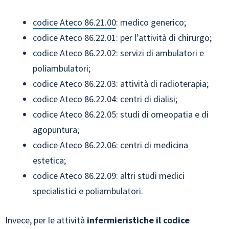
codice Ateco 86.21.00
: medico generico;
codice Ateco 86.22.01: per l’attività di chirurgo;
codice Ateco 86.22.02: servizi di ambulatori e
poliambulatori;
codice Ateco 86.22.03: attività di radioterapia;
codice Ateco 86.22.04: centri di dialisi;
codice Ateco 86.22.05: studi di omeopatia e di
agopuntura;
codice Ateco 86.22.06: centri di medicina
estetica;
codice Ateco 86.22.09: altri studi medici
specialistici e poliambulatori.
Invece, per le attività
infermieristiche il codice