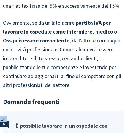
una flat tax fissa del 5% e successivamente del 15%.
Ovviamente, se da un lato aprire
partita IVA per
lavorare in ospedale come infermiere, medico o
Oss può essere conveniente
, dall’altro è comunque
un’attività professionale. Come tale dovrai essere
imprenditore di te stesso, cercando clienti,
pubblicizzando le tue competenze e investendo per
continuare ad aggiornarti al fine di competere con gli
altri professionisti del settore.
Domande frequenti
È possibile lavorare in un ospedale con