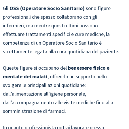
Gli
OSS (Operatore Socio Sanitario)
sono figure
professionali che spesso collaborano con gli
infermieri, ma mentre questi ultimi possono
effettuare trattamenti specifici e cure mediche, la
competenza di un Operatore Socio Sanitario è
strettamente legata alla cura quotidiana del paziente.
Queste figure si occupano del
benessere fisico e
mentale dei malati
, offrendo un supporto nello
svolgere le principali azioni quotidiane:
dall’alimentazione all’igiene personale,
dall’accompagnamento alle visite mediche fino alla
somministrazione di farmaci.
In quanto professionista potrai lavorare presso