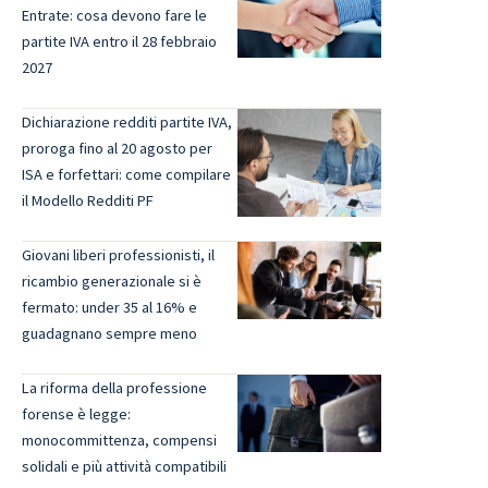
Entrate: cosa devono fare le
partite IVA entro il 28 febbraio
2027
Dichiarazione redditi partite IVA,
proroga fino al 20 agosto per
ISA e forfettari: come compilare
il Modello Redditi PF
Giovani liberi professionisti, il
ricambio generazionale si è
fermato: under 35 al 16% e
guadagnano sempre meno
La riforma della professione
forense è legge:
monocommittenza, compensi
solidali e più attività compatibili