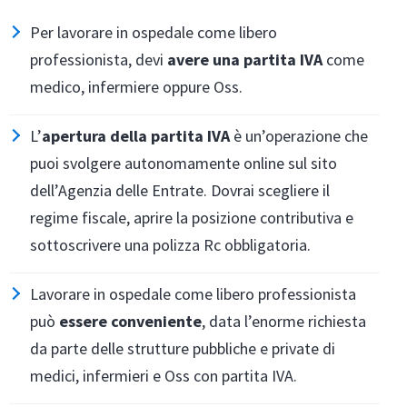
Per lavorare in ospedale come libero
professionista, devi
avere una partita IVA
come
medico, infermiere oppure Oss.
L’
apertura della partita IVA
è un’operazione che
puoi svolgere autonomamente online sul sito
dell’Agenzia delle Entrate. Dovrai scegliere il
regime fiscale, aprire la posizione contributiva e
sottoscrivere una polizza Rc obbligatoria.
Lavorare in ospedale come libero professionista
può
essere conveniente
, data l’enorme richiesta
da parte delle strutture pubbliche e private di
medici, infermieri e Oss con partita IVA.