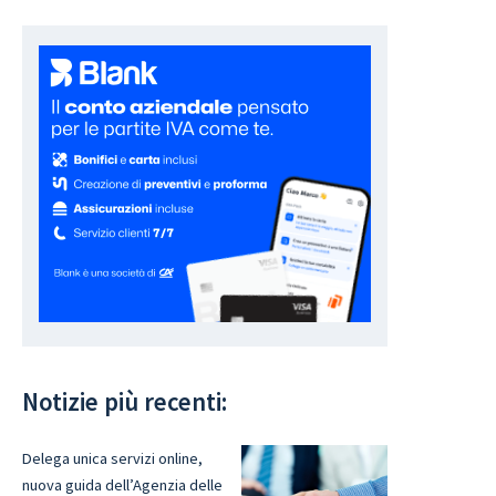
Notizie più recenti:
Delega unica servizi online,
nuova guida dell’Agenzia delle