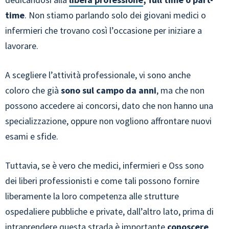
time
. Non stiamo parlando solo dei giovani medici o
infermieri che trovano così l’occasione per iniziare a
lavorare.
A scegliere l’attività professionale, vi sono anche
coloro che già
sono sul campo da anni
, ma che non
possono accedere ai concorsi, dato che non hanno una
specializzazione, oppure non vogliono affrontare nuovi
esami e sfide.
Tuttavia, se è vero che medici, infermieri e Oss sono
dei liberi professionisti e come tali possono fornire
liberamente la loro competenza alle strutture
ospedaliere pubbliche e private, dall’altro lato, prima di
intraprendere questa strada è importante
conoscere