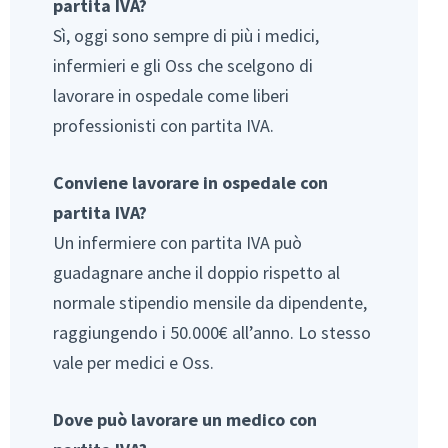
partita IVA?
Sì, oggi sono sempre di più i medici,
infermieri e gli Oss che scelgono di
lavorare in ospedale come liberi
professionisti con partita IVA.
Conviene lavorare in ospedale con
partita IVA?
Un infermiere con partita IVA può
guadagnare anche il doppio rispetto al
normale stipendio mensile da dipendente,
raggiungendo i 50.000€ all’anno. Lo stesso
vale per medici e Oss.
Dove può lavorare un medico con