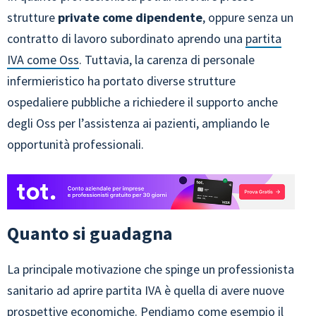
strutture
private come dipendente
, oppure senza un
contratto di lavoro subordinato aprendo una
partita
IVA come Oss
. Tuttavia, la carenza di personale
infermieristico ha portato diverse strutture
ospedaliere pubbliche a richiedere il supporto anche
degli Oss per l’assistenza
ai pazienti, ampliando
le
opportunità professionali.
Quanto si guadagna
La principale motivazione che spinge un professionista
sanitario ad aprire partita IVA è quella di avere nuove
prospettive economiche. Pendiamo come esempio il