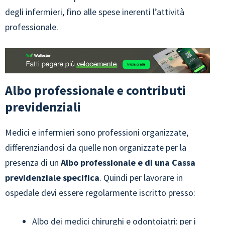
degli infermieri, fino alle spese inerenti l’attività
professionale.
Albo professionale e contributi
previdenziali
Medici e infermieri sono professioni organizzate,
differenziandosi da quelle non organizzate per la
presenza di un
Albo professionale e di una Cassa
previdenziale specifica
. Quindi per lavorare in
ospedale devi essere regolarmente iscritto presso:
Albo dei medici chirurghi e odontoiatri: per i