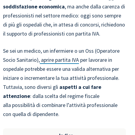
soddisfazione economica
, ma anche dalla carenza di
professionisti nel settore medico: oggi sono sempre
di più gli ospedali che, in attesa di concorsi, richiedono
il supporto di professionisti con partita IVA.
Se sei un medico, un infermiere o un Oss (Operatore
Socio Sanitario),
aprire partita IVA
per lavorare in
ospedale potrebbe essere una valida alternativa per
iniziare o incrementare la tua attività professionale.
Tuttavia, sono diversi gli
aspetti a cui fare
attenzione
: dalla scelta del regime fiscale
alla possibilità di combinare l’attività professionale
con quella di dipendente.