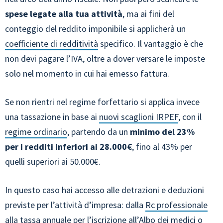
spese legate alla tua attività
, ma ai fini del
conteggio del reddito imponibile si applicherà un
coefficiente di redditività
specifico. Il vantaggio è che
non devi pagare l’IVA, oltre a dover versare le imposte
solo nel momento in cui hai emesso fattura.
Se non rientri nel regime forfettario si applica invece
una tassazione in base ai
nuovi scaglioni IRPEF
, con il
regime ordinario
, partendo da un
minimo del 23%
per i redditi inferiori ai 28.000€
, fino al 43% per
quelli superiori ai 50.000€.
In questo caso hai accesso alle detrazioni e deduzioni
previste per l’attività d’impresa: dalla
Rc professionale
alla tassa annuale per l’iscrizione all’Albo dei medici o