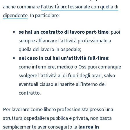
anche combinare
l’attività professionale con quella di
dipendente
. In particolare:
se hai un contratto di lavoro part-time
: puoi
sempre affiancare l’attività professionale a
quella del lavoro in ospedale;
nel caso in cui hai un’attività full-time
:
come infermiere, medico o Oss puoi comunque
svolgere l’attività al di fuori degli orari, salvo
eventuali clausole inserite all’interno del
contratto.
Per lavorare come libero professionista presso una
struttura ospedaliera pubblica e privata, non basta
semplicemente aver conseguito la
laurea in