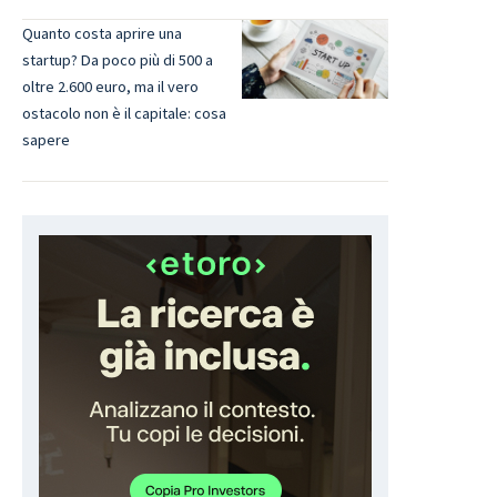
Quanto costa aprire una
startup? Da poco più di 500 a
oltre 2.600 euro, ma il vero
ostacolo non è il capitale: cosa
sapere