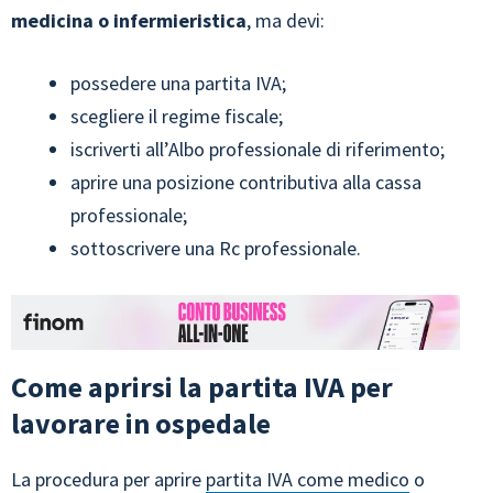
medicina o infermieristica
, ma devi:
possedere una partita IVA;
scegliere il regime fiscale;
iscriverti all’Albo professionale di riferimento;
aprire una posizione contributiva alla cassa
professionale;
sottoscrivere una Rc professionale.
Come aprirsi la partita IVA per
lavorare in ospedale
La procedura per aprire
partita IVA come medico
o