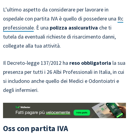
L’ultimo aspetto da considerare per lavorare in
ospedale con partita IVA è quello di possedere una
Rc
professionale
. È una
polizza assicurativa
che ti
tutela da eventuali richieste di risarcimento danni,
collegate alla tua attività.
Il Decreto-legge 137/2012 ha
reso obbligatoria
la sua
presenza per tutti i 26 Albi Professionali in Italia, in cui
si includono anche quello dei Medici e Odontoiatri e
degli infermieri.
Oss con partita IVA