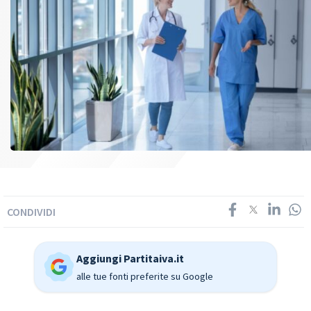
CONDIVIDI
Aggiungi Partitaiva.it
alle tue fonti preferite su Google