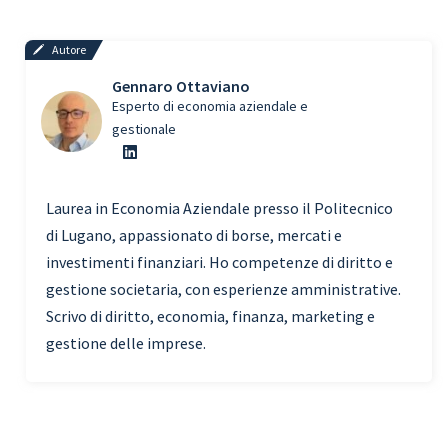
Autore
Gennaro Ottaviano
Esperto di economia aziendale e
gestionale
Laurea in Economia Aziendale presso il Politecnico
di Lugano, appassionato di borse, mercati e
investimenti finanziari. Ho competenze di diritto e
gestione societaria, con esperienze amministrative.
Scrivo di diritto, economia, finanza, marketing e
gestione delle imprese.