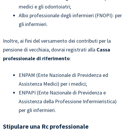
medici e gli odontoiatri;
Albo professionale degli infermieri (FNOPI): per
gli infermieri.
Inoltre, ai fini del versamento dei contributi per la
pensione di vecchiaia, dovrai registrati alla
Cassa
professionale di riferimento
:
ENPAM (Ente Nazionale di Previdenza ed
Assistenza Medici) per i medici;
ENPAPI (Ente Nazionale di Previdenza e
Assistenza della Professione Infermieristica)
per gli infermieri.
Stipulare una Rc professionale