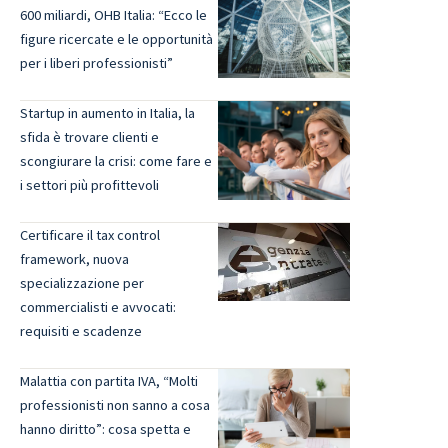
600 miliardi, OHB Italia: “Ecco le
figure ricercate e le opportunità
per i liberi professionisti”
Startup in aumento in Italia, la
sfida è trovare clienti e
scongiurare la crisi: come fare e
i settori più profittevoli
Certificare il tax control
framework, nuova
specializzazione per
commercialisti e avvocati:
requisiti e scadenze
Malattia con partita IVA, “Molti
professionisti non sanno a cosa
hanno diritto”: cosa spetta e