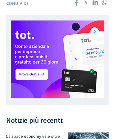
CONDIVIDI
Notizie più recenti:
La space economy vale oltre