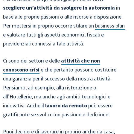
scegliere un’attività da svolgere in autonomia
in
base alle proprie passioni o alle risorse a disposizione.
Per mettersi in proprio occorre stilare un
business plan
e valutare tutti gli aspetti economici, fiscali e
previdenziali connessi a tale attività.
Ci sono dei settori e delle
attività che non
conoscono crisi
e che pertanto possono costituire
una garanzia per il successo della nostra attività.
Pensiamo, ad esempio, alla ristorazione o
all’Hotellerie, ma anche agli ambiti tecnologici e
innovativi. Anche il
lavoro da remoto
può essere
gratificante se svolto con passione e dedizione.
Puoi decidere di
lavorare in proprio anche da casa
,