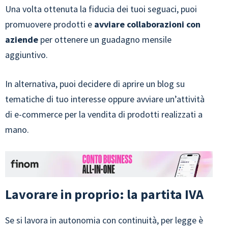
Una volta ottenuta la fiducia dei tuoi seguaci, puoi
promuovere prodotti e
avviare collaborazioni con
aziende
per ottenere un guadagno mensile
aggiuntivo.
In alternativa, puoi decidere di aprire un blog su
tematiche di tuo interesse oppure avviare un’attività
di e-commerce per la vendita di prodotti realizzati a
mano.
Lavorare in proprio: la partita IVA
Se si lavora in autonomia con continuità, per legge è