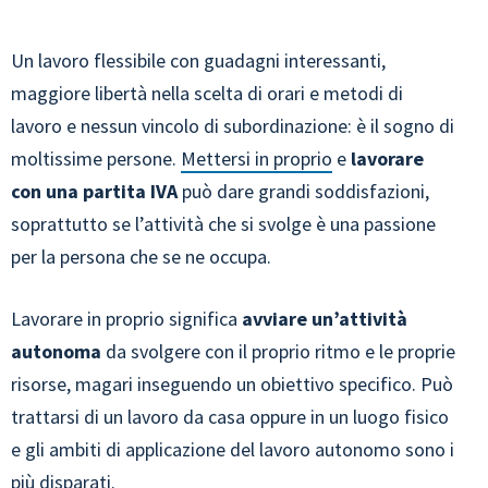
Un lavoro flessibile con guadagni interessanti,
maggiore libertà nella scelta di orari e metodi di
lavoro e nessun vincolo di subordinazione: è il sogno di
moltissime persone.
Mettersi in proprio
e
lavorare
con una partita IVA
può dare grandi soddisfazioni,
soprattutto se l’attività che si svolge è una passione
per la persona che se ne occupa.
Lavorare in proprio significa
avviare un’attività
autonoma
da svolgere con il proprio ritmo e le proprie
risorse, magari inseguendo un obiettivo specifico. Può
trattarsi di un lavoro da casa oppure in un luogo fisico
e gli ambiti di applicazione del lavoro autonomo sono i
più disparati.