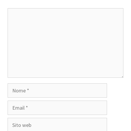
Commento
Nome
Email
Sito
web