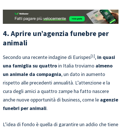
4. Aprire un’agenzia funebre per
animali
1
Secondo una recente indagine di Eurispes
,
in quasi
una famiglia su quattro
in Italia troviamo
almeno
un animale da compagnia
, un dato in aumento
rispetto alle precedenti annualità. L’attenzione e la
cura degli amici a quattro zampe ha fatto nascere
anche nuove opportunità di business, come le
agenzie
funebri per animali
.
L’idea di fondo è quella di garantire un addio che tiene