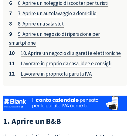
6. Aprire un noleggio di scooter per turisti
7. Aprire un autolavaggio a domicilio
8. Aprire una sala slot
9. Aprire un negozio di riparazione per
smartphone
10. Aprire un negozio di sigarette elettroniche
Lavorare in proprio da casa: idee e consigli
Lavorare in proprio: la partita IVA
1. Aprire un B&B