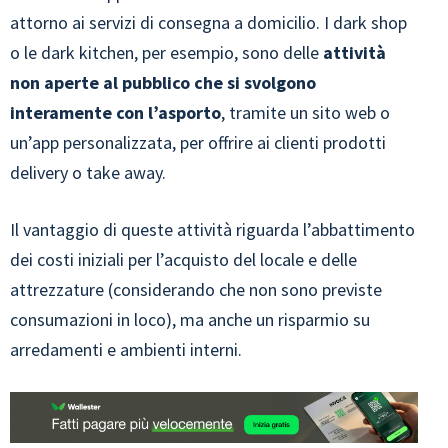
attorno ai servizi di consegna a domicilio. I dark shop
o le dark kitchen, per esempio, sono delle
attività
non aperte al pubblico che si svolgono
interamente con l’asporto
, tramite un sito web o
un’app personalizzata, per offrire ai clienti prodotti
delivery o take away.
Il vantaggio di queste attività riguarda l’abbattimento
dei costi iniziali per l’acquisto del locale e delle
attrezzature (considerando che non sono previste
consumazioni in loco), ma anche un risparmio su
arredamenti e ambienti interni.