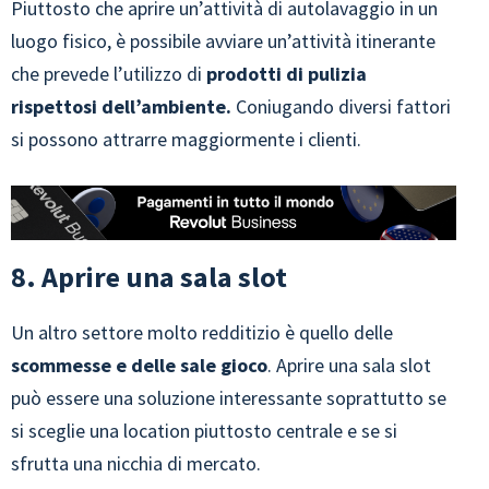
Piuttosto che aprire un’attività di autolavaggio in un
luogo fisico, è possibile avviare un’attività itinerante
che prevede l’utilizzo di
prodotti di pulizia
rispettosi dell’ambiente.
Coniugando diversi fattori
si possono attrarre maggiormente i clienti.
8. Aprire una sala slot
Un altro settore molto redditizio è quello delle
scommesse
e delle sale gioco
. Aprire una sala slot
può essere una soluzione interessante soprattutto se
si sceglie una location piuttosto centrale e se si
sfrutta una nicchia di mercato.