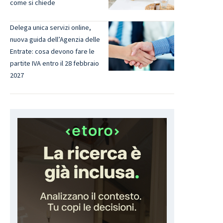
come si chiede
Delega unica servizi online,
nuova guida dell’Agenzia delle
Entrate: cosa devono fare le
partite IVA entro il 28 febbraio
2027