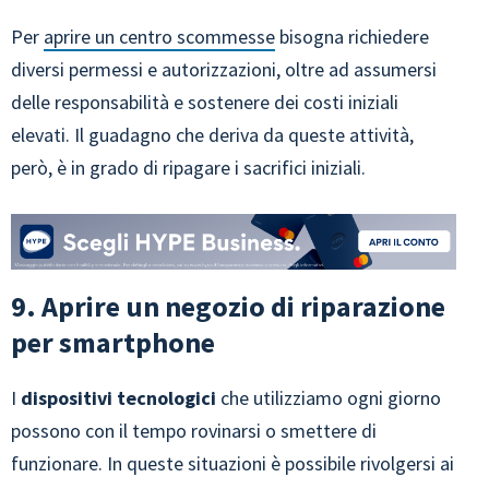
Per
aprire un centro scommesse
bisogna richiedere
diversi permessi e autorizzazioni, oltre ad assumersi
delle responsabilità e sostenere dei costi iniziali
elevati. Il guadagno che deriva da queste attività,
però, è in grado di ripagare i sacrifici iniziali.
9. Aprire un negozio di riparazione
per smartphone
I
dispositivi tecnologici
che utilizziamo ogni giorno
possono con il tempo rovinarsi o smettere di
funzionare. In queste situazioni è possibile rivolgersi ai