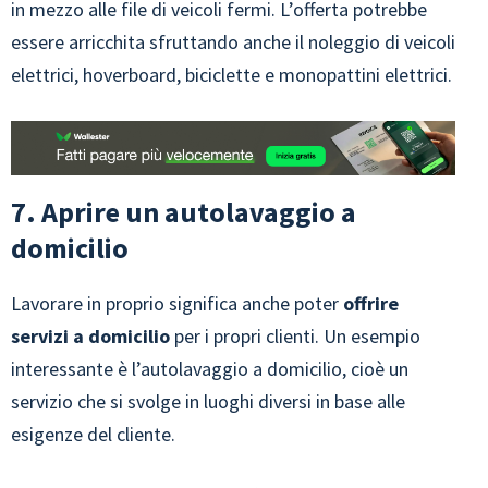
in mezzo alle file di veicoli fermi. L’offerta potrebbe
essere arricchita sfruttando anche il noleggio di veicoli
elettrici, hoverboard, biciclette e monopattini elettrici.
7. Aprire un autolavaggio a
domicilio
Lavorare in proprio significa anche poter
offrire
servizi a domicilio
per i propri clienti. Un esempio
interessante è l’autolavaggio a domicilio, cioè un
servizio che si svolge in luoghi diversi in base alle
esigenze del cliente.