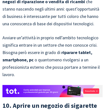
negozi di riparazione o vendita di ricambi
che
stanno nascendo negli ultimi anni: quest’opportunità
di business è interessante per tutti coloro che hanno
una conoscenza di base dei dispositivi tecnologici.
Avviare un’attività in proprio nell’ambito tecnologico
significa entrare in un settore che non conosce crisi.
Bisogna però essere in grado di
riparare tablet,
smartphone, pc
o quantomeno rivolgersi a un
professionista esterno che possa portare a termine il
lavoro.
10. Aprire un negozio di sigarette