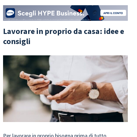
Lavorare in proprio da casa: idee e
consigli
Per lavorare in proprio bisogna prima di tutto