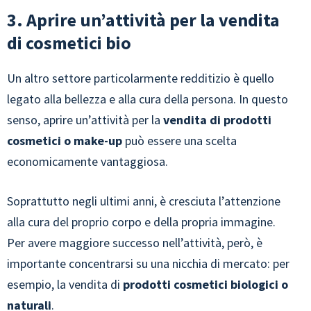
3. Aprire un’attività per la vendita
di cosmetici bio
Un altro settore particolarmente redditizio è quello
legato alla bellezza e alla cura della persona. In questo
senso, aprire un’attività per la
vendita di prodotti
cosmetici o make-up
può essere una scelta
economicamente vantaggiosa.
Soprattutto negli ultimi anni, è cresciuta l’attenzione
alla cura del proprio corpo e della propria immagine.
Per avere maggiore successo nell’attività, però, è
importante concentrarsi su una nicchia di mercato: per
esempio, la vendita di
prodotti cosmetici biologici o
naturali
.