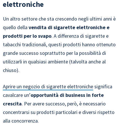
elettroniche
Un altro settore che sta crescendo negli ultimi anni è
quello della
vendita di sigarette elettroniche e
prodotti per lo svapo
. A differenza di sigarette e
tabacchi tradizionali, questi prodotti hanno ottenuto
grande successo soprattutto per la possibilità di
utilizzarli in qualsiasi ambiente (talvolta anche al
chiuso).
Aprire un negozio di sigarette elettroniche
significa
cavalcare un’
opportunità di business in forte
crescita
. Per avere successo, però, è necessario
concentrarsi su prodotti particolari e diversi rispetto
alla concorrenza.