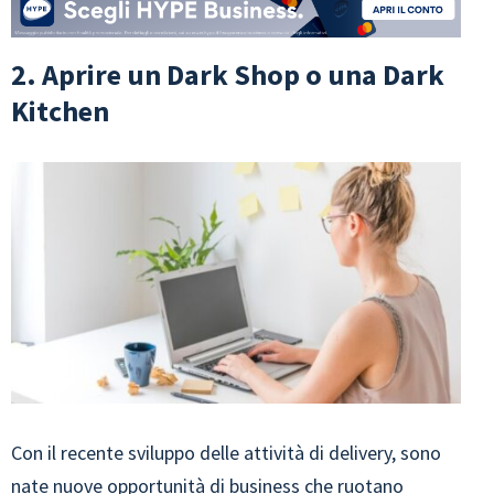
2. Aprire un Dark Shop o una Dark
Kitchen
Con il recente sviluppo delle attività di delivery, sono
nate nuove opportunità di business che ruotano