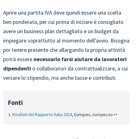
Aprire una partita IVA deve quindi essere una scelta
ben ponderata, per cui prima di iniziare è consigliato
avere un business plan dettagliato e un budget da
impiegare soprattutto al momento dell’avvio. Bisogna
poi tenere presente che allargando la propria attività
potrà essere
necessario farsi aiutare da lavoratori
dipendenti
o collaboratori da contrattualizzare, a cui
versare lo stipendio, ma anche tasse e contributi.
Risultati del Rapporto Italia 2024
, Eurispes,
eurispes.eu
↩︎