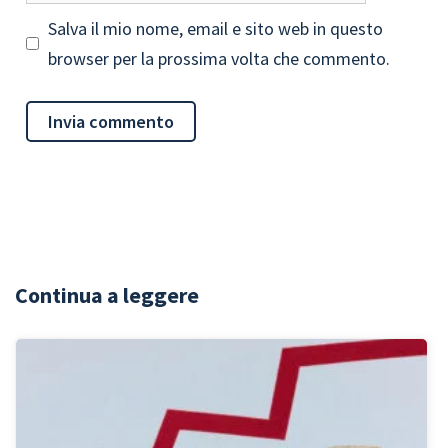
Salva il mio nome, email e sito web in questo
browser per la prossima volta che commento.
Continua a leggere