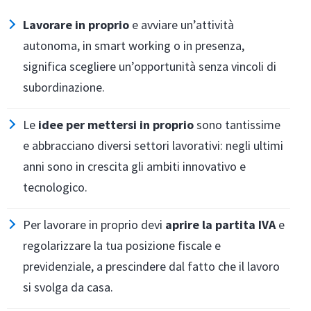
Lavorare in proprio
e avviare un’attività
autonoma, in smart working o in presenza,
significa scegliere un’opportunità senza vincoli di
subordinazione.
Le
idee per mettersi in proprio
sono tantissime
e abbracciano diversi settori lavorativi: negli ultimi
anni sono in crescita gli ambiti innovativo e
tecnologico.
Per lavorare in proprio devi
aprire la partita IVA
e
regolarizzare la tua posizione fiscale e
previdenziale, a prescindere dal fatto che il lavoro
si svolga da casa.