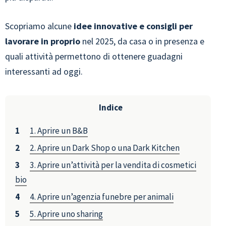
Scopriamo alcune
idee innovative e consigli per
lavorare in proprio
nel 2025, da casa o in presenza e
quali attività permettono di ottenere guadagni
interessanti ad oggi.
Indice
1. Aprire un B&B
2. Aprire un Dark Shop o una Dark Kitchen
3. Aprire un’attività per la vendita di cosmetici
bio
4. Aprire un’agenzia funebre per animali
5. Aprire uno sharing