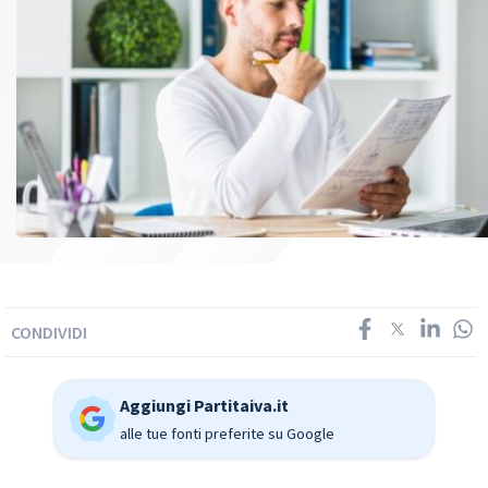
CONDIVIDI
Aggiungi Partitaiva.it
alle tue fonti preferite su Google