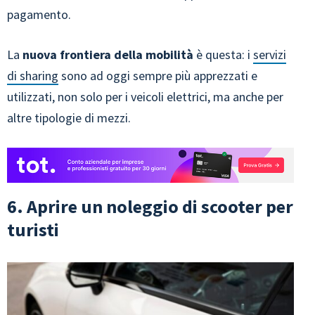
pagamento.
La
nuova frontiera della mobilità
è questa: i
servizi
di sharing
sono ad oggi sempre più apprezzati e
utilizzati, non solo per i veicoli elettrici, ma anche per
altre tipologie di mezzi.
6. Aprire un noleggio di scooter per
turisti