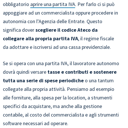
obbligatorio
aprire una partita IVA
. Per farlo ci si può
appoggiare ad un commercialista oppure procedere in
autonomia con l’Agenzia delle Entrate. Questo
significa dover
scegliere il codice Ateco da
collegare alla propria partita IVA
, il regime fiscale
da adottare e iscriversi ad una cassa previdenziale.
Se si opera con una partita IVA, il lavoratore autonomo
dovrà quindi versare
tasse e contributi e sostenere
tutta una serie di spese periodiche
o una tantum
collegate alla propria attività. Pensiamo ad esempio
alle forniture, alla spesa per la location, a strumenti
specifici da acquistare, ma anche alla gestione
contabile, al costo del commercialista e agli strumenti
software necessari ad operare.