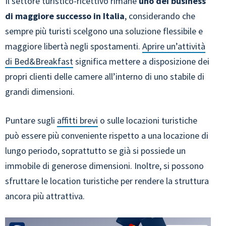
Il settore turistico-ricettivo rimane
uno dei business
di maggiore successo in Italia
, considerando che
sempre più turisti scelgono una soluzione flessibile e
maggiore libertà negli spostamenti.
Aprire un’attività
di Bed&Breakfast
significa mettere a disposizione dei
propri clienti delle camere all’interno di uno stabile di
grandi dimensioni.
Puntare sugli
affitti brevi
o sulle locazioni turistiche
può essere più conveniente rispetto a una locazione di
lungo periodo, soprattutto se già si possiede un
immobile di generose dimensioni. Inoltre, si possono
sfruttare le location turistiche per rendere la struttura
ancora più attrattiva.