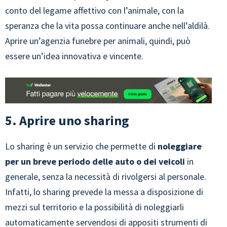
conto del legame affettivo con l’animale, con la
speranza che la vita possa continuare anche nell’aldilà.
Aprire un’agenzia funebre per animali, quindi, può
essere un’idea innovativa e vincente.
5. Aprire uno sharing
Lo sharing è un servizio che permette di
noleggiare
per un breve periodo delle auto o dei veicoli
in
generale, senza la necessità di rivolgersi al personale.
Infatti, lo sharing prevede la messa a disposizione di
mezzi sul territorio e la possibilità di noleggiarli
automaticamente servendosi di appositi strumenti di