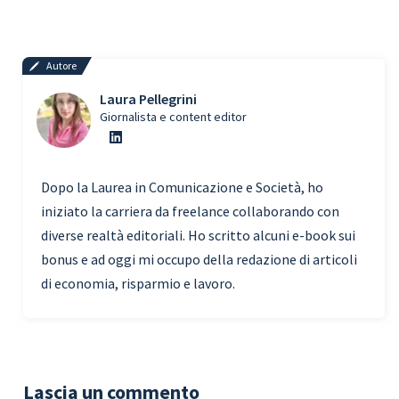
Autore
Laura Pellegrini
Giornalista e content editor
Dopo la Laurea in Comunicazione e Società, ho
iniziato la carriera da freelance collaborando con
diverse realtà editoriali. Ho scritto alcuni e-book sui
bonus e ad oggi mi occupo della redazione di articoli
di economia, risparmio e lavoro.
Lascia un commento