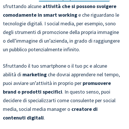
sfruttando alcune
attività che si possono svolgere
comodamente in smart working
e che riguardano le
tecnologie digitali. I social media, per esempio, sono
degli strumenti di promozione della propria immagine
o dell’immagine di un’azienda, in grado di raggiungere
un pubblico potenzialmente infinito.
Sfruttando il tuo smartphone o il tuo pc e alcune
abilità di
marketing
che dovrai apprendere nel tempo,
puoi avviare un’attività in proprio per
promuovere
brand o prodotti specifici
. In questo senso, puoi
decidere di specializzarti come
consulente per social
media, social media manager o
creatore di
contenuti digitali
.