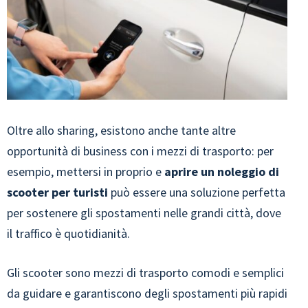
Oltre allo sharing, esistono anche tante altre
opportunità di business con i mezzi di trasporto: per
esempio, mettersi in proprio e
aprire un noleggio di
scooter per turisti
può essere una soluzione perfetta
per sostenere gli spostamenti nelle grandi città, dove
il traffico è quotidianità.
Gli scooter sono mezzi di trasporto comodi e semplici
da guidare e garantiscono degli spostamenti più rapidi