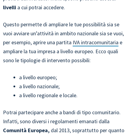
livelli
a cui potrai accedere.
Questo permette di ampliare le tue possibilità sia se
vuoi avviare un’attività in ambito nazionale sia se vuoi,
per esempio, aprire una partita
IVA intracomunitaria
e
ampliare la tua impresa a livello europeo. Ecco quali
sono le tipologie di intervento possibili:
a livello europeo;
a livello nazionale;
a livello regionale e locale.
Potrai partecipare anche a bandi di tipo comunitario.
Infatti, sono diversi i regolamenti emanati dalla
Comunità Europea,
dal 2013, soprattutto per quanto