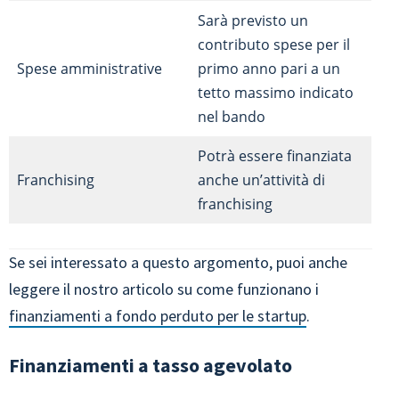
Sarà previsto un
contributo spese per il
Spese amministrative
primo anno pari a un
tetto massimo indicato
nel bando
Potrà essere finanziata
Franchising
anche un’attività di
franchising
Se sei interessato a questo argomento, puoi anche
leggere il nostro articolo su come funzionano i
finanziamenti a fondo perduto per le startup
.
Finanziamenti a tasso agevolato