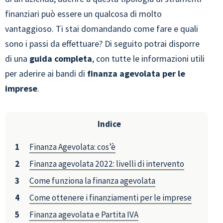
finanziari può essere un qualcosa di molto
vantaggioso. Ti stai domandando come fare e quali
sono i passi da effettuare? Di seguito potrai disporre
di una
guida completa
, con tutte le informazioni utili
per aderire ai bandi di
finanza agevolata per le
imprese
.
Indice
Finanza Agevolata: cos’è
Finanza agevolata 2022: livelli di intervento
Come funziona la finanza agevolata
Come ottenere i finanziamenti per le imprese
Finanza agevolata e Partita IVA