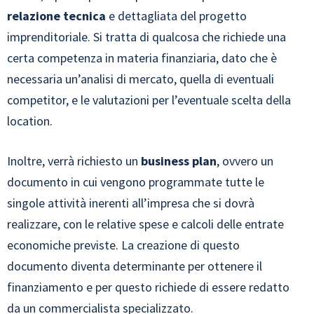
relazione tecnica
e dettagliata del progetto
imprenditoriale. Si tratta di qualcosa che richiede una
certa competenza in materia finanziaria, dato che è
necessaria un’analisi di mercato, quella di eventuali
competitor, e le valutazioni per l’eventuale scelta della
location.
Inoltre, verrà richiesto un
business plan
, ovvero un
documento in cui vengono programmate tutte le
singole attività inerenti all’impresa che si dovrà
realizzare, con le relative spese e calcoli delle entrate
economiche previste. La creazione di questo
documento diventa determinante per ottenere il
finanziamento e per questo richiede di essere redatto
da un commercialista specializzato.