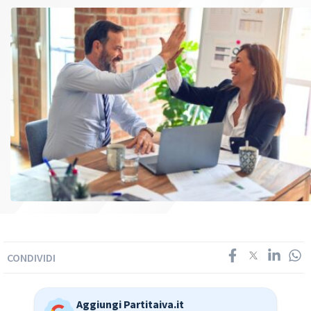
CONDIVIDI
Aggiungi Partitaiva.it