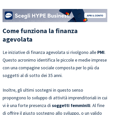
Come funziona la finanza
agevolata
Le iniziative di finanza agevolata si rivolgono alle
PMI
.
Questo acronimo identifica le piccole e medie imprese
con una compagine sociale composta per lo più da
soggetti al di sotto dei 35 anni.
Inoltre, gli ultimi sostegni in questo senso
propongono lo sviluppo di attività imprenditoriali in cui
vi è una forte presenza di
soggetti femminili
. Al fine
di offrire il giusto sostegno allo sviluppo, o un valido