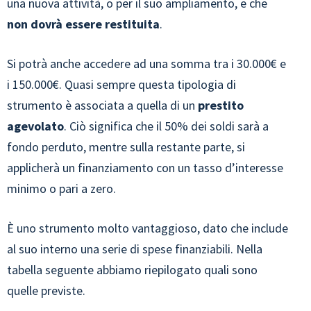
una nuova attività, o per il suo ampliamento, e che
non dovrà essere restituita
.
Si potrà anche accedere ad una somma tra i 30.000€ e
i 150.000€. Quasi sempre questa tipologia di
strumento è associata a quella di un
prestito
agevolato
. Ciò significa che il 50% dei soldi sarà a
fondo perduto, mentre sulla restante parte, si
applicherà un finanziamento con un tasso d’interesse
minimo o pari a zero.
È uno strumento molto vantaggioso, dato che include
al suo interno una serie di spese finanziabili. Nella
tabella seguente abbiamo riepilogato quali sono
quelle previste.