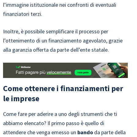
l’immagine istituzionale nei confronti di eventuali
finanziatori terzi.
Inoltre, è possibile semplificare il processo per
l’ottenimento di un finanziamento agevolato, grazie
alla garanzia offerta da parte dell’ente statale.
Come ottenere i finanziamenti per
le imprese
Come fare per aderire a uno degli strumenti che ti
abbiamo elencato? Il primo passo è quello di
attendere che venga emesso un
bando
da parte della