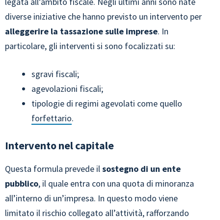
legata all’ambito fiscale. Negli ultimi anni sono nate
diverse iniziative che hanno previsto un intervento per
alleggerire la tassazione sulle imprese
. In
particolare, gli interventi si sono focalizzati su:
sgravi fiscali;
agevolazioni fiscali;
tipologie di regimi agevolati come quello
forfettario
.
Intervento nel capitale
Questa formula prevede il
sostegno di un ente
pubblico
, il quale entra con una quota di minoranza
all’interno di un’impresa. In questo modo viene
limitato il rischio collegato all’attività, rafforzando