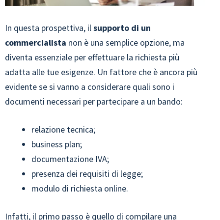
In questa prospettiva, il
supporto di un
commercialista
non è una semplice opzione, ma
diventa essenziale per effettuare la richiesta più
adatta alle tue esigenze. Un fattore che è ancora più
evidente se si vanno a considerare quali sono i
documenti necessari per partecipare a un bando:
relazione tecnica;
business plan;
documentazione IVA;
presenza dei requisiti di legge;
modulo di richiesta online.
Infatti, il primo passo è quello di compilare una