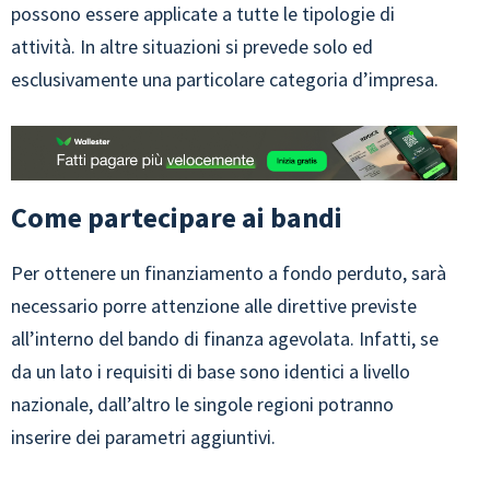
possono essere applicate a tutte le tipologie di
attività. In altre situazioni si prevede solo ed
esclusivamente una particolare categoria d’impresa.
Come partecipare ai bandi
Per ottenere un finanziamento a fondo perduto, sarà
necessario porre attenzione alle direttive previste
all’interno del bando di finanza agevolata. Infatti, se
da un lato i requisiti di base sono identici a livello
nazionale, dall’altro le singole regioni potranno
inserire dei parametri aggiuntivi.