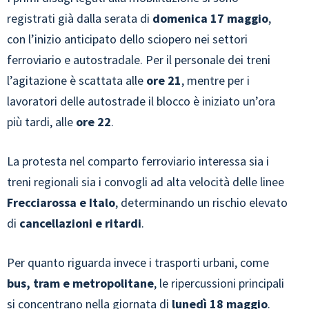
registrati già dalla serata di
domenica 17 maggio
,
con l’inizio anticipato dello sciopero nei settori
ferroviario e autostradale. Per il personale dei treni
l’agitazione è scattata alle
ore 21
, mentre per i
lavoratori delle autostrade il blocco è iniziato un’ora
più tardi, alle
ore 22
.
La protesta nel comparto ferroviario interessa sia i
treni regionali sia i convogli ad alta velocità delle linee
Frecciarossa e Italo
, determinando un rischio elevato
di
cancellazioni e ritardi
.
Per quanto riguarda invece i trasporti urbani, come
bus, tram e metropolitane
, le ripercussioni principali
si concentrano nella giornata di
lunedì 18 maggio
.