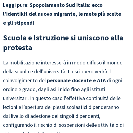
Leggi pure:
Spopolamento Sud Italia: ecco
l’identikit del nuovo migrante, le mete più scelte
e gli stipendi
Scuola e Istruzione si uniscono alla
protesta
La mobilitazione interesserà in modo diffuso il mondo
della scuola e dell’università. Lo sciopero vedrà il
coinvolgimento del
personale docente e ATA
di ogni
ordine e grado, dagli asili nido fino agli istituti
universitari. In questo caso l’effettiva continuità delle
lezioni e l’apertura dei plessi scolastici dipenderanno
dal livello di adesione dei singoli dipendenti,
configurando il rischio di sospensioni delle attività o di