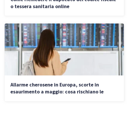
o tessera sanitaria online
Allarme cherosene in Europa, scorte in
esaurimento a maggio: cosa rischiano le
imprese