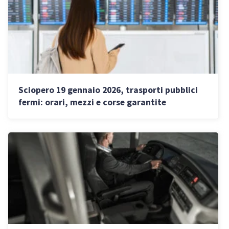
Sciopero 19 gennaio 2026, trasporti pubblici
fermi: orari, mezzi e corse garantite