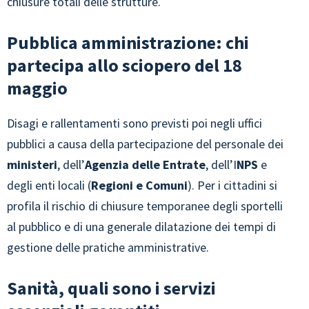
chiusure totali delle strutture.
Pubblica amministrazione: chi
partecipa allo sciopero del 18
maggio
Disagi e rallentamenti sono previsti poi negli uffici
pubblici a causa della partecipazione del personale dei
ministeri
, dell’
Agenzia delle Entrate
, dell’I
NPS
e
degli enti locali (
Regioni e Comuni
). Per i cittadini si
profila il rischio di chiusure temporanee degli sportelli
al pubblico e di una generale dilatazione dei tempi di
gestione delle pratiche amministrative.
Sanità, quali sono i servizi