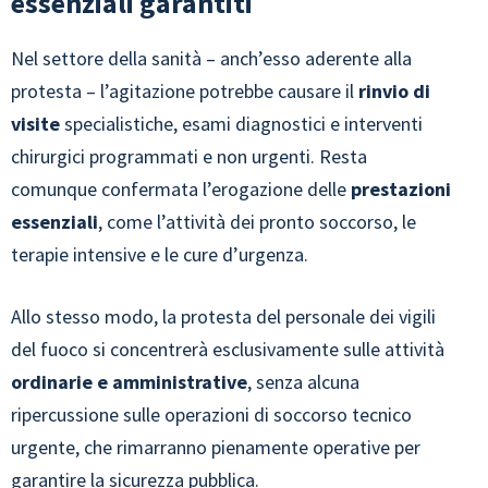
essenziali garantiti
Nel settore della sanità – anch’esso aderente alla
protesta – l’agitazione potrebbe causare il
rinvio di
visite
specialistiche, esami diagnostici e interventi
chirurgici programmati e non urgenti. Resta
comunque confermata l’erogazione delle
prestazioni
essenziali
, come l’attività dei pronto soccorso, le
terapie intensive e le cure d’urgenza.
Allo stesso modo, la protesta del personale dei vigili
del fuoco si concentrerà esclusivamente sulle attività
ordinarie e amministrative
, senza alcuna
ripercussione sulle operazioni di soccorso tecnico
urgente, che rimarranno pienamente operative per
garantire la sicurezza pubblica.