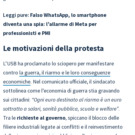
Leggi pure:
Falso WhatsApp, lo smartphone
diventa una spia: l’allarme di Meta per
professionisti e PMI
Le motivazioni della protesta
L’USB ha proclamato lo sciopero per manifestare
contro
la guerra, il riarmo e le loro conseguenze
economiche
. Nel comunicato ufficiale, il sindacato
sottolinea come l’economia di guerra stia gravando
sui cittadini:
“Ogni euro destinato al riarmo è un euro
sottratto a salari, sanità pubblica, scuola e welfare”
.
Tra le
richieste al governo
, spiccano il blocco delle
filiere industriali legate ai conflitti e il reinvestimento