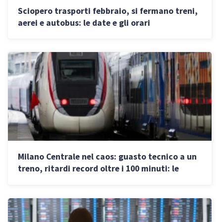
Sciopero trasporti febbraio, si fermano treni,
aerei e autobus: le date e gli orari
Milano Centrale nel caos: guasto tecnico a un
treno, ritardi record oltre i 100 minuti: le
tratte coinvolte