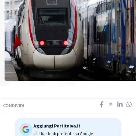
CONDIVIDI
Aggiungi Partitaiva.it
alle tue fonti preferite su Google