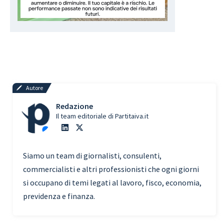
Autore
Redazione
Il team editoriale di Partitaiva.it
Siamo un team di giornalisti, consulenti,
commercialisti e altri professionisti che ogni giorni
si occupano di temi legati al lavoro, fisco, economia,
previdenza e finanza.