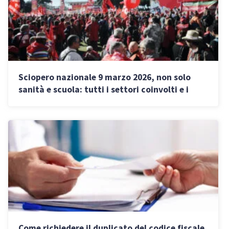
Sciopero nazionale 9 marzo 2026, non solo
sanità e scuola: tutti i settori coinvolti e i
servizi a rischio
Come richiedere il duplicato del codice fiscale