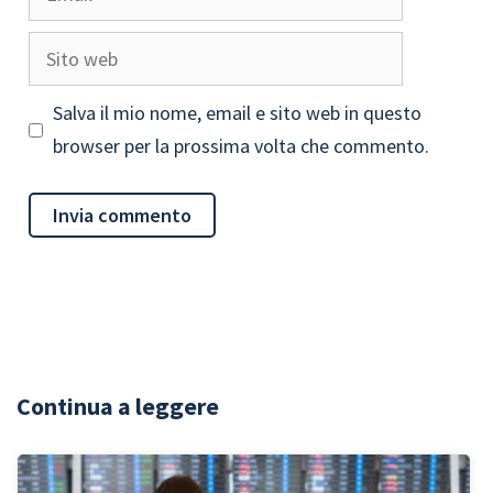
Sito
web
Salva il mio nome, email e sito web in questo
browser per la prossima volta che commento.
Continua a leggere