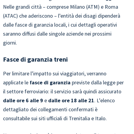
Nelle grandi città – comprese Milano (ATM) e Roma
(ATAC) che aderiscono – l’entità dei disagi dipenderà
dalle fasce di garanzia locali, i cui dettagli operativi
saranno diffusi dalle singole aziende nei prossimi
giorni.
Fasce di garanzia treni
Per limitare l’impatto sui viaggiatori, verranno
applicate le
fasce di garanzia
previste dalla legge per
il settore ferroviario: il servizio sarà quindi assicurato
dalle ore 6 alle 9
e
dalle ore 18 alle 21
. L’elenco
dettagliato dei collegamenti confermati è
consultabile sui siti ufficiali di Trenitalia e Italo.