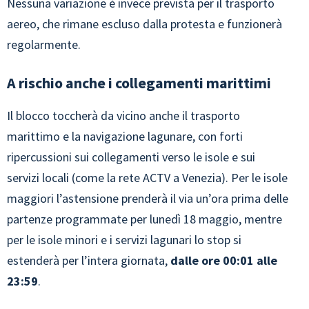
Nessuna variazione è invece prevista per il trasporto
aereo, che rimane escluso dalla protesta e funzionerà
regolarmente.
A rischio anche i collegamenti marittimi
Il blocco toccherà da vicino anche il trasporto
marittimo e la navigazione lagunare, con forti
ripercussioni sui collegamenti verso le isole e sui
servizi locali (come la rete ACTV a Venezia). Per le isole
maggiori l’astensione prenderà il via un’ora prima delle
partenze programmate per lunedì 18 maggio, mentre
per le isole minori e i servizi lagunari lo stop si
estenderà per l’intera giornata,
dalle ore 00:01 alle
23:59
.