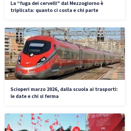
La “fuga dei cervelli” dal Mezzogiorno è
triplicata: quanto ci costa e chi parte
Scioperi marzo 2026, dalla scuola ai trasporti:
le date e chi si ferma