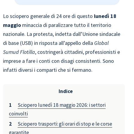
Lo sciopero generale di 24 ore di questo
lunedì 18
maggio
minaccia di paralizzare tutto il territorio
nazionale. La protesta, indetta dall’Unione sindacale
di base (USB) in risposta all’appello della
Global
Sumud Flotilla
, costringerà cittadini, professionisti e
imprese a fare i conti con disagi consistenti. Sono
infatti diversi i comparti che si fermano.
Indice
Sciopero lunedì 18 maggio 2026: i settori
coinvolti
Sciopero trasporti: gli orari di stop e le corse
garantite