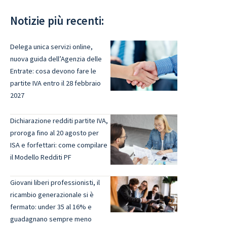
Notizie più recenti:
Delega unica servizi online,
nuova guida dell’Agenzia delle
Entrate: cosa devono fare le
partite IVA entro il 28 febbraio
2027
Dichiarazione redditi partite IVA,
proroga fino al 20 agosto per
ISA e forfettari: come compilare
il Modello Redditi PF
Giovani liberi professionisti, il
ricambio generazionale si è
fermato: under 35 al 16% e
guadagnano sempre meno