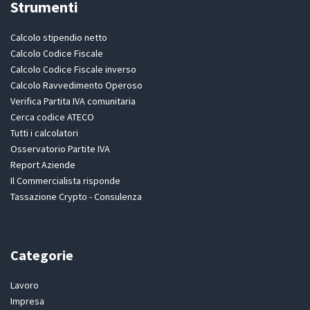
Strumenti
Calcolo stipendio netto
Calcolo Codice Fiscale
Calcolo Codice Fiscale inverso
Calcolo Ravvedimento Operoso
Verifica Partita IVA comunitaria
Cerca codice ATECO
Tutti i calcolatori
Osservatorio Partite IVA
Report Aziende
Il Commercialista risponde
Tassazione Crypto - Consulenza
Categorie
Lavoro
Impresa