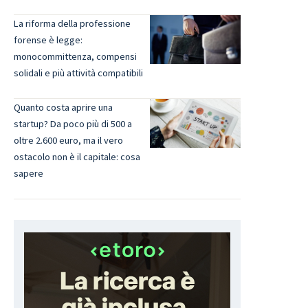
La riforma della professione
forense è legge:
monocommittenza, compensi
solidali e più attività compatibili
Quanto costa aprire una
startup? Da poco più di 500 a
oltre 2.600 euro, ma il vero
ostacolo non è il capitale: cosa
sapere