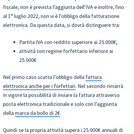
fiscale, non è prevista l’aggiunta dell’IVA e inoltre, fino
al 1° luglio 2022, non vi è l’obbligo della fatturazione
elettronica. Da questa data, si dovrà distinguere tra:
Partita IVA con reddito superiore ai 25.000€;
attività con regime forfettario inferiore ai
25.000€
Nel primo caso scatta l’obbligo della
fattura
elettronica anche per i forfettari
. Nel secondo rimarrà
in vigore la possibilità di inviare la fattura attraverso
posta elettronica tradizionale e solo con l’aggiunta
della
marca da bollo di 2€
.
Quindi se la propria attività supera i 25.000€ annuali di