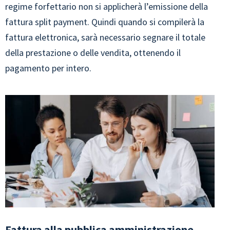
regime forfettario non si applicherà l’emissione della
fattura split payment. Quindi quando si compilerà la
fattura elettronica, sarà necessario segnare il totale
della prestazione o delle vendita, ottenendo il
pagamento per intero.
Fattura alla pubblica amministrazione