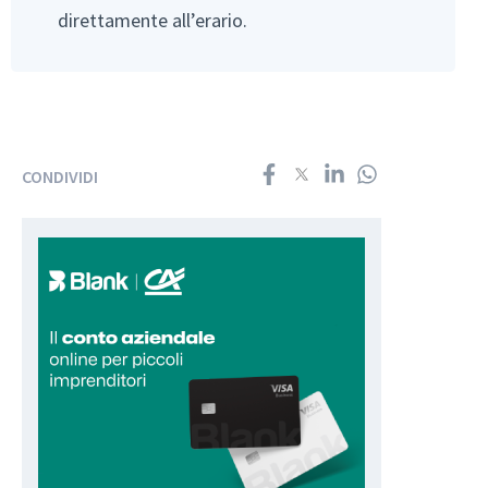
direttamente all’erario.
CONDIVIDI