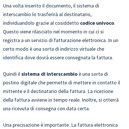
Una volta inserito il documento, il sistema di
interscambio lo trasferirà al destinatario,
individuandolo grazie al cosiddetto
codice univoco
.
Questo viene rilasciato nel momento in cui ci si
registra a un servizio di fatturazione elettronica. In un
certo modo è una sorta di indirizzo virtuale che
identifica dove dovrà essere consegnata la fattura.
Quindi il
sistema di interscambio
è una sorta di
postino digitale che permette di mettere in contatto il
mittente e il destinatario della fattura. La ricezione
della fattura avviene in tempo reale. Inoltre, si otterrà
una ricevuta di consegna con data certa.
Una precisazione è importante. La fattura elettronica