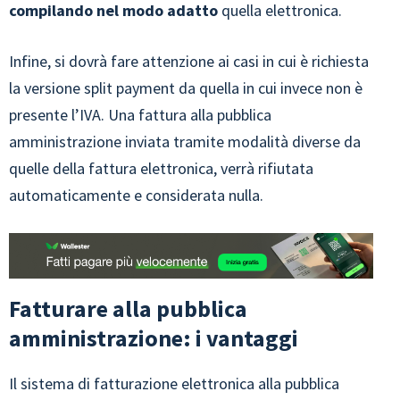
compilando nel modo adatto
quella elettronica.
Infine, si dovrà fare attenzione ai casi in cui è richiesta
la versione split payment da quella in cui invece non è
presente l’IVA. Una fattura alla pubblica
amministrazione inviata tramite modalità diverse da
quelle della fattura elettronica, verrà rifiutata
automaticamente e considerata nulla.
Fatturare alla pubblica
amministrazione: i vantaggi
Il sistema di fatturazione elettronica alla pubblica