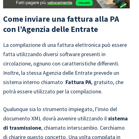
Come inviare una fattura alla PA
con l’Agenzia delle Entrate
La compilazione di una fattura elettronica può essere
fatta utilizzando diversi software presenti in
circolazione, ognuno con caratteristiche differenti.
Inoltre, la stessa Agenzia delle Entrate prevede un
sistema interno chiamato
Fattura PA
, gratuito, che
potrà essere utilizzato per la compilazione.
Qualunque sia lo strumento impiegato, l’invio del
documento XML dovrà avvenire utilizzando il
sistema
di trasmissione
, chiamato interscambio. Cerchiamo
di chiarire questo concetto. Una volta compilata in