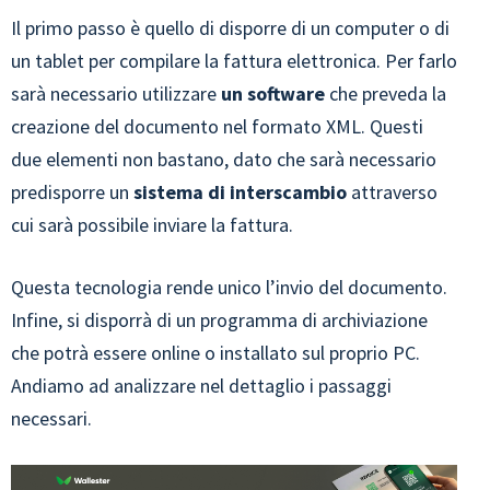
Il primo passo è quello di disporre di un computer o di
un tablet per compilare la fattura elettronica. Per farlo
sarà necessario utilizzare
un software
che preveda la
creazione del documento nel formato XML. Questi
due elementi non bastano, dato che sarà necessario
predisporre un
sistema di interscambio
attraverso
cui sarà possibile inviare la fattura.
Questa tecnologia rende unico l’invio del documento.
Infine, si disporrà di un programma di archiviazione
che potrà essere online o installato sul proprio PC.
Andiamo ad analizzare nel dettaglio i passaggi
necessari.