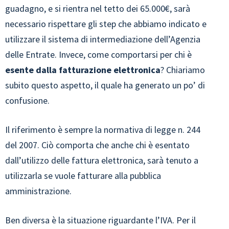
guadagno, e si rientra nel tetto dei 65.000€, sarà
necessario rispettare gli step che abbiamo indicato e
utilizzare il sistema di intermediazione dell’Agenzia
delle Entrate. Invece, come comportarsi per chi è
esente dalla fatturazione elettronica
? Chiariamo
subito questo aspetto, il quale ha generato un po’ di
confusione.
Il riferimento è sempre la normativa di legge n. 244
del 2007. Ciò comporta che anche chi è esentato
dall’utilizzo delle fattura elettronica, sarà tenuto a
utilizzarla se vuole fatturare alla pubblica
amministrazione.
Ben diversa è la situazione riguardante l’IVA. Per il