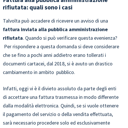
rifiutata: quali sono i casi
Talvolta può accadere di ricevere un avviso di una
fattura inviata alla pubblica amministrazione
rifiutata
. Quando si può verificare questa evenienza?
Per rispondere a questa domanda si deve considerare
che se fino a pochi anni addietro erano tollerati i
documenti cartacei, dal 2018, si è avuto un drastico
cambiamento in ambito pubblico.
Infatti, oggi vi è il divieto assoluto da parte degli enti
di accettare una fattura trasmessa in modo differente
dalla modalità elettronica. Quindi, se si vuole ottenere
il pagamento del servizio o della vendita effettuata,
sarà necessario procedere solo ed esclusivamente