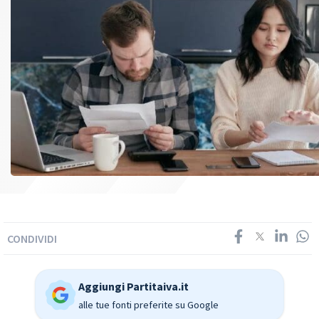
CONDIVIDI
Aggiungi Partitaiva.it
alle tue fonti preferite su Google