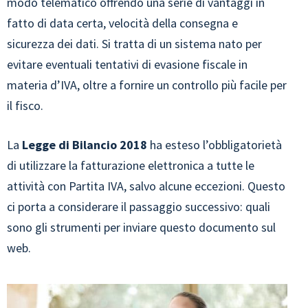
modo telematico offrendo una serie di vantaggi in
fatto di data certa, velocità della consegna e
sicurezza dei dati. Si tratta di un sistema nato per
evitare eventuali tentativi di evasione fiscale in
materia d’IVA, oltre a fornire un controllo più facile per
il fisco.
La
Legge di Bilancio 2018
ha esteso l’obbligatorietà
di utilizzare la fatturazione elettronica a tutte le
attività con Partita IVA, salvo alcune eccezioni. Questo
ci porta a considerare il passaggio successivo: quali
sono gli strumenti per inviare questo documento sul
web.