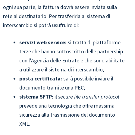
ogni sua parte, la fattura dovrà essere inviata sulla
rete al destinatario. Per trasferirla al sistema di
interscambio si potrà usufruire di:
servizi web service:
si tratta di piattaforme
terze che hanno sottoscritto delle partnership
con l’Agenzia delle Entrate e che sono abilitate
a utilizzare il sistema di interscambio;
posta certificata:
sarà possibile inviare il
documento tramite una PEC;
sistema SFTP:
il
secure file transfer protocol
prevede una tecnologia che offre massima
sicurezza alla trasmissione del documento
XML.