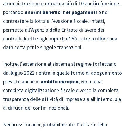
amministrazione è ormai da più di 10 anni in funzione,
portando
enormi benefici nei pagamenti
e nel
contrastare la lotta all’evasione fiscale. Infatti,
permette all’Agenzia delle Entrate di avere dei
controlli diretti sugli importi d’IVA, oltre a offrire una
data certa per le singole transazioni.
Inoltre, l’estensione al sistema al regime forfettario
dal luglio 2022 rientra in quelle forme di adeguamento
previste anche in
ambito europeo
, verso una
completa digitalizzazione fiscale e verso la completa
trasparenza delle attività di imprese sia all’interno, sia
al di fuori dei confini nazionali.
Nei prossimi anni, probabilmente l’utilizzo della