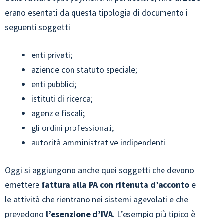
erano esentati da questa tipologia di documento i
seguenti soggetti :
enti privati;
aziende con statuto speciale;
enti pubblici;
istituti di ricerca;
agenzie fiscali;
gli ordini professionali;
autorità amministrative indipendenti.
Oggi si aggiungono anche quei soggetti che devono
emettere
fattura alla PA con ritenuta d’acconto
e
le attività che rientrano nei sistemi agevolati e che
prevedono
l’esenzione d’IVA
. L’esempio più tipico è