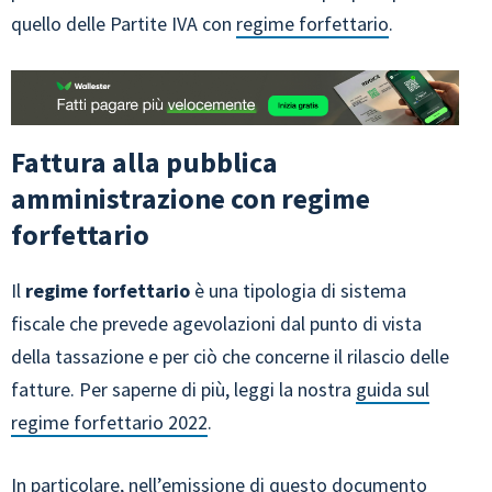
quello delle Partite IVA con
regime forfettario
.
Fattura alla pubblica
amministrazione con regime
forfettario
Il
regime forfettario
è una tipologia di sistema
fiscale che prevede agevolazioni dal punto di vista
della tassazione e per ciò che concerne il rilascio delle
fatture. Per saperne di più, leggi la nostra
guida sul
regime forfettario 2022
.
In particolare, nell’emissione di questo documento