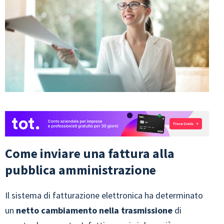
Come inviare una fattura alla
pubblica amministrazione
Il sistema di fatturazione elettronica ha determinato
un
netto cambiamento
nella trasmissione
di