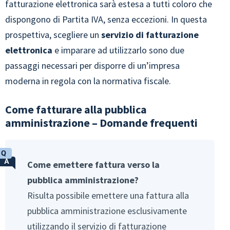
fatturazione elettronica sarà estesa a tutti coloro che
dispongono di Partita IVA, senza eccezioni. In questa
prospettiva, scegliere un
servizio di fatturazione
elettronica
e imparare ad utilizzarlo sono due
passaggi necessari per disporre di un’impresa
moderna in regola con la normativa fiscale.
Come fatturare alla pubblica
amministrazione – Domande frequenti
Come emettere fattura verso la
pubblica amministrazione?
Risulta possibile emettere una fattura alla
pubblica amministrazione esclusivamente
utilizzando il servizio di fatturazione