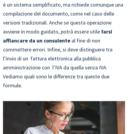
è un sistema semplificato, ma richiede comunque una
compilazione del documento, come nel caso delle
versioni tradizionali. Anche se questa operazione
avviene in modo guidato, potrà essere utile
farsi
affiancare da un consulente
al fine di non
commettere errori. Infine, si deve distinguere tra
l’invio di un fattura elettronica alla pubblica
amministrazione con l’IVA da quella senza IVA.
Vediamo quali sono le differenze tra queste due
formule.