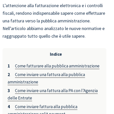
L’attenzione alla fatturazione elettronica e i controlli
fiscali, rendono indispensabile sapere come effettuare
una fattura verso la pubblica amministrazione.
Nell’articolo abbiamo analizzato le nuove normative e
raggruppato tutto quello che è utile sapere.
Indice
Come fatturare alla pubblica amministrazione
Come inviare una fattura alla pubblica
amministrazione
Come inviare una fattura alla PA con l’Agenzia
delle Entrate
Come inviare fattura alla pubblica