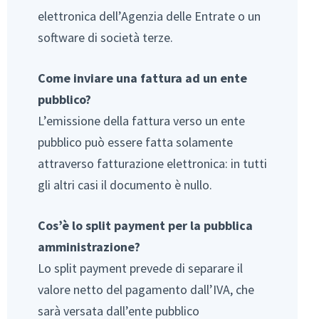
elettronica dell’Agenzia delle Entrate o un
software di società terze.
Come inviare una fattura ad un ente
pubblico?
L’emissione della fattura verso un ente
pubblico può essere fatta solamente
attraverso fatturazione elettronica: in tutti
gli altri casi il documento è nullo.
Cos’è lo split payment per la pubblica
amministrazione?
Lo split payment prevede di separare il
valore netto del pagamento dall’IVA, che
sarà versata dall’ente pubblico