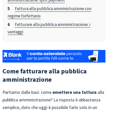
amministrazione: split payment
Fattura alla pubblica amministrazione con
regime forfettario
Fatturare alla pubblica amministrazione: i
vantaggi
Come fatturare alla pubblica
amministrazione
Partiamo dalle basi: come
emettere una fattura
alla
pubblica amministrazione? La risposta è abbastanza
semplice, dato che oggi è possibile farlo solo in un