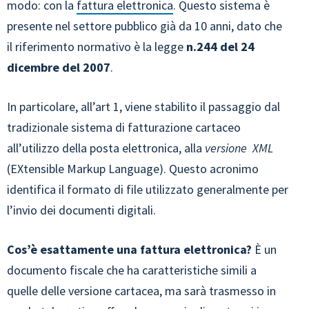
modo: con la
fattura elettronica
. Questo sistema è
presente nel settore pubblico già da 10 anni, dato che
il riferimento normativo è la legge
n.244 del 24
dicembre del 2007
.
In particolare, all’art 1, viene stabilito il passaggio dal
tradizionale sistema di fatturazione cartaceo
all’utilizzo della posta elettronica, alla
versione XML
(EXtensible Markup Language). Questo acronimo
identifica il formato di file utilizzato generalmente per
l’invio dei documenti digitali.
Cos’è esattamente una fattura elettronica?
È un
documento fiscale che ha caratteristiche simili a
quelle delle versione cartacea, ma sarà trasmesso in