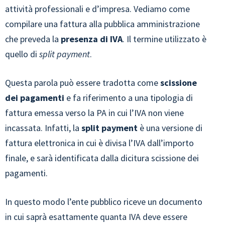
attività professionali e d’impresa. Vediamo come
compilare una fattura alla pubblica amministrazione
che preveda la
presenza di IVA
. Il termine utilizzato è
quello di
split payment
.
Questa parola può essere tradotta come
scissione
dei pagamenti
e fa riferimento a una tipologia di
fattura emessa verso la PA in cui l’IVA non viene
incassata. Infatti, la
split payment
è una versione di
fattura elettronica in cui è divisa l’IVA dall’importo
finale, e sarà identificata dalla dicitura scissione dei
pagamenti.
In questo modo l’ente pubblico riceve un documento
in cui saprà esattamente quanta IVA deve essere