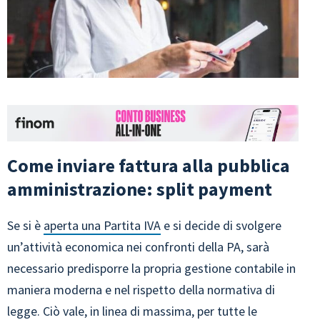
Come inviare fattura alla pubblica
amministrazione: split payment
Se si è
aperta una Partita IVA
e si decide di svolgere
un’attività economica nei confronti della PA, sarà
necessario predisporre la propria gestione contabile in
maniera moderna e nel rispetto della normativa di
legge. Ciò vale, in linea di massima, per tutte le