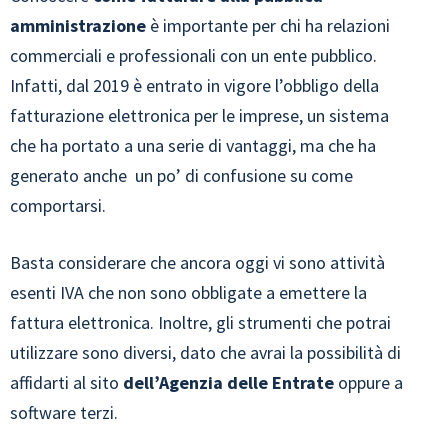
amministrazione
è importante per chi ha relazioni
commerciali e professionali con un ente pubblico.
Infatti, dal 2019 è entrato in vigore l’obbligo della
fatturazione elettronica per le imprese, un sistema
che ha portato a una serie di vantaggi, ma che ha
generato anche un po’ di confusione su come
comportarsi.
Basta considerare che ancora oggi vi sono attività
esenti IVA che non sono obbligate a emettere la
fattura elettronica. Inoltre, gli strumenti che potrai
utilizzare sono diversi, dato che avrai la possibilità di
affidarti al sito
dell’Agenzia delle Entrate
oppure a
software terzi.