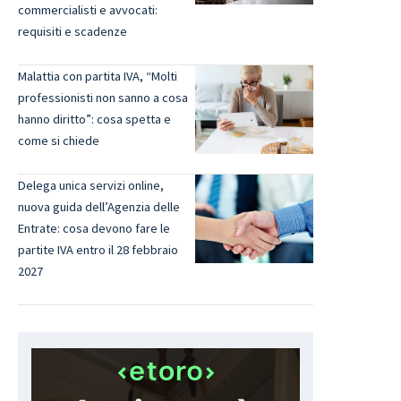
commercialisti e avvocati:
requisiti e scadenze
Malattia con partita IVA, “Molti
professionisti non sanno a cosa
hanno diritto”: cosa spetta e
come si chiede
Delega unica servizi online,
nuova guida dell’Agenzia delle
Entrate: cosa devono fare le
partite IVA entro il 28 febbraio
2027