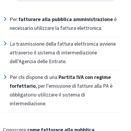
Per
fatturare alla pubblica amministrazione
è
necessario utilizzare la fattura elettronica.
La trasmissione della fattura elettronica avviene
attraverso il sistema di intermediazione
dell’Agenzia delle Entrate.
Per chi dispone di una
Partita IVA con regime
forfettario
, per l’emissione di fatture alla PA è
obbligatorio utilizzare il sistema di
intermediazione.
Conoscere
come fatturare alla pubblica