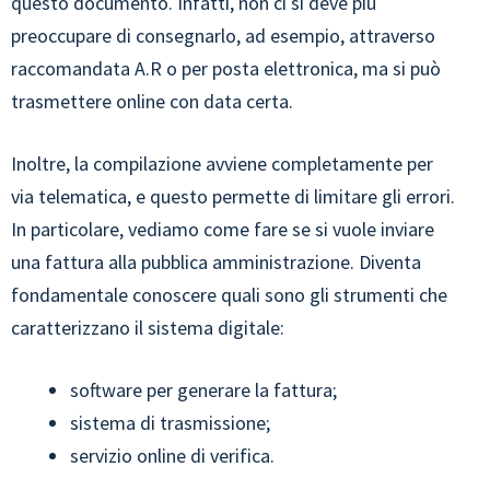
questo documento. Infatti, non ci si deve più
preoccupare di consegnarlo, ad esempio, attraverso
raccomandata A.R o per posta elettronica, ma si può
trasmettere online con data certa.
Inoltre, la compilazione avviene completamente per
via telematica, e questo permette di limitare gli errori.
In particolare, vediamo come fare se si vuole inviare
una fattura alla pubblica amministrazione. Diventa
fondamentale conoscere quali sono gli strumenti che
caratterizzano il sistema digitale:
software per generare la fattura;
sistema di trasmissione;
servizio online di verifica.