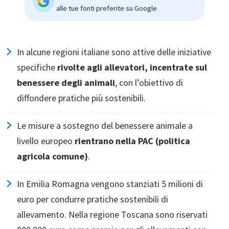
alle tue fonti preferite su Google
In alcune regioni italiane sono attive delle iniziative
specifiche
rivolte agli allevatori, incentrate sul
benessere degli animali
, con l’obiettivo di
diffondere pratiche più sostenibili.
Le misure a sostegno del benessere animale a
livello europeo
rientrano nella PAC (politica
agricola comune)
.
In Emilia Romagna vengono stanziati 5 milioni di
euro per condurre pratiche sostenibili di
allevamento. Nella regione Toscana sono riservati