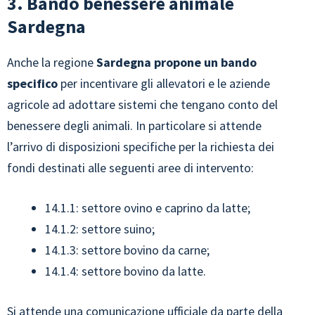
3. Bando benessere animale
Sardegna
Anche la regione
Sardegna propone un bando
specifico
per incentivare gli allevatori e le aziende
agricole ad adottare sistemi che tengano conto del
benessere degli animali. In particolare si attende
l’arrivo di disposizioni specifiche per la richiesta dei
fondi destinati alle seguenti aree di intervento:
14.1.1: settore ovino e caprino da latte;
14.1.2: settore suino;
14.1.3: settore bovino da carne;
14.1.4: settore bovino da latte.
Si attende una comunicazione ufficiale da parte della