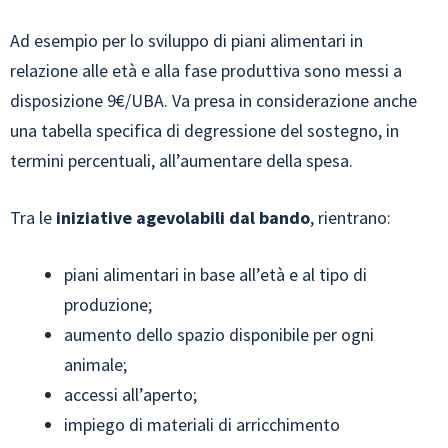
Ad esempio per lo sviluppo di piani alimentari in
relazione alle età e alla fase produttiva sono messi a
disposizione 9€/UBA. Va presa in considerazione anche
una tabella specifica di degressione del sostegno, in
termini percentuali, all’aumentare della spesa.
Tra le
iniziative agevolabili dal bando
, rientrano:
piani alimentari in base all’età e al tipo di
produzione;
aumento dello spazio disponibile per ogni
animale;
accessi all’aperto;
impiego di materiali di arricchimento