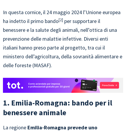
In questa cornice, il 24 maggio 2024 l’Unione europea
2
ha indetto il primo bando
per supportare il
benessere e la salute degli animali, nell’ottica di una
prevenzione delle malattie infettive. Diversi enti
italiani hanno preso parte al progetto, tra cui il
ministero dell’agricoltura, della sovranità alimentare e
delle foreste (MASAF).
1. Emilia-Romagna: bando per il
benessere animale
La regione
Emilia-Romagna prevede uno