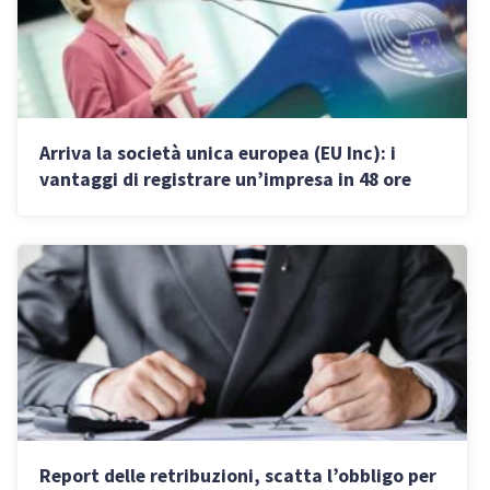
Arriva la società unica europea (EU Inc): i
vantaggi di registrare un’impresa in 48 ore
con un euro di capitale
Report delle retribuzioni, scatta l’obbligo per