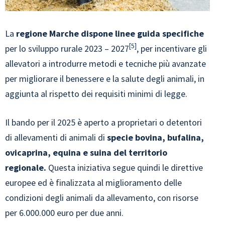
La
regione Marche dispone linee guida specifiche
5
per lo sviluppo rurale 2023 – 2027
, per incentivare gli
allevatori a introdurre metodi e tecniche più avanzate
per migliorare il benessere e la salute degli animali, in
aggiunta al rispetto dei requisiti minimi di legge.
Il bando per il 2025 è aperto a proprietari o detentori
di allevamenti di animali di
specie bovina, bufalina,
ovicaprina, equina e suina del territorio
regionale.
Questa iniziativa segue quindi le direttive
europee ed è finalizzata al miglioramento delle
condizioni degli animali da allevamento, con risorse
per 6.000.000 euro per due anni.