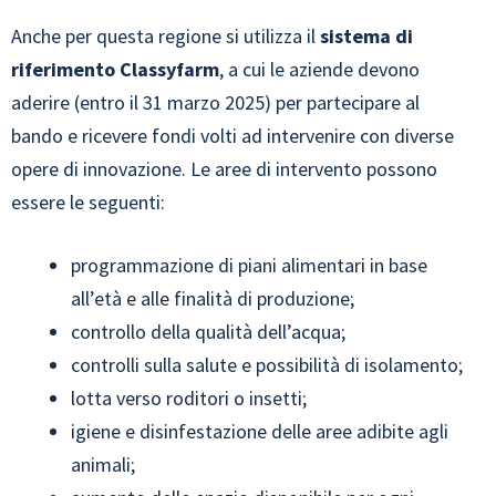
Anche per questa regione si utilizza il
sistema di
riferimento Classyfarm
, a cui le aziende devono
aderire (entro il 31 marzo 2025) per partecipare al
bando e ricevere fondi volti ad intervenire con diverse
opere di innovazione. Le aree di intervento possono
essere le seguenti:
programmazione di piani alimentari in base
all’età e alle finalità di produzione;
controllo della qualità dell’acqua;
controlli sulla salute e possibilità di isolamento;
lotta verso roditori o insetti;
igiene e disinfestazione delle aree adibite agli
animali;