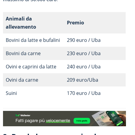
Animali da
Premio
allevamento
Bovini da latte e bufalini
290 euro / Uba
Bovini da carne
230 euro / Uba
Ovini e caprini da latte
240 euro / Uba
Ovini da carne
209 euro/Uba
Suini
170 euro / Uba