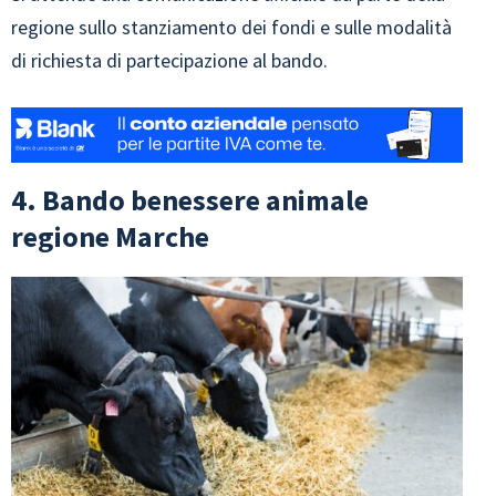
regione sullo stanziamento dei fondi e sulle modalità
di richiesta di partecipazione al bando.
4. Bando benessere animale
regione Marche