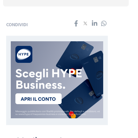
CONDIVIDI