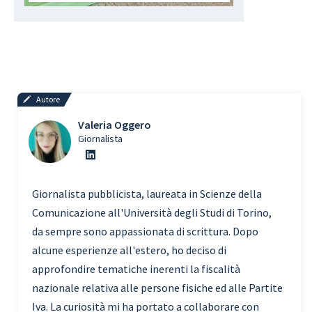
Autore
Valeria Oggero
Giornalista
Giornalista pubblicista, laureata in Scienze della
Comunicazione all'Università degli Studi di Torino,
da sempre sono appassionata di scrittura. Dopo
alcune esperienze all'estero, ho deciso di
approfondire tematiche inerenti la fiscalità
nazionale relativa alle persone fisiche ed alle Partite
Iva. La curiosità mi ha portato a collaborare con