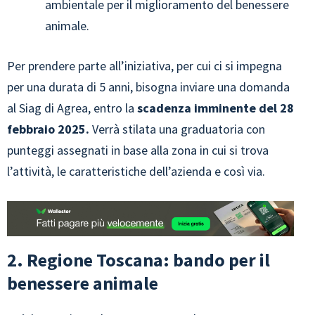
ambientale per il miglioramento del benessere
animale.
Per prendere parte all’iniziativa, per cui ci si impegna
per una durata di 5 anni, bisogna inviare una domanda
al Siag di Agrea, entro la
scadenza imminente del 28
febbraio 2025.
Verrà stilata una graduatoria con
punteggi assegnati in base alla zona in cui si trova
l’attività, le caratteristiche dell’azienda e così via.
2. Regione Toscana: bando per il
benessere animale