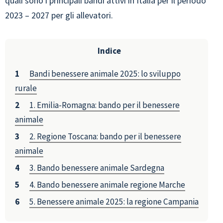
quali sono i principali bandi attivi in Italia per il periodo
2023 – 2027 per gli allevatori.
Indice
Bandi benessere animale 2025: lo sviluppo
rurale
1. Emilia-Romagna: bando per il benessere
animale
2. Regione Toscana: bando per il benessere
animale
3. Bando benessere animale Sardegna
4. Bando benessere animale regione Marche
5. Benessere animale 2025: la regione Campania