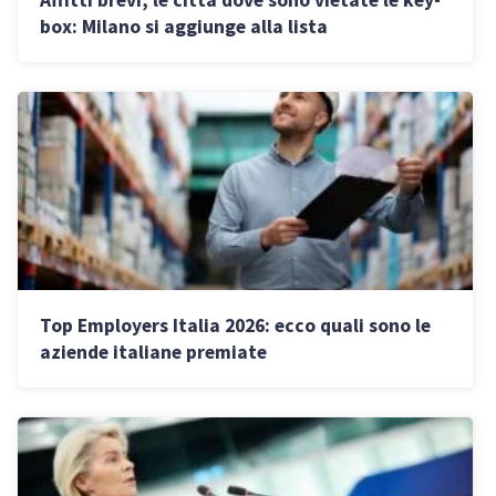
box: Milano si aggiunge alla lista
Top Employers Italia 2026: ecco quali sono le
aziende italiane premiate