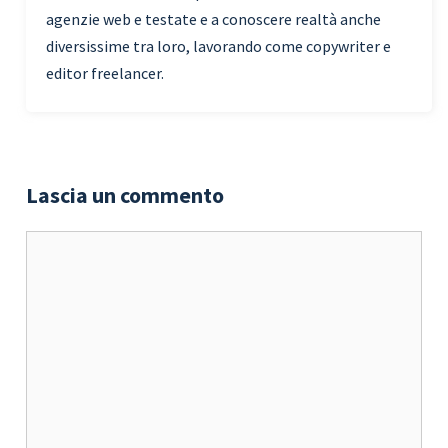
agenzie web e testate e a conoscere realtà anche
diversissime tra loro, lavorando come copywriter e
editor freelancer.
Lascia un commento
Commento