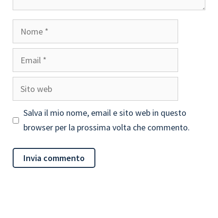
Nome
Email
Sito
web
Salva il mio nome, email e sito web in questo
browser per la prossima volta che commento.