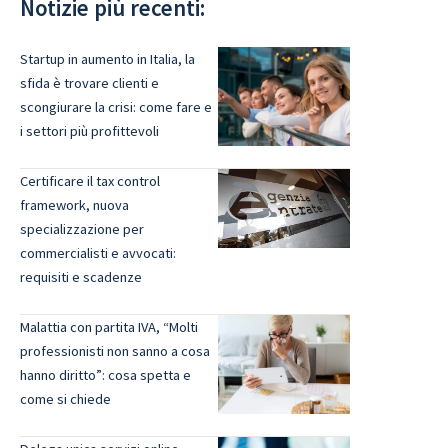
Notizie più recenti:
Startup in aumento in Italia, la
sfida è trovare clienti e
scongiurare la crisi: come fare e
i settori più profittevoli
Certificare il tax control
framework, nuova
specializzazione per
commercialisti e avvocati:
requisiti e scadenze
Malattia con partita IVA, “Molti
professionisti non sanno a cosa
hanno diritto”: cosa spetta e
come si chiede