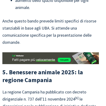
aumento dello spazio disponibile per ogni
animale.
Anche questo bando prevede limiti specifici di risorse
stanziabili in base agli UBA. Si attende una
comunicazione specifica per la presentazione delle
domande.
5. Benessere animale 2025: la
regione Campania
La regione Campania ha pubblicato con decreto
6
dirigenziale n. 737 dell’11 novembre 2024
le