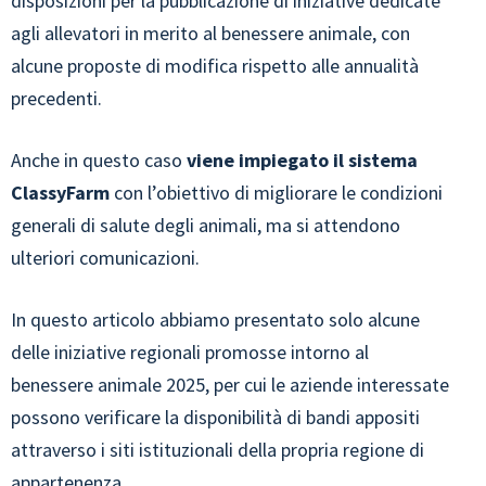
disposizioni per la pubblicazione di iniziative dedicate
agli allevatori in merito al benessere animale, con
alcune proposte di modifica rispetto alle annualità
precedenti.
Anche in questo caso
viene impiegato il sistema
ClassyFarm
con l’obiettivo di migliorare le condizioni
generali di salute degli animali, ma si attendono
ulteriori comunicazioni.
In questo articolo abbiamo presentato solo alcune
delle iniziative regionali promosse intorno al
benessere animale 2025, per cui le aziende interessate
possono verificare la disponibilità di bandi appositi
attraverso i siti istituzionali della propria regione di
appartenenza.