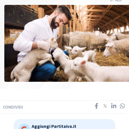
CONDIVIDI
Aggiungi Partitaiva.it