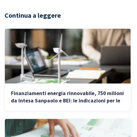
Continua a leggere
Finanziamenti energia rinnovabile, 750 milioni
da Intesa Sanpaolo e BEI: le indicazioni per le
imprese