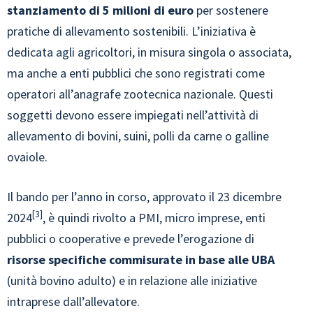
stanziamento di 5 milioni di euro
per sostenere
pratiche di allevamento sostenibili. L’iniziativa è
dedicata agli agricoltori, in misura singola o associata,
ma anche a enti pubblici che sono registrati come
operatori all’anagrafe zootecnica nazionale. Questi
soggetti devono essere impiegati nell’attività di
allevamento di bovini, suini, polli da carne o galline
ovaiole.
Il bando per l’anno in corso, approvato il 23 dicembre
3
2024
, è quindi rivolto a PMI, micro imprese, enti
pubblici o cooperative e prevede l’erogazione di
risorse specifiche commisurate in base alle UBA
(unità bovino adulto) e in relazione alle iniziative
intraprese dall’allevatore.