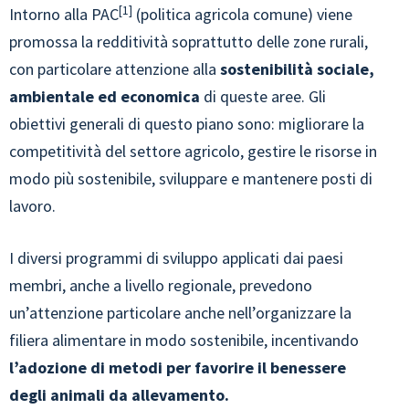
1
Intorno alla PAC
(politica agricola comune) viene
promossa la redditività soprattutto delle zone rurali,
con particolare attenzione alla
sostenibilità sociale,
ambientale ed economica
di queste aree. Gli
obiettivi generali di questo piano sono: migliorare la
competitività del settore agricolo, gestire le risorse in
modo più sostenibile, sviluppare e mantenere posti di
lavoro.
I diversi programmi di sviluppo applicati dai paesi
membri, anche a livello regionale, prevedono
un’attenzione particolare anche nell’organizzare la
filiera alimentare in modo sostenibile, incentivando
l’adozione di metodi per favorire il benessere
degli animali da allevamento.