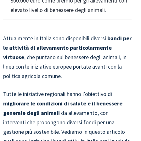
800.000 euro come premio per gli allevamenti con
elevato livello di benessere degli animali.
Attualmente in Italia sono disponibili diversi
bandi per
le attività di allevamento particolarmente
virtuose
, che puntano sul benessere degli animali, in
linea con le iniziative europee portate avanti con la
politica agricola comune.
Tutte le iniziative regionali hanno l’obiettivo di
migliorare le condizioni di salute e il benessere
generale degli animali
da allevamento, con
interventi che propongono diversi fondi per una
gestione più sostenibile. Vediamo in questo articolo