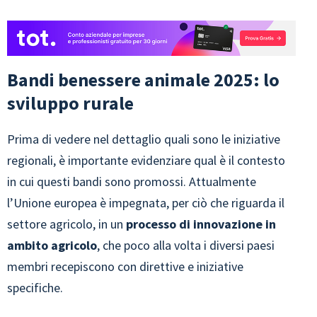
Bandi benessere animale 2025: lo
sviluppo rurale
Prima di vedere nel dettaglio quali sono le iniziative
regionali, è importante evidenziare qual è il contesto
in cui questi bandi sono promossi. Attualmente
l’Unione europea è impegnata, per ciò che riguarda il
settore agricolo, in un
processo di innovazione in
ambito agricolo
, che poco alla volta i diversi paesi
membri recepiscono con direttive e iniziative
specifiche.