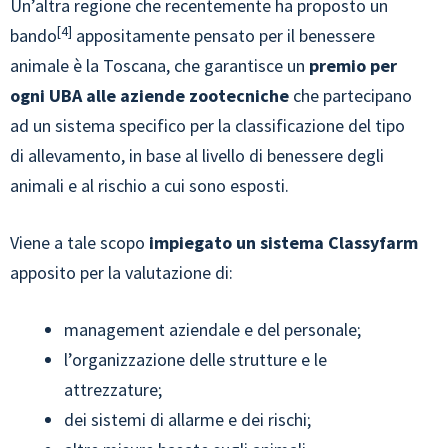
Un’altra regione che recentemente ha proposto un
4
bando
appositamente pensato per il benessere
animale è la Toscana, che garantisce un
premio per
ogni UBA alle aziende zootecniche
che partecipano
ad un sistema specifico per la classificazione del tipo
di allevamento, in base al livello di benessere degli
animali e al rischio a cui sono esposti.
Viene a tale scopo
impiegato un sistema Classyfarm
apposito per la valutazione di:
management aziendale e del personale;
l’organizzazione delle strutture e le
attrezzature;
dei sistemi di allarme e dei rischi;