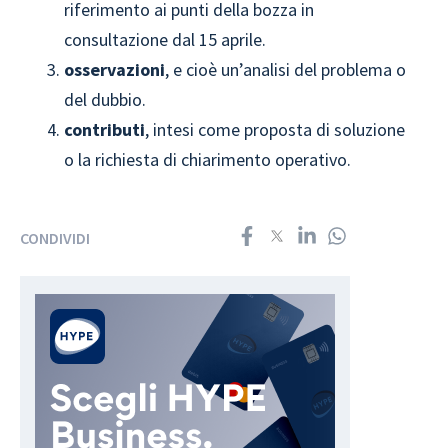
riferimento ai punti della bozza in
consultazione dal 15 aprile.
osservazioni
, e cioè un’analisi del problema o
del dubbio.
contributi
, intesi come proposta di soluzione
o la richiesta di chiarimento operativo.
CONDIVIDI