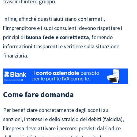
trascini l’intero gruppo.
Infine, affinché questi aiuti siano confermati,
l’imprenditore e i suoi consulenti devono rispettare i
principi di
buona fede e correttezza
, fornendo
informazioni trasparenti e veritiere sulla situazione
finanziaria.
Come fare domanda
Per beneficiare concretamente degli sconti su
sanzioni, interessi e dello stralcio dei debiti (falcidia),
l’impresa deve attivare i percorsi previsti dal Codice