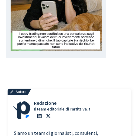
Autore
Redazione
Il team editoriale di Partitaiva.it
Siamo un team di giornalisti, consulenti,