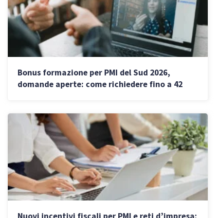
Bonus formazione per PMI del Sud 2026,
domande aperte: come richiedere fino a 42
mila euro a fondo perduto
Nuovi incentivi fiscali per PMI e reti d’impresa: