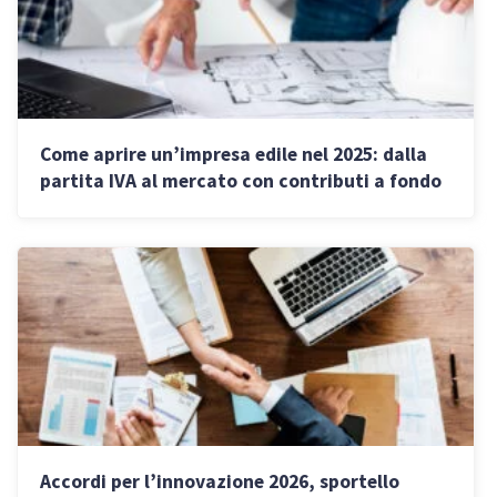
Come aprire un’impresa edile nel 2025: dalla
partita IVA al mercato con contributi a fondo
perduto
Accordi per l’innovazione 2026, sportello