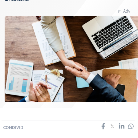
Adv
CONDIVIDI