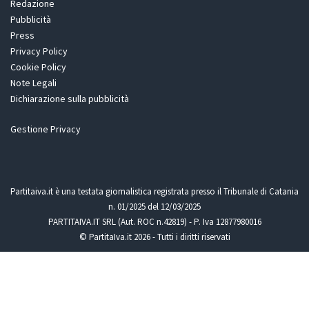
Redazione
Pubblicità
Press
Privacy Policy
Cookie Policy
Note Legali
Dichiarazione sulla pubblicità
Gestione Privacy
Partitaiva.it è una testata giornalistica registrata presso il Tribunale di Catania
n. 01/2025 del 12/03/2025
PARTITAIVA.IT SRL (Aut. ROC n.42819) - P. Iva 12877980016
© PartitaIva.it 2026 - Tutti i diritti riservati