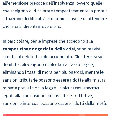
all’emersione precoce dell’insolvenza, ovvero quelle
che scelgono di dichiarare tempestivamente la propria
situazione di difficoltà economica, invece di attendere
che la crisi diventi irreversibile.
In particolare, per le imprese che accedono alla
composizione negoziata della crisi
, sono previsti
sconti sul debito fiscale accumulato. Gli interessi sui
debiti fiscali vengono ricalcolati al tasso legale,
eliminando i tassi di mora ben più onerosi, mentre le
sanzioni tributarie possono essere ridotte alla misura
minima prevista dalla legge. In alcuni casi specifici
legati alla conclusione positiva delle trattative,
sanzioni e interessi possono essere ridotti della metà.