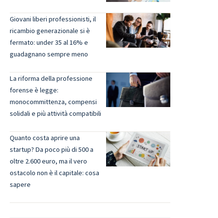
Giovani liberi professionisti, il
ricambio generazionale si è
fermato: under 35 al 16% e
guadagnano sempre meno
La riforma della professione
forense è legge:
monocommittenza, compensi
solidali e più attività compatibili
Quanto costa aprire una
startup? Da poco più di 500 a
oltre 2.600 euro, ma il vero
ostacolo non è il capitale: cosa
sapere