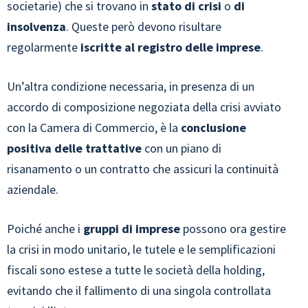
societarie) che si trovano in
stato di crisi
o
di
insolvenza
. Queste però devono risultare
regolarmente
iscritte al registro delle imprese
.
Un’altra condizione necessaria, in presenza di un
accordo di composizione negoziata della crisi avviato
con la Camera di Commercio, è la
conclusione
positiva delle trattative
con un piano di
risanamento o un contratto che assicuri la continuità
aziendale.
Poiché anche i
gruppi di imprese
possono ora gestire
la crisi in modo unitario, le tutele e le semplificazioni
fiscali sono estese a tutte le società della holding,
evitando che il fallimento di una singola controllata