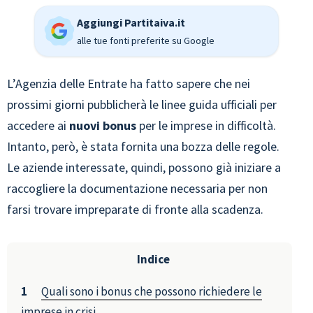
Aggiungi Partitaiva.it
alle tue fonti preferite su Google
L’Agenzia delle Entrate ha fatto sapere che nei
prossimi giorni pubblicherà le linee guida ufficiali per
accedere ai
nuovi bonus
per le imprese in difficoltà.
Intanto, però, è stata fornita una bozza delle regole.
Le aziende interessate, quindi, possono già iniziare a
raccogliere la documentazione necessaria per non
farsi trovare impreparate di fronte alla scadenza.
Indice
Quali sono i bonus che possono richiedere le
imprese in crisi