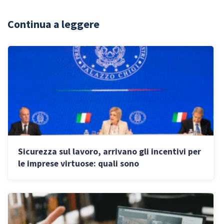
Continua a leggere
Sicurezza sul lavoro, arrivano gli incentivi per
le imprese virtuose: quali sono