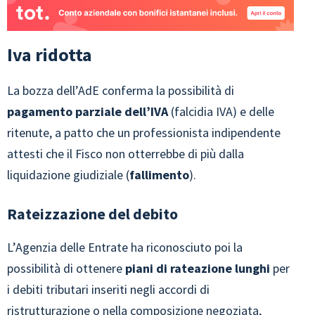
Iva ridotta
La bozza dell’AdE conferma la possibilità di
pagamento parziale dell’IVA
(falcidia IVA) e delle
ritenute, a patto che un professionista indipendente
attesti che il Fisco non otterrebbe di più dalla
liquidazione giudiziale (
fallimento
).
Rateizzazione del debito
L’Agenzia delle Entrate ha riconosciuto poi la
possibilità di ottenere
piani di rateazione lunghi
per
i debiti tributari inseriti negli accordi di
ristrutturazione o nella composizione negoziata,