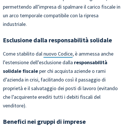
permettendo all’impresa di spalmare il carico fiscale in
un arco temporale compatibile con la ripresa
industriale.
Esclusione dalla responsabilità solidale
Come stabilito dal
nuovo Codice
, è ammessa anche
l’estensione dell’esclusione dalla
responsabilità
solidale fiscale
per chi acquista aziende o rami
d’azienda in crisi, facilitando così il passaggio di
proprietà e il salvataggio dei posti di lavoro (evitando
che l’acquirente erediti tutti i debiti fiscali del
venditore).
Benefici nei gruppi di imprese