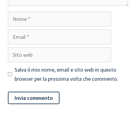
Nome
Email
Sito
web
Salva il mio nome, email e sito web in questo
browser per la prossima volta che commento.