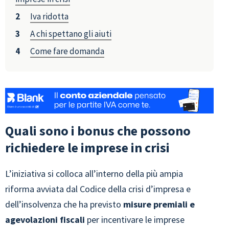
Iva ridotta
A chi spettano gli aiuti
Come fare domanda
Quali sono i bonus che possono
richiedere le imprese in crisi
L’iniziativa si colloca all’interno della più ampia
riforma avviata dal Codice della crisi d’impresa e
dell’insolvenza che ha previsto
misure premiali e
agevolazioni fiscali
per incentivare le imprese