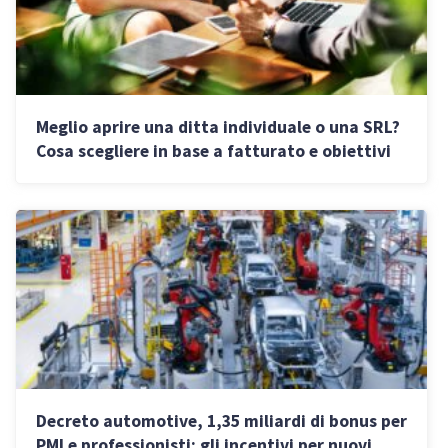
Meglio aprire una ditta individuale o una SRL?
Cosa scegliere in base a fatturato e obiettivi
Decreto automotive, 1,35 miliardi di bonus per
PMI e professionisti: gli incentivi per nuovi