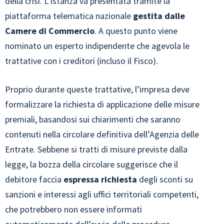
della crisi. L’istanza va presentata tramite la
piattaforma telematica nazionale
gestita dalle
Camere di Commercio
. A questo punto viene
nominato un esperto indipendente che agevola le
trattative con i creditori (incluso il Fisco).
Proprio durante queste trattative, l’impresa deve
formalizzare la richiesta di applicazione delle misure
premiali, basandosi sui chiarimenti che saranno
contenuti nella circolare definitiva dell’Agenzia delle
Entrate. Sebbene si tratti di misure previste dalla
legge, la bozza della circolare suggerisce che il
debitore faccia
espressa richiesta
degli sconti su
sanzioni e interessi agli uffici territoriali competenti,
che potrebbero non essere informati