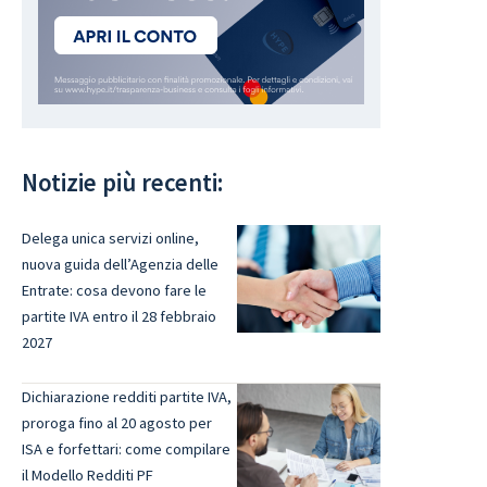
Notizie più recenti:
Delega unica servizi online,
nuova guida dell’Agenzia delle
Entrate: cosa devono fare le
partite IVA entro il 28 febbraio
2027
Dichiarazione redditi partite IVA,
proroga fino al 20 agosto per
ISA e forfettari: come compilare
il Modello Redditi PF