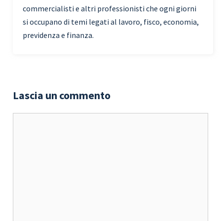
commercialisti e altri professionisti che ogni giorni
si occupano di temi legati al lavoro, fisco, economia,
previdenza e finanza.
Lascia un commento
Commento