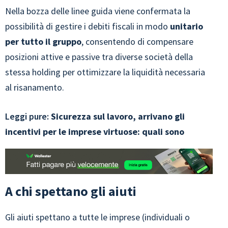
Nella bozza delle linee guida viene confermata la
possibilità di gestire i debiti fiscali in modo
unitario
per tutto il gruppo
, consentendo di compensare
posizioni attive e passive tra diverse società della
stessa holding per ottimizzare la liquidità necessaria
al risanamento.
Leggi pure:
Sicurezza sul lavoro, arrivano gli
incentivi per le imprese virtuose: quali sono
A chi spettano gli aiuti
Gli aiuti spettano a tutte le imprese (individuali o