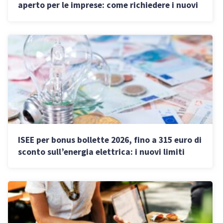
aperto per le imprese: come richiedere i nuovi
contributi
ISEE per bonus bollette 2026, fino a 315 euro di
sconto sull’energia elettrica: i nuovi limiti