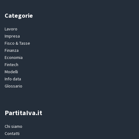
Categorie
Lavoro
Impresa
Fisco & Tasse
Finanza
Economia
Fintech
Modelli
Info data
Glossario
PartitaIva.it
Chi siamo
Contatti