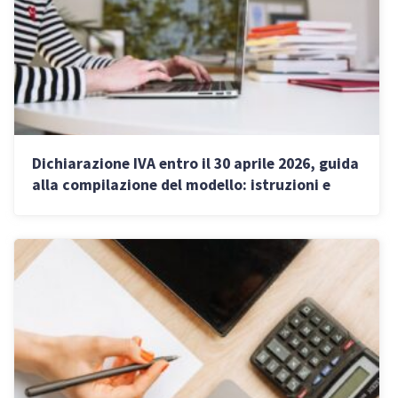
Dichiarazione IVA entro il 30 aprile 2026, guida
alla compilazione del modello: istruzioni e
novità