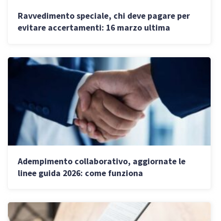
Ravvedimento speciale, chi deve pagare per
evitare accertamenti: 16 marzo ultima
chiamata per le partite IVA
Adempimento collaborativo, aggiornate le
linee guida 2026: come funziona