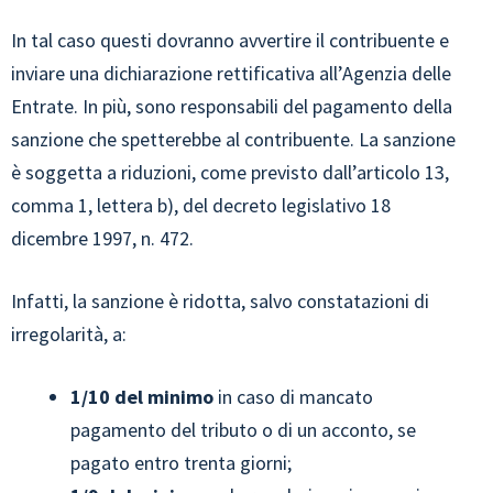
In tal caso questi dovranno avvertire il contribuente e
inviare una dichiarazione rettificativa all’Agenzia delle
Entrate. In più, sono responsabili del pagamento della
sanzione che spetterebbe al contribuente. La sanzione
è soggetta a riduzioni, come previsto dall’articolo 13,
comma 1, lettera b), del decreto legislativo 18
dicembre 1997, n. 472.
Infatti, la sanzione è ridotta, salvo constatazioni di
irregolarità, a:
1/10 del minimo
in caso di mancato
pagamento del tributo o di un acconto, se
pagato entro trenta giorni;