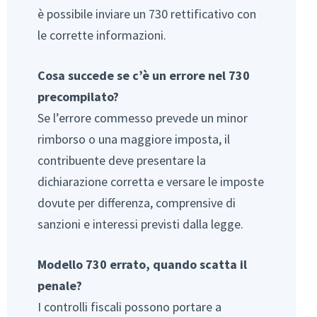
è possibile inviare un 730 rettificativo con
le corrette informazioni.
Cosa succede se c’è un errore nel 730
precompilato?
Se l’errore commesso prevede un minor
rimborso o una maggiore imposta, il
contribuente deve presentare la
dichiarazione corretta e versare le imposte
dovute per differenza, comprensive di
sanzioni e interessi previsti dalla legge.
Modello 730 errato, quando scatta il
penale?
I controlli fiscali possono portare a