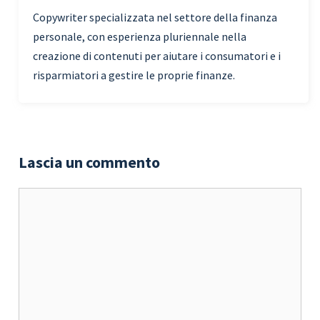
Copywriter specializzata nel settore della finanza
personale, con esperienza pluriennale nella
creazione di contenuti per aiutare i consumatori e i
risparmiatori a gestire le proprie finanze.
Lascia un commento
Commento