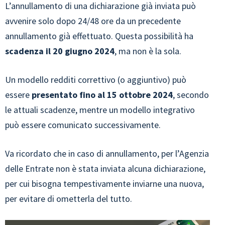
L’annullamento di una dichiarazione già inviata può
avvenire solo dopo 24/48 ore da un precedente
annullamento già effettuato. Questa possibilità ha
scadenza il 20 giugno 2024
, ma non è la sola.
Un modello redditi correttivo (o aggiuntivo) può
essere
presentato fino al 15 ottobre 2024
, secondo
le attuali scadenze, mentre un modello integrativo
può essere comunicato successivamente.
Va ricordato che in caso di annullamento, per l’Agenzia
delle Entrate non è stata inviata alcuna dichiarazione,
per cui bisogna tempestivamente inviarne una nuova,
per evitare di ometterla del tutto.