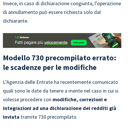
Invece, in caso di dichiarazione congiunta, l’operazione
di annullamento può essere richiesta solo dal
dichiarante.
Modello 730 precompilato errato:
le scadenze per le modifiche
L’Agenzia delle Entrate ha recentemente comunicato
quali sono le date da tenere a mente nel caso in cui si
volesse procedere con
modifiche, correzioni e
integrazioni ad una dichiarazione dei redditi già
inviata
tramite 730 precompilato.