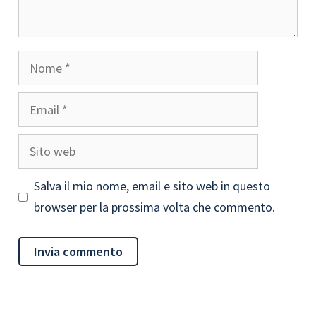
Nome
Email
Sito
web
Salva il mio nome, email e sito web in questo
browser per la prossima volta che commento.