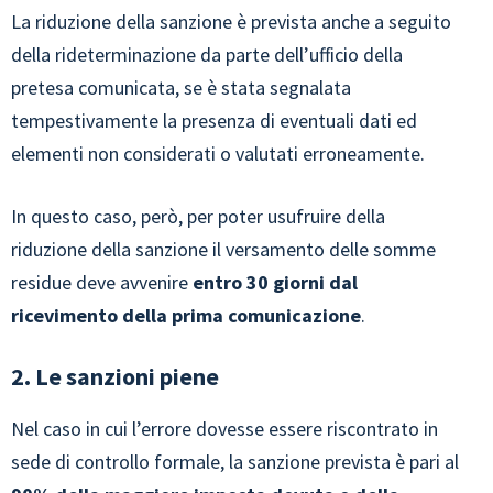
La riduzione della sanzione è prevista anche a seguito
della rideterminazione da parte dell’ufficio della
pretesa comunicata, se è stata segnalata
tempestivamente la presenza di eventuali dati ed
elementi non considerati o valutati erroneamente.
In questo caso, però, per poter usufruire della
riduzione della sanzione il versamento delle somme
residue deve avvenire
entro 30 giorni dal
ricevimento della prima comunicazione
.
2. Le sanzioni piene
Nel caso in cui l’errore dovesse essere riscontrato in
sede di controllo formale, la sanzione prevista è pari al