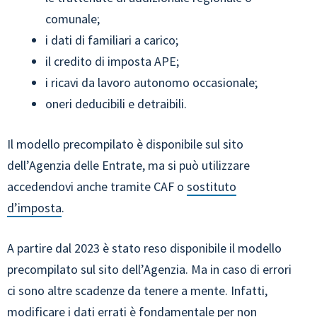
comunale;
i dati di familiari a carico;
il credito di imposta APE;
i ricavi da lavoro autonomo occasionale;
oneri deducibili e detraibili.
Il modello precompilato è disponibile sul sito
dell’Agenzia delle Entrate, ma si può utilizzare
accedendovi anche tramite CAF o
sostituto
d’imposta
.
A partire dal 2023 è stato reso disponibile il modello
precompilato sul sito dell’Agenzia. Ma in caso di errori
ci sono altre scadenze da tenere a mente. Infatti,
modificare i dati errati è fondamentale per non