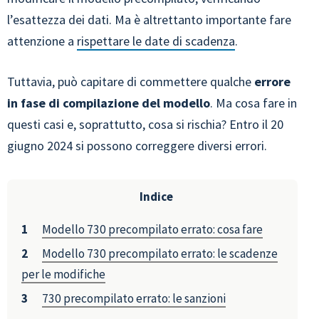
l’esattezza dei dati. Ma è altrettanto importante fare
attenzione a
rispettare le date di scadenza
.
Tuttavia, può capitare di commettere qualche
errore
in fase di compilazione del modello
. Ma cosa fare in
questi casi e, soprattutto, cosa si rischia? Entro il 20
giugno 2024 si possono correggere diversi errori.
Indice
Modello 730 precompilato errato: cosa fare
Modello 730 precompilato errato: le scadenze
per le modifiche
730 precompilato errato: le sanzioni