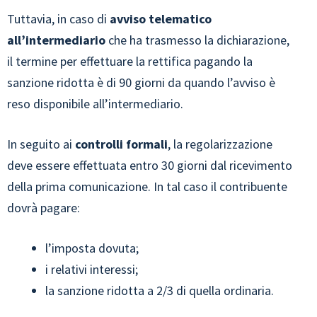
Tuttavia, in caso di
avviso telematico
all’intermediario
che ha trasmesso la dichiarazione,
il termine per effettuare la rettifica pagando la
sanzione ridotta è di 90 giorni da quando l’avviso è
reso disponibile all’intermediario.
In seguito ai
controlli formali
, la regolarizzazione
deve essere effettuata entro 30 giorni dal ricevimento
della prima comunicazione. In tal caso il contribuente
dovrà pagare:
l’imposta dovuta;
i relativi interessi;
la sanzione ridotta a 2/3 di quella ordinaria.