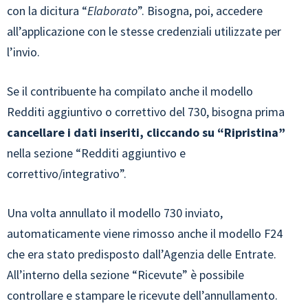
con la dicitura “
Elaborato
”. Bisogna, poi, accedere
all’applicazione con le stesse credenziali utilizzate per
l’invio.
Se il contribuente ha compilato anche il modello
Redditi aggiuntivo o correttivo del 730, bisogna prima
cancellare i dati inseriti, cliccando su “Ripristina”
nella sezione “Redditi aggiuntivo e
correttivo/integrativo”.
Una volta annullato il modello 730 inviato,
automaticamente viene rimosso anche il modello F24
che era stato predisposto dall’Agenzia delle Entrate.
All’interno della sezione “Ricevute” è possibile
controllare e stampare le ricevute dell’annullamento.