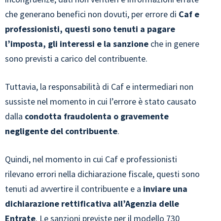
che generano benefici non dovuti, per errore di
Caf e
professionisti, questi sono tenuti a pagare
l’imposta, gli interessi e la sanzione
che in genere
sono previsti a carico del contribuente.
Tuttavia, la responsabilità di Caf e intermediari non
sussiste nel momento in cui l’errore è stato causato
dalla
condotta fraudolenta o gravemente
negligente del contribuente
.
Quindi, nel momento in cui Caf e professionisti
rilevano errori nella dichiarazione fiscale, questi sono
tenuti ad avvertire il contribuente e a
inviare una
dichiarazione rettificativa all’Agenzia delle
Entrate
. Le sanzioni previste per il modello 730