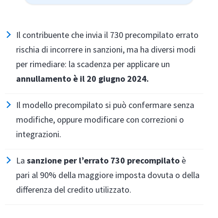
Il contribuente che invia il 730 precompilato errato
rischia di incorrere in sanzioni, ma ha diversi modi
per rimediare: la scadenza per applicare un
annullamento è il 20 giugno 2024.
Il modello precompilato si può confermare senza
modifiche, oppure modificare con correzioni o
integrazioni.
La
sanzione per l’errato 730 precompilato
è
pari al 90% della maggiore imposta dovuta o della
differenza del credito utilizzato.