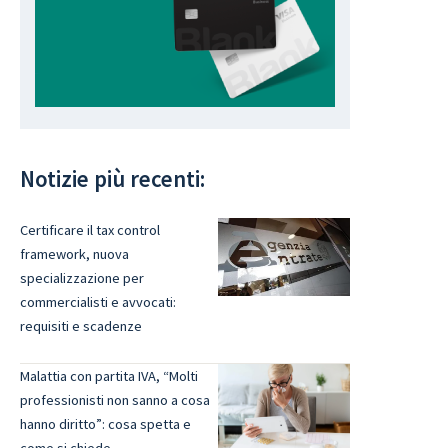
Notizie più recenti:
Certificare il tax control
framework, nuova
specializzazione per
commercialisti e avvocati:
requisiti e scadenze
Malattia con partita IVA, “Molti
professionisti non sanno a cosa
hanno diritto”: cosa spetta e