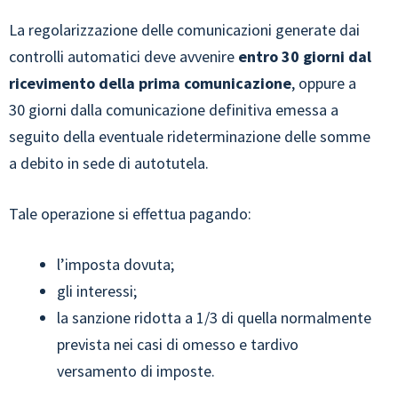
La regolarizzazione delle comunicazioni generate dai
controlli automatici deve avvenire
entro 30 giorni dal
ricevimento della prima comunicazione
, oppure a
30 giorni dalla comunicazione definitiva emessa a
seguito della eventuale rideterminazione delle somme
a debito in sede di autotutela.
Tale operazione si effettua pagando:
l’imposta dovuta;
gli interessi;
la sanzione ridotta a 1/3 di quella normalmente
prevista nei casi di omesso e tardivo
versamento di imposte.