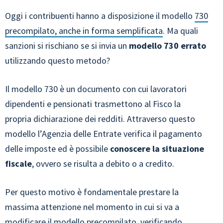
Oggi i contribuenti hanno a disposizione il modello
730
precompilato, anche in forma semplificata
. Ma quali
sanzioni si rischiano se si invia un
modello 730 errato
utilizzando questo metodo?
Il modello 730 è un documento con cui lavoratori
dipendenti e pensionati trasmettono al Fisco la
propria dichiarazione dei redditi. Attraverso questo
modello l’Agenzia delle Entrate verifica il pagamento
delle imposte ed è possibile
conoscere la situazione
fiscale
, ovvero se risulta a debito o a credito.
Per questo motivo è fondamentale prestare la
massima attenzione nel momento in cui si va a
modificare il modello precompilato, verificando