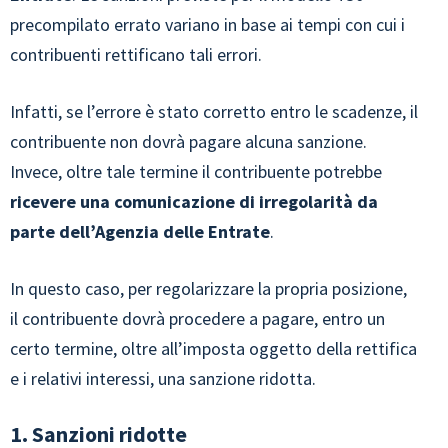
precompilato errato variano in base ai tempi con cui i
contribuenti rettificano tali errori.
Infatti, se l’errore è stato corretto entro le scadenze, il
contribuente non dovrà pagare alcuna sanzione.
Invece, oltre tale termine il contribuente potrebbe
ricevere una comunicazione di irregolarità da
parte dell’Agenzia delle Entrate
.
In questo caso, per regolarizzare la propria posizione,
il contribuente dovrà procedere a pagare, entro un
certo termine, oltre all’imposta oggetto della rettifica
e i relativi interessi, una sanzione ridotta.
1. Sanzioni ridotte