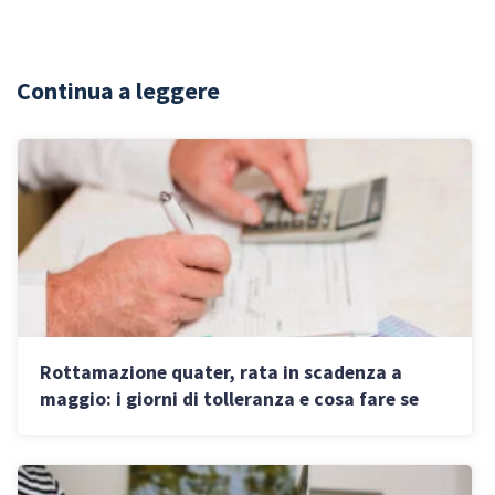
Continua a leggere
Rottamazione quater, rata in scadenza a
maggio: i giorni di tolleranza e cosa fare se
non si paga in tempo