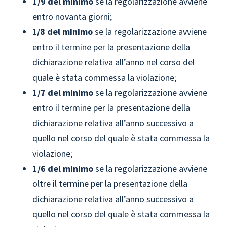
1/9 del minimo
se la regolarizzazione avviene
entro novanta giorni;
1
/8 del minimo
se la regolarizzazione avviene
entro il termine per la presentazione della
dichiarazione relativa all’anno nel corso del
quale è stata commessa la violazione;
1/7 del minimo
se la regolarizzazione avviene
entro il termine per la presentazione della
dichiarazione relativa all’anno successivo a
quello nel corso del quale è stata commessa la
violazione;
1/6 del minimo
se la regolarizzazione avviene
oltre il termine per la presentazione della
dichiarazione relativa all’anno successivo a
quello nel corso del quale è stata commessa la