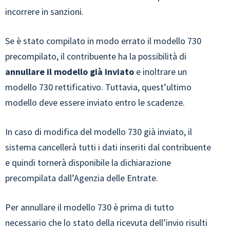
incorrere in sanzioni.
Se è stato compilato in modo errato il modello 730
precompilato, il contribuente ha la possibilità di
annullare il modello già inviato
e inoltrare un
modello 730 rettificativo. Tuttavia, quest’ultimo
modello deve essere inviato entro le scadenze.
In caso di modifica del modello 730 già inviato, il
sistema cancellerà tutti i dati inseriti dal contribuente
e quindi tornerà disponibile la dichiarazione
precompilata dall’Agenzia delle Entrate.
Per annullare il modello 730 è prima di tutto
necessario che lo stato della ricevuta dell’invio risulti