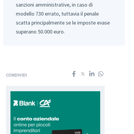
sanzioni amministrative, in caso di
modello 730 errato, tuttavia il penale
scatta principalmente se le imposte evase
superano 50.000 euro.
CONDIVIDI