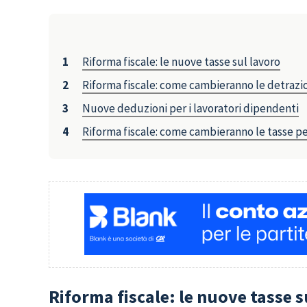
Riforma fiscale: le nuove tasse sul lavoro
Riforma fiscale: come cambieranno le detrazi
Nuove deduzioni per i lavoratori dipendenti
Riforma fiscale: come cambieranno le tasse pe
Riforma fiscale: le nuove tasse s