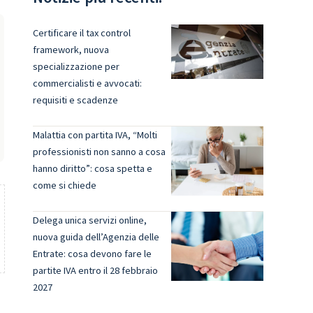
Certificare il tax control
framework, nuova
specializzazione per
commercialisti e avvocati:
requisiti e scadenze
Malattia con partita IVA, “Molti
professionisti non sanno a cosa
hanno diritto”: cosa spetta e
come si chiede
Delega unica servizi online,
nuova guida dell’Agenzia delle
Entrate: cosa devono fare le
partite IVA entro il 28 febbraio
2027