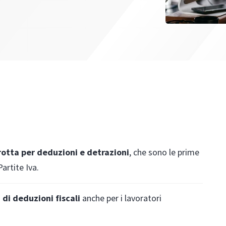
rotta per deduzioni e detrazioni
, che sono le prime
artite Iva.
 di deduzioni fiscali
anche per i lavoratori