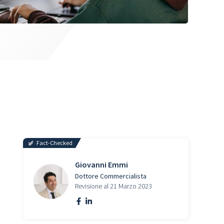
Fact-Checked
Giovanni Emmi
Dottore Commercialista
Revisione al 21 Marzo 2023