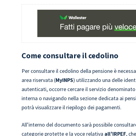
Come consultare il cedolino
Per consultare il cedolino della pensione è necessari
area riservata (
MyINPS
) utilizzando una delle identi
autenticati, occorre cercare il servizio denominato
interna o navigando nella sezione dedicata ai pens
potrà visualizzare il riepilogo dei pagamenti.
All’interno del documento sarà possibile consulta
categorie protette e la voce relativa
all’IRPEF
, ch