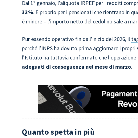
Dal 1° gennaio, l’aliquota IRPEF per i redditi comp
33%
. E proprio per i pensionati che rientrano in
è minore – l’importo netto del cedolino sale a mar
Pur essendo operativo fin dall’inizio del 2026, il
ta
perché l’INPS ha dovuto prima aggiornare i propri
l’Istituto ha tuttavia confermato che l’operazione 
adeguati di conseguenza nel mese di marzo
.
Quanto spetta in più