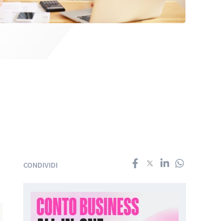
CONDIVIDI