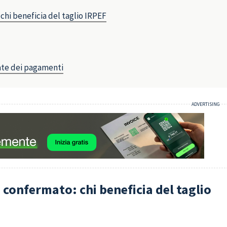
hi beneficia del taglio IRPEF
date dei pagamenti
confermato: chi beneficia del taglio