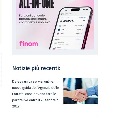
Notizie più recenti:
Delega unica servizi online,
nuova guida dell’Agenzia delle
Entrate: cosa devono fare le
partite IVA entro il 28 febbraio
2027