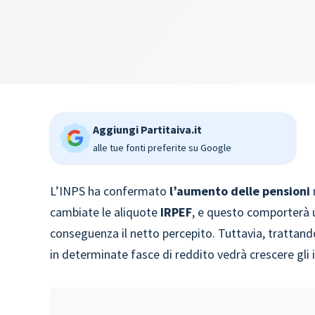
Aggiungi Partitaiva.it
alle tue fonti preferite su Google
L’INPS ha confermato
l’aumento delle pensioni
cambiate le aliquote
IRPEF
, e questo comporterà
conseguenza il netto percepito. Tuttavia, trattando
in determinate fasce di reddito vedrà crescere gli 