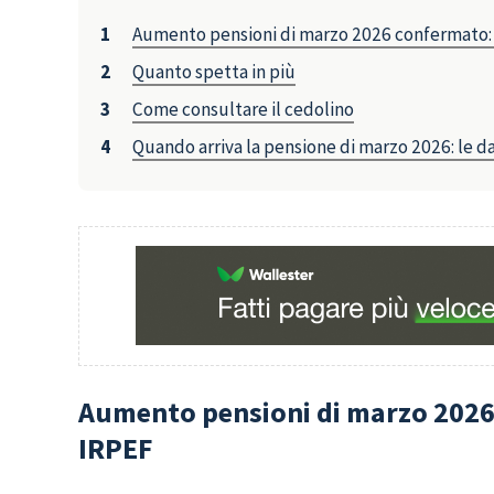
Aumento pensioni di marzo 2026 confermato: c
Quanto spetta in più
Come consultare il cedolino
Quando arriva la pensione di marzo 2026: le 
Aumento pensioni di marzo 2026 
IRPEF