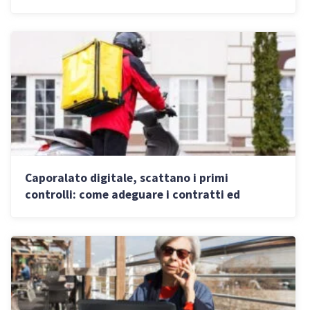
Caporalato digitale, scattano i primi
controlli: come adeguare i contratti ed
evitare sanzioni