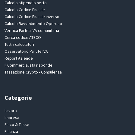
Calcolo stipendio netto
Calcolo Codice Fiscale
Calcolo Codice Fiscale inverso
Calcolo Ravvedimento Operoso
Verifica Partita IVA comunitaria
Cerca codice ATECO
Tutti i calcolatori
Osservatorio Partite IVA
Report Aziende
Il Commercialista risponde
Tassazione Crypto - Consulenza
Categorie
Lavoro
Impresa
Fisco & Tasse
Finanza