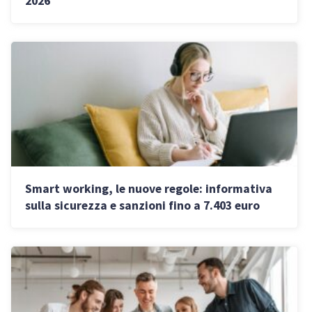
2026
Smart working, le nuove regole: informativa
sulla sicurezza e sanzioni fino a 7.403 euro