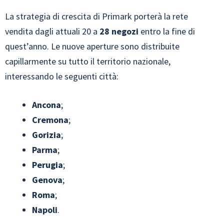
La strategia di crescita di Primark porterà la rete
vendita dagli attuali 20 a
28 negozi
entro la fine di
quest’anno. Le nuove aperture sono distribuite
capillarmente su tutto il territorio nazionale,
interessando le seguenti città:
Ancona
;
Cremona
;
Gorizia
;
Parma
;
Perugia
;
Genova
;
Roma
;
Napoli
.