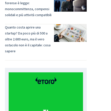
forense è legge:
monocommittenza, compensi
solidali e più attività compatibili
Quanto costa aprire una
startup? Da poco più di 500 a
oltre 2.600 euro, ma il vero
ostacolo non è il capitale: cosa
sapere