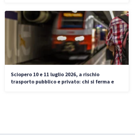
Sciopero 10 e 11 luglio 2026, a rischio
trasporto pubblico e privato: chi si ferma e
quando