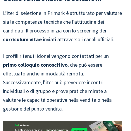
L’iter di selezione in Primark è strutturato per valutare
sia le competenze tecniche che l’attitudine dei
candidati. Il processo inizia con lo screening dei
curriculum vitae
inviati attraverso i canali ufficiali.
I profili ritenuti idonei vengono contattati per un
primo colloquio conoscitivo
, che può essere
effettuato anche in modalità remota.
Successivamente, l’iter può prevedere incontri
individuali o di gruppo e prove pratiche mirate a
valutare le capacità operative nella vendita o nella
gestione del punto vendita.