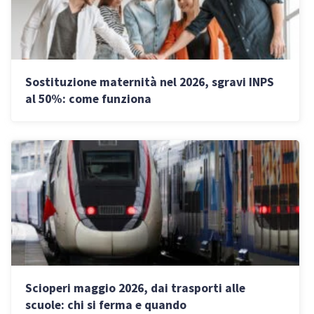
Sostituzione maternità nel 2026, sgravi INPS
al 50%: come funziona
Scioperi maggio 2026, dai trasporti alle
scuole: chi si ferma e quando