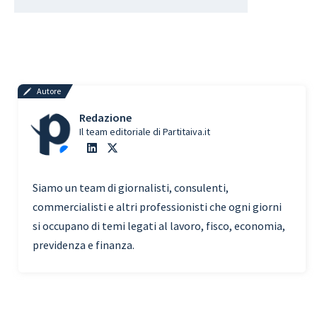
Autore
Redazione
Il team editoriale di Partitaiva.it
Siamo un team di giornalisti, consulenti,
commercialisti e altri professionisti che ogni giorni
si occupano di temi legati al lavoro, fisco, economia,
previdenza e finanza.