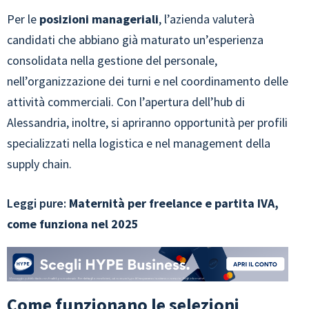
Per le
posizioni manageriali
, l’azienda valuterà
candidati che abbiano già maturato un’esperienza
consolidata nella gestione del personale,
nell’organizzazione dei turni e nel coordinamento delle
attività commerciali. Con l’apertura dell’hub di
Alessandria, inoltre, si apriranno opportunità per profili
specializzati nella logistica e nel management della
supply chain.
Leggi pure:
Maternità per freelance e partita IVA,
come funziona nel 2025
Come funzionano le selezioni