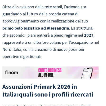
Oltre allo sviluppo della rete retail, l’azienda sta
guardando al futuro della propria catena di
approvvigionamento con la realizzazione del suo
primo polo logistico ad Alessandria
. La struttura,
che secondo i piani entrerà a pieno regime nel
2027
,
rappresenterà un ulteriore volano per l’occupazione nel
Nord Italia, con la creazione di nuove posizioni
operative e gestionali.
Assunzioni Primark 2026 in
Italia:quali sono i profili ricercati