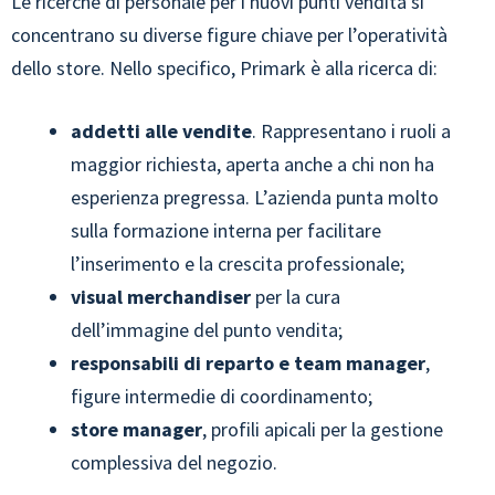
Le ricerche di personale per i nuovi punti vendita si
concentrano su diverse figure chiave per l’operatività
dello store. Nello specifico, Primark è alla ricerca di:
addetti alle vendite
. Rappresentano i ruoli a
maggior richiesta, aperta anche a chi non ha
esperienza pregressa. L’azienda punta molto
sulla formazione interna per facilitare
l’inserimento e la crescita professionale;
visual merchandiser
per la cura
dell’immagine del punto vendita;
responsabili di reparto e team manager
,
figure intermedie di coordinamento;
store manager
, profili apicali per la gestione
complessiva del negozio.