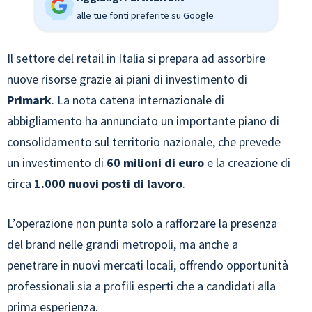
alle tue fonti preferite su Google
Il settore del retail in Italia si prepara ad assorbire
nuove risorse grazie ai piani di investimento di
Primark
. La nota catena internazionale di
abbigliamento ha annunciato un importante piano di
consolidamento sul territorio nazionale, che prevede
un investimento di
60 milioni di euro
e la creazione di
circa
1.000 nuovi posti di lavoro
.
L’operazione non punta solo a rafforzare la presenza
del brand nelle grandi metropoli, ma anche a
penetrare in nuovi mercati locali, offrendo opportunità
professionali sia a profili esperti che a candidati alla
prima esperienza.