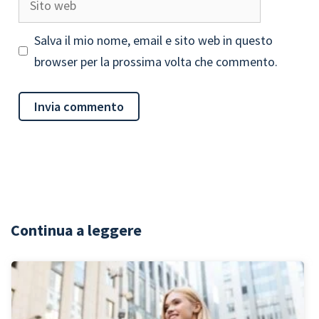
web
Salva il mio nome, email e sito web in questo
browser per la prossima volta che commento.
Continua a leggere