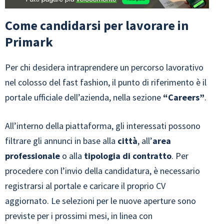
Come candidarsi per lavorare in
Primark
Per chi desidera intraprendere un percorso lavorativo
nel colosso del fast fashion, il punto di riferimento è il
portale ufficiale dell’azienda, nella sezione
“Careers”
.
All’interno della piattaforma, gli interessati possono
filtrare gli annunci in base alla
città
, all’
area
professionale
o alla
tipologia di contratto
. Per
procedere con l’invio della candidatura, è necessario
registrarsi al portale e caricare il proprio CV
aggiornato. Le selezioni per le nuove aperture sono
previste per i prossimi mesi, in linea con