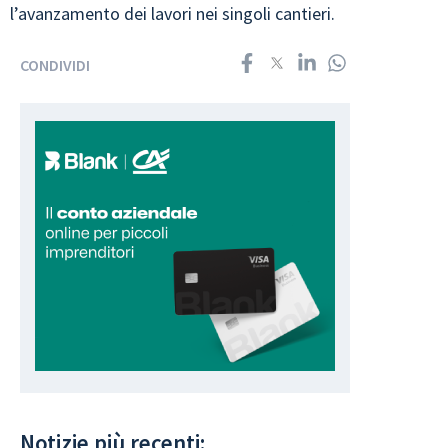
l’avanzamento dei lavori nei singoli cantieri.
CONDIVIDI
Notizie più recenti: