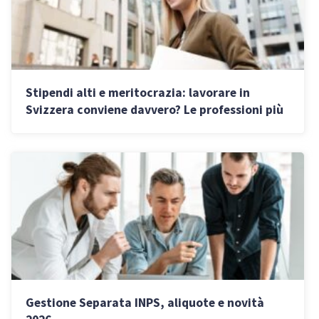
Stipendi alti e meritocrazia: lavorare in
Svizzera conviene davvero? Le professioni più
richieste
Gestione Separata INPS, aliquote e novità