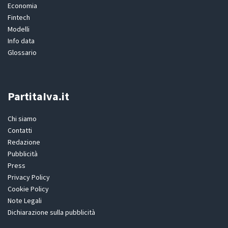
Economia
Fintech
Modelli
Info data
Glossario
PartitaIva.it
Chi siamo
Contatti
Redazione
Pubblicità
Press
Privacy Policy
Cookie Policy
Note Legali
Dichiarazione sulla pubblicità