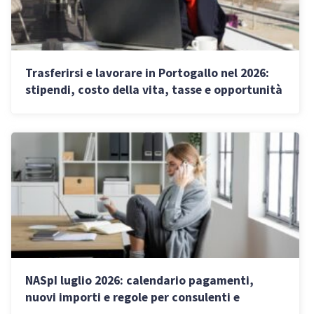
Trasferirsi e lavorare in Portogallo nel 2026:
stipendi, costo della vita, tasse e opportunità
dopo la fine dell’NHR
NASpI luglio 2026: calendario pagamenti,
nuovi importi e regole per consulenti e
imprese