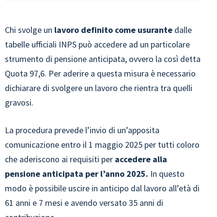
Chi svolge un
lavoro definito come usurante
dalle
tabelle ufficiali INPS può accedere ad un particolare
strumento di pensione anticipata, ovvero la così detta
Quota 97,6. Per aderire a questa misura è necessario
dichiarare di svolgere un lavoro che rientra tra quelli
gravosi.
La procedura prevede l’invio di un’apposita
comunicazione entro il 1 maggio 2025 per tutti coloro
che aderiscono ai requisiti per
accedere alla
pensione anticipata per l’anno 2025.
In questo
modo è possibile uscire in anticipo dal lavoro all’età di
61 anni e 7 mesi e avendo versato 35 anni di