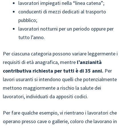
lavoratori impiegati nella “linea catena”;
conducenti di mezzi dedicati al trasporto
pubblico;
lavoratori notturni per un periodo oppure per
tutto l’anno.
Per ciascuna categoria possono variare leggermente i
requisiti di età anagrafica, mentre
l’anzianità
contributiva richiesta per tutti è di 35 anni.
Per
lavori usuranti si intendono quelli che potenzialmente
mettono maggiormente a rischio la salute dei
lavoratori, individuati da appositi codici.
Per fare qualche esempio, vi rientrano i lavoratori che
operano presso cave o gallerie, coloro che lavorano in