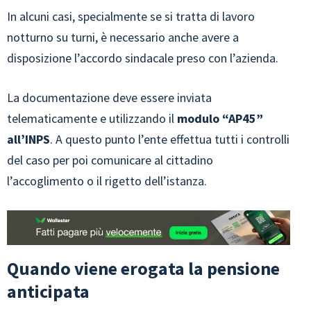
In alcuni casi, specialmente se si tratta di lavoro
notturno su turni, è necessario anche avere a
disposizione l’accordo sindacale preso con l’azienda.
La documentazione deve essere inviata
telematicamente e utilizzando il
modulo “AP45”
all’INPS
. A questo punto l’ente effettua tutti i controlli
del caso per poi comunicare al cittadino
l’accoglimento o il rigetto dell’istanza.
Quando viene erogata la pensione
anticipata