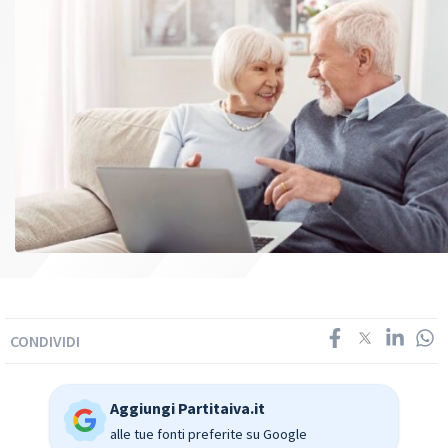
CONDIVIDI
Aggiungi Partitaiva.it
alle tue fonti preferite su Google