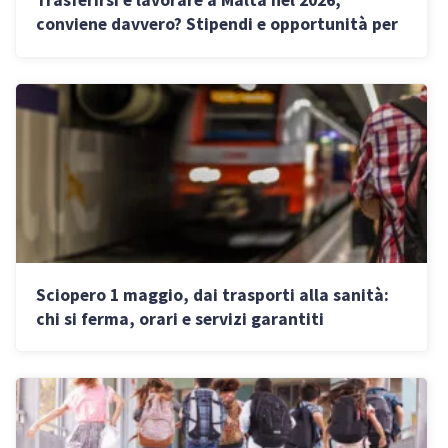
conviene davvero? Stipendi e opportunità per
freelance e imprenditori
Sciopero 1 maggio, dai trasporti alla sanità:
chi si ferma, orari e servizi garantiti