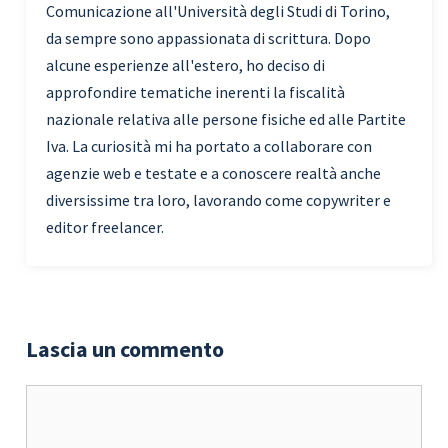
Comunicazione all'Università degli Studi di Torino,
da sempre sono appassionata di scrittura. Dopo
alcune esperienze all'estero, ho deciso di
approfondire tematiche inerenti la fiscalità
nazionale relativa alle persone fisiche ed alle Partite
Iva. La curiosità mi ha portato a collaborare con
agenzie web e testate e a conoscere realtà anche
diversissime tra loro, lavorando come copywriter e
editor freelancer.
Lascia un commento
Commento