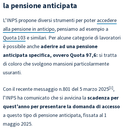
la pensione anticipata
L’INPS propone diversi strumenti per poter
accedere
alla pensione in anticipo
, pensiamo ad esempio a
Quota 103
e similari. Per alcune categorie di lavoratori
è possibile anche
aderire ad una pensione
anticipata specifica, ovvero Quota 97,6:
si tratta
di coloro che svolgono mansioni particolarmente
usuranti.
1
Con il recente messaggio n.801 del 5 marzo 2025
,
l’INPS ha comunicato che si avvicina la
scadenza per
quest’anno per presentare la domanda di accesso
a questo tipo di pensione anticipata, fissata al 1
maggio 2025.