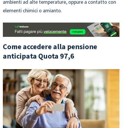
ambienti ad alte temperature, oppure a contatto con
elementi chimici o amianto.
Come accedere alla pensione
anticipata Quota 97,6