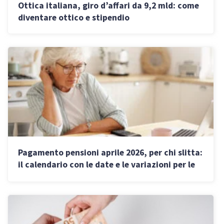
Ottica italiana, giro d’affari da 9,2 mld: come
diventare ottico e stipendio
Pagamento pensioni aprile 2026, per chi slitta:
il calendario con le date e le variazioni per le
festività pasquali