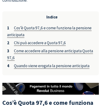
contribuzione.
Indice
Cos’è Quota 97,6 e come funziona la pensione
anticipata
Chi può accedere a Quota 97,6
Come accedere alla pensione anticipata Quota
97,6
Quando viene erogata la pensione anticipata
Cos’è Quota 97,6 e come funziona