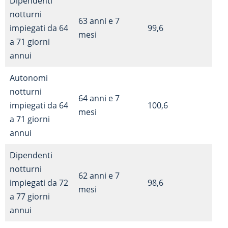
Dipendenti
notturni
63 anni e 7
impiegati da 64
99,6
mesi
a 71 giorni
annui
Autonomi
notturni
64 anni e 7
impiegati da 64
100,6
mesi
a 71 giorni
annui
Dipendenti
notturni
62 anni e 7
impiegati da 72
98,6
mesi
a 77 giorni
annui