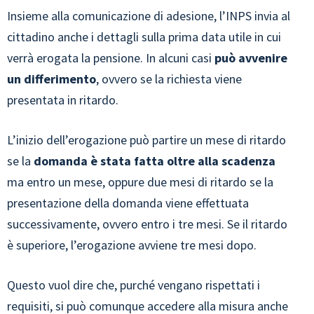
Insieme alla comunicazione di adesione, l’INPS invia al
cittadino anche i dettagli sulla prima data utile in cui
verrà erogata la pensione. In alcuni casi
può avvenire
un differimento
, ovvero se la richiesta viene
presentata in ritardo.
L’inizio dell’erogazione può partire un mese di ritardo
se la
domanda è stata fatta oltre alla scadenza
ma entro un mese, oppure due mesi di ritardo se la
presentazione della domanda viene effettuata
successivamente, ovvero entro i tre mesi. Se il ritardo
è superiore, l’erogazione avviene tre mesi dopo.
Questo vuol dire che, purché vengano rispettati i
requisiti, si può comunque accedere alla misura anche