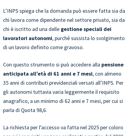
L’INPS spiega che la domanda può essere fatta sia da
chi lavora come dipendente nel settore privato, sia da
chi è iscritto ad una delle
gestione speciali dei
lavoratori autonomi
, purché sussista lo svolgimento
di un lavoro definito come gravoso.
Con questo strumento si può accedere alla
pensione
anticipata all’età di 61 anni e 7 mesi
, con almeno
35 anni di contributi previdenziali versati all’INPS. Per
gli autonomi tuttavia varia leggermente il requisito
anagrafico, a un minimo di 62 anni e 7 mesi, per cui si
parla di Quota 98,6.
La richiesta per l’accesso va fatta nel 2025 per coloro