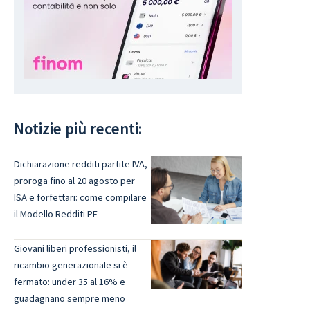
Notizie più recenti:
Dichiarazione redditi partite IVA,
proroga fino al 20 agosto per
ISA e forfettari: come compilare
il Modello Redditi PF
Giovani liberi professionisti, il
ricambio generazionale si è
fermato: under 35 al 16% e
guadagnano sempre meno