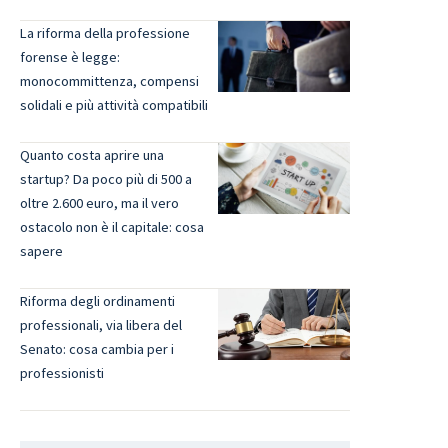
La riforma della professione
forense è legge:
monocommittenza, compensi
solidali e più attività compatibili
Quanto costa aprire una
startup? Da poco più di 500 a
oltre 2.600 euro, ma il vero
ostacolo non è il capitale: cosa
sapere
Riforma degli ordinamenti
professionali, via libera del
Senato: cosa cambia per i
professionisti