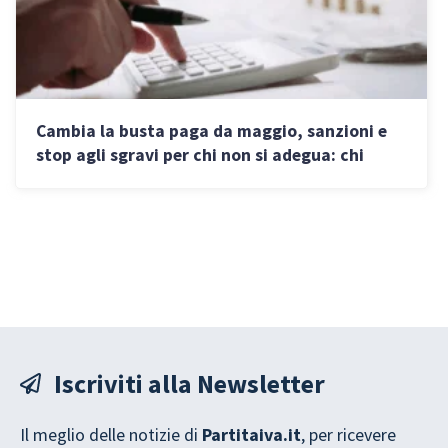
Cambia la busta paga da maggio, sanzioni e
stop agli sgravi per chi non si adegua: chi
rischia
Iscriviti alla Newsletter
Il meglio delle notizie di
Partitaiva.it
, per ricevere