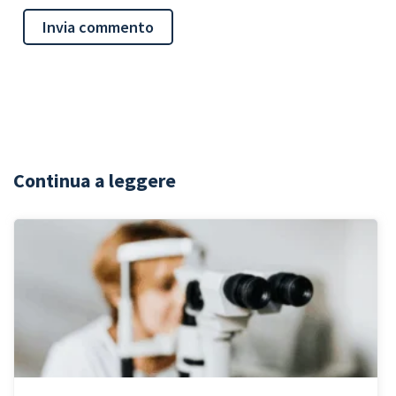
Continua a leggere