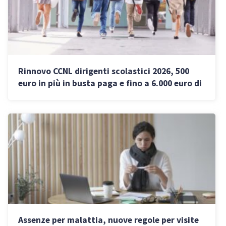
Rinnovo CCNL dirigenti scolastici 2026, 500
euro in più in busta paga e fino a 6.000 euro di
arretrati: lo stipendio
Assenze per malattia, nuove regole per visite