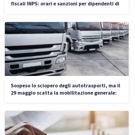
fiscali INPS: orari e sanzioni per dipendenti di
pubblico e privato
Sospeso lo sciopero degli autotrasporti, ma il
29 maggio scatta la mobilitazione generale:
chi si ferma e dove