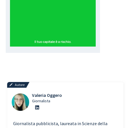
Autore
Valeria Oggero
Giornalista
Giornalista pubblicista, laureata in Scienze della