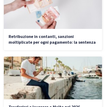
Retribuzione in contanti, sanzioni
moltiplicate per ogni pagamento: la sentenza
della Cassazione
Trasferirsi e lavorare a Malta nel 2026,