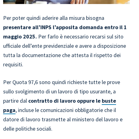
Per poter quindi aderire alla misura bisogna
presentare all’INPS l’apposita domanda entro il 1
maggio 2025.
Per farlo è necessario recarsi sul sito
ufficiale dell’ente previdenziale e avere a disposizione
tutta la documentazione che attesta il rispetto dei
requisiti.
Per Quota 97,6 sono quindi richieste tutte le prove
sullo svolgimento di un lavoro di tipo usurante, a
partire dal
contratto di lavoro oppure le
buste
paga
, incluse le comunicazioni obbligatorie che il
datore di lavoro trasmette al ministero del lavoro e
delle politiche sociali.