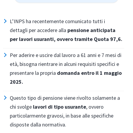
L’INPS ha recentemente comunicato tutti i
dettagli per accedere alla
pensione anticipata
per lavori usuranti, ovvero tramite Quota 97,6.
Per aderire e uscire dal lavoro a 61 anni e 7 mesi di
età, bisogna rientrare in alcuni requisiti specifici e
presentare la propria
domanda entro il 1 maggio
2025.
Questo tipo di pensione viene rivolto solamente a
chi svolge
lavori di tipo usurante
, ovvero
particolarmente gravosi, in base alle specifiche
disposte dalla normativa.