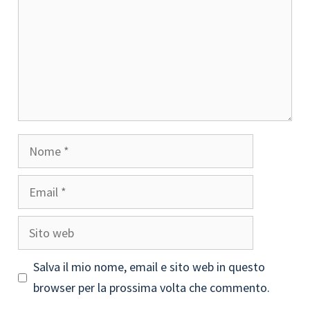
Nome
Email
Sito
web
Salva il mio nome, email e sito web in questo
browser per la prossima volta che commento.