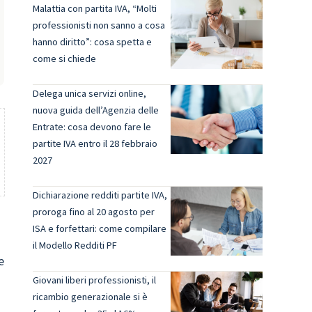
Malattia con partita IVA, “Molti
professionisti non sanno a cosa
hanno diritto”: cosa spetta e
come si chiede
Delega unica servizi online,
nuova guida dell’Agenzia delle
Entrate: cosa devono fare le
partite IVA entro il 28 febbraio
2027
Dichiarazione redditi partite IVA,
proroga fino al 20 agosto per
ISA e forfettari: come compilare
il Modello Redditi PF
e
Giovani liberi professionisti, il
ricambio generazionale si è