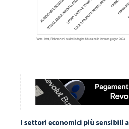
I settori economici più sensibili a