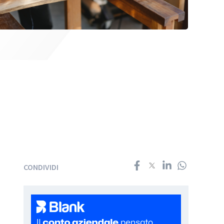
CONDIVIDI