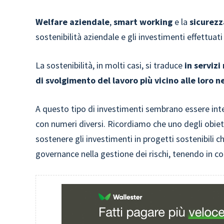
Welfare aziendale
,
smart working
e la
sicurezz
sostenibilità aziendale e gli investimenti effettuati
La sostenibilità, in molti casi, si traduce
in servizi
di svolgimento del lavoro più vicino alle loro n
A questo tipo di investimenti sembrano essere int
con numeri diversi. Ricordiamo che uno degli obiet
sostenere gli investimenti in progetti sostenibili ch
governance nella gestione dei rischi, tenendo in c