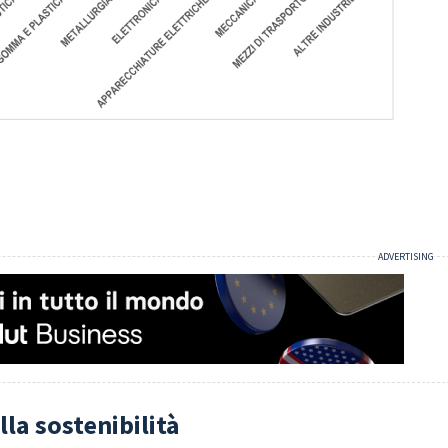
lla sostenibilità