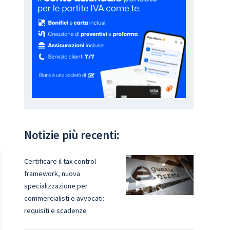
Notizie più recenti:
Certificare il tax control
framework, nuova
specializzazione per
commercialisti e avvocati:
requisiti e scadenze