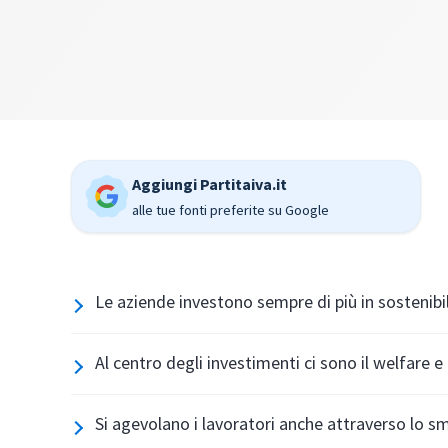
Aggiungi Partitaiva.it
alle tue fonti preferite su Google
Le aziende investono sempre di più in sostenibil
Al centro degli investimenti ci sono il welfare e 
Si agevolano i lavoratori anche attraverso lo s