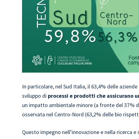
In particolare, nel Sud Italia, il 63,4% delle aziende 
sviluppo di
processi e prodotti che assicurano 
un impatto ambientale minore (a fronte del 37% de
osservata nel Centro-Nord (63,2% delle bio rispett
Questo impegno nell’innovazione e nella ricerca e s