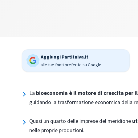
Aggiungi Partitaiva.it
alle tue fonti preferite su Google
La
bioeconomia è il motore di crescita per 
guidando la trasformazione economica della r
Quasi un quarto delle imprese del meridione
ut
nelle proprie produzioni.