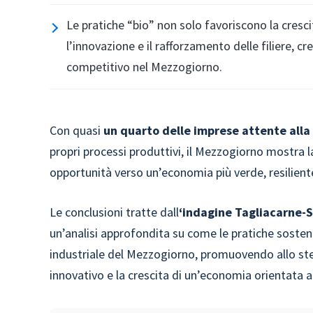
Le pratiche “bio” non solo favoriscono la cres
l’innovazione e il rafforzamento delle filiere,
competitivo nel Mezzogiorno.
Con quasi
un quarto delle imprese
attente alla
propri processi produttivi, il Mezzogiorno mostra l
opportunità verso un’economia più verde, resilient
Le conclusioni tratte dall
‘indagine Tagliacarne-
un’analisi approfondita su come le pratiche sosteni
industriale del Mezzogiorno, promuovendo allo ste
innovativo e la crescita di un’economia orientata a