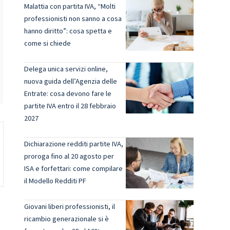
Malattia con partita IVA, “Molti
professionisti non sanno a cosa
hanno diritto”: cosa spetta e
come si chiede
Delega unica servizi online,
nuova guida dell’Agenzia delle
Entrate: cosa devono fare le
partite IVA entro il 28 febbraio
2027
Dichiarazione redditi partite IVA,
proroga fino al 20 agosto per
ISA e forfettari: come compilare
il Modello Redditi PF
Giovani liberi professionisti, il
ricambio generazionale si è