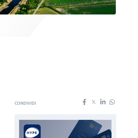
CONDIVIDI