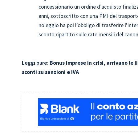
concessionario un ordine d’acquisto finaliz
anni, sottoscritto con una PMI del trasporto
noleggio ha poi l’obbligo di trasferire l’int
sconto ripartito sulle rate mensili del canon
Leggi pure:
Bonus imprese in crisi, arrivano le 
sconti su sanzioni e IVA