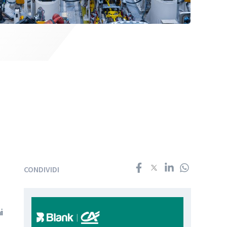
CONDIVIDI
i