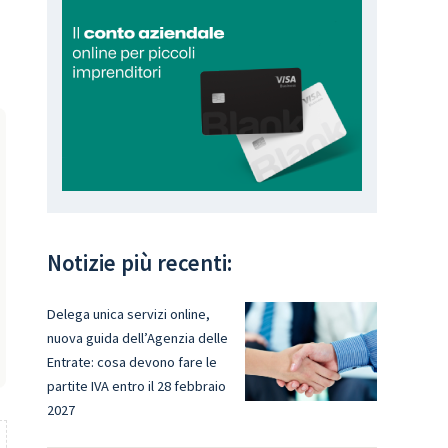
Notizie più recenti:
Delega unica servizi online,
nuova guida dell’Agenzia delle
Entrate: cosa devono fare le
partite IVA entro il 28 febbraio
2027