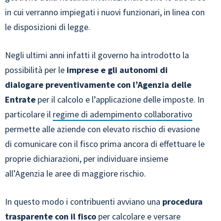
in cui verranno impiegati i nuovi funzionari, in linea con
le disposizioni di legge.
Negli ultimi anni infatti il governo ha introdotto la
possibilità per le
imprese e gli autonomi di
dialogare preventivamente con l’Agenzia delle
Entrate
per il calcolo e l’applicazione delle imposte. In
particolare il
regime di adempimento collaborativo
permette alle aziende con elevato rischio di evasione
di comunicare con il fisco prima ancora di effettuare le
proprie dichiarazioni, per individuare insieme
all’Agenzia le aree di maggiore rischio.
In questo modo i contribuenti avviano una
procedura
trasparente con il fisco
per calcolare e versare