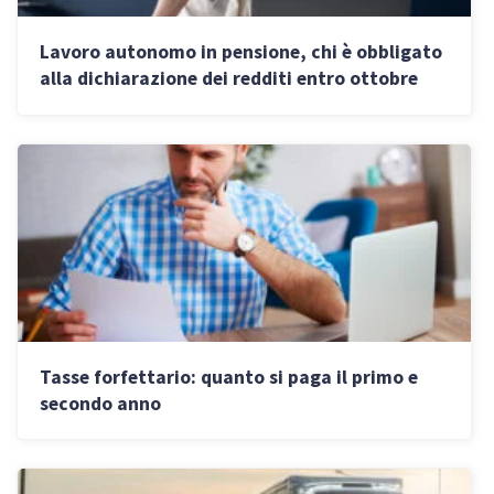
Lavoro autonomo in pensione, chi è obbligato
alla dichiarazione dei redditi entro ottobre
2025
Tasse forfettario: quanto si paga il primo e
secondo anno