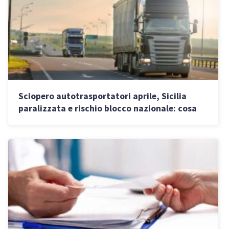
Sciopero autotrasportatori aprile, Sicilia
paralizzata e rischio blocco nazionale: cosa
sapere