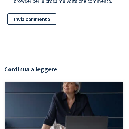
browser per la prossima volta che commento.
Continua a leggere