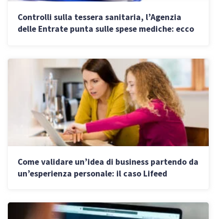
Controlli sulla tessera sanitaria, l’Agenzia
delle Entrate punta sulle spese mediche: ecco
cosa si rischia
Come validare un’idea di business partendo da
un’esperienza personale: il caso Lifeed