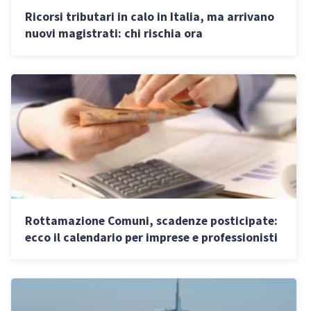
Ricorsi tributari in calo in Italia, ma arrivano
nuovi magistrati: chi rischia ora
Rottamazione Comuni, scadenze posticipate:
ecco il calendario per imprese e professionisti