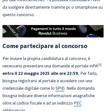
da svolgere direttamente tramite pc o smartphone su
questo concorso.
Come partecipare al concorso
Per inviare la propria candidatura al concorso, è
3
necessario presentare una domanda al portale inPA
entro il 22 maggio 2025 alle ore 23:59.
Per farlo,
bisogna registrarsi al portale e accedere con una
credenziale digitale come lo
SPID
. Nella domanda
bisogna indicare diverse informazioni anagrafiche
oltre al codice fiscale e ad un indirizzo
PEC
obbligatorio.