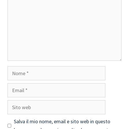
Nome
Email
Sito
web
Salva il mio nome, email e sito web in questo