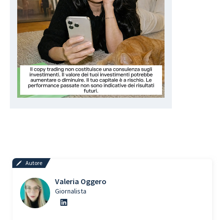
Autore
Valeria Oggero
Giornalista