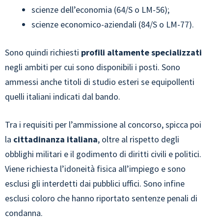
scienze dell’economia (64/S o LM-56);
scienze economico-aziendali (84/S o LM-77).
Sono quindi richiesti
profili altamente specializzati
negli ambiti per cui sono disponibili i posti. Sono
ammessi anche titoli di studio esteri se equipollenti
quelli italiani indicati dal bando.
Tra i requisiti per l’ammissione al concorso, spicca poi
la
cittadinanza italiana
, oltre al rispetto degli
obblighi militari e il godimento di diritti civili e politici.
Viene richiesta l’idoneità fisica all’impiego e sono
esclusi gli interdetti dai pubblici uffici. Sono infine
esclusi coloro che hanno riportato sentenze penali di
condanna.