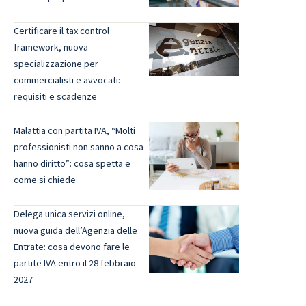
Certificare il tax control
framework, nuova
specializzazione per
commercialisti e avvocati:
requisiti e scadenze
Malattia con partita IVA, “Molti
professionisti non sanno a cosa
hanno diritto”: cosa spetta e
come si chiede
Delega unica servizi online,
nuova guida dell’Agenzia delle
Entrate: cosa devono fare le
partite IVA entro il 28 febbraio
2027