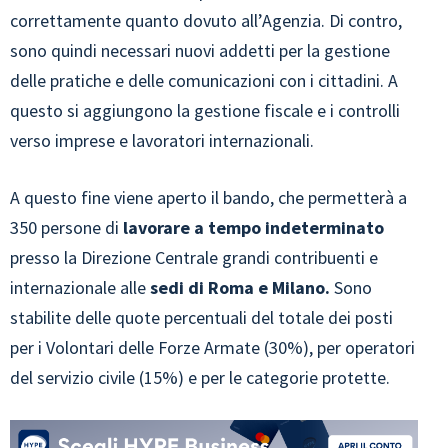
correttamente quanto dovuto all’Agenzia. Di contro,
sono quindi necessari nuovi addetti per la gestione
delle pratiche e delle comunicazioni con i cittadini. A
questo si aggiungono la gestione fiscale e i controlli
verso imprese e lavoratori internazionali.
A questo fine viene aperto il bando, che permetterà a
350 persone di
lavorare a tempo indeterminato
presso la Direzione Centrale grandi contribuenti e
internazionale alle
sedi di Roma e Milano.
Sono
stabilite delle quote percentuali del totale dei posti
per i Volontari delle Forze Armate (30%), per operatori
del servizio civile (15%) e per le categorie protette.