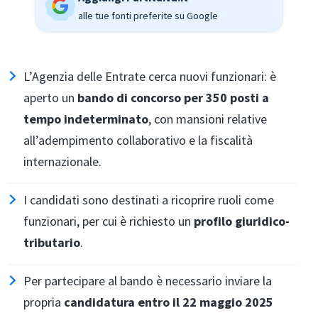
alle tue fonti preferite su Google
L’Agenzia delle Entrate cerca nuovi funzionari: è
aperto un
bando di concorso per 350 posti a
tempo indeterminato
, con mansioni relative
all’adempimento collaborativo e la fiscalità
internazionale.
I candidati sono destinati a ricoprire ruoli come
funzionari, per cui è richiesto un
profilo giuridico-
tributario
.
Per partecipare al bando è necessario inviare la
propria
candidatura entro il 22 maggio 2025