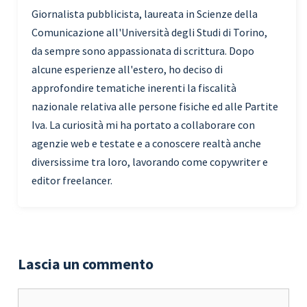
Giornalista pubblicista, laureata in Scienze della
Comunicazione all'Università degli Studi di Torino,
da sempre sono appassionata di scrittura. Dopo
alcune esperienze all'estero, ho deciso di
approfondire tematiche inerenti la fiscalità
nazionale relativa alle persone fisiche ed alle Partite
Iva. La curiosità mi ha portato a collaborare con
agenzie web e testate e a conoscere realtà anche
diversissime tra loro, lavorando come copywriter e
editor freelancer.
Lascia un commento
Commento