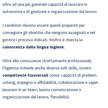
oltre ad una più generale capacità di lavorare in
autonomia e di gestione e organizzazione del lavoro.
I candidati devono essere quindi preparati per
conseguire gli obiettivi che vengono assegnati e nel
gestire i processi indicati. Inoltre è chiesta la
conoscenza della lingua inglese.
Oltre alle conoscenze strettamente professionali,
l’Agenzia richiede anche diverse soft skills, ovvero
competenze trasversali
come: capacità di problem
solving, impegno e affidabilità, collaborazione e saper
lavorare in un team, buona comunicazione e
organizzazione del lavoro, flessibilità.