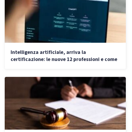
Intelligenza artificiale, arriva la
certificazione: le nuove 12 professioni e come
ottenere il riconoscimento