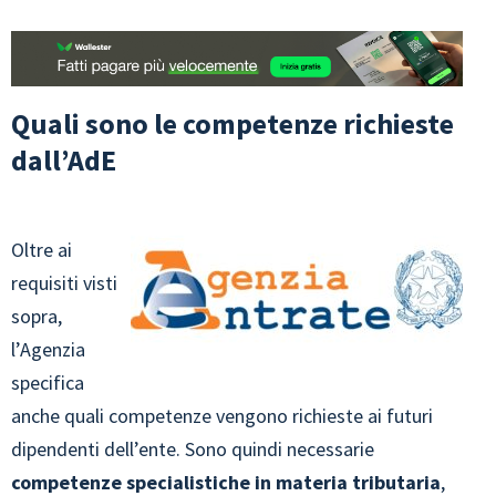
Quali sono le competenze richieste
dall’AdE
Oltre ai
requisiti visti
sopra,
l’Agenzia
specifica
anche quali competenze vengono richieste ai futuri
dipendenti dell’ente. Sono quindi necessarie
competenze specialistiche in materia tributaria
,