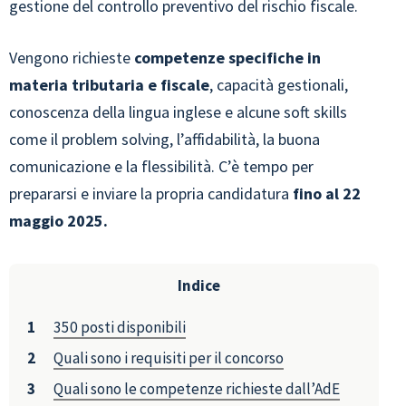
gestione del controllo preventivo del rischio fiscale.
Vengono richieste
competenze specifiche in
materia tributaria e fiscale
, capacità gestionali,
conoscenza della lingua inglese e alcune soft skills
come il problem solving, l’affidabilità, la buona
comunicazione e la flessibilità. C’è tempo per
prepararsi e inviare la propria candidatura
fino al 22
maggio 2025.
Indice
350 posti disponibili
Quali sono i requisiti per il concorso
Quali sono le competenze richieste dall’AdE