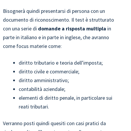
Bisognerà quindi presentarsi di persona con un
documento di riconoscimento. Il test è strutturato
con una serie di
domande a risposta multipla
in
parte in italiano e in parte in inglese, che avranno
come focus materie come:
diritto tributario e teoria dell’imposta;
diritto civile e commerciale;
diritto amministrativo;
contabilità aziendale;
elementi di diritto penale, in particolare sui
reati tributari.
Verranno posti quindi quesiti con casi pratici da