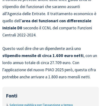
stipendio dei funzionari che saranno assunti
all’Agenzia delle Entrate. Il trattamento economico è
quello dell’
area dei funzionari con differenziale
iniziale D0
secondo il CCNL del comparto Funzioni
Centrali 2022-2024.
Questo vuol dire che un dipendente avrà uno
stipendio mensile di circa 1.600 euro netti
, con un
lordo annuo totale di circa 27.709 euro. Con
l’applicazione del nuovo PIAO 2025 però, questa cifra
potrebbe anche arrivare a 1.800 euro mensili netti.
Selezione pubblica per l’assunzione a tempo