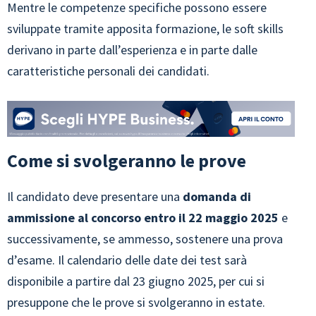
Mentre le competenze specifiche possono essere
sviluppate tramite apposita formazione, le soft skills
derivano in parte dall’esperienza e in parte dalle
caratteristiche personali dei candidati.
Come si svolgeranno le prove
Il candidato deve presentare una
domanda di
ammissione al concorso entro il 22 maggio 2025
e
successivamente, se ammesso, sostenere una prova
d’esame. Il calendario delle date dei test sarà
disponibile a partire dal 23 giugno 2025, per cui si
presuppone che le prove si svolgeranno in estate.