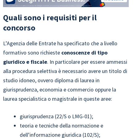
Quali sono i requisiti per il
concorso
L’Agenzia delle Entrate ha specificato che a livello
formativo sono richieste
conoscenze di tipo
giuridico e fiscale
. In particolare per essere ammessi
alla procedura selettiva è necessario avere un titolo di
studio idoneo, ovvero diploma di laurea in
giurisprudenza, economia e commercio oppure la
laurea specialistica o magistrale in queste aree:
giurisprudenza (22/S o LMG-01);
teoria e tecniche della normazione e
dell’informazione giuridica (102/S);