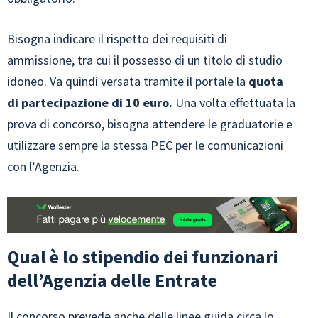
Bisogna indicare il rispetto dei requisiti di
ammissione, tra cui il possesso di un titolo di studio
idoneo. Va quindi versata tramite il portale la
quota
di partecipazione di 10 euro.
Una volta effettuata la
prova di concorso, bisogna attendere le graduatorie e
utilizzare sempre la stessa PEC per le comunicazioni
con l’Agenzia.
Qual è lo stipendio dei funzionari
dell’Agenzia delle Entrate
Il concorso prevede anche delle linee guida circa lo