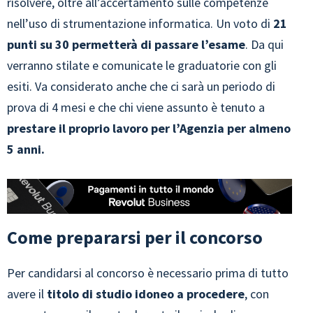
risolvere, oltre all’accertamento sulle competenze
nell’uso di strumentazione informatica. Un voto di
21
punti su 30 permetterà di passare l’esame
. Da qui
verranno stilate e comunicate le graduatorie con gli
esiti. Va considerato anche che ci sarà un periodo di
prova di 4 mesi e che chi viene assunto è tenuto a
prestare il proprio lavoro per l’Agenzia per almeno
5 anni.
Come prepararsi per il concorso
Per candidarsi al concorso è necessario prima di tutto
avere il
titolo di studio idoneo a procedere
, con