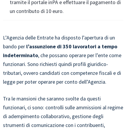
tramite il portale inPA e effettuare il pagamento di
un contributo di 10 euro.
L’Agenzia delle Entrate ha disposto l’apertura di un
bando per
l’assunzione di 350 lavoratori a tempo
indeterminato
, che possano operare per l’ente come
funzionari. Sono richiesti quindi profili giuridico-
tributari, ovvero candidati con competenze fiscali e di
legge per poter operare per conto dell’Agenzia.
Tra le mansioni che saranno svolte da questi
funzionari, ci sono: controlli sulle ammissioni al regime
di adempimento collaborativo, gestione degli
strumenti di comunicazione con i contribuenti,