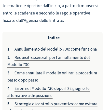
telematico e ripartire dall’inizio, a patto di muoversi
entro le scadenze e secondo le regole operative
fissate dall’Agenzia delle Entrate.
Indice
Annullamento del Modello 730: come funziona
Requisiti essenziali per l’annullamento del
Modello 730
Come annullare il modello online: la procedura
passo dopo passo
Errori nel Modello 730 dopo il 22 giugno: le
alternative a disposizione
Strategie di controllo preventivo: come evitare