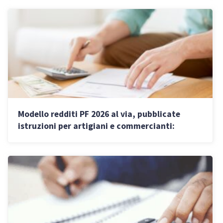
Modello redditi PF 2026 al via, pubblicate
istruzioni per artigiani e commercianti:
scadenze e cosa controllare