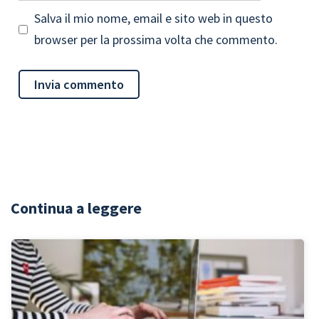
Salva il mio nome, email e sito web in questo
browser per la prossima volta che commento.
Continua a leggere