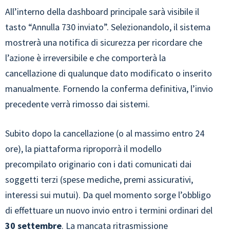
All’interno della dashboard principale sarà visibile il
tasto “Annulla 730 inviato”. Selezionandolo, il sistema
mostrerà una notifica di sicurezza per ricordare che
l’azione è irreversibile e che comporterà la
cancellazione di qualunque dato modificato o inserito
manualmente. Fornendo la conferma definitiva, l’invio
precedente verrà rimosso dai sistemi.
Subito dopo la cancellazione (o al massimo entro 24
ore), la piattaforma riproporrà il modello
precompilato originario con i dati comunicati dai
soggetti terzi (spese mediche, premi assicurativi,
interessi sui mutui). Da quel momento sorge l’obbligo
di effettuare un nuovo invio entro i termini ordinari del
30 settembre
. La mancata ritrasmissione