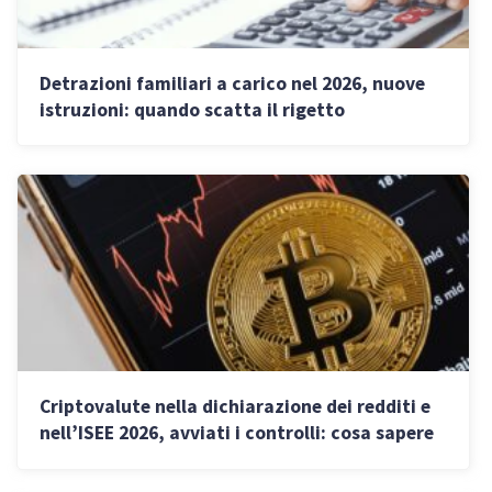
Detrazioni familiari a carico nel 2026, nuove
istruzioni: quando scatta il rigetto
Criptovalute nella dichiarazione dei redditi e
nell’ISEE 2026, avviati i controlli: cosa sapere
se si investe in valute digitali