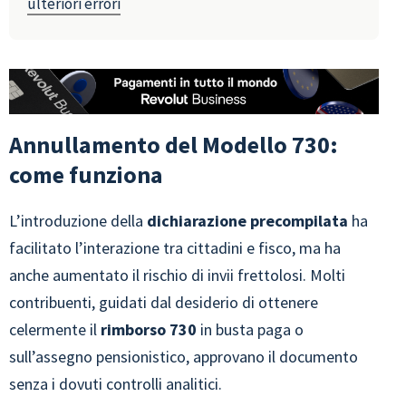
ulteriori errori
Annullamento del Modello 730:
come funziona
L’introduzione della
dichiarazione precompilata
ha
facilitato l’interazione tra cittadini e fisco, ma ha
anche aumentato il rischio di invii frettolosi. Molti
contribuenti, guidati dal desiderio di ottenere
celermente il
rimborso 730
in busta paga o
sull’assegno pensionistico, approvano il documento
senza i dovuti controlli analitici.