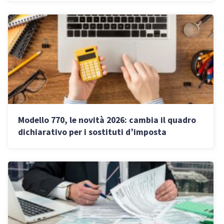
Modello 770, le novità 2026: cambia il quadro
dichiarativo per i sostituti d’imposta