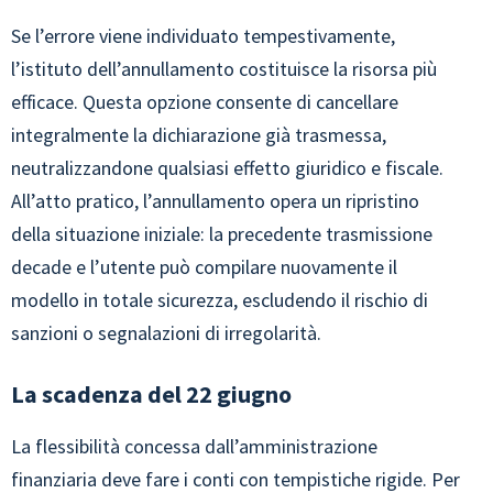
Se l’errore viene individuato tempestivamente,
l’istituto dell’annullamento costituisce la risorsa più
efficace. Questa opzione consente di cancellare
integralmente la dichiarazione già trasmessa,
neutralizzandone qualsiasi effetto giuridico e fiscale.
All’atto pratico, l’annullamento opera un ripristino
della situazione iniziale: la precedente trasmissione
decade e l’utente può compilare nuovamente il
modello in totale sicurezza, escludendo il rischio di
sanzioni o segnalazioni di irregolarità.
La scadenza del 22 giugno
La flessibilità concessa dall’amministrazione
finanziaria deve fare i conti con tempistiche rigide. Per