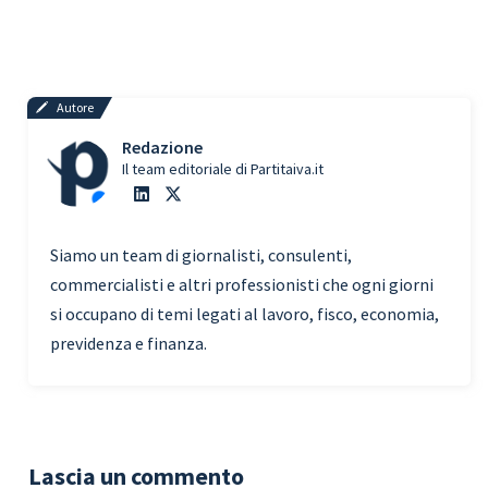
Autore
Redazione
Il team editoriale di Partitaiva.it
Siamo un team di giornalisti, consulenti,
commercialisti e altri professionisti che ogni giorni
si occupano di temi legati al lavoro, fisco, economia,
previdenza e finanza.
Lascia un commento