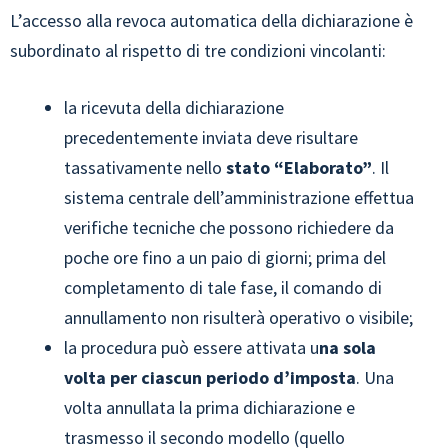
L’accesso alla revoca automatica della dichiarazione è
subordinato al rispetto di tre condizioni vincolanti:
la ricevuta della dichiarazione
precedentemente inviata deve risultare
tassativamente nello
stato “Elaborato”
. Il
sistema centrale dell’amministrazione effettua
verifiche tecniche che possono richiedere da
poche ore fino a un paio di giorni; prima del
completamento di tale fase, il comando di
annullamento non risulterà operativo o visibile;
la procedura può essere attivata u
na sola
volta per ciascun periodo d’imposta
. Una
volta annullata la prima dichiarazione e
trasmesso il secondo modello (quello