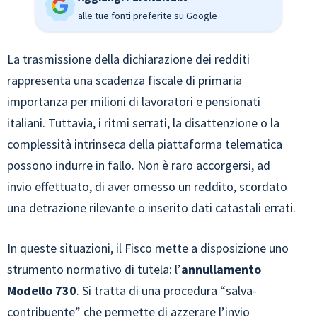
alle tue fonti preferite su Google
La trasmissione della dichiarazione dei redditi
rappresenta una scadenza fiscale di primaria
importanza per milioni di lavoratori e pensionati
italiani. Tuttavia, i ritmi serrati, la disattenzione o la
complessità intrinseca della piattaforma telematica
possono indurre in fallo. Non è raro accorgersi, ad
invio effettuato, di aver omesso un reddito, scordato
una detrazione rilevante o inserito dati catastali errati.
In queste situazioni, il Fisco mette a disposizione uno
strumento normativo di tutela: l’
annullamento
Modello 730
. Si tratta di una procedura “salva-
contribuente” che permette di azzerare l’invio