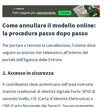
Come annullare il modello online:
la procedura passo dopo passo
Per portare a termine la cancellazione, l’utente deve
seguire un preciso iter telematico all’interno del
portale dell’Agenzia delle Entrate.
1. Accesso in sicurezza
Il contribuente deve autenticarsi nell’area riservata
tramite credenziali di identità digitale forte: SPID di
secondo livello, CIE (Carta d’Identità Elettronica) o
CNS (Carta Nazionale dei Servizi). Successivamente,