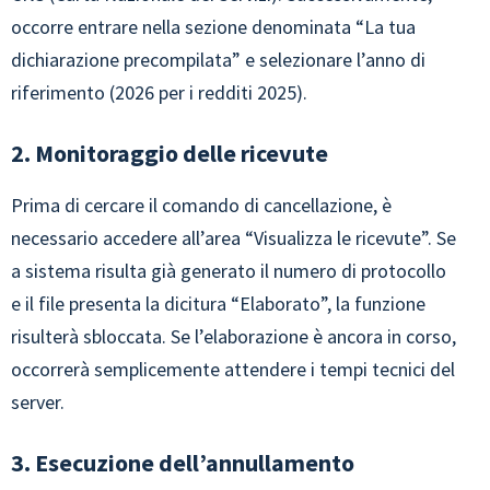
occorre entrare nella sezione denominata “La tua
dichiarazione precompilata” e selezionare l’anno di
riferimento (2026 per i redditi 2025).
2. Monitoraggio delle ricevute
Prima di cercare il comando di cancellazione, è
necessario accedere all’area “Visualizza le ricevute”. Se
a sistema risulta già generato il numero di protocollo
e il file presenta la dicitura “Elaborato”, la funzione
risulterà sbloccata. Se l’elaborazione è ancora in corso,
occorrerà semplicemente attendere i tempi tecnici del
server.
3. Esecuzione dell’annullamento