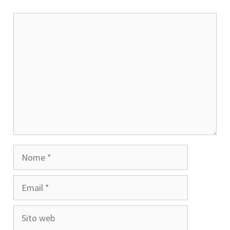
Commento
Nome
Email
Sito
web