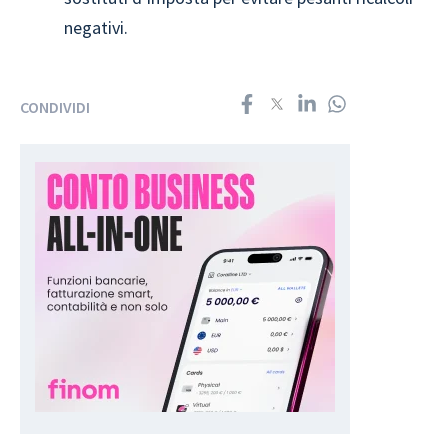
negativi.
CONDIVIDI