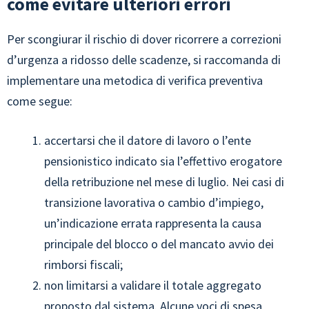
come evitare ulteriori errori
Per scongiurar il rischio di dover ricorrere a correzioni
d’urgenza a ridosso delle scadenze, si raccomanda di
implementare una metodica di verifica preventiva
come segue:
accertarsi che il datore di lavoro o l’ente
pensionistico indicato sia l’effettivo erogatore
della retribuzione nel mese di luglio. Nei casi di
transizione lavorativa o cambio d’impiego,
un’indicazione errata rappresenta la causa
principale del blocco o del mancato avvio dei
rimborsi fiscali;
non limitarsi a validare il totale aggregato
proposto dal sistema. Alcune voci di spesa