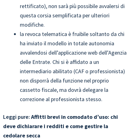
rettificato), non sarà più possibile avvalersi di
questa corsia semplificata per ulteriori
modifiche.
la revoca telematica è fruibile soltanto da chi
ha inviato il modello in totale autonomia
avvalendosi dell’applicazione web dell’Agenzia
delle Entrate. Chi si è affidato a un
intermediario abilitato (CAF o professionista)
non disporrà della funzione nel proprio
cassetto fiscale, ma dovrà delegare la
correzione al professionista stesso.
Leggi pure:
Affitti brevi in comodato d’uso: chi
deve dichiarare i redditi e come gestire la
cedolare secca