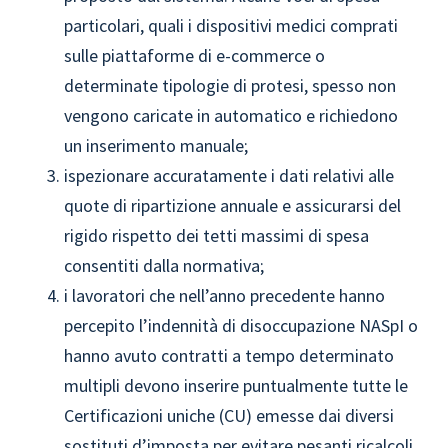
particolari, quali i dispositivi medici comprati
sulle piattaforme di e-commerce o
determinate tipologie di protesi, spesso non
vengono caricate in automatico e richiedono
un inserimento manuale;
ispezionare accuratamente i dati relativi alle
quote di ripartizione annuale e assicurarsi del
rigido rispetto dei tetti massimi di spesa
consentiti dalla normativa;
i lavoratori che nell’anno precedente hanno
percepito l’indennità di disoccupazione NASpI o
hanno avuto contratti a tempo determinato
multipli devono inserire puntualmente tutte le
Certificazioni uniche (CU) emesse dai diversi
sostituti d’imposta per evitare pesanti ricalcoli