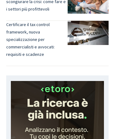
scongiurare la crisi: come fare e
i settori più profittevoli
Certificare il tax control
framework, nuova
specializzazione per
commercialisti e avvocati:
requisiti e scadenze