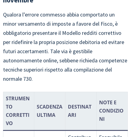
Qualora l’errore commesso abbia comportato un
minor versamento di imposte a favore del Fisco, è
obbligatorio presentare il Modello redditi correttivo
per ridefinire la propria posizione debitoria ed evitare
futuri accertamenti. Tale via è gestibile
autonomamente online, sebbene richieda competenze
tecniche superiori rispetto alla compilazione del
normale 730.
STRUMEN
NOTE E
TO
SCADENZA
DESTINAT
CONDIZIO
CORRETTI
ULTIMA
ARI
NI
VO