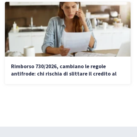
Rimborso 730/2026, cambiano le regole
antifrode: chi rischia di slittare il credito al
2027 e come evitarlo