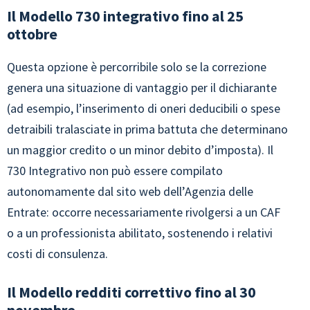
Il Modello 730 integrativo fino al 25
ottobre
Questa opzione è percorribile solo se la correzione
genera una situazione di vantaggio per il dichiarante
(ad esempio, l’inserimento di oneri deducibili o spese
detraibili tralasciate in prima battuta che determinano
un maggior credito o un minor debito d’imposta). Il
730 Integrativo non può essere compilato
autonomamente dal sito web dell’Agenzia delle
Entrate: occorre necessariamente rivolgersi a un CAF
o a un professionista abilitato, sostenendo i relativi
costi di consulenza.
Il Modello redditi correttivo fino al 30
novembre