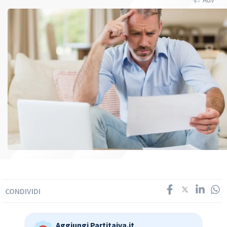
CONDIVIDI
Aggiungi Partitaiva.it