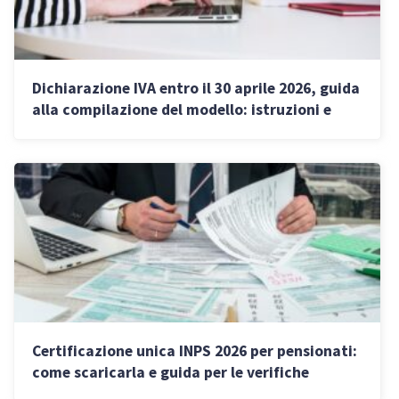
Dichiarazione IVA entro il 30 aprile 2026, guida
alla compilazione del modello: istruzioni e
novità
Certificazione unica INPS 2026 per pensionati:
come scaricarla e guida per le verifiche