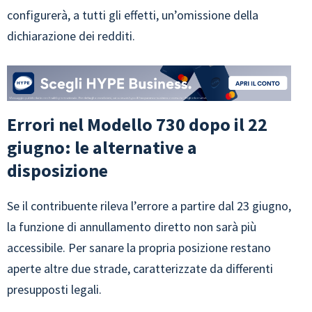
configurerà, a tutti gli effetti, un’omissione della
dichiarazione dei redditi.
Errori nel Modello 730 dopo il 22
giugno: le alternative a
disposizione
Se il contribuente rileva l’errore a partire dal 23 giugno,
la funzione di annullamento diretto non sarà più
accessibile. Per sanare la propria posizione restano
aperte altre due strade, caratterizzate da differenti
presupposti legali.