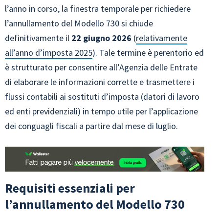
l’anno in corso, la finestra temporale per richiedere
l’annullamento del Modello 730 si chiude
definitivamente il
22 giugno 2026
(
relativamente
all’anno d’imposta 2025
). Tale termine è perentorio ed
è strutturato per consentire all’Agenzia delle Entrate
di elaborare le informazioni corrette e trasmettere i
flussi contabili ai sostituti d’imposta (datori di lavoro
ed enti previdenziali) in tempo utile per l’applicazione
dei conguagli fiscali a partire dal mese di luglio.
Requisiti essenziali per
l’annullamento del Modello 730