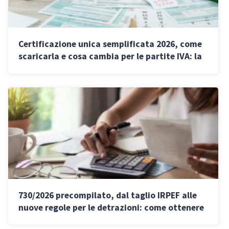
Certificazione unica semplificata 2026, come
scaricarla e cosa cambia per le partite IVA: la
guida INPS
730/2026 precompilato, dal taglio IRPEF alle
nuove regole per le detrazioni: come ottenere
i rimborsi entro l’estate