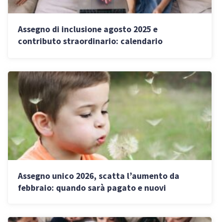
Assegno di inclusione agosto 2025 e
contributo straordinario: calendario
pagamenti
Assegno unico 2026, scatta l’aumento da
febbraio: quando sarà pagato e nuovi