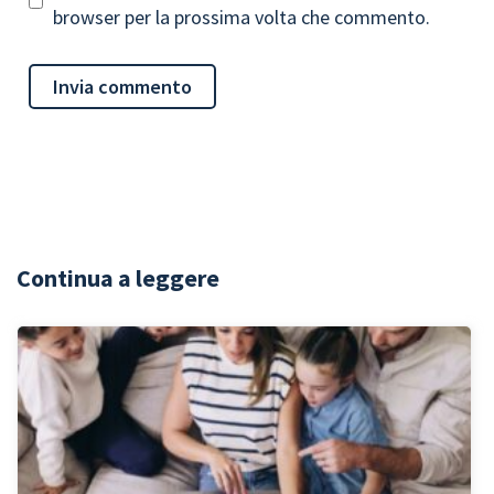
browser per la prossima volta che commento.
Continua a leggere