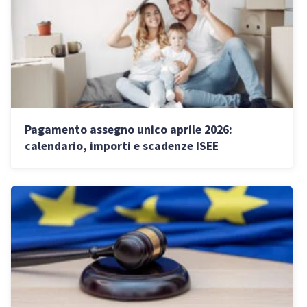
Pagamento assegno unico aprile 2026:
calendario, importi e scadenze ISEE