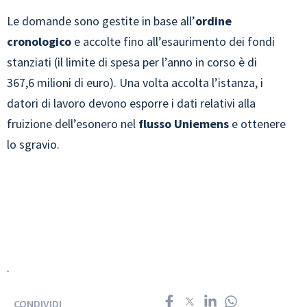
Le domande sono gestite in base all’
ordine
cronologico
e accolte fino all’esaurimento dei fondi
stanziati (il limite di spesa per l’anno in corso è di
367,6 milioni di euro). Una volta accolta l’istanza, i
datori di lavoro devono esporre i dati relativi alla
fruizione dell’esonero nel
flusso Uniemens
e ottenere
lo sgravio.
.
CONDIVIDI