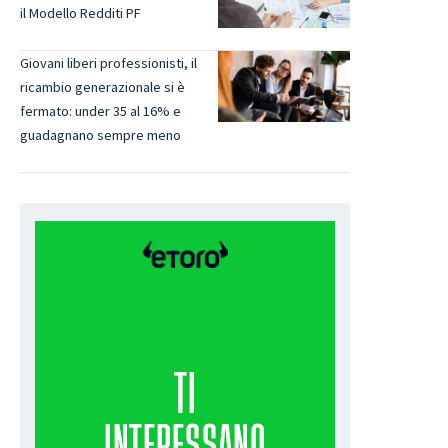
il Modello Redditi PF
Giovani liberi professionisti, il
ricambio generazionale si è
fermato: under 35 al 16% e
guadagnano sempre meno