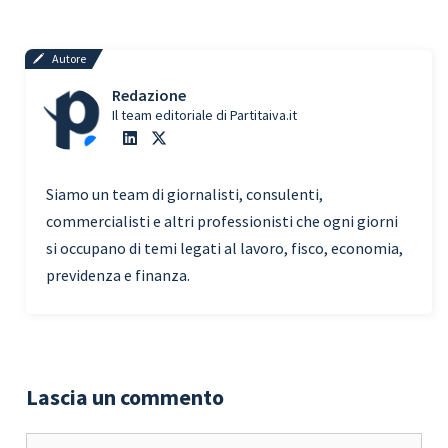
Autore
Redazione
Il team editoriale di Partitaiva.it
Siamo un team di giornalisti, consulenti,
commercialisti e altri professionisti che ogni giorni
si occupano di temi legati al lavoro, fisco, economia,
previdenza e finanza.
Lascia un commento
Commento