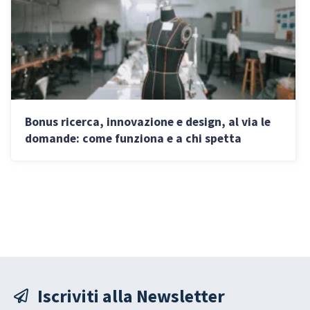
Bonus ricerca, innovazione e design, al via le
domande: come funziona e a chi spetta
Iscriviti alla Newsletter