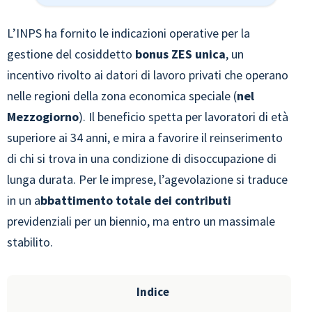
L’INPS ha fornito le indicazioni operative per la
gestione del cosiddetto
bonus ZES unica
, un
incentivo rivolto ai datori di lavoro privati che operano
nelle regioni della zona economica speciale (
nel
Mezzogiorno
). Il beneficio spetta per lavoratori di età
superiore ai 34 anni, e mira a favorire il reinserimento
di chi si trova in una condizione di disoccupazione di
lunga durata. Per le imprese, l’agevolazione si traduce
in un a
bbattimento totale dei contributi
previdenziali per un biennio, ma entro un massimale
stabilito.
Indice