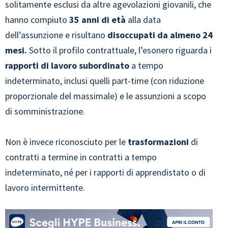
solitamente esclusi da altre agevolazioni giovanili, che
hanno compiuto
35 anni di età
alla data
dell’assunzione e risultano
disoccupati da almeno 24
mesi.
Sotto il profilo contrattuale, l’esonero riguarda i
rapporti di lavoro subordinato
a tempo
indeterminato, inclusi quelli part-time (con riduzione
proporzionale del massimale) e le assunzioni a scopo
di somministrazione.
Non è invece riconosciuto per le
trasformazioni
di
contratti a termine in contratti a tempo
indeterminato, né per i rapporti di apprendistato o di
lavoro intermittente.