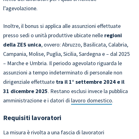
l’agevolazione.
Inoltre, il bonus si applica alle assunzioni effettuate
presso sedi o unità produttive ubicate nelle
regioni
della ZES unica
, ovvero: Abruzzo, Basilicata, Calabria,
Campania, Molise, Puglia, Sicilia, Sardegna e – dal 2025
– Marche e Umbria. Il periodo agevolato riguarda le
assunzioni a tempo indeterminato di personale non
dirigenziale effettuate
tra il 1° settembre 2024 e il
31 dicembre 2025
. Restano esclusi invece la pubblica
amministrazione e i datori di
lavoro domestico
.
Requisiti lavoratori
La misura è rivolta a una fascia di lavoratori