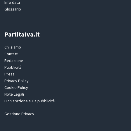
Info data
Glossario
PartitaIva.it
Chi siamo
Contatti
Redazione
Pubblicità
Press
Privacy Policy
Cookie Policy
Note Legali
Dichiarazione sulla pubblicità
Gestione Privacy