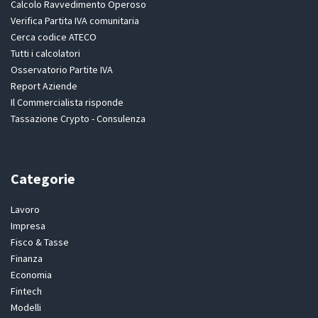
Calcolo Ravvedimento Operoso
Verifica Partita IVA comunitaria
Cerca codice ATECO
Tutti i calcolatori
Osservatorio Partite IVA
Report Aziende
Il Commercialista risponde
Tassazione Crypto - Consulenza
Categorie
Lavoro
Impresa
Fisco & Tasse
Finanza
Economia
Fintech
Modelli