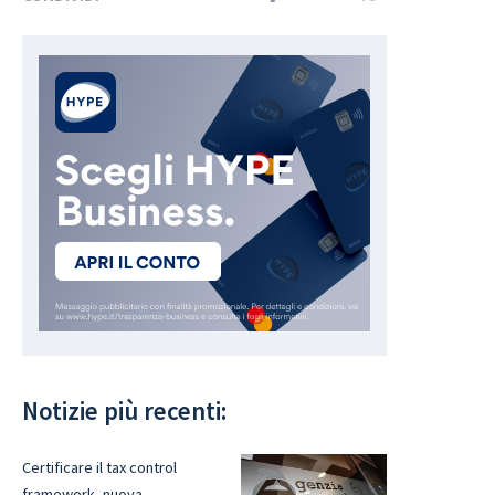
Notizie più recenti:
Certificare il tax control
framework, nuova