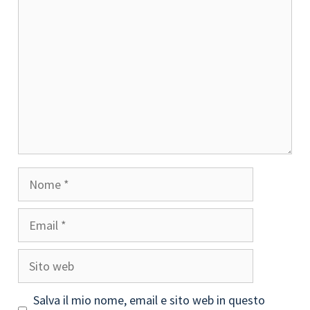
Nome
Email
Sito
web
Salva il mio nome, email e sito web in questo