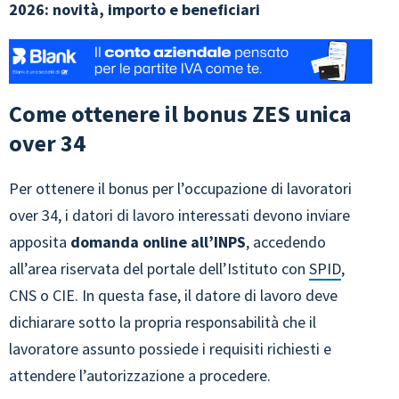
2026: novità, importo e beneficiari
Come ottenere il bonus ZES unica
over 34
Per ottenere il bonus per l’occupazione di lavoratori
over 34, i datori di lavoro interessati devono inviare
apposita
domanda online all’INPS
, accedendo
all’area riservata del portale dell’Istituto con
SPID
,
CNS o CIE. In questa fase, il datore di lavoro deve
dichiarare sotto la propria responsabilità che il
lavoratore assunto possiede i requisiti richiesti e
attendere l’autorizzazione a procedere.