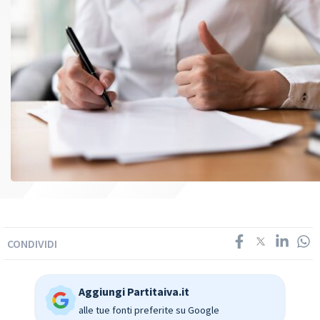
CONDIVIDI
Aggiungi Partitaiva.it
alle tue fonti preferite su Google