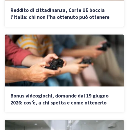
Reddito di cittadinanza, Corte UE boccia
l’Italia: chi non l’ha ottenuto può ottenere
oggi il rimborso
Bonus videogiochi, domande dal 19 giugno
2026: cos’è, a chi spetta e come ottenerlo