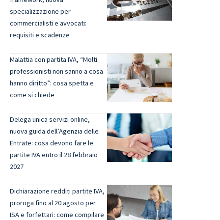
specializzazione per
commercialisti e avvocati:
requisiti e scadenze
Malattia con partita IVA, “Molti
professionisti non sanno a cosa
hanno diritto”: cosa spetta e
come si chiede
Delega unica servizi online,
nuova guida dell’Agenzia delle
Entrate: cosa devono fare le
partite IVA entro il 28 febbraio
2027
Dichiarazione redditi partite IVA,
proroga fino al 20 agosto per
ISA e forfettari: come compilare