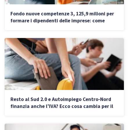
Fondo nuove competenze 3, 125,9 milioni per
formare i dipendenti delle imprese: come
funziona
Resto al Sud 2.0 e Autoimpiego Centro-Nord
finanzia anche l’IVA? Ecco cosa cambia per il
regime forfettario