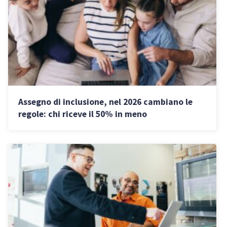
Assegno di inclusione, nel 2026 cambiano le
regole: chi riceve il 50% in meno