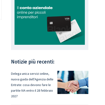
Notizie più recenti:
Delega unica servizi online,
nuova guida dell’Agenzia delle
Entrate: cosa devono fare le
partite IVA entro il 28 febbraio
2027