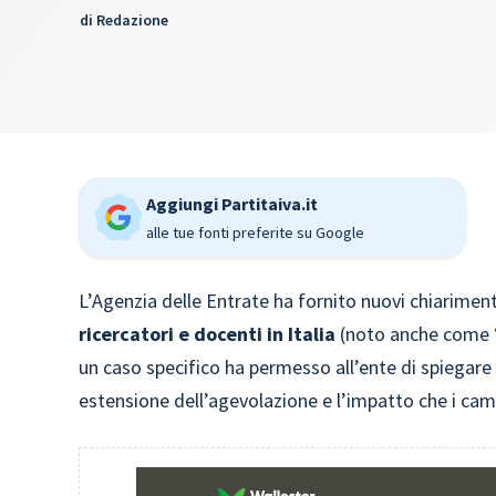
di
Redazione
Aggiungi Partitaiva.it
alle tue fonti preferite su Google
L’Agenzia delle Entrate ha fornito nuovi chiariment
ricercatori e docenti in Italia
(noto anche come “inc
un caso specifico ha permesso all’ente di spiegare
estensione dell’agevolazione e l’impatto che i cam