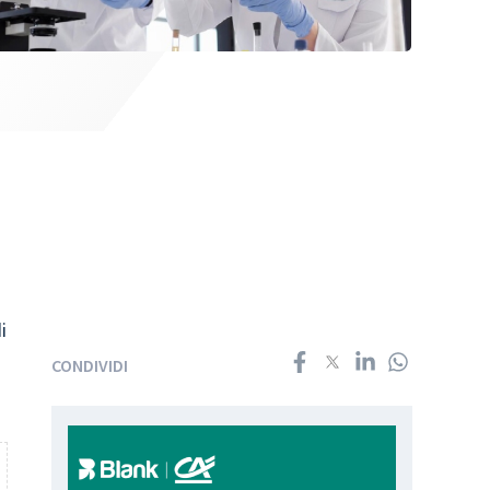
i
CONDIVIDI