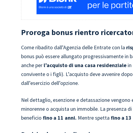
Proroga bonus rientro ricercatori
Come ribadito dall’Agenzia delle Entrate con la
ri
bonus può essere allungato progressivamente in b
anche per
l’acquisto di una casa residenziale
in
convivente o i figli). L’acquisto deve avvenire dopo
dall’esercizio dell’opzione.
Nel dettaglio, esenzione e detassazione vengono
minorenne o acquista un immobile. La presenza di 
beneficio
fino a 11 anni.
Mentre spetta
fino a 13