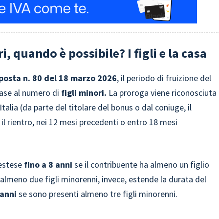
, quando è possibile? I figli e la casa
sposta n. 80 del 18 marzo 2026
, il periodo di fruizione del
ase al numero di
figli minori.
La proroga viene riconosciuta
 Italia (da parte del titolare del bonus o dal coniuge, il
 il rientro, nei 12 mesi precedenti o entro 18 mesi
 estese
fino a 8 anni
se il contribuente ha almeno un figlio
almeno due figli minorenni, invece, estende la durata del
 anni
se sono presenti almeno tre figli minorenni.