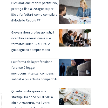
Dichiarazione redditi partite IVA,
proroga fino al 20 agosto per
ISA e forfettari: come compilare
il Modello Redditi PF
Giovani liberi professionisti, il
ricambio generazionale si è
fermato: under 35 al 16% e
guadagnano sempre meno
La riforma della professione
forense è legge:
monocommittenza, compensi
solidali e più attività compatibili
Quanto costa aprire una
startup? Da poco più di 500 a
oltre 2.600 euro, ma il vero