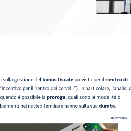
i sulla gestione del
bonus
fiscale
previsto per il
rientro di
entivo per il rientro dei cervelli”). In particolare, l’analisi d
 quando è possibile la
proroga
, quali sono le modalità di
biamenti nel nucleo familiare hanno sulla sua
durata
.