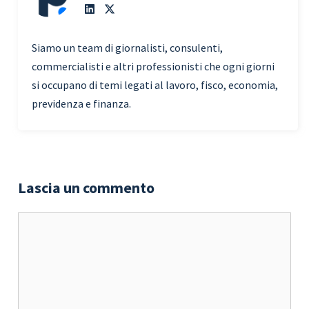
Siamo un team di giornalisti, consulenti,
commercialisti e altri professionisti che ogni giorni
si occupano di temi legati al lavoro, fisco, economia,
previdenza e finanza.
Lascia un commento
Commento