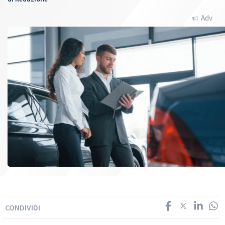
Adv
CONDIVIDI