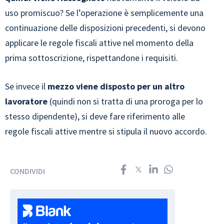
uso promiscuo? Se l’operazione è semplicemente una
continuazione delle disposizioni precedenti, si devono
applicare le regole fiscali attive nel momento della
prima sottoscrizione, rispettandone i requisiti.
Se invece il
mezzo viene disposto per un altro
lavoratore
(quindi non si tratta di una proroga per lo
stesso dipendente), si deve fare riferimento alle
regole fiscali attive mentre si stipula il nuovo accordo.
CONDIVIDI