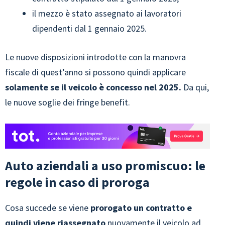
il mezzo è stato assegnato ai lavoratori
dipendenti dal 1 gennaio 2025.
Le nuove disposizioni introdotte con la manovra
fiscale di quest’anno si possono quindi applicare
solamente se il veicolo è concesso nel 2025.
Da qui,
le nuove soglie dei fringe benefit.
Auto aziendali a uso promiscuo: le
regole in caso di proroga
Cosa succede se viene
prorogato un contratto e
quindi viene riassegnato
nuovamente il veicolo ad