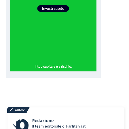
Autore
Redazione
Il team editoriale di Partitaiva.it