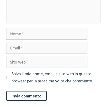
Nome
Email
Sito
web
Salva il mio nome, email e sito web in questo
browser per la prossima volta che commento.