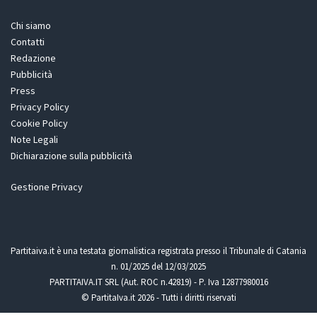
Chi siamo
Contatti
Redazione
Pubblicità
Press
Privacy Policy
Cookie Policy
Note Legali
Dichiarazione sulla pubblicità
Gestione Privacy
Partitaiva.it è una testata giornalistica registrata presso il Tribunale di Catania
n. 01/2025 del 12/03/2025
PARTITAIVA.IT SRL (Aut. ROC n.42819) - P. Iva 12877980016
© PartitaIva.it 2026 - Tutti i diritti riservati