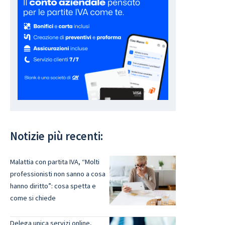
Notizie più recenti:
Malattia con partita IVA, “Molti
professionisti non sanno a cosa
hanno diritto”: cosa spetta e
come si chiede
Delega unica servizi online,