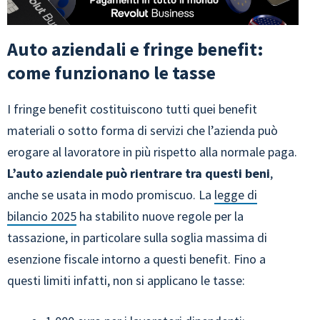
Auto aziendali e fringe benefit:
come funzionano le tasse
I fringe benefit costituiscono tutti quei benefit
materiali o sotto forma di servizi che l’azienda può
erogare al lavoratore in più rispetto alla normale paga.
L’auto aziendale può rientrare tra questi beni
,
anche se usata in modo promiscuo. La
legge di
bilancio 2025
ha stabilito nuove regole per la
tassazione, in particolare sulla soglia massima di
esenzione fiscale intorno a questi benefit. Fino a
questi limiti infatti, non si applicano le tasse: