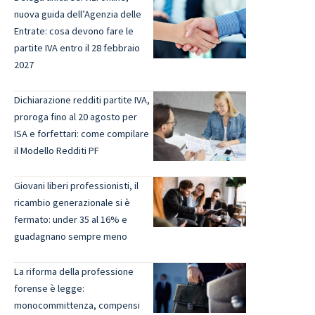
nuova guida dell’Agenzia delle
Entrate: cosa devono fare le
partite IVA entro il 28 febbraio
2027
Dichiarazione redditi partite IVA,
proroga fino al 20 agosto per
ISA e forfettari: come compilare
il Modello Redditi PF
Giovani liberi professionisti, il
ricambio generazionale si è
fermato: under 35 al 16% e
guadagnano sempre meno
La riforma della professione
forense è legge:
monocommittenza, compensi