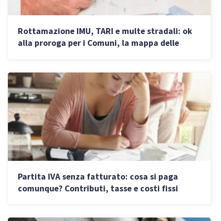
Rottamazione IMU, TARI e multe stradali: ok
alla proroga per i Comuni, la mappa delle
adesioni
Partita IVA senza fatturato: cosa si paga
comunque? Contributi, tasse e costi fissi