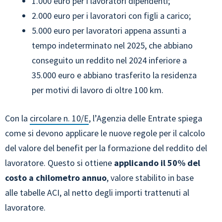
1.000 euro per i lavoratori dipendenti;
2.000 euro per i lavoratori con figli a carico;
5.000 euro per lavoratori appena assunti a
tempo indeterminato nel 2025, che abbiano
conseguito un reddito nel 2024 inferiore a
35.000 euro e abbiano trasferito la residenza
per motivi di lavoro di oltre 100 km.
Con la
circolare n. 10/E
, l’Agenzia delle Entrate spiega
come si devono applicare le nuove regole per il calcolo
del valore del benefit per la formazione del reddito del
lavoratore. Questo si ottiene
applicando il 50% del
costo a chilometro annuo
, valore stabilito in base
alle tabelle ACI, al netto degli importi trattenuti al
lavoratore.