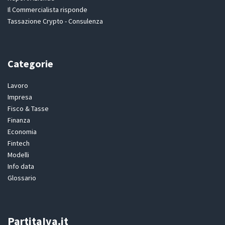
Il Commercialista risponde
Tassazione Crypto - Consulenza
Categorie
Lavoro
Impresa
Fisco & Tasse
Finanza
Economia
Fintech
Modelli
Info data
Glossario
PartitaIva.it