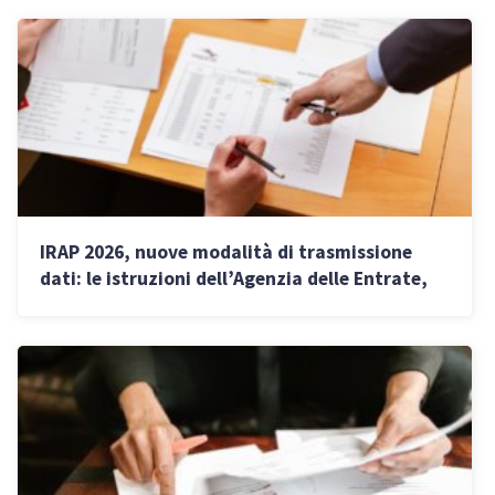
IRAP 2026, nuove modalità di trasmissione
dati: le istruzioni dell’Agenzia delle Entrate,
scadenze e deduzioni