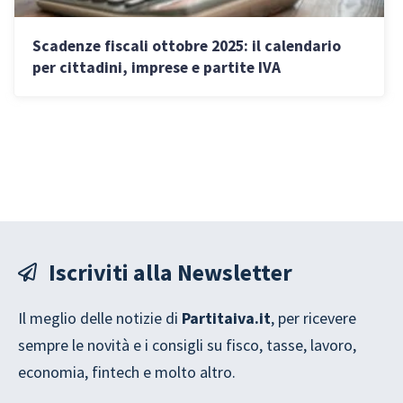
Scadenze fiscali ottobre 2025: il calendario
per cittadini, imprese e partite IVA
Iscriviti alla Newsletter
Il meglio delle notizie di
Partitaiva.it
, per ricevere
sempre le novità e i consigli su fisco, tasse, lavoro,
economia, fintech e molto altro.