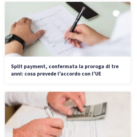
Split payment, confermata la proroga di tre
anni: cosa prevede l’accordo con l’UE