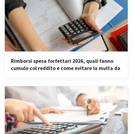
Rimborsi spesa forfettari 2026, quali fanno
cumulo col reddito e come evitare la multa da
250 euro