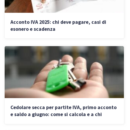
Acconto IVA 2025: chi deve pagare, casi di
esonero e scadenza
Cedolare secca per partite IVA, primo acconto
e saldo a giugno: come si calcola e a chi
conviene