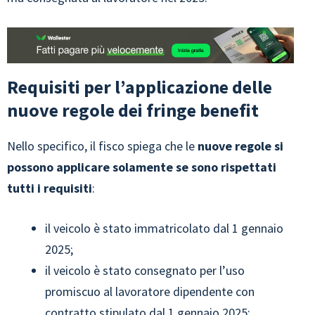
Requisiti per l’applicazione delle
nuove regole dei fringe benefit
Nello specifico, il fisco spiega che le
nuove regole si
possono applicare solamente se sono rispettati
tutti i requisiti
:
il veicolo è stato immatricolato dal 1 gennaio
2025;
il veicolo è stato consegnato per l’uso
promiscuo al lavoratore dipendente con
contratto stipulato dal 1 gennaio 2025;