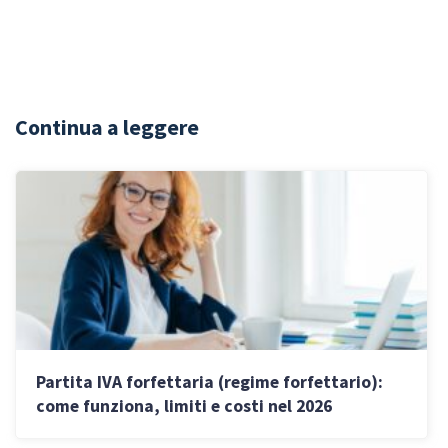
Continua a leggere
Partita IVA forfettaria (regime forfettario):
come funziona, limiti e costi nel 2026