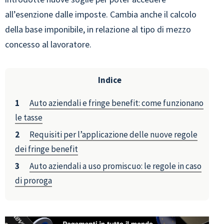
all’esenzione dalle imposte. Cambia anche il calcolo
della base imponibile, in relazione al tipo di mezzo
concesso al lavoratore.
Indice
Auto aziendali e fringe benefit: come funzionano
le tasse
Requisiti per l’applicazione delle nuove regole
dei fringe benefit
Auto aziendali a uso promiscuo: le regole in caso
di proroga