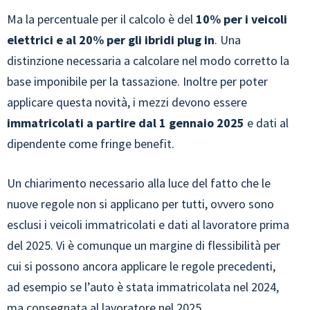
Ma la percentuale per il calcolo è del
10% per i veicoli
elettrici e al 20% per gli ibridi plug in
. Una
distinzione necessaria a calcolare nel modo corretto la
base imponibile per la tassazione. Inoltre per poter
applicare questa novità, i mezzi devono essere
immatricolati a partire dal 1 gennaio 2025
e dati al
dipendente come fringe benefit.
Un chiarimento necessario alla luce del fatto che le
nuove regole non si applicano per tutti, ovvero sono
esclusi i veicoli immatricolati e dati al lavoratore prima
del 2025. Vi è comunque un margine di flessibilità per
cui si possono ancora applicare le regole precedenti,
ad esempio se l’auto è stata immatricolata nel 2024,
ma consegnata al lavoratore nel 2025.