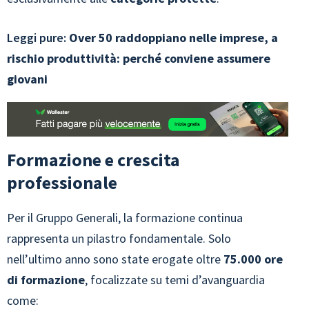
Leggi pure:
Over 50 raddoppiano nelle imprese, a
rischio produttività: perché conviene assumere
giovani
Formazione e crescita
professionale
Per il Gruppo Generali, la formazione continua
rappresenta un pilastro fondamentale. Solo
nell’ultimo anno sono state erogate oltre
75.000 ore
di formazione
, focalizzate su temi d’avanguardia
come: