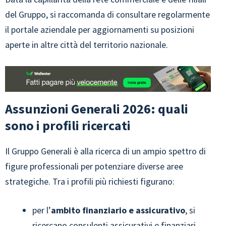
del Gruppo, si raccomanda di consultare regolarmente
il portale aziendale per aggiornamenti su posizioni
aperte in altre città del territorio nazionale.
Assunzioni Generali 2026: quali
sono i profili ricercati
Il Gruppo Generali è alla ricerca di un ampio spettro di
figure professionali per potenziare diverse aree
strategiche. Tra i profili più richiesti figurano:
per l’
ambito finanziario e assicurativo
, si
ricercano consulenti assicurativi e finanziari,