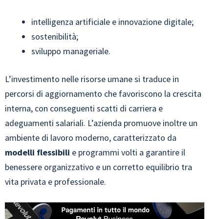
intelligenza artificiale e innovazione digitale;
sostenibilità;
sviluppo manageriale.
L’investimento nelle risorse umane si traduce in
percorsi di aggiornamento che favoriscono la crescita
interna, con conseguenti scatti di carriera e
adeguamenti salariali. L’azienda promuove inoltre un
ambiente di lavoro moderno, caratterizzato da
modelli flessibili
e programmi volti a garantire il
benessere organizzativo e un corretto equilibrio tra
vita privata e professionale.