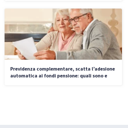
Previdenza complementare, scatta l’adesione
automatica ai fondi pensione: quali sono e
come scegliere