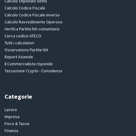
Calcolo stipendio netto
Calcolo Codice Fiscale
Calcolo Codice Fiscale inverso
Calcolo Ravvedimento Operoso
Verifica Partita IVA comunitaria
Cerca codice ATECO
Tutti i calcolatori
Osservatorio Partite IVA
Report Aziende
Il Commercialista risponde
Tassazione Crypto - Consulenza
Categorie
Lavoro
Impresa
Fisco & Tasse
Finanza