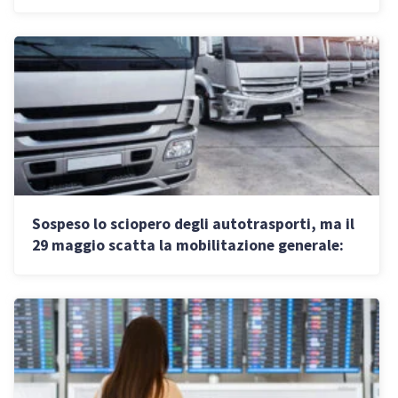
occupazione e disoccupazione
Sospeso lo sciopero degli autotrasporti, ma il
29 maggio scatta la mobilitazione generale:
chi si ferma e dove