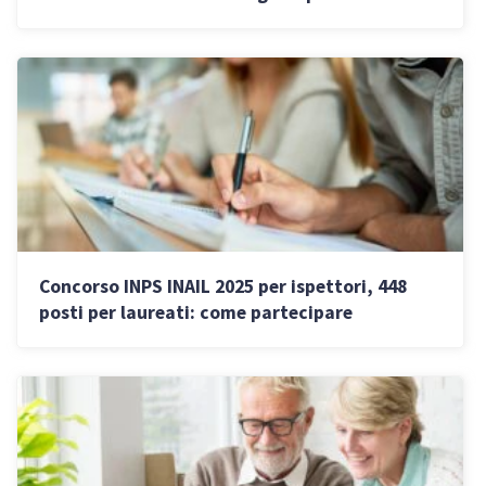
Concorso INPS INAIL 2025 per ispettori, 448
posti per laureati: come partecipare