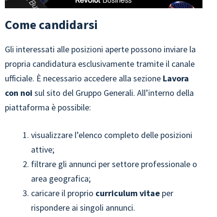
Come candidarsi
Gli interessati alle posizioni aperte possono inviare la
propria candidatura esclusivamente tramite il canale
ufficiale. È necessario accedere alla sezione
Lavora
con noi
sul sito del Gruppo Generali. All’interno della
piattaforma è possibile:
visualizzare l’elenco completo delle posizioni
attive;
filtrare gli annunci per settore professionale o
area geografica;
caricare il proprio
curriculum vitae
per
rispondere ai singoli annunci.