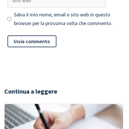
web
Salva il mio nome, email e sito web in questo
browser per la prossima volta che commento.
Continua a leggere