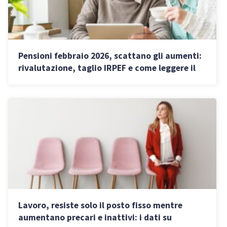
Pensioni febbraio 2026, scattano gli aumenti:
rivalutazione, taglio IRPEF e come leggere il
cedolino
Lavoro, resiste solo il posto fisso mentre
aumentano precari e inattivi: i dati su