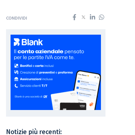
CONDIVIDI
Notizie più recenti: