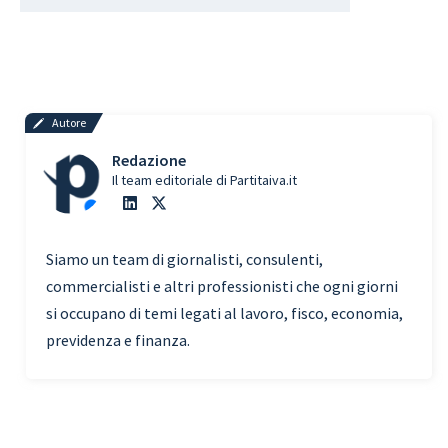
Autore
Redazione
Il team editoriale di Partitaiva.it
Siamo un team di giornalisti, consulenti,
commercialisti e altri professionisti che ogni giorni
si occupano di temi legati al lavoro, fisco, economia,
previdenza e finanza.