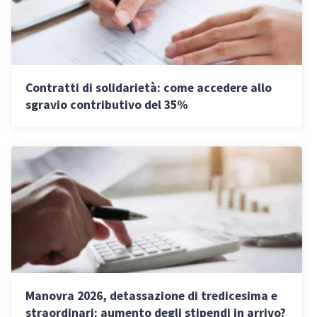
Contratti di solidarietà: come accedere allo
sgravio contributivo del 35%
Manovra 2026, detassazione di tredicesima e
straordinari: aumento degli stipendi in arrivo?