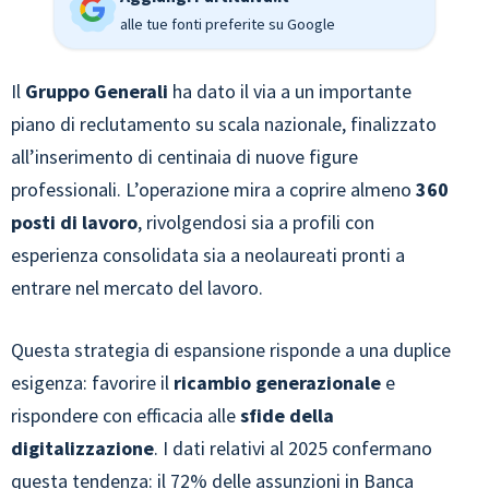
alle tue fonti preferite su Google
Il
Gruppo Generali
ha dato il via a un importante
piano di reclutamento su scala nazionale, finalizzato
all’inserimento di centinaia di nuove figure
professionali. L’operazione mira a coprire almeno
360
posti di lavoro
, rivolgendosi sia a profili con
esperienza consolidata sia a neolaureati pronti a
entrare nel mercato del lavoro.
Questa strategia di espansione risponde a una duplice
esigenza: favorire il
ricambio generazionale
e
rispondere con efficacia alle
sfide della
digitalizzazione
. I dati relativi al 2025 confermano
questa tendenza: il 72% delle assunzioni in Banca