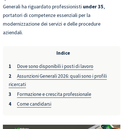
Generali ha riguardato professionisti
under 35
,
portatori di competenze essenziali per la
modernizzazione dei servizi e delle procedure
aziendali.
Indice
Dove sono disponibili i posti di lavoro
Assunzioni Generali 2026: quali sono i profili
ricercati
Formazione e crescita professionale
Come candidarsi