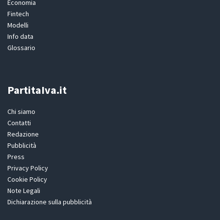
Economia
Fintech
Modelli
Info data
Glossario
PartitaIva.it
Chi siamo
Contatti
Redazione
Pubblicità
Press
Privacy Policy
Cookie Policy
Note Legali
Dichiarazione sulla pubblicità