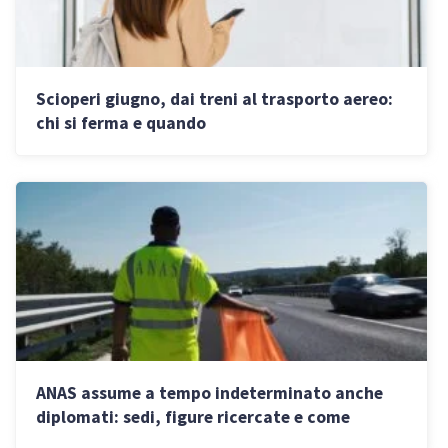
Scioperi giugno, dai treni al trasporto aereo:
chi si ferma e quando
ANAS assume a tempo indeterminato anche
diplomati: sedi, figure ricercate e come
candidarsi