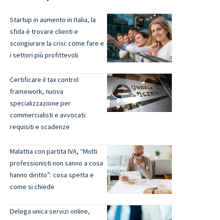
Startup in aumento in Italia, la
sfida è trovare clienti e
scongiurare la crisi: come fare e
i settori più profittevoli
Certificare il tax control
framework, nuova
specializzazione per
commercialisti e avvocati:
requisiti e scadenze
Malattia con partita IVA, “Molti
professionisti non sanno a cosa
hanno diritto”: cosa spetta e
come si chiede
Delega unica servizi online,