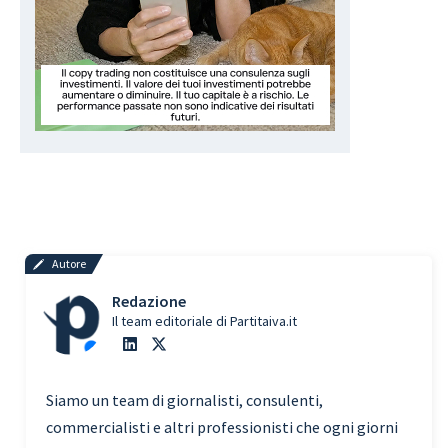
Autore
Redazione
Il team editoriale di Partitaiva.it
Siamo un team di giornalisti, consulenti,
commercialisti e altri professionisti che ogni giorni