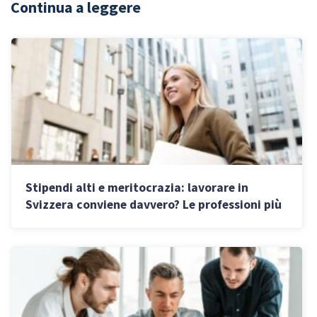
Continua a leggere
Stipendi alti e meritocrazia: lavorare in
Svizzera conviene davvero? Le professioni più
richieste