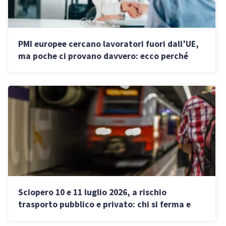
PMI europee cercano lavoratori fuori dall’UE,
ma poche ci provano davvero: ecco perché
Sciopero 10 e 11 luglio 2026, a rischio
trasporto pubblico e privato: chi si ferma e
quando