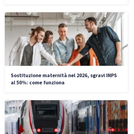
Sostituzione maternità nel 2026, sgravi INPS
al 50%: come funziona