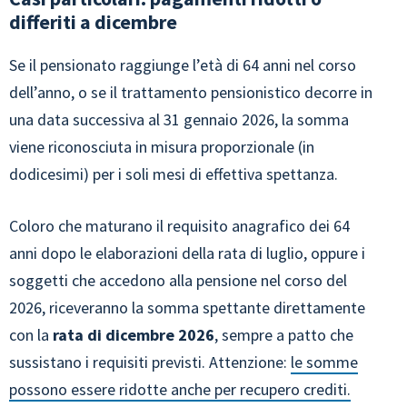
differiti a dicembre
Se il pensionato raggiunge l’età di 64 anni nel corso
dell’anno, o se il trattamento pensionistico decorre in
una data successiva al 31 gennaio 2026, la somma
viene riconosciuta in misura proporzionale (in
dodicesimi) per i soli mesi di effettiva spettanza.
Coloro che maturano il requisito anagrafico dei 64
anni dopo le elaborazioni della rata di luglio, oppure i
soggetti che accedono alla pensione nel corso del
2026, riceveranno la somma spettante direttamente
con la
rata di dicembre 2026
, sempre a patto che
sussistano i requisiti previsti. Attenzione:
le somme
possono essere ridotte anche per recupero crediti.