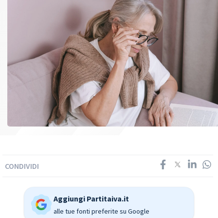
CONDIVIDI
Aggiungi Partitaiva.it
alle tue fonti preferite su Google