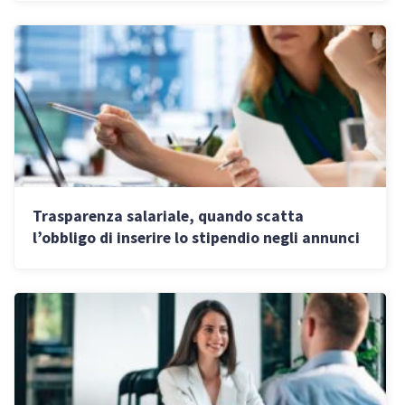
Trasparenza salariale, quando scatta
l’obbligo di inserire lo stipendio negli annunci
di lavoro