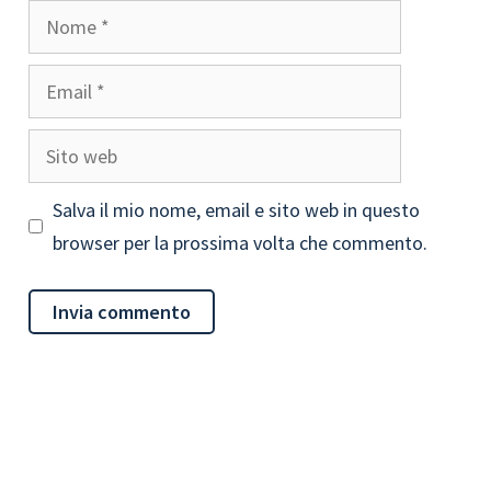
Nome
Email
Sito
web
Salva il mio nome, email e sito web in questo
browser per la prossima volta che commento.