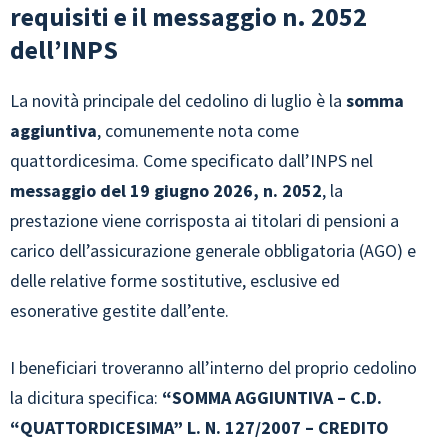
requisiti e il messaggio n. 2052
dell’INPS
La novità principale del cedolino di luglio è la
somma
aggiuntiva
, comunemente nota come
quattordicesima. Come specificato dall’INPS nel
messaggio del 19 giugno 2026, n. 2052
, la
prestazione viene corrisposta ai titolari di pensioni a
carico dell’assicurazione generale obbligatoria (AGO) e
delle relative forme sostitutive, esclusive ed
esonerative gestite dall’ente.
I beneficiari troveranno all’interno del proprio cedolino
la dicitura specifica:
“SOMMA AGGIUNTIVA – C.D.
“QUATTORDICESIMA” L. N. 127/2007 – CREDITO