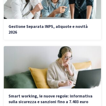
Gestione Separata INPS, aliquote e novità
2026
Smart working, le nuove regole: informativa
sulla sicurezza e sanzioni fino a 7.403 euro