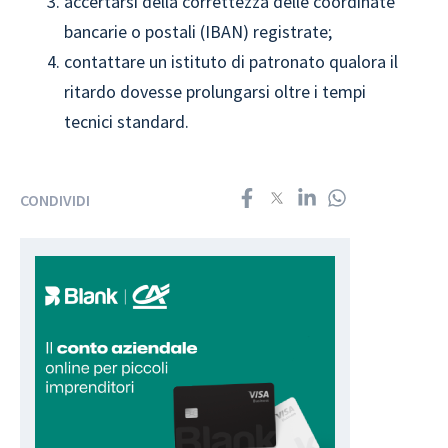
accertarsi della correttezza delle coordinate
bancarie o postali (IBAN) registrate;
contattare un istituto di patronato qualora il
ritardo dovesse prolungarsi oltre i tempi
tecnici standard.
CONDIVIDI