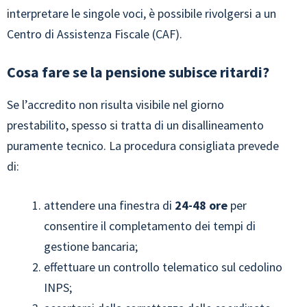
interpretare le singole voci, è possibile rivolgersi a un
Centro di Assistenza Fiscale (CAF).
Cosa fare se la pensione subisce ritardi?
Se l’accredito non risulta visibile nel giorno
prestabilito, spesso si tratta di un disallineamento
puramente tecnico. La procedura consigliata prevede
di:
attendere una finestra di
24-48 ore
per
consentire il completamento dei tempi di
gestione bancaria;
effettuare un controllo telematico sul cedolino
INPS;