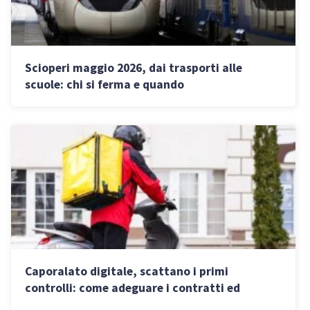
Scioperi maggio 2026, dai trasporti alle
scuole: chi si ferma e quando
Caporalato digitale, scattano i primi
controlli: come adeguare i contratti ed
evitare sanzioni