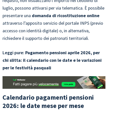
requisiti, non visualizzano l’importo nel cedolino di
luglio, possono attivarsi per via telematica. È possibile
presentare una
domanda di ricostituzione online
attraverso l’apposito servizio del portale INPS (previo
accesso con identità digitale) o, in alternativa,
richiedere il supporto dei patronati territoriali.
Leggi pure:
Pagamento pensioni aprile 2026, per
chi slitta: il calendario con le date e le variazioni
per le festività pasquali
Calendario pagamenti pensioni
2026: le date mese per mese