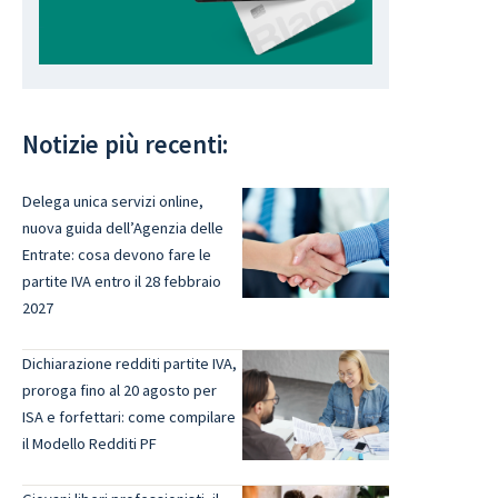
Notizie più recenti:
Delega unica servizi online,
nuova guida dell’Agenzia delle
Entrate: cosa devono fare le
partite IVA entro il 28 febbraio
2027
Dichiarazione redditi partite IVA,
proroga fino al 20 agosto per
ISA e forfettari: come compilare
il Modello Redditi PF