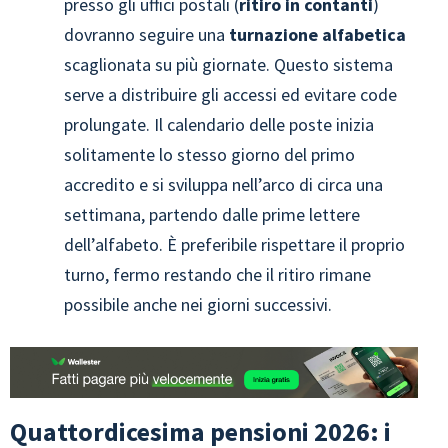
presso gli uffici postali (
ritiro in contanti
)
dovranno seguire una
turnazione alfabetica
scaglionata su più giornate. Questo sistema
serve a distribuire gli accessi ed evitare code
prolungate. Il calendario delle poste inizia
solitamente lo stesso giorno del primo
accredito e si sviluppa nell’arco di circa una
settimana, partendo dalle prime lettere
dell’alfabeto. È preferibile rispettare il proprio
turno, fermo restando che il ritiro rimane
possibile anche nei giorni successivi.
Quattordicesima pensioni 2026: i