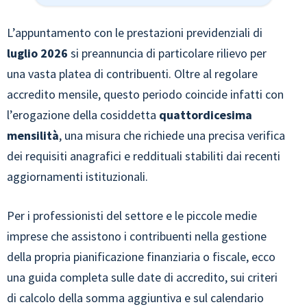
L’appuntamento con le prestazioni previdenziali di
luglio 2026
si preannuncia di particolare rilievo per
una vasta platea di contribuenti. Oltre al regolare
accredito mensile, questo periodo coincide infatti con
l’erogazione della cosiddetta
quattordicesima
mensilità
, una misura che richiede una precisa verifica
dei requisiti anagrafici e reddituali stabiliti dai recenti
aggiornamenti istituzionali.
Per i professionisti del settore e le piccole medie
imprese che assistono i contribuenti nella gestione
della propria pianificazione finanziaria o fiscale, ecco
una guida completa sulle date di accredito, sui criteri
di calcolo della somma aggiuntiva e sul calendario