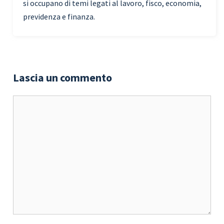
si occupano di temi legati al lavoro, fisco, economia,
previdenza e finanza.
Lascia un commento
Commento