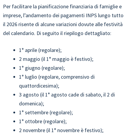
Per facilitare la pianificazione finanziaria di famiglie e
imprese, l’andamento dei pagamenti INPS lungo tutto
il 2026 risente di alcune variazioni dovute alle festività
del calendario. Di seguito il riepilogo dettagliato:
1° aprile (regolare);
2 maggio (il 1° maggio è festivo);
1° giugno (regolare);
1° luglio (regolare, comprensivo di
quattordicesima);
3 agosto (il 1° agosto cade di sabato, il 2 di
domenica);
1° settembre (regolare);
1° ottobre (regolare);
2 novembre (il 1° novembre è festivo);