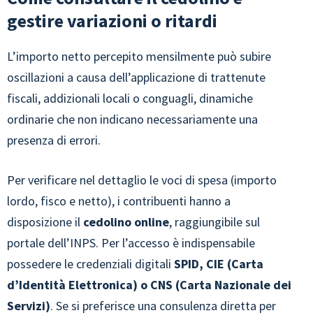
gestire variazioni o ritardi
L’importo netto percepito mensilmente può subire
oscillazioni a causa dell’applicazione di trattenute
fiscali, addizionali locali o conguagli, dinamiche
ordinarie che non indicano necessariamente una
presenza di errori.
Per verificare nel dettaglio le voci di spesa (importo
lordo, fisco e netto), i contribuenti hanno a
disposizione il
cedolino online
, raggiungibile sul
portale dell’INPS. Per l’accesso è indispensabile
possedere le credenziali digitali
SPID, CIE (Carta
d’Identità Elettronica) o CNS (Carta Nazionale dei
Servizi)
. Se si preferisce una consulenza diretta per