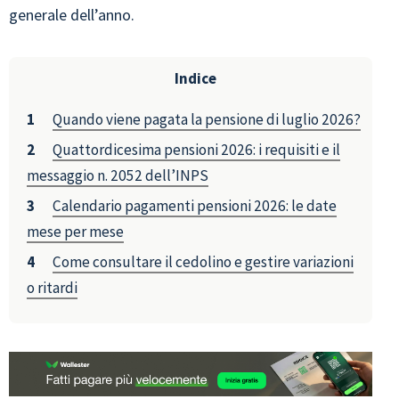
generale dell’anno.
Indice
Quando viene pagata la pensione di luglio 2026?
Quattordicesima pensioni 2026: i requisiti e il
messaggio n. 2052 dell’INPS
Calendario pagamenti pensioni 2026: le date
mese per mese
Come consultare il cedolino e gestire variazioni
o ritardi