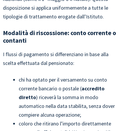
disposizione si applica uniformemente a tutte le
tipologie di trattamento erogate dall’Istituto.
Modalità di riscossione: conto corrente o
contanti
I flussi di pagamento si differenziano in base alla
scelta effettuata dal pensionato:
chi ha optato per il versamento su conto
corrente bancario o postale (
accredito
diretto
) riceverà la somma in modo
automatico nella data stabilita, senza dover
compiere alcuna operazione;
coloro che ritirano l’importo direttamente