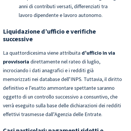
anni di contributi versati, differenziati tra
lavoro dipendente e lavoro autonomo.
Liquidazione d’ufficio e verifiche
successive
La quattordicesima viene attribuita
d’ufficio in via
provvisoria
direttamente nel rateo di luglio,
incrociando i dati anagrafici e i redditi già
memorizzati nei database dell’INPS. Tuttavia, il diritto
definitivo e l’esatto ammontare spettante saranno
oggetto di un controllo successivo a consuntivo, che
verrà eseguito sulla base delle dichiarazioni dei redditi
effettivi trasmesse dall’Agenzia delle Entrate.
Casi particolari: pagamenti ridotti o