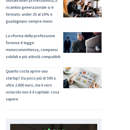
Giovani liberi professionisti, il
ricambio generazionale si è
fermato: under 35 al 16% e
guadagnano sempre meno
La riforma della professione
forense è legge:
monocommittenza, compensi
solidali e più attività compatibili
Quanto costa aprire una
startup? Da poco più di 500 a
oltre 2.600 euro, ma il vero
ostacolo non è il capitale: cosa
sapere