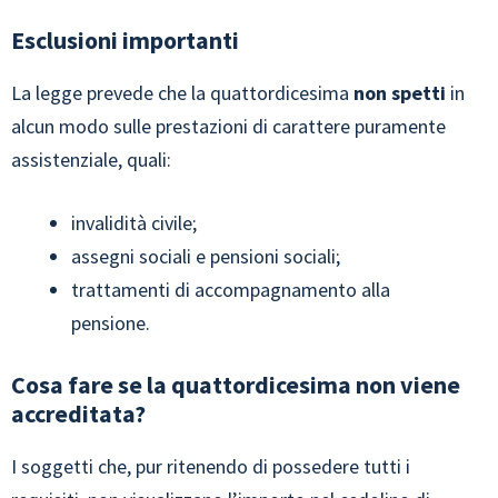
Esclusioni importanti
La legge prevede che la quattordicesima
non spetti
in
alcun modo sulle prestazioni di carattere puramente
assistenziale, quali:
invalidità civile;
assegni sociali e pensioni sociali;
trattamenti di accompagnamento alla
pensione.
Cosa fare se la quattordicesima non viene
accreditata?
I soggetti che, pur ritenendo di possedere tutti i