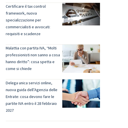
Certificare il tax control
framework, nuova
specializzazione per
commercialisti e avvocati:
requisiti e scadenze
Malattia con partita IVA, “Molti
professionisti non sanno a cosa
hanno diritto”: cosa spetta e
come si chiede
Delega unica servizi online,
nuova guida dell’Agenzia delle
Entrate: cosa devono fare le
partite IVA entro il 28 febbraio
2027