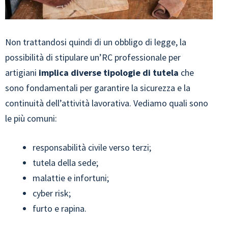
Non trattandosi quindi di un obbligo di legge, la
possibilità di stipulare un’RC professionale per
artigiani
implica diverse tipologie di tutela
che
sono fondamentali per garantire la sicurezza e la
continuità dell’attività lavorativa. Vediamo quali sono
le più comuni:
responsabilità civile verso terzi;
tutela della sede;
malattie e infortuni;
cyber risk;
furto e rapina.