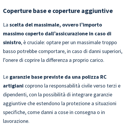
Coperture base e coperture aggiuntive
La
scelta del massimale, ovvero l’importo
massimo coperto dall’assicurazione in caso di
sinistro
, è cruciale: optare per un massimale troppo
basso potrebbe comportare, in caso di danni superiori,
l’onere di coprire la differenza a proprio carico.
Le
garanzie base previste da una polizza RC
artigiani
coprono la responsabilità civile verso terzi e
dipendenti, con la possibilità di integrare garanzie
aggiuntive che estendono la protezione a situazioni
specifiche, come danni a cose in consegna o in
lavorazione.