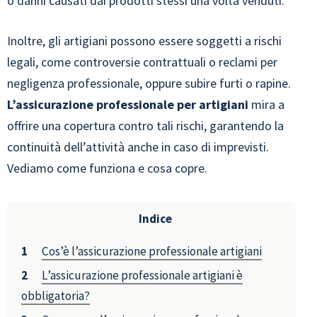
o danni causati dai prodotti stessi una volta venduti.
Inoltre, gli artigiani possono essere soggetti a rischi
legali, come controversie contrattuali o reclami per
negligenza professionale, oppure subire furti o rapine.
L’assicurazione professionale per artigiani
mira a
offrire una copertura contro tali rischi, garantendo la
continuità dell’attività anche in caso di imprevisti.
Vediamo come funziona e cosa copre.
Indice
Cos’è l’assicurazione professionale artigiani
L’assicurazione professionale artigiani è
obbligatoria?