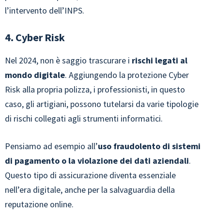
l’intervento dell’INPS.
4. Cyber Risk
Nel 2024, non è saggio trascurare i
rischi legati al
mondo digitale
. Aggiungendo la protezione Cyber
Risk alla propria polizza, i professionisti, in questo
caso, gli artigiani, possono tutelarsi da varie tipologie
di rischi collegati agli strumenti informatici.
Pensiamo ad esempio all’
uso fraudolento di sistemi
di pagamento o la violazione dei dati aziendali
.
Questo tipo di assicurazione diventa essenziale
nell’era digitale, anche per la salvaguardia della
reputazione online.