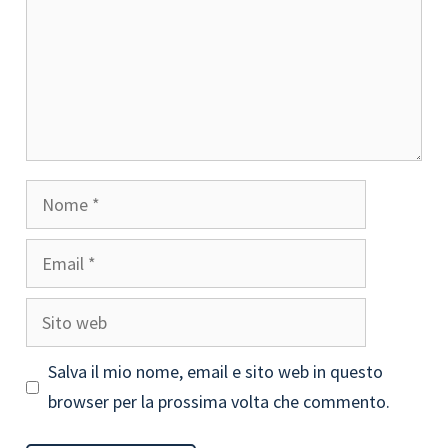
Nome
Email
Sito
web
Salva il mio nome, email e sito web in questo
browser per la prossima volta che commento.