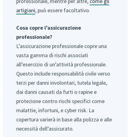
professionale, mentre per altre,
come gli
artigiani
, può essere facoltativo.
Cosa copre l’assicurazione
professionale?
L’assicurazione professionale copre una
vasta gamma di rischi associati
all’esercizio di un’attività professionale.
Questo include responsabilità civile verso
terzi per danni involontari, tutela legale,
dai danni causati da furti o rapine e
protezione contro rischi specifici come
malattie, infortuni, e cyber risk. La
copertura varierà in base alla polizza e alle
necessità dell’assicurato.