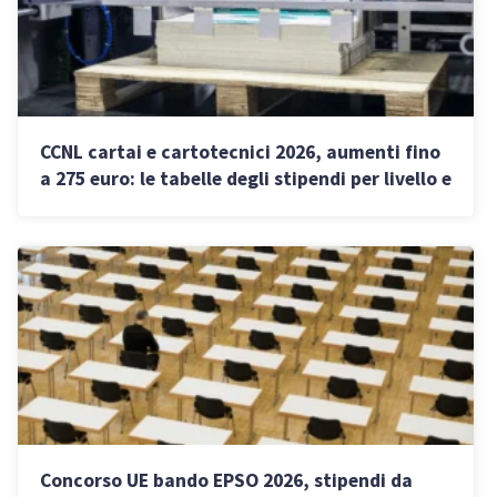
CCNL cartai e cartotecnici 2026, aumenti fino
a 275 euro: le tabelle degli stipendi per livello e
le nuove tutele
Concorso UE bando EPSO 2026, stipendi da