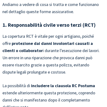
Andiamo a vedere di cosa si tratta e come funzionano
nel dettaglio queste forme assicurative.
1. Responsabilità civile verso terzi (RCT)
La copertura RCT è vitale per ogni artigiano, poiché
offre
protezione dai danni involontari causati a
clienti o collaborator
i durante l’esecuzione dei lavori.
Un errore in una riparazione che provoca danni può
essere risarcito grazie a questa polizza, evitando
dispute legali prolungate e costose.
La possibilità di
includere la clausola RC Postuma
estende ulteriormente questa protezione, coprendo
danni che si manifestano dopo il completamento