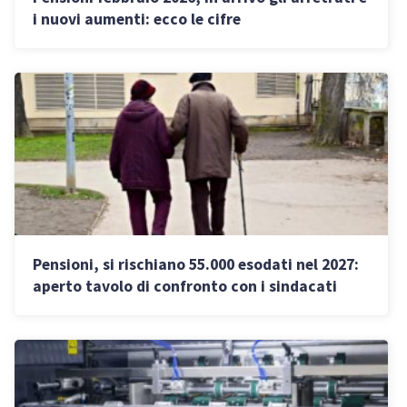
i nuovi aumenti: ecco le cifre
Pensioni, si rischiano 55.000 esodati nel 2027:
aperto tavolo di confronto con i sindacati