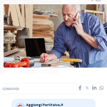
Adv
CONDIVIDI
Aggiungi Partitaiva.it