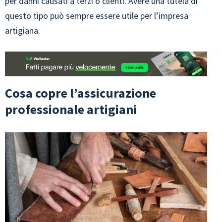
per danni causati a terzi o clienti. Avere una tutela di
questo tipo può sempre essere utile per l’impresa
artigiana.
Cosa copre l’assicurazione
professionale artigiani