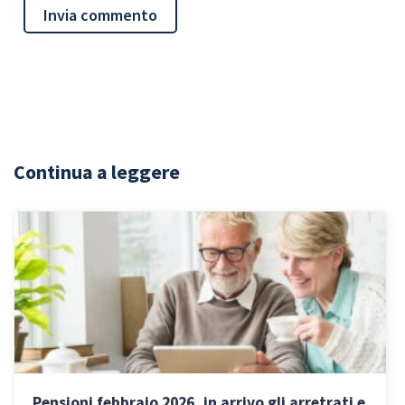
Continua a leggere
Pensioni febbraio 2026, in arrivo gli arretrati e