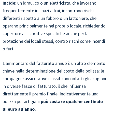
incide
: un idraulico o un elettricista, che lavorano
frequentemente in spazi altrui, incontrano rischi
differenti rispetto a un fabbro o un lattoniere, che
operano principalmente nel proprio locale, richiedendo
coperture assicurative specifiche anche per la
protezione dei locali stessi, contro rischi come incendi
o furti.
L’ammontare del fatturato annuo è un altro elemento
chiave nella determinazione del costo della polizza: le
compagnie assicurative classificano infatti gli artigiani
in diverse fasce di fatturato, il che influenza
direttamente il premio finale. Indicativamente una
polizza per artigiani
può costare qualche centinaio
di euro all’anno.