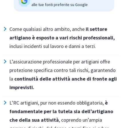
alle tue fonti preferite su Google
Come qualsiasi altro ambito, anche
il settore
artigiano è esposto a vari rischi professionali,
inclusi incidenti sul lavoro e danni a terzi.
L’assicurazione professionale per artigiani offre
protezione specifica contro tali rischi, garantendo
la
continuità delle attività anche di fronte agli
imprevisti.
L’RC artigiani, pur non essendo obbligatoria,
è
fondamentale per la tutela sia dell’artigiano
che della sua attività
, coprendo un’ampia