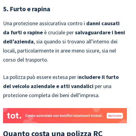
5. Furto e rapina
Una protezione assicurativa contro i
danni causati
da furti o rapine
è cruciale per
salvaguardare i beni
dell’azienda
, sia quando si trovano all’interno dei
locali, particolarmente in aree meno sicure, sia nel
corso del trasporto.
La polizza può essere estesa per i
ncludere il furto
del veicolo aziendale e atti vandalici
per una
protezione completa dei beni dell’impresa.
Quanto costa una polizza RC