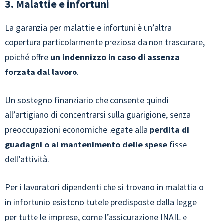
3. Malattie e infortuni
La garanzia per malattie e infortuni è un’altra
copertura particolarmente preziosa da non trascurare,
poiché offre
un indennizzo in caso di assenza
forzata dal lavoro
.
Un sostegno finanziario che consente quindi
all’artigiano di concentrarsi sulla guarigione, senza
preoccupazioni economiche legate alla
perdita di
guadagni o al mantenimento delle spese
fisse
dell’attività.
Per i lavoratori dipendenti che si trovano in malattia o
in infortunio esistono tutele predisposte dalla legge
per tutte le imprese, come l’assicurazione INAIL e