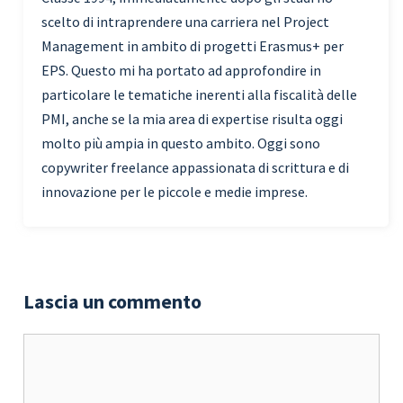
scelto di intraprendere una carriera nel Project
Management in ambito di progetti Erasmus+ per
EPS. Questo mi ha portato ad approfondire in
particolare le tematiche inerenti alla fiscalità delle
PMI, anche se la mia area di expertise risulta oggi
molto più ampia in questo ambito. Oggi sono
copywriter freelance appassionata di scrittura e di
innovazione per le piccole e medie imprese.
Lascia un commento
Commento