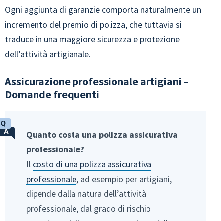
Ogni aggiunta di garanzie comporta naturalmente un
incremento del premio di polizza, che tuttavia si
traduce in una maggiore sicurezza e protezione
dell’attività artigianale.
Assicurazione professionale artigiani –
Domande frequenti
Quanto costa una polizza assicurativa
professionale?
Il
costo di una polizza assicurativa
professionale
, ad esempio per artigiani,
dipende dalla natura dell’attività
professionale, dal grado di rischio