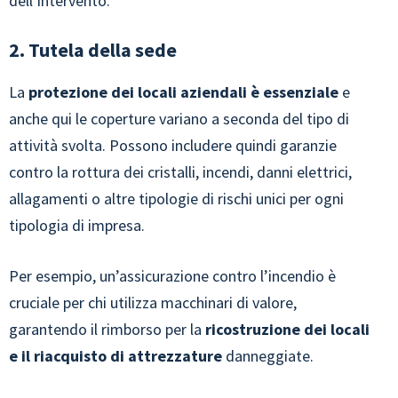
dell’intervento.
2. Tutela della sede
La
protezione dei locali aziendali è essenziale
e
anche qui le coperture variano a seconda del tipo di
attività svolta. Possono includere quindi garanzie
contro la rottura dei cristalli, incendi, danni elettrici,
allagamenti o altre tipologie di rischi unici per ogni
tipologia di impresa.
Per esempio, un’assicurazione contro l’incendio è
cruciale per chi utilizza macchinari di valore,
garantendo il rimborso per la
ricostruzione dei locali
e il riacquisto di attrezzature
danneggiate.