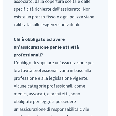
associato, dalla copertura scelta e dalle
specificità richieste dall’assicurato. Non
esiste un prezzo fisso e ogni polizza viene
calibrata sulle esigenze individuali.
Chi è obbligato ad avere
un’assicurazione per le attività
professionali?
L’obbligo di stipulare un’assicurazione per
le attività professionali varia in base alla
professione e alla legislazione vigente.
Alcune categorie professionali, come
medici, avvocati, e architetti, sono
obbligate per legge a possedere
un’assicurazione di responsabilità civile