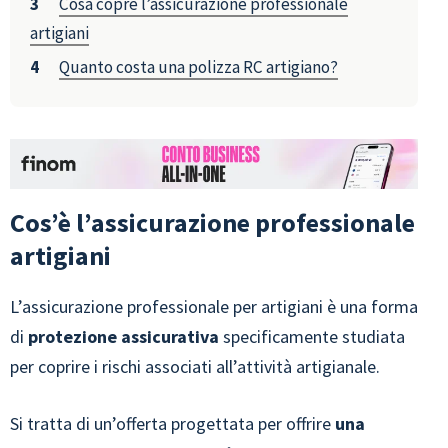
Cosa copre l’assicurazione professionale
artigiani
Quanto costa una polizza RC artigiano?
Cos’è l’assicurazione professionale
artigiani
L’assicurazione professionale per artigiani è una forma
di
protezione assicurativa
specificamente studiata
per coprire i rischi associati all’attività artigianale.
Si tratta di un’offerta progettata per offrire
una