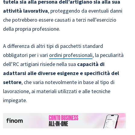
tutela sia alla persona dell’artigiano sia alla sua
attività lavorativa
, proteggendo da eventuali danni
che potrebbero essere causati a terzi nell’esercizio
della propria professione.
A differenza di altri tipi di pacchetti standard
obbligatori per i vari
ordini professionali
, la peculiarità
dell’RC artigiani risiede nella sua
capacità di
adattarsi alle diverse esigenze e specificità del
settore
, che varia notevolmente in base al tipo di
lavorazione, ai materiali utilizzati e alle tecniche
impiegate.