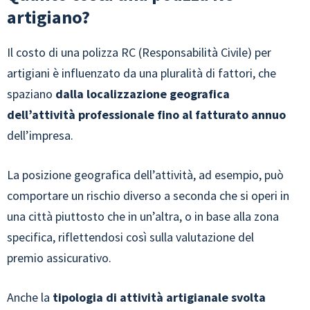
artigiano?
Il costo di una polizza RC (Responsabilità Civile) per
artigiani è influenzato da una pluralità di fattori, che
spaziano
dalla localizzazione geografica
dell’attività professionale fino al fatturato annuo
dell’impresa.
La posizione geografica dell’attività, ad esempio, può
comportare un rischio diverso a seconda che si operi in
una città piuttosto che in un’altra, o in base alla zona
specifica, riflettendosi così sulla valutazione del
premio assicurativo.
Anche la
tipologia di attività artigianale svolta