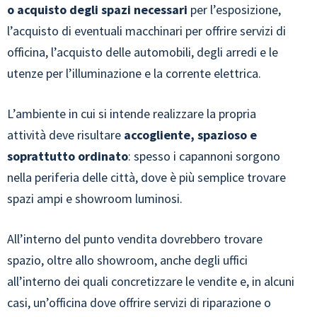
o acquisto degli spazi necessari
per l’esposizione,
l’acquisto di eventuali macchinari per offrire servizi di
officina, l’acquisto delle automobili, degli arredi e le
utenze per l’illuminazione e la corrente elettrica.
L’ambiente in cui si intende realizzare la propria
attività deve risultare
accogliente, spazioso e
soprattutto ordinato
: spesso i capannoni sorgono
nella periferia delle città, dove è più semplice trovare
spazi ampi e showroom luminosi.
All’interno del punto vendita dovrebbero trovare
spazio, oltre allo showroom, anche degli uffici
all’interno dei quali concretizzare le vendite e, in alcuni
casi, un’officina dove offrire servizi di riparazione o