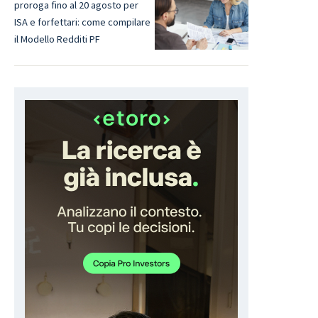
proroga fino al 20 agosto per
ISA e forfettari: come compilare
il Modello Redditi PF