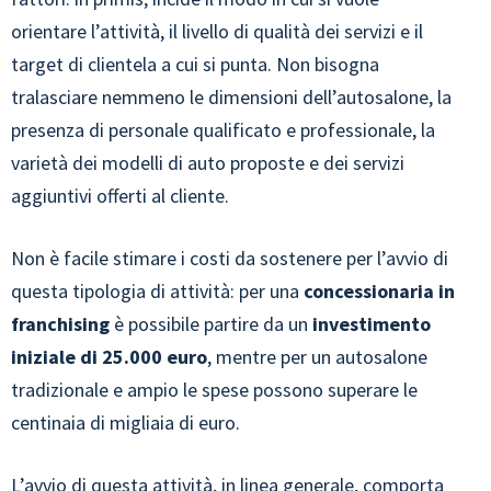
orientare l’attività, il livello di qualità dei servizi e il
target di clientela a cui si punta. Non bisogna
tralasciare nemmeno le dimensioni dell’autosalone, la
presenza di personale qualificato e professionale, la
varietà dei modelli di auto proposte e dei servizi
aggiuntivi offerti al cliente.
Non è facile stimare i costi da sostenere per l’avvio di
questa tipologia di attività: per una
concessionaria in
franchising
è possibile partire da un
investimento
iniziale di 25.000 euro
, mentre per un autosalone
tradizionale e ampio le spese possono superare le
centinaia di migliaia di euro.
L’avvio di questa attività, in linea generale, comporta