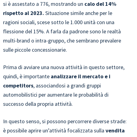
si è assestato a 776, mostrando un
calo del 14%
rispetto al 2023.
Situazione simile anche per le
ragioni sociali, scese sotto le 1.000 unità con una
flessione del 15%. A farla da padrone sono le realtà
multi-brand o intra-gruppo, che sembrano prevalere
sulle piccole concessionarie.
Prima di avviare una nuova attività in questo settore,
quindi, è importante
analizzare il mercato e i
competitors
, associandosi a grandi gruppi
automobilistici per aumentare le probabilità di
successo della propria attività.
In questo senso, si possono percorrere diverse strade:
è possibile aprire un’attività focalizzata sulla
vendita