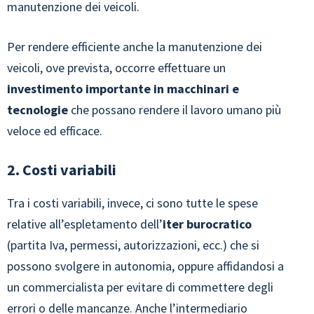
manutenzione dei veicoli.
Per rendere efficiente anche la manutenzione dei
veicoli, ove prevista, occorre effettuare un
investimento importante in macchinari e
tecnologie
che possano rendere il lavoro umano più
veloce ed efficace.
2. Costi variabili
Tra i costi variabili, invece, ci sono tutte le spese
relative all’espletamento dell’
iter burocratico
(partita Iva, permessi, autorizzazioni, ecc.) che si
possono svolgere in autonomia, oppure affidandosi a
un commercialista per evitare di commettere degli
errori o delle mancanze. Anche l’intermediario