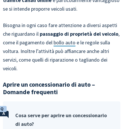
tramite canali online
è particolarmente vantaggioso
se si intende proporre veicoli usati.
Bisogna in ogni caso fare attenzione a diversi aspetti
che riguardano il
passaggio di proprietà del veicolo
,
come il pagamento del
bollo auto
e le regole sulla
voltura. Inoltre l’attività può affiancare anche altri
servizi, come quelli di riparazione o tagliando dei
veicoli.
Aprire un concessionario di auto –
Domande frequenti
Cosa serve per aprire un concessionario
di auto?