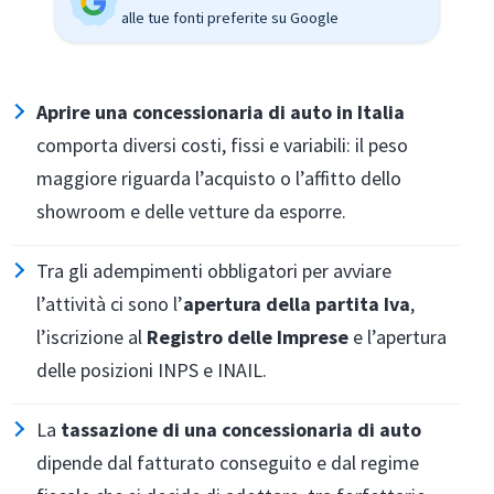
alle tue fonti preferite su Google
Aprire una concessionaria di auto in Italia
comporta diversi costi, fissi e variabili: il peso
maggiore riguarda l’acquisto o l’affitto dello
showroom e delle vetture da esporre.
Tra gli adempimenti obbligatori per avviare
l’attività ci sono l’
apertura della partita Iva
,
l’iscrizione al
Registro delle Imprese
e l’apertura
delle posizioni INPS e INAIL.
La
tassazione di una concessionaria di auto
dipende dal fatturato conseguito e dal regime