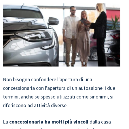
Non bisogna confondere l’apertura di una
concessionaria con l’apertura di un autosalone: i due
termini, anche se spesso utilizzati come sinonimi, si
riferiscono ad attività diverse.
La
concessionaria ha molti più vincoli
dalla casa