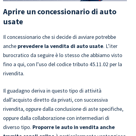
Aprire un concessionario di auto
usate
Il concessionario che si decide di avviare potrebbe
anche
prevedere la vendita di auto usate
. L’iter
burocratico da seguire è lo stesso che abbiamo visto
fino a qui, con l’uso del codice tributo 45.11.02 per la
rivendita.
Il guadagno deriva in questo tipo di attività
dall’acquisto diretto da privati, con successiva
rivendita, oppure dalla conclusione di aste specifiche,
oppure dalla collaborazione con intermediari di
diverso tipo.
Proporre le auto in vendita anche