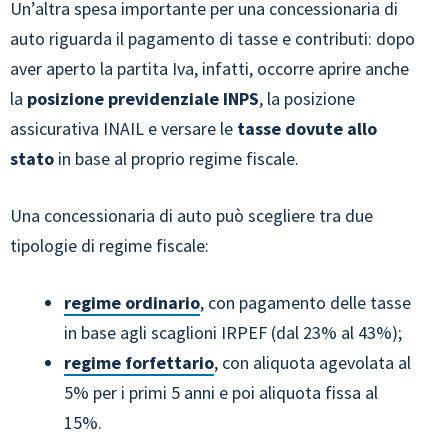
Un’altra spesa importante per una concessionaria di
auto riguarda il pagamento di tasse e contributi: dopo
aver aperto la partita Iva, infatti, occorre aprire anche
la
posizione previdenziale INPS
, la posizione
assicurativa INAIL e versare le
tasse dovute allo
stato
in base al proprio regime fiscale.
Una concessionaria di auto può scegliere tra due
tipologie di regime fiscale:
regime ordinario
, con pagamento delle tasse
in base agli scaglioni IRPEF (dal 23% al 43%);
regime forfettario
, con aliquota agevolata al
5% per i primi 5 anni e poi aliquota fissa al
15%.