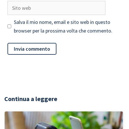
Sito
web
Salva il mio nome, email e sito web in questo
browser per la prossima volta che commento.
Continua a leggere