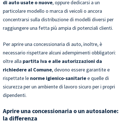
di auto usate o nuove
, oppure dedicarsi a un
particolare modello o marca di veicoli o ancora
concentrarsi sulla distribuzione di modelli diversi per
raggiungere una fetta più ampia di potenziali clienti.
Per aprire una concessionaria di auto, inoltre, è
necessario rispettare alcuni adempimenti obbligatori:
oltre alla
partita Iva
e alle autorizzazioni da
richiedere al Comune
, devono essere garantite e
rispettate le
norme igienico-sanitarie
e quelle di
sicurezza per un ambiente di lavoro sicuro per i propri
dipendenti.
Aprire una concessionaria o un autosalone:
la differenza