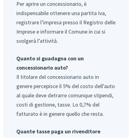
Per aprire un concessionario, è
indispensabile ottenere una partita Iva,
registrare l’impresa presso il Registro delle
Imprese e informare il Comune in cui si
svolgerà l’attività.
Quanto si guadagna con un
concessionario auto?
Il titolare del concessionario auto in
genere percepisce il 5% del costo dell’auto
al quale deve detrarre comunque stipendi,
costi di gestione, tasse. Lo 0,7% del
fatturato è in genere quello che resta.
Quante tasse paga un rivenditore