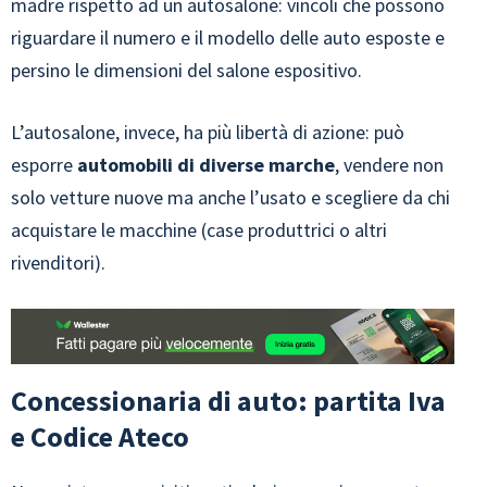
madre rispetto ad un autosalone: vincoli che possono
riguardare il numero e il modello delle auto esposte e
persino le dimensioni del salone espositivo.
L’autosalone, invece, ha più libertà di azione: può
esporre
automobili di diverse marche
, vendere non
solo vetture nuove ma anche l’usato e scegliere da chi
acquistare le macchine (case produttrici o altri
rivenditori).
Concessionaria di auto: partita Iva
e Codice Ateco