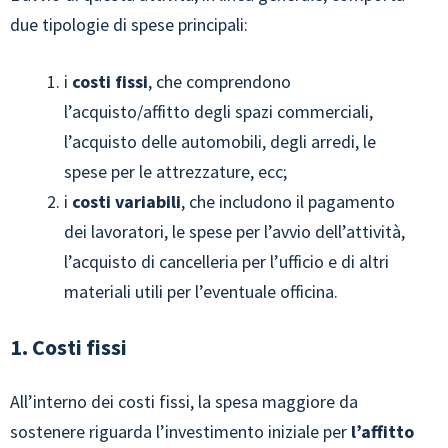
due tipologie di spese principali:
i
costi fissi
, che comprendono
l’acquisto/affitto degli spazi commerciali,
l’acquisto delle automobili, degli arredi, le
spese per le attrezzature, ecc;
i
costi variabili
, che includono il pagamento
dei lavoratori, le spese per l’avvio dell’attività,
l’acquisto di cancelleria per l’ufficio e di altri
materiali utili per l’eventuale officina.
1. Costi fissi
All’interno dei costi fissi, la spesa maggiore da
sostenere riguarda l’investimento iniziale per
l’affitto