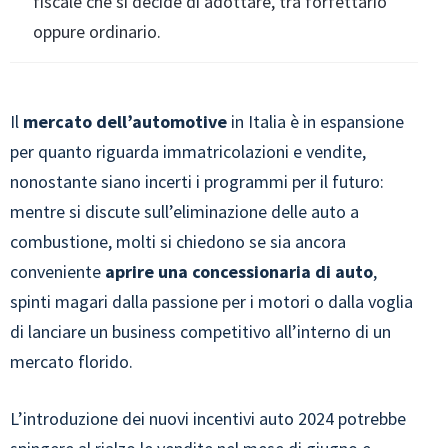
fiscale che si decide di adottare, tra forfettario
oppure ordinario.
Il
mercato dell’automotive
in Italia è in espansione
per quanto riguarda immatricolazioni e vendite,
nonostante siano incerti i programmi per il futuro:
mentre si discute sull’eliminazione delle auto a
combustione, molti si chiedono se sia ancora
conveniente
aprire una concessionaria di auto
,
spinti magari dalla passione per i motori o dalla voglia
di lanciare un business competitivo all’interno di un
mercato florido.
L’introduzione dei nuovi incentivi auto 2024 potrebbe