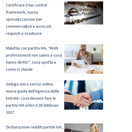
Certificare il tax control
framework, nuova
specializzazione per
commercialisti e avvocati:
requisiti e scadenze
Malattia con partita IVA, “Molti
professionisti non sanno a cosa
hanno diritto”: cosa spetta e
come si chiede
Delega unica servizi online,
nuova guida dell’Agenzia delle
Entrate: cosa devono fare le
partite IVA entro il 28 febbraio
2027
Dichiarazione redditi partite IVA,