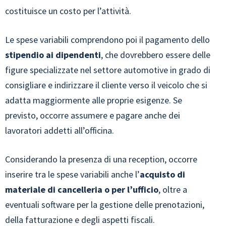
costituisce un costo per l’attività.
Le spese variabili comprendono poi il pagamento dello
stipendio ai dipendenti
, che dovrebbero essere delle
figure specializzate nel settore automotive in grado di
consigliare e indirizzare il cliente verso il veicolo che si
adatta maggiormente alle proprie esigenze. Se
previsto, occorre assumere e pagare anche dei
lavoratori addetti all’officina.
Considerando la presenza di una reception, occorre
inserire tra le spese variabili anche l’
acquisto di
materiale di cancelleria o per l’ufficio
, oltre a
eventuali software per la gestione delle prenotazioni,
della fatturazione e degli aspetti fiscali.