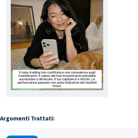
Argomenti Trattati: