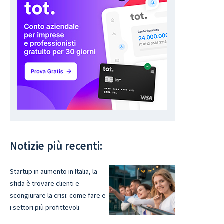
Notizie più recenti:
Startup in aumento in Italia, la
sfida è trovare clienti e
scongiurare la crisi: come fare e
i settori più profittevoli