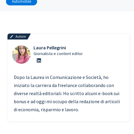
Automobile
Autore
Laura Pellegrini
Giornalista e content editor
Dopo la Laurea in Comunicazione e Società, ho
iniziato la carriera da freelance collaborando con
diverse realtà editoriali. Ho scritto alcuni e-book sui
bonus e ad oggi mi occupo della redazione di articoli
di economia, risparmio e lavoro.