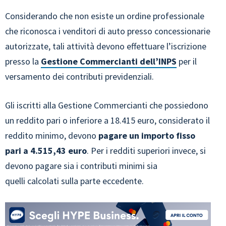
Considerando che non esiste un ordine professionale
che riconosca i venditori di auto presso concessionarie
autorizzate, tali attività devono effettuare l’iscrizione
presso la
Gestione Commercianti dell’INPS
per il
versamento dei contributi previdenziali.
Gli iscritti alla Gestione Commercianti che possiedono
un reddito pari o inferiore a 18.415 euro, considerato il
reddito minimo, devono
pagare un importo fisso
pari a 4.515,43 euro
. Per i redditi superiori invece, si
devono pagare sia i contributi minimi sia
quelli calcolati sulla parte eccedente.