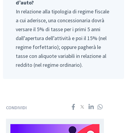
d’auto?
In relazione alla tipologia di regime fiscale
a cui aderisce, una concessionaria dovrà
versare il 5% di tasse per i primi 5 anni
dall’apertura dell’attività e poi il 15% (nel
regime forfettario); oppure pagherà le
tasse con aliquote variabili in relazione al
reddito (nel regime ordinario).
CONDIVIDI