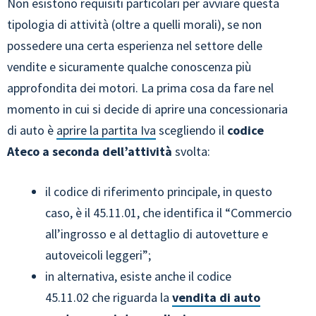
Non esistono requisiti particolari per avviare questa
tipologia di attività (oltre a quelli morali), se non
possedere una certa esperienza nel settore delle
vendite e sicuramente qualche conoscenza più
approfondita dei motori. La prima cosa da fare nel
momento in cui si decide di aprire una concessionaria
di auto è
aprire la partita Iva
scegliendo il
codice
Ateco a seconda dell’attività
svolta:
il codice di riferimento principale, in questo
caso, è il 45.11.01, che identifica il “Commercio
all’ingrosso e al dettaglio di autovetture e
autoveicoli leggeri”;
in alternativa, esiste anche il codice
45.11.02 che riguarda la
vendita di auto