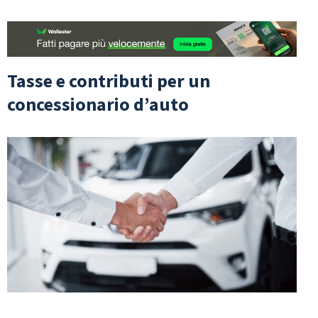
Tasse e contributi per un
concessionario d’auto