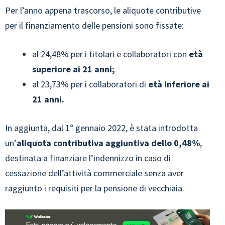
Per l’anno appena trascorso, le aliquote contributive
per il finanziamento delle pensioni sono fissate:
al 24,48% per i titolari e collaboratori con
età
superiore ai 21 anni;
al 23,73% per i collaboratori di
età inferiore ai
21 anni.
In aggiunta, dal 1° gennaio 2022, è stata introdotta
un’
aliquota contributiva aggiuntiva dello 0,48%
,
destinata a finanziare l’indennizzo in caso di
cessazione dell’attività commerciale senza aver
raggiunto i requisiti per la pensione di vecchiaia.