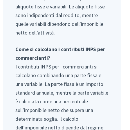
aliquote fisse e variabili. Le aliquote fisse
sono indipendenti dal reddito, mentre
quelle variabili dipendono dall’imponibile
netto dell’attività.
Come si calcolano i contributi INPS per
commercianti?
I contributi INPS per i commercianti si
calcolano combinando una parte fissa e
una variabile. La parte fissa è un importo
standard annuale, mentre la parte variabile
è calcolata come una percentuale
sull’imponibile netto che supera una
determinata soglia. Il calcolo
dell’imponibile netto dipende dal regime