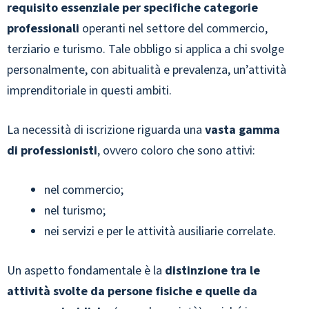
requisito essenziale per specifiche categorie
professionali
operanti nel settore del commercio,
terziario e turismo. Tale obbligo si applica a chi svolge
personalmente, con abitualità e prevalenza, un’attività
imprenditoriale in questi ambiti.
La necessità di iscrizione riguarda una
vasta gamma
di professionisti
, ovvero coloro che sono attivi:
nel commercio;
nel turismo;
nei servizi e per le attività ausiliarie correlate.
Un aspetto fondamentale è la
distinzione tra le
attività svolte da persone fisiche e quelle da