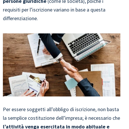
persone giuridiche
(come le società), poiché i
requisiti per l’iscrizione variano in base a questa
differenziazione.
Per essere soggetti all’obbligo di iscrizione, non basta
la semplice costituzione dell’impresa; è necessario che
l’attività venga esercitata in modo abituale e