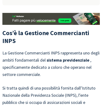
Cos’è la Gestione Commercianti
INPS
La Gestione Commercianti INPS rappresenta uno degli
ambiti fondamentali del
sistema previdenziale
,
specificamente dedicato a coloro che operano nel
settore commerciale.
Si tratta quindi di una possibilità fornita dall’Istituto
Nazionale della Previdenza Sociale (INPS), l’ente
pubblico che si occupa di assicurazioni sociali e