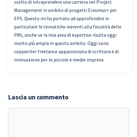
scelto di intraprendere una carriera nel Project
Management in ambito di progetti Erasmus+ per
EPS. Questo mi ha portato ad approfondire in
particolare le tematiche inerenti alla fiscalità delle
PMI, anche se la mia area di expertise risulta oggi
molto più ampia in questo ambito. Oggi sono
copywriter freelance appassionata di scrittura e di
innovazione per le piccole e medie imprese.
Lascia un commento
Commento