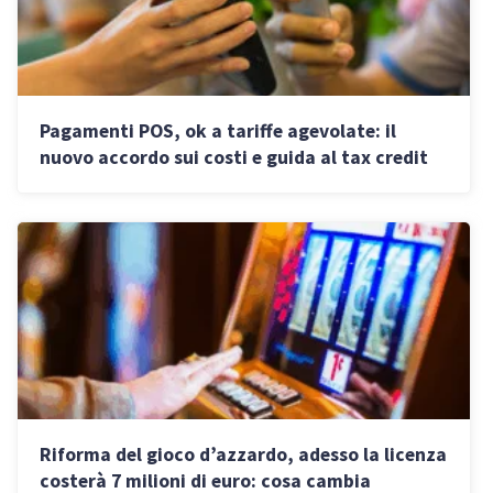
Pagamenti POS, ok a tariffe agevolate: il
nuovo accordo sui costi e guida al tax credit
Riforma del gioco d’azzardo, adesso la licenza
costerà 7 milioni di euro: cosa cambia