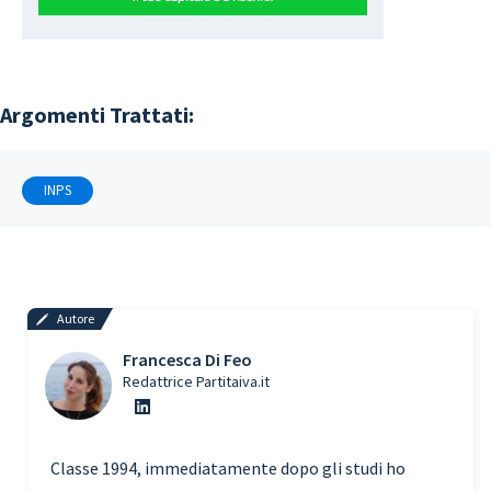
Argomenti Trattati:
INPS
Autore
Francesca Di Feo
Redattrice Partitaiva.it
Classe 1994, immediatamente dopo gli studi ho