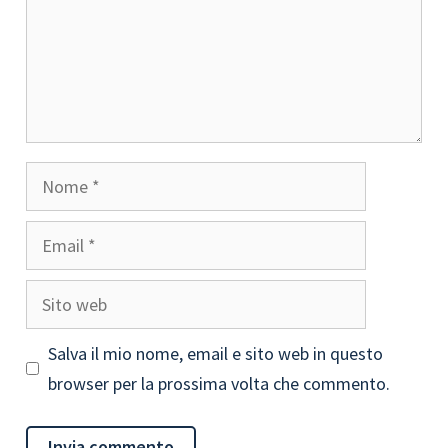
Nome
Email
Sito
web
Salva il mio nome, email e sito web in questo
browser per la prossima volta che commento.