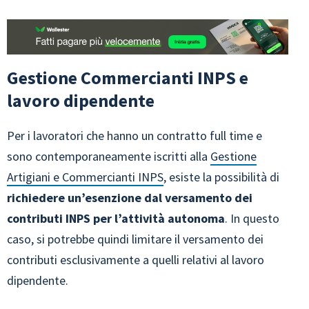
Gestione Commercianti INPS e
lavoro dipendente
Per i lavoratori che hanno un contratto full time e
sono contemporaneamente iscritti alla
Gestione
Artigiani e Commercianti INPS
, esiste la possibilità di
richiedere un’esenzione dal versamento dei
contributi INPS per l’attività autonoma
. In questo
caso, si potrebbe quindi limitare il versamento dei
contributi esclusivamente a quelli relativi al lavoro
dipendente.