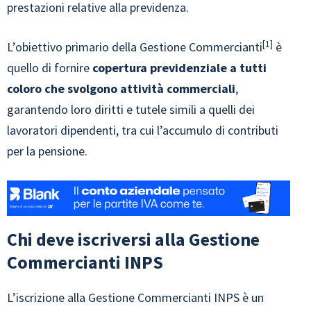
prestazioni relative alla previdenza.
1
L’obiettivo primario della Gestione Commercianti
è
quello di fornire
copertura previdenziale a tutti
coloro che svolgono attività commerciali
,
garantendo loro diritti e tutele simili a quelli dei
lavoratori dipendenti, tra cui l’accumulo di contributi
per la pensione.
Chi deve iscriversi alla Gestione
Commercianti INPS
L’iscrizione alla Gestione Commercianti INPS è un