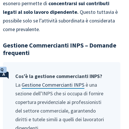
esonero permette di
concentrarsi sui contributi
legati al solo lavoro dipendente.
Questo tuttavia è
possibile solo se l’attività subordinata è considerata
come prevalente.
Gestione Commercianti INPS – Domande
frequenti
Cos’è la gestione commercianti INPS?
La
Gestione Commercianti INPS
è una
sezione dell’INPS che si occupa di fornire
copertura previdenziale ai professionisti
del settore commerciale, garantendo
diritti e tutele simili a quelli dei lavoratori
dipendenti.