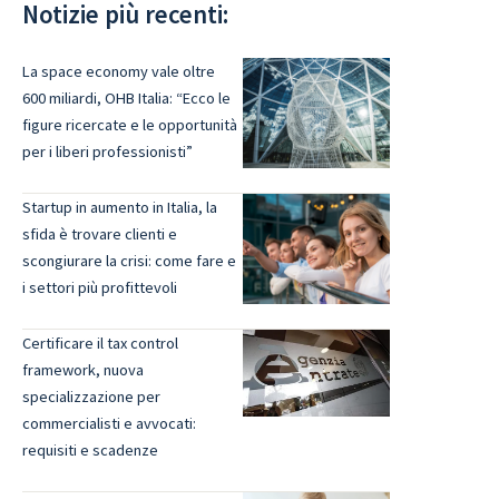
Notizie più recenti:
La space economy vale oltre
600 miliardi, OHB Italia: “Ecco le
figure ricercate e le opportunità
per i liberi professionisti”
Startup in aumento in Italia, la
sfida è trovare clienti e
scongiurare la crisi: come fare e
i settori più profittevoli
Certificare il tax control
framework, nuova
specializzazione per
commercialisti e avvocati:
requisiti e scadenze