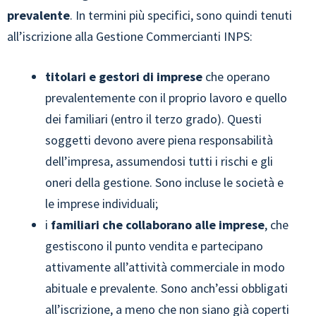
prevalente
. In termini più specifici, sono quindi tenuti
all’iscrizione alla Gestione Commercianti INPS:
titolari e gestori di imprese
che operano
prevalentemente con il proprio lavoro e quello
dei familiari (entro il terzo grado). Questi
soggetti devono avere piena responsabilità
dell’impresa, assumendosi tutti i rischi e gli
oneri della gestione. Sono incluse le società e
le imprese individuali;
i
familiari che collaborano alle imprese
, che
gestiscono il punto vendita e partecipano
attivamente all’attività commerciale in modo
abituale e prevalente. Sono anch’essi obbligati
all’iscrizione, a meno che non siano già coperti