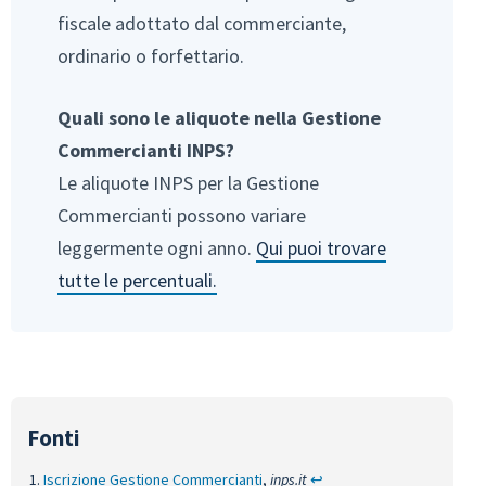
fiscale adottato dal commerciante,
ordinario o forfettario.
Quali sono le aliquote nella Gestione
Commercianti INPS?
Le aliquote INPS per la Gestione
Commercianti possono variare
leggermente ogni anno.
Qui puoi trovare
tutte le percentuali.
Iscrizione Gestione Commercianti
,
inps.it
↩︎