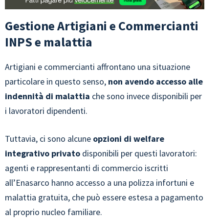
Gestione Artigiani e Commercianti
INPS e malattia
Artigiani e commercianti affrontano una situazione
particolare in questo senso,
non avendo accesso alle
indennità di malattia
che sono invece disponibili per
i lavoratori dipendenti.
Tuttavia, ci sono alcune
opzioni di welfare
integrativo privato
disponibili per questi lavoratori:
agenti e rappresentanti di commercio iscritti
all’Enasarco hanno accesso a una polizza infortuni e
malattia gratuita, che può essere estesa a pagamento
al proprio nucleo familiare.