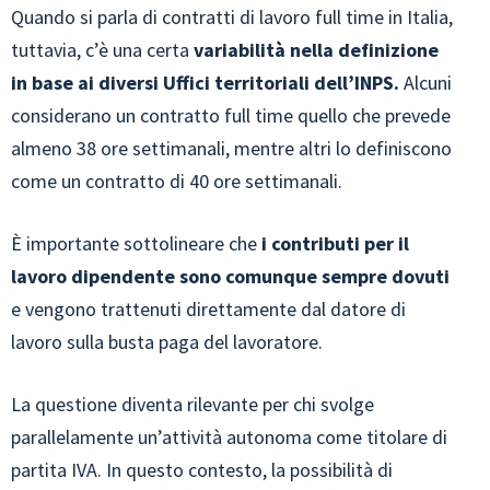
Quando si parla di contratti di lavoro full time in Italia,
tuttavia, c’è una certa
variabilità nella definizione
in base ai diversi Uffici territoriali dell’INPS.
Alcuni
considerano un contratto full time quello che prevede
almeno 38 ore settimanali, mentre altri lo definiscono
come un contratto di 40 ore settimanali.
È importante sottolineare che
i contributi per il
lavoro dipendente sono comunque sempre dovuti
e vengono trattenuti direttamente dal datore di
lavoro sulla busta paga del lavoratore.
La questione diventa rilevante per chi svolge
parallelamente un’attività autonoma come titolare di
partita IVA. In questo contesto, la possibilità di