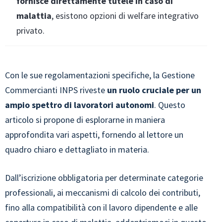
fornisce direttamente tutele in caso di
malattia
, esistono opzioni di welfare integrativo
privato.
Con le sue regolamentazioni specifiche, la Gestione
Commercianti INPS riveste
un ruolo cruciale per un
ampio spettro di lavoratori autonomi
. Questo
articolo si propone di esplorarne in maniera
approfondita vari aspetti, fornendo al lettore un
quadro chiaro e dettagliato in materia.
Dall’iscrizione obbligatoria per determinate categorie
professionali, ai meccanismi di calcolo dei contributi,
fino alla compatibilità con il lavoro dipendente e alle