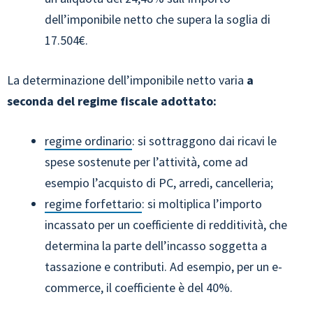
dell’imponibile netto che supera la soglia di
17.504€.
La determinazione dell’imponibile netto varia
a
seconda del regime fiscale adottato:
regime ordinario
: si sottraggono dai ricavi le
spese sostenute per l’attività, come ad
esempio l’acquisto di PC, arredi, cancelleria;
regime forfettario
: si moltiplica l’importo
incassato per un coefficiente di redditività, che
determina la parte dell’incasso soggetta a
tassazione e contributi. Ad esempio, per un e-
commerce, il coefficiente è del 40%.