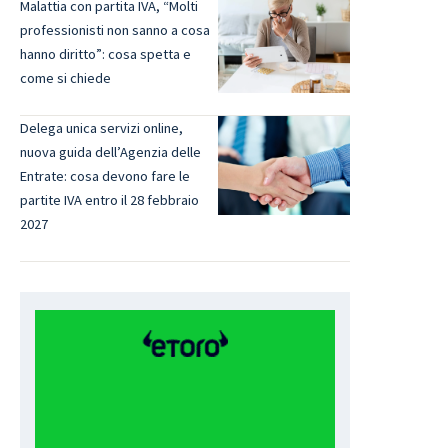
Malattia con partita IVA, “Molti
professionisti non sanno a cosa
hanno diritto”: cosa spetta e
come si chiede
Delega unica servizi online,
nuova guida dell’Agenzia delle
Entrate: cosa devono fare le
partite IVA entro il 28 febbraio
2027