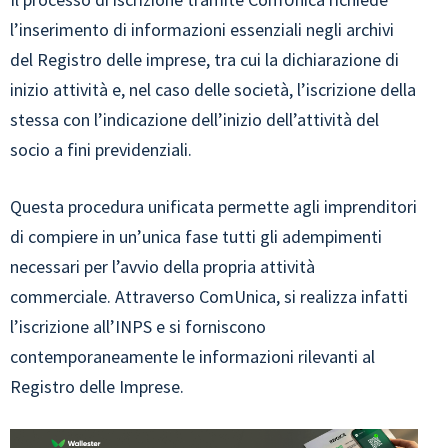
l’inserimento di informazioni essenziali negli archivi
del Registro delle imprese, tra cui la dichiarazione di
inizio attività e, nel caso delle società, l’iscrizione della
stessa con l’indicazione dell’inizio dell’attività del
socio a fini previdenziali.
Questa procedura unificata permette agli imprenditori
di compiere in un’unica fase tutti gli adempimenti
necessari per l’avvio della propria attività
commerciale. Attraverso ComUnica, si realizza infatti
l’iscrizione all’INPS e si forniscono
contemporaneamente le informazioni rilevanti al
Registro delle Imprese.