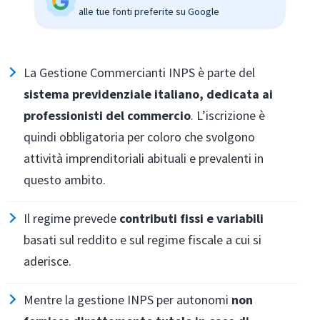
alle tue fonti preferite su Google
La Gestione Commercianti INPS è parte del
sistema previdenziale italiano, dedicata ai
professionisti del commercio
. L’iscrizione è
quindi obbligatoria per coloro che svolgono
attività imprenditoriali abituali e prevalenti in
questo ambito.
Il regime prevede
contributi fissi e variabili
basati sul reddito e sul regime fiscale a cui si
aderisce.
Mentre la gestione INPS per autonomi
non