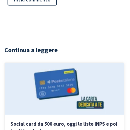
Continua a leggere
Social card da 500 euro, oggi le liste INPS e poi