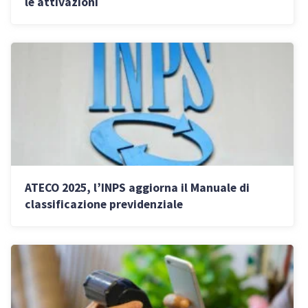
le attivazioni
ATECO 2025, l’INPS aggiorna il Manuale di
classificazione previdenziale