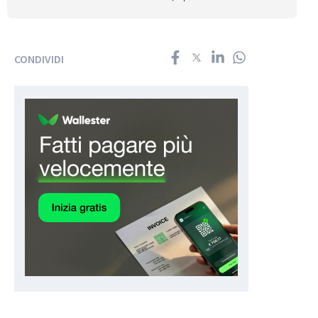
CONDIVIDI