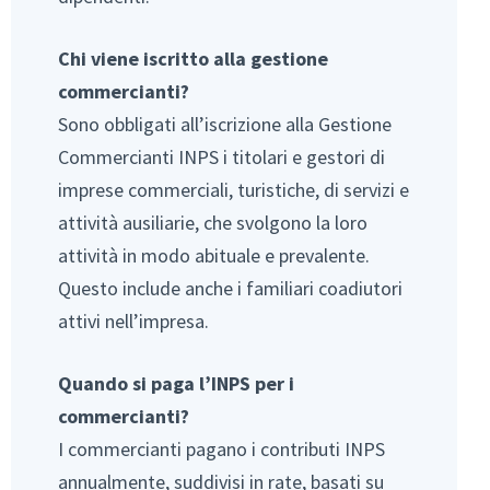
Chi viene iscritto alla gestione
commercianti?
Sono obbligati all’iscrizione alla Gestione
Commercianti INPS i titolari e gestori di
imprese commerciali, turistiche, di servizi e
attività ausiliarie, che svolgono la loro
attività in modo abituale e prevalente.
Questo include anche i familiari coadiutori
attivi nell’impresa.
Quando si paga l’INPS per i
commercianti?
I commercianti pagano i contributi INPS
annualmente, suddivisi in rate, basati su