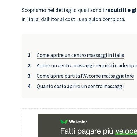
Scopriamo nel dettaglio quali sono i
requisiti e gl
in Italia: dall’iter ai costi, una guida completa.
Come aprire un centro massaggi in Italia
Aprire un centro massaggi: requisiti e ademp
Come aprire partita IVA come massaggiatore
Quanto costa aprire un centro massaggi