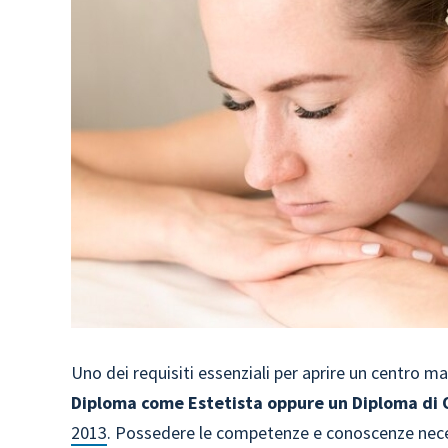
Uno dei requisiti essenziali per aprire un centro mas
Diploma come Estetista oppure un Diploma di 
2013
. Possedere le competenze e conoscenze nece