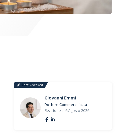
Fact-Checked
Giovanni Emmi
Dottore Commercialista
Revisione al 6 Agosto 2026