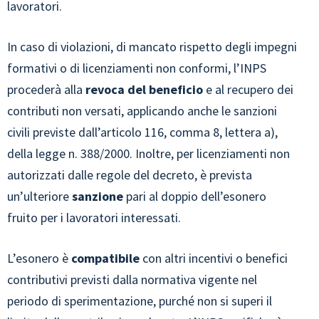
lavoratori.
In caso di violazioni, di mancato rispetto degli impegni
formativi o di licenziamenti non conformi, l’INPS
procederà alla
revoca del beneficio
e al recupero dei
contributi non versati, applicando anche le sanzioni
civili previste dall’articolo 116, comma 8, lettera a),
della legge n. 388/2000. Inoltre, per licenziamenti non
autorizzati dalle regole del decreto, è prevista
un’ulteriore
sanzione
pari al doppio dell’esonero
fruito per i lavoratori interessati.
L’esonero è
compatibile
con altri incentivi o benefici
contributivi previsti dalla normativa vigente nel
periodo di sperimentazione, purché non si superi il