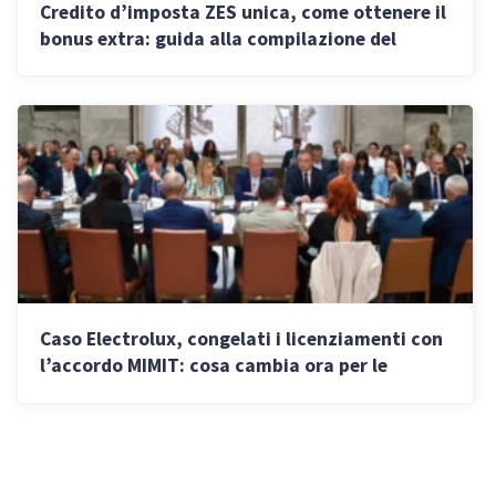
Credito d’imposta ZES unica, come ottenere il
bonus extra: guida alla compilazione del
modello F24
Caso Electrolux, congelati i licenziamenti con
l’accordo MIMIT: cosa cambia ora per le
imprese della filiera