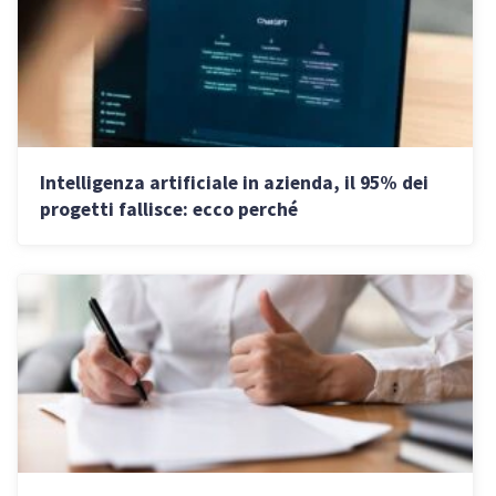
Intelligenza artificiale in azienda, il 95% dei
progetti fallisce: ecco perché