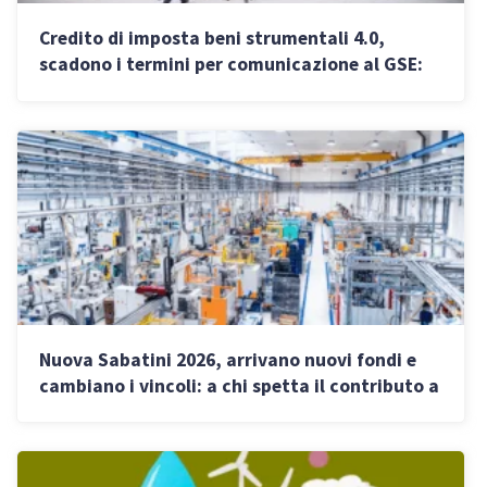
Credito di imposta beni strumentali 4.0,
scadono i termini per comunicazione al GSE:
come non perdere l’agevolazione
Nuova Sabatini 2026, arrivano nuovi fondi e
cambiano i vincoli: a chi spetta il contributo a
fondo perduto