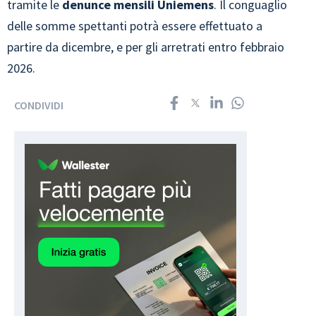
tramite le
denunce mensili Uniemens
. Il conguaglio
delle somme spettanti potrà essere effettuato a
partire da dicembre, e per gli arretrati entro febbraio
2026.
CONDIVIDI