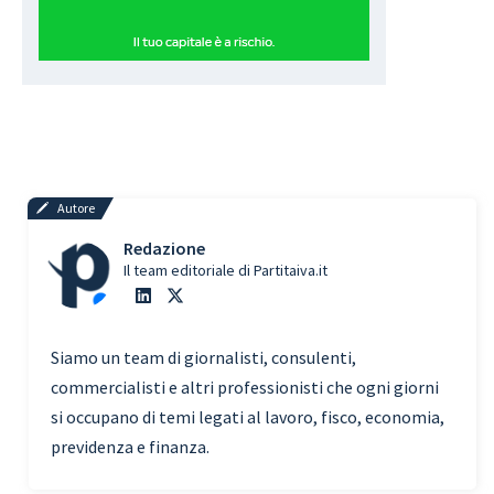
Autore
Redazione
Il team editoriale di Partitaiva.it
Siamo un team di giornalisti, consulenti,
commercialisti e altri professionisti che ogni giorni
si occupano di temi legati al lavoro, fisco, economia,
previdenza e finanza.