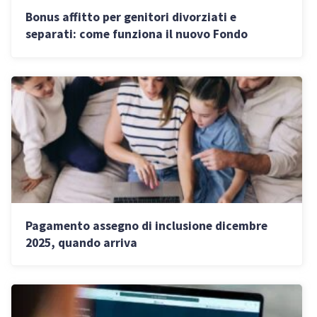
Bonus affitto per genitori divorziati e
separati: come funziona il nuovo Fondo
abitativo 2026
Pagamento assegno di inclusione dicembre
2025, quando arriva