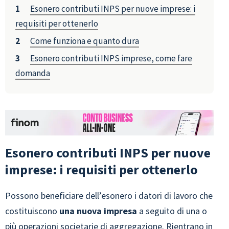
Esonero contributi INPS per nuove imprese: i
requisiti per ottenerlo
Come funziona e quanto dura
Esonero contributi INPS imprese, come fare
domanda
Esonero contributi INPS per nuove
imprese: i requisiti per ottenerlo
Possono beneficiare dell’esonero i datori di lavoro che
costituiscono
una nuova impresa
a seguito di una o
più operazioni societarie di aggregazione. Rientrano in