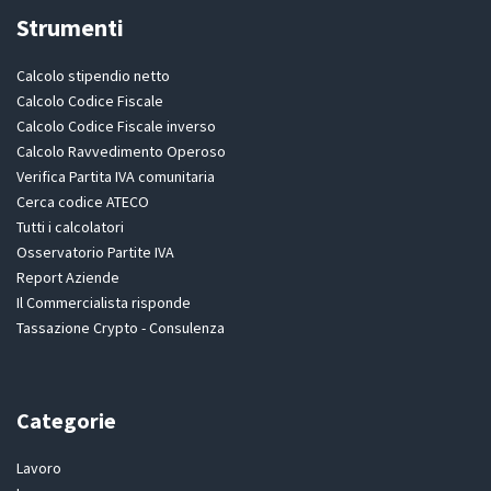
Strumenti
Calcolo stipendio netto
Calcolo Codice Fiscale
Calcolo Codice Fiscale inverso
Calcolo Ravvedimento Operoso
Verifica Partita IVA comunitaria
Cerca codice ATECO
Tutti i calcolatori
Osservatorio Partite IVA
Report Aziende
Il Commercialista risponde
Tassazione Crypto - Consulenza
Categorie
Lavoro