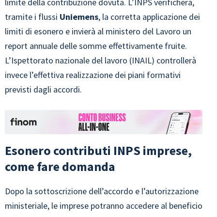
limite della contribuzione dovuta. L’INPS verificherà,
tramite i flussi
Uniemens
, la corretta applicazione dei
limiti di esonero e invierà al ministero del Lavoro un
report annuale delle somme effettivamente fruite.
L’Ispettorato nazionale del lavoro (INAIL) controllerà
invece l’effettiva realizzazione dei piani formativi
previsti dagli accordi.
Esonero contributi INPS imprese,
come fare domanda
Dopo la sottoscrizione dell’accordo e l’autorizzazione
ministeriale, le imprese potranno accedere al beneficio