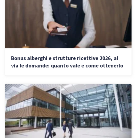
Bonus alberghi e strutture ricettive 2026, al
via le domande: quanto vale e come ottenerlo