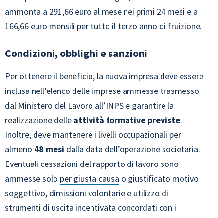
ammonta a 291,66 euro al mese nei primi 24 mesi e a
166,66 euro mensili per tutto il terzo anno di fruizione.
Condizioni, obblighi e sanzioni
Per ottenere il beneficio, la nuova impresa deve essere
inclusa nell’elenco delle imprese ammesse trasmesso
dal Ministero del Lavoro all’INPS e garantire la
realizzazione delle
attività formative previste
.
Inoltre, deve mantenere i livelli occupazionali per
almeno
48 mesi
dalla data dell’operazione societaria.
Eventuali cessazioni del rapporto di lavoro sono
ammesse solo
per giusta causa
o giustificato motivo
soggettivo, dimissioni volontarie e utilizzo di
strumenti di uscita incentivata concordati con i