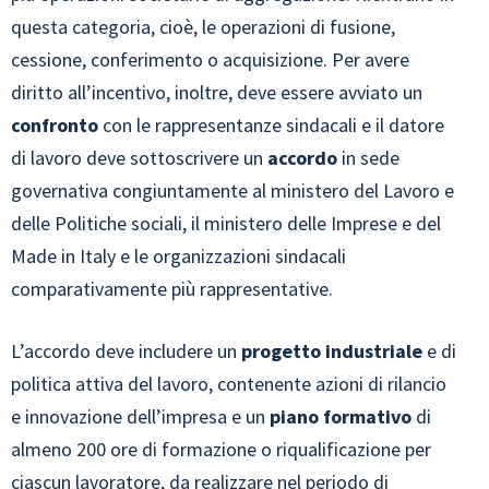
questa categoria, cioè, le operazioni di fusione,
cessione, conferimento o acquisizione. Per avere
diritto all’incentivo, inoltre, deve essere avviato un
confronto
con le rappresentanze sindacali e il datore
di lavoro deve sottoscrivere un
accordo
in sede
governativa congiuntamente al ministero del Lavoro e
delle Politiche sociali, il ministero delle Imprese e del
Made in Italy e le organizzazioni sindacali
comparativamente più rappresentative.
L’accordo deve includere un
progetto industriale
e di
politica attiva del lavoro, contenente azioni di rilancio
e innovazione dell’impresa e un
piano formativo
di
almeno 200 ore di formazione o riqualificazione per
ciascun lavoratore, da realizzare nel periodo di