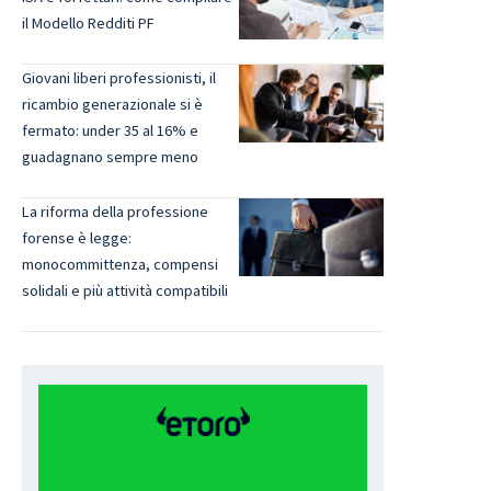
il Modello Redditi PF
Giovani liberi professionisti, il
ricambio generazionale si è
fermato: under 35 al 16% e
guadagnano sempre meno
La riforma della professione
forense è legge:
monocommittenza, compensi
solidali e più attività compatibili