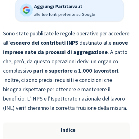
Aggiungi Partitaiva.it
alle tue fonti preferite su Google
Sono state pubblicate le regole operative per accedere
all’
esonero dei contributi INPS
destinato alle
nuove
imprese nate da processi di aggregazione
. A patto
che, però, da questo operazioni derivi un organico
complessivo
pari o superiore a 1.000 lavoratori
.
Inoltre, ci sono precisi requisiti e condizioni che
bisogna rispettare per ottenere e mantenere il
beneficio. L’INPS e l’Ispettorato nazionale del lavoro
(INL) verificheranno la corretta fruizione della misura.
Indice