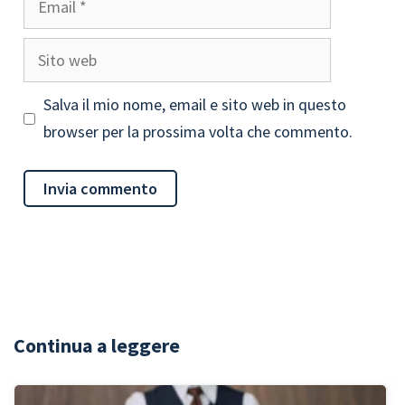
Sito
web
Salva il mio nome, email e sito web in questo
browser per la prossima volta che commento.
Continua a leggere