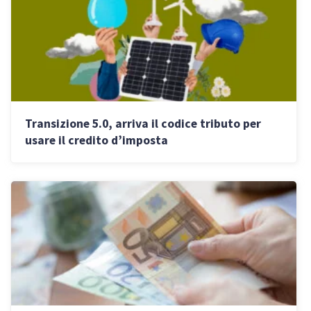
Transizione 5.0, arriva il codice tributo per
usare il credito d’imposta