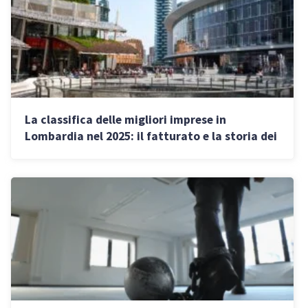
La classifica delle migliori imprese in
Lombardia nel 2025: il fatturato e la storia dei
colossi