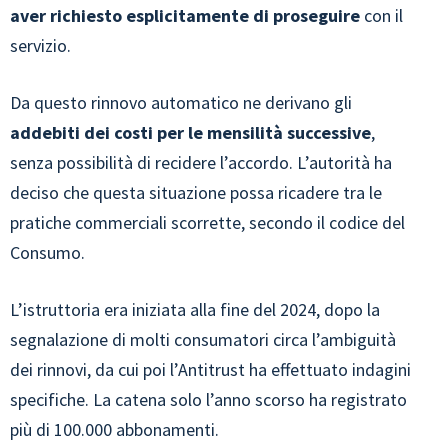
aver richiesto esplicitamente di proseguire
con il
servizio.
Da questo rinnovo automatico ne derivano gli
addebiti dei costi per le mensilità successive
,
senza possibilità di recidere l’accordo. L’autorità ha
deciso che questa situazione possa ricadere tra le
pratiche commerciali scorrette, secondo il codice del
Consumo.
L’istruttoria era iniziata alla fine del 2024, dopo la
segnalazione di molti consumatori circa l’ambiguità
dei rinnovi, da cui poi l’Antitrust ha effettuato indagini
specifiche. La catena solo l’anno scorso ha registrato
più di 100.000 abbonamenti.