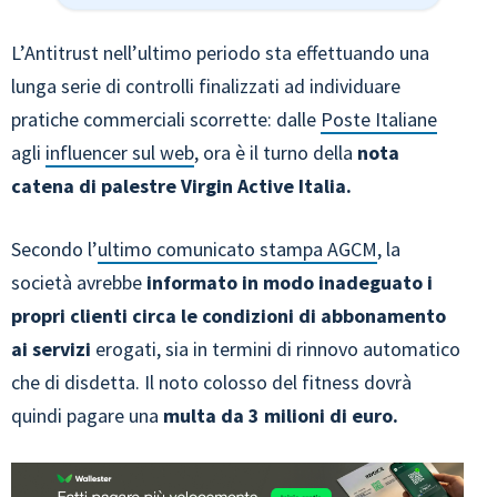
L’Antitrust nell’ultimo periodo sta effettuando una
lunga serie di controlli finalizzati ad individuare
pratiche commerciali scorrette: dalle
Poste Italiane
agli
influencer sul web
, ora è il turno della
nota
catena di palestre Virgin Active Italia.
Secondo l’
ultimo comunicato stampa AGCM
, la
società avrebbe
informato in modo inadeguato i
propri clienti circa le condizioni di abbonamento
ai servizi
erogati, sia in termini di rinnovo automatico
che di disdetta. Il noto colosso del fitness dovrà
quindi pagare una
multa da 3 milioni di euro.