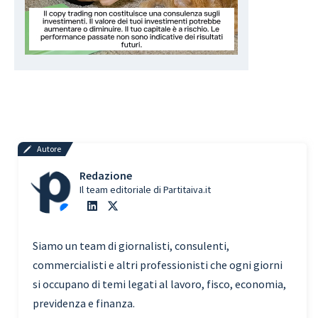
Autore
Redazione
Il team editoriale di Partitaiva.it
Siamo un team di giornalisti, consulenti,
commercialisti e altri professionisti che ogni giorni
si occupano di temi legati al lavoro, fisco, economia,
previdenza e finanza.