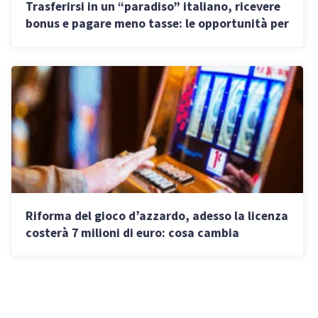
Trasferirsi in un “paradiso” italiano, ricevere
bonus e pagare meno tasse: le opportunità per
PMI e professionisti
Riforma del gioco d’azzardo, adesso la licenza
costerà 7 milioni di euro: cosa cambia