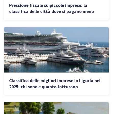
Pressione fiscale su piccole imprese: la
classifica delle città dove si pagano meno
tasse in Italia
Classifica delle migliori imprese in Liguria nel
2025: chi sono e quanto fatturano