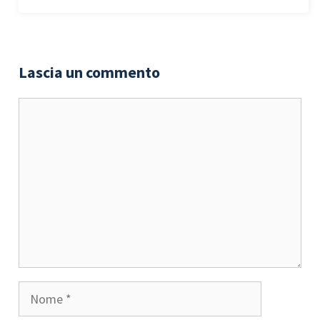
Lascia un commento
Commento
Nome