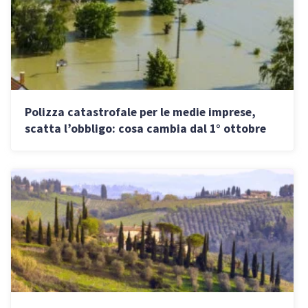
Polizza catastrofale per le medie imprese,
scatta l’obbligo: cosa cambia dal 1° ottobre