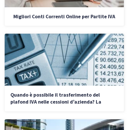
Migliori Conti Correnti Online per Partite IVA
Quando è possibile il trasferimento del
plafond IVA nelle cessioni d’azienda? La
risposta dell’AdE