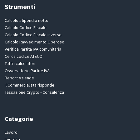
Strumenti
Calcolo stipendio netto
Calcolo Codice Fiscale
Calcolo Codice Fiscale inverso
Calcolo Ravvedimento Operoso
Verifica Partita IVA comunitaria
Cerca codice ATECO
Tutti i calcolatori
Osservatorio Partite IVA
Report Aziende
Il Commercialista risponde
Tassazione Crypto - Consulenza
Categorie
Lavoro
Impresa