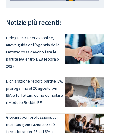
Notizie più recenti:
Delega unica servizi online,
nuova guida dell’Agenzia delle
Entrate: cosa devono fare le
partite IVA entro il 28 febbraio
2027
Dichiarazione redditi partite IVA,
proroga fino al 20 agosto per
ISA e forfettari: come compilare
il Modello Redditi PF
Giovani liberi professionisti, il
ricambio generazionale si è
fermato: under 35 al 16% e