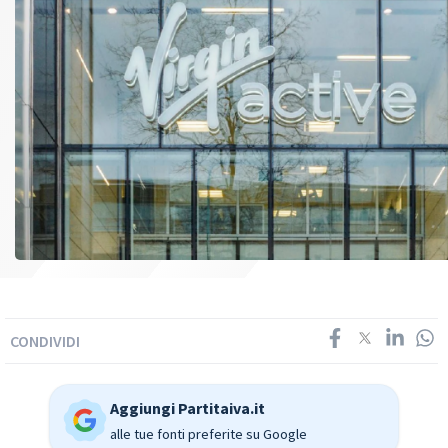
CONDIVIDI
Aggiungi Partitaiva.it
alle tue fonti preferite su Google