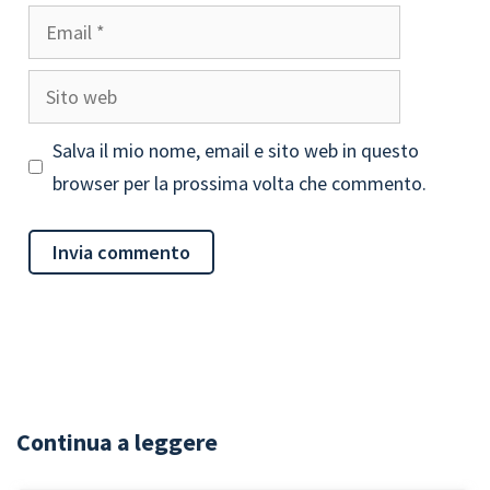
Email
Sito
web
Salva il mio nome, email e sito web in questo
browser per la prossima volta che commento.
Continua a leggere