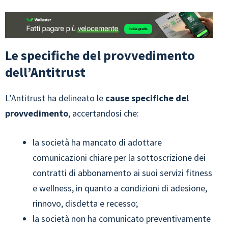
Le specifiche del provvedimento
dell’Antitrust
L’Antitrust ha delineato le
cause specifiche del
provvedimento
, accertandosi che:
la società ha mancato di adottare
comunicazioni chiare per la sottoscrizione dei
contratti di abbonamento ai suoi servizi fitness
e wellness, in quanto a condizioni di adesione,
rinnovo, disdetta e recesso;
la società non ha comunicato preventivamente