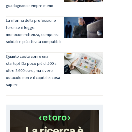
guadagnano sempre meno
La riforma della professione
forense è legge:
monocommittenza, compensi
solidali e più attività compatibili
Quanto costa aprire una
startup? Da poco più di 500 a
oltre 2.600 euro, ma il vero
ostacolo non è il capitale: cosa
sapere