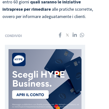
entro 60 giorni
quali saranno le iniziative
intraprese per rimediare
alle pratiche scorrette,
ovvero per informare adeguatamente i clienti.
CONDIVIDI