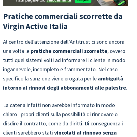
Pratiche commerciali scorrette da
Virgin Active Italia
Al centro dell’attenzione dell’Antitrust ci sono ancora
una volta le
pratiche commerciali scorrette
, ovvero
tutti quei sistemi volti ad informare il cliente in modo
ingannevole, incompleto e frammentato. Nel caso
specifico la sanzione viene erogata per le
ambiguità
intorno ai rinnovi degli abbonamenti alle palestre.
La catena infatti non avrebbe informato in modo
chiaro i propri clienti sulla possibilità di rinnovare o
disdire il contratto, come da diritti. Di conseguenza i
clienti sarebbero stati
vincolati al rinnovo senza