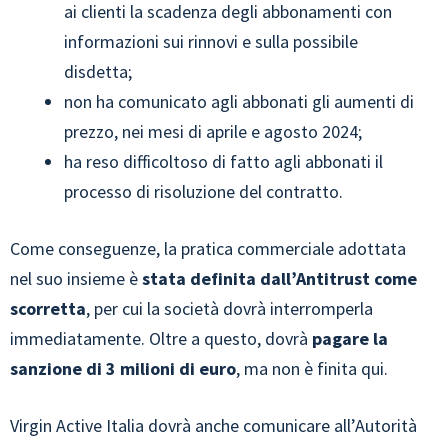
ai clienti la scadenza degli abbonamenti con
informazioni sui rinnovi e sulla possibile
disdetta;
non ha comunicato agli abbonati gli aumenti di
prezzo, nei mesi di aprile e agosto 2024;
ha reso difficoltoso di fatto agli abbonati il
processo di risoluzione del contratto.
Come conseguenze, la pratica commerciale adottata
nel suo insieme è
stata definita dall’Antitrust come
scorretta
, per cui la società dovrà interromperla
immediatamente. Oltre a questo, dovrà
pagare la
sanzione di 3 milioni di euro
, ma non è finita qui.
Virgin Active Italia dovrà anche comunicare all’Autorità