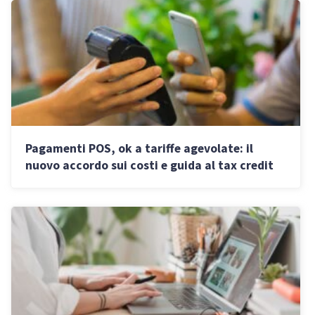
Pagamenti POS, ok a tariffe agevolate: il
nuovo accordo sui costi e guida al tax credit