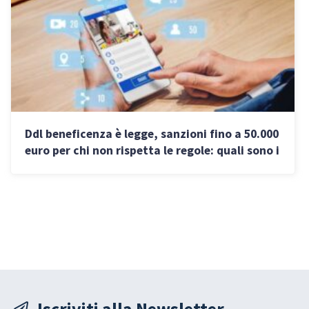
Ddl beneficenza è legge, sanzioni fino a 50.000
euro per chi non rispetta le regole: quali sono i
nuovi obblighi
Iscriviti alla Newsletter