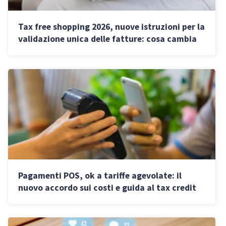
Tax free shopping 2026, nuove istruzioni per la
validazione unica delle fatture: cosa cambia
per professionisti e imprese
Pagamenti POS, ok a tariffe agevolate: il
nuovo accordo sui costi e guida al tax credit