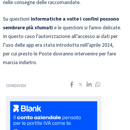
nelle consegne delle raccomandate.
Su questioni
informatiche a volte i confini possono
sembrare più sfumati
e le questioni si fanno delicate.
In questo caso l’autorizzazione all’accesso ai dati per
l’uso delle app era stata introdotta nell’aprile 2024,
per cui presto le Poste dovranno intervenire per fare
marcia indietro.
CONDIVIDI