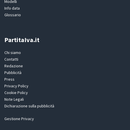
Modelli
Info data
Glossario
PartitaIva.it
Chi siamo
Contatti
Redazione
Pubblicità
Press
Privacy Policy
Cookie Policy
Note Legali
Dichiarazione sulla pubblicità
Gestione Privacy