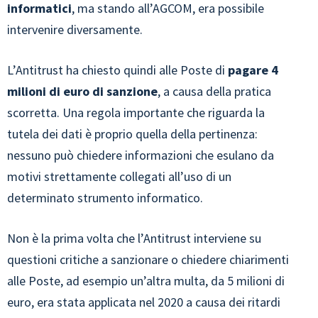
informatici
, ma stando all’AGCOM, era possibile
intervenire diversamente.
L’Antitrust ha chiesto quindi alle Poste di
pagare 4
milioni di euro di sanzione
, a causa della pratica
scorretta. Una regola importante che riguarda la
tutela dei dati è proprio quella della pertinenza:
nessuno può chiedere informazioni che esulano da
motivi strettamente collegati all’uso di un
determinato strumento informatico.
Non è la prima volta che l’Antitrust interviene su
questioni critiche a sanzionare o chiedere chiarimenti
alle Poste, ad esempio un’altra multa, da 5 milioni di
euro, era stata applicata nel 2020 a causa dei ritardi