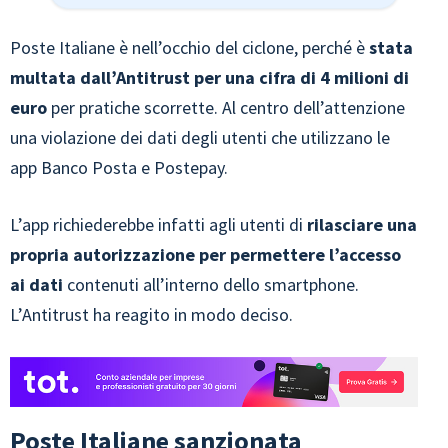
Poste Italiane è nell’occhio del ciclone, perché è
stata
multata dall’Antitrust per una cifra di 4 milioni di
euro
per pratiche scorrette. Al centro dell’attenzione
una violazione dei dati degli utenti che utilizzano le
app Banco Posta e Postepay.
L’app richiederebbe infatti agli utenti di
rilasciare una
propria autorizzazione per permettere l’accesso
ai dati
contenuti all’interno dello smartphone.
L’Antitrust ha reagito in modo deciso.
Poste Italiane sanzionata