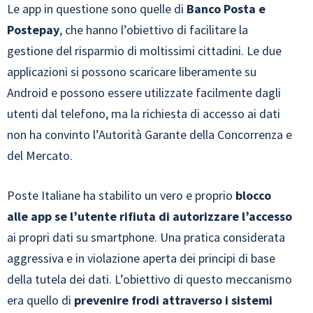
Le app in questione sono quelle di
Banco Posta e
Postepay
, che hanno l’obiettivo di facilitare la
gestione del risparmio di moltissimi cittadini. Le due
applicazioni si possono scaricare liberamente su
Android e possono essere utilizzate facilmente dagli
utenti dal telefono, ma la richiesta di accesso ai dati
non ha convinto l’Autorità Garante della Concorrenza e
del Mercato.
Poste Italiane ha stabilito un vero e proprio
blocco
alle app se l’utente rifiuta di autorizzare l’accesso
ai propri dati su smartphone. Una pratica considerata
aggressiva e in violazione aperta dei principi di base
della tutela dei dati. L’obiettivo di questo meccanismo
era quello di
prevenire frodi attraverso i sistemi