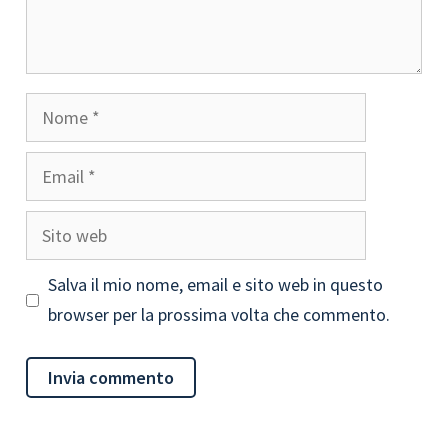
Nome
Email
Sito
web
Salva il mio nome, email e sito web in questo
browser per la prossima volta che commento.