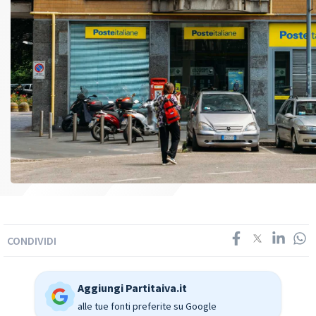
CONDIVIDI
Aggiungi Partitaiva.it
alle tue fonti preferite su Google