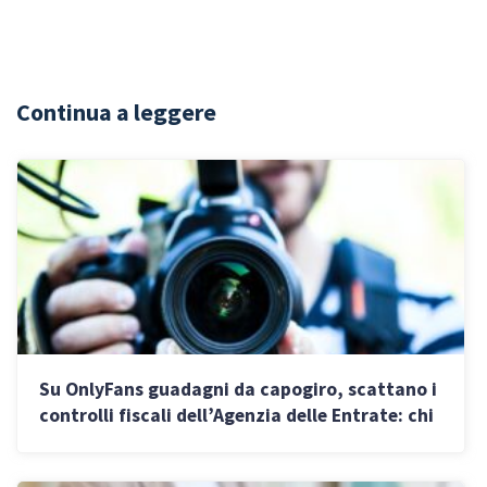
Continua a leggere
Su OnlyFans guadagni da capogiro, scattano i
controlli fiscali dell’Agenzia delle Entrate: chi
rischia