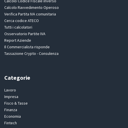
Calcolo Codice Fiscale inverso
Calcolo Ravvedimento Operoso
Verifica Partita IVA comunitaria
Cerca codice ATECO
Tutti i calcolatori
Osservatorio Partite IVA
Report Aziende
Il Commercialista risponde
Tassazione Crypto - Consulenza
Categorie
Lavoro
Impresa
Fisco & Tasse
Finanza
Economia
Fintech