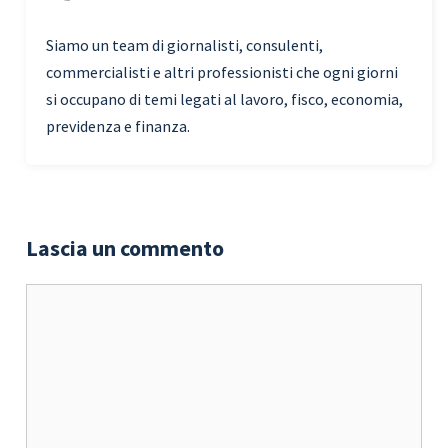
Siamo un team di giornalisti, consulenti,
commercialisti e altri professionisti che ogni giorni
si occupano di temi legati al lavoro, fisco, economia,
previdenza e finanza.
Lascia un commento
Commento