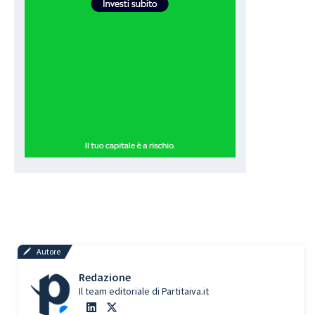
Autore
Redazione
Il team editoriale di Partitaiva.it