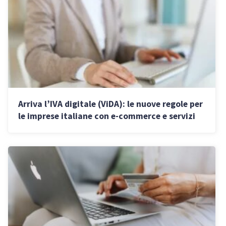
Arriva l’IVA digitale (ViDA): le nuove regole per
le imprese italiane con e-commerce e servizi
online