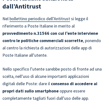
dall’Antitrust
Nel
bollettino periodico dell’Antitrust
si legge il
riferimento a Poste Italiane in merito al
provvedimento n.31566 con cui l’ente interviene
contro le politiche commerciali scorrette
, ponendo
al centro la richiesta di autorizzazioni delle app di
Poste Italiane all’utente.
Nello specifico l’utente sarebbe posto di fronte ad una
scelta, nell’uso di alcune importanti applicazioni
digitali delle Poste: dare il
consenso di accedere ai
propri dati sullo smartphone
oppure essere
completamente tagliati fuori dall’uso delle app.