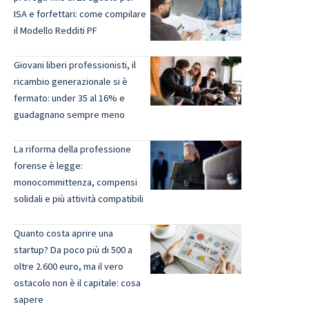
ISA e forfettari: come compilare
il Modello Redditi PF
Giovani liberi professionisti, il
ricambio generazionale si è
fermato: under 35 al 16% e
guadagnano sempre meno
La riforma della professione
forense è legge:
monocommittenza, compensi
solidali e più attività compatibili
Quanto costa aprire una
startup? Da poco più di 500 a
oltre 2.600 euro, ma il vero
ostacolo non è il capitale: cosa
sapere