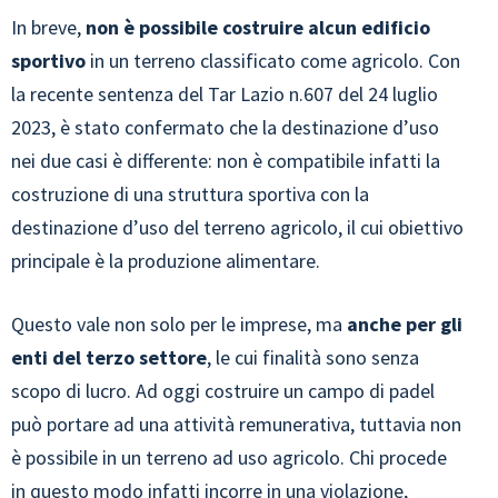
In breve,
non è possibile costruire alcun edificio
sportivo
in un terreno classificato come agricolo. Con
la recente sentenza del Tar Lazio n.607 del 24 luglio
2023, è stato confermato che la destinazione d’uso
nei due casi è differente: non è compatibile infatti la
costruzione di una struttura sportiva con la
destinazione d’uso del terreno agricolo, il cui obiettivo
principale è la produzione alimentare.
Questo vale non solo per le imprese, ma
anche per gli
enti del terzo settore
, le cui finalità sono senza
scopo di lucro. Ad oggi costruire un campo di padel
può portare ad una attività remunerativa, tuttavia non
è possibile in un terreno ad uso agricolo. Chi procede
in questo modo infatti incorre in una violazione,