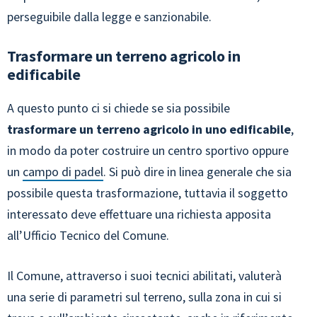
perseguibile dalla legge e sanzionabile.
Trasformare un terreno agricolo in
edificabile
A questo punto ci si chiede se sia possibile
trasformare un terreno agricolo in uno edificabile
,
in modo da poter costruire un centro sportivo oppure
un
campo di padel
. Si può dire in linea generale che sia
possibile questa trasformazione, tuttavia il soggetto
interessato deve effettuare una richiesta apposita
all’Ufficio Tecnico del Comune.
Il Comune, attraverso i suoi tecnici abilitati, valuterà
una serie di parametri sul terreno, sulla zona in cui si