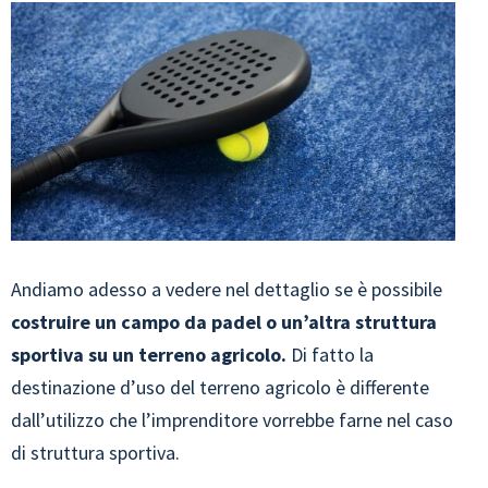
Andiamo adesso a vedere nel dettaglio se è possibile
costruire un campo da padel o un’altra struttura
sportiva su un terreno agricolo.
Di fatto la
destinazione d’uso del terreno agricolo è differente
dall’utilizzo che l’imprenditore vorrebbe farne nel caso
di struttura sportiva.