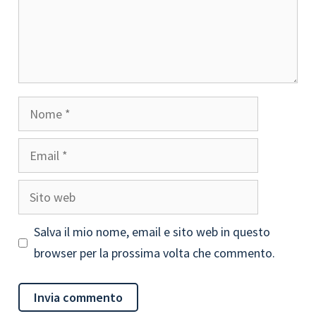
Nome
Email
Sito
web
Salva il mio nome, email e sito web in questo
browser per la prossima volta che commento.