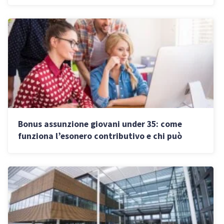
Bonus assunzione giovani under 35: come
funziona l’esonero contributivo e chi può
richiederlo