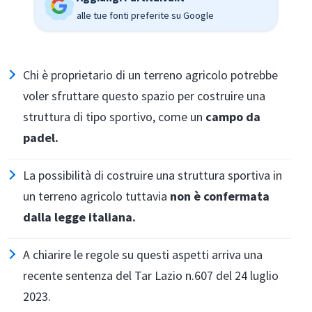
alle tue fonti preferite su Google
Chi è proprietario di un terreno agricolo potrebbe
voler sfruttare questo spazio per costruire una
struttura di tipo sportivo, come un
campo da
padel.
La possibilità di costruire una struttura sportiva in
un terreno agricolo tuttavia
non è confermata
dalla legge italiana.
A chiarire le regole su questi aspetti arriva una
recente sentenza del Tar Lazio n.607 del 24 luglio
2023.