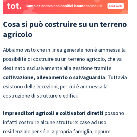
Cosa si può costruire su un terreno
agricolo
Abbiamo visto che in linea generale non è ammessa la
possibilità di costruire su un terreno agricolo, che va
destinato esclusivamente alla gestione tramite
coltivazione, allevamento o salvaguardia
. Tuttavia
esistono delle eccezioni, per cui è ammessa la
costruzione di strutture e edifici.
Imprenditori agricoli e coltivatori diretti
possono
infatti costruire alcune strutture: case ad uso
residenziale per sé e la propria famiglia, oppure