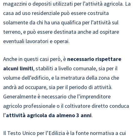
magazzini o depositi utilizzati per l’attività agricola. La
casa ad uso residenziale può essere costruita
solamente da chi ha una qualifica per l’attività sul
terreno, e può essere destinata anche ad ospitare
eventuali lavoratori e operai.
Anche in questi casi però, è
necessario rispettare
alcuni limiti
, stabiliti a livello comunale, sia per il
volume dell’edificio, e la metratura della zona che
andrà ad occupare, sia per il periodo di attività.
Generalmente è necessario che l’imprenditore
agricolo professionale o il coltivatore diretto conduca
l’
attività agricola da almeno 3 anni
.
Il Testo Unico per l’Edilizia è la fonte normativa a cui