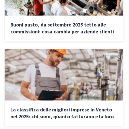
Buoni pasto, da settembre 2025 tetto alle
commissioni: cosa cambia per aziende clienti
e negozi
La classifica delle migliori imprese in Veneto
nel 2025: chi sono, quanto fatturano e la loro
storia