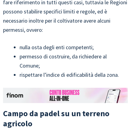
fare riferimento in tutti questi casi, tuttavia le Regioni
possono stabilire specifici limiti e regole, ed è
necessario inoltre per il coltivatore avere alcuni
permessi, ovvero:
nulla osta degli enti competenti;
permesso di costruire, da richiedere al
Comune;
rispettare l’indice di edificabilità della zona.
Campo da padel su un terreno
agricolo