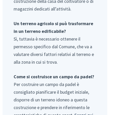
costruzione della casa del coltivatore o di
magazzini dedicati all’attività.
Un terreno agricolo si può trasformare
in un terreno edificabile?
Sì, tuttavia è necessario ottenere il
permesso specifico dal Comune, che va a
valutare diversi fattori relativi al terreno e
alla zona in cui si trova.
Come si costruisce un campo da padel?
Per costruire un campo da padel è
consigliato pianificare il budget iniziale,
disporre di un terreno idoneo a questa
costruzione e prendere in riferimento le