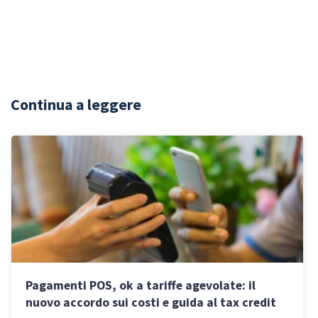
Continua a leggere
Pagamenti POS, ok a tariffe agevolate: il
nuovo accordo sui costi e guida al tax credit