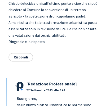
Chiedo delucidazioni sull’ultimo punto e cioè che si può
chiedere al Comune la conversione di un terreno
agricolo x la costruzione di un capodanno padel.
A me risulta che tale trasformazione urbanistica possa
essere fatta solo in revisione del PGT e che non basata
una valutazione dai tecnici abilitati.
Ringrazio x la risposta
Rispondi
Redazione Professionale
27 Settembre 2023 alle 9:42
Buongiorno,
da un punto di vista urbanistico le norme sono