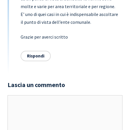
molte e varie per area territoriale e per regione.
E’ uno di quei casi in cui è indispensabile ascoltare
il punto di vista dell’ente comunale.
Grazie per averci scritto
Rispondi
Lascia un commento
Commento