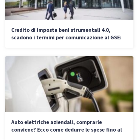
Credito di imposta beni strumentali 4.0,
scadono i termini per comunicazione al GSE:
come non perdere l’agevolazione
Auto elettriche aziendali, comprarle
conviene? Ecco come dedurre le spese fino al
100%