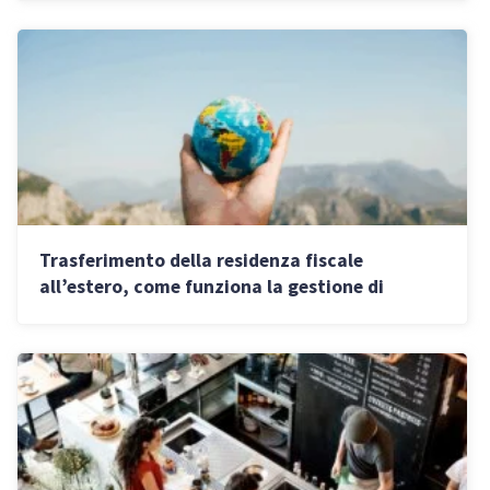
Trasferimento della residenza fiscale
all’estero, come funziona la gestione di
investimenti e titoli