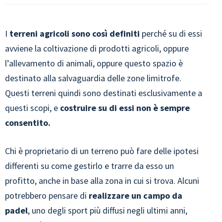
I
terreni agricoli sono così definiti
perché su di essi
avviene la coltivazione di prodotti agricoli, oppure
l’allevamento di animali, oppure questo spazio è
destinato alla salvaguardia delle zone limitrofe.
Questi terreni quindi sono destinati esclusivamente a
questi scopi, e
costruire su di essi non è sempre
consentito.
Chi è proprietario di un terreno può fare delle ipotesi
differenti su come gestirlo e trarre da esso un
profitto, anche in base alla zona in cui si trova. Alcuni
potrebbero pensare di
realizzare un campo da
padel
, uno degli sport più diffusi negli ultimi anni,