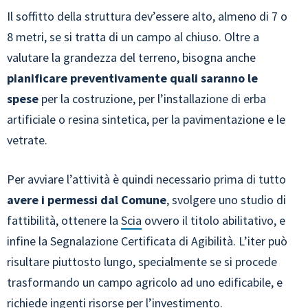
Il soffitto della struttura dev’essere alto, almeno di 7 o
8 metri, se si tratta di un campo al chiuso. Oltre a
valutare la grandezza del terreno, bisogna anche
pianificare preventivamente quali saranno le
spese
per la costruzione, per l’installazione di erba
artificiale o resina sintetica, per la pavimentazione e le
vetrate.
Per avviare l’attività è quindi necessario prima di tutto
avere i permessi dal Comune
, svolgere uno studio di
fattibilità, ottenere la
Scia
ovvero il titolo abilitativo, e
infine la Segnalazione Certificata di Agibilità. L’iter può
risultare piuttosto lungo, specialmente se si procede
trasformando un campo agricolo ad uno edificabile, e
richiede ingenti risorse per l’investimento.