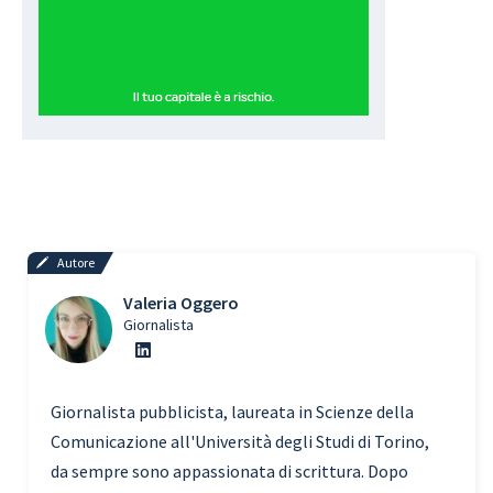
Autore
Valeria Oggero
Giornalista
Giornalista pubblicista, laureata in Scienze della
Comunicazione all'Università degli Studi di Torino,
da sempre sono appassionata di scrittura. Dopo