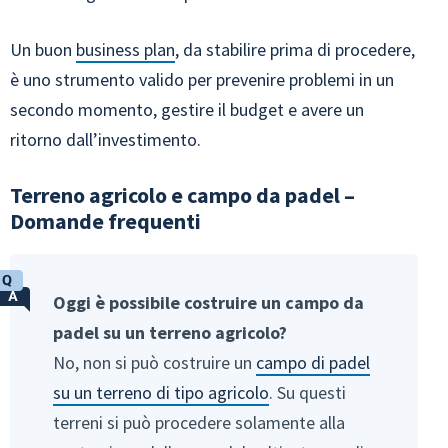
Un buon
business plan
, da stabilire prima di procedere,
è uno strumento valido per prevenire problemi in un
secondo momento, gestire il budget e avere un
ritorno dall’investimento.
Terreno agricolo e campo da padel –
Domande frequenti
Oggi è possibile costruire un campo da
padel su un terreno agricolo?
No, non si può costruire un
campo di padel
su un terreno di tipo agricolo
. Su questi
terreni si può procedere solamente alla