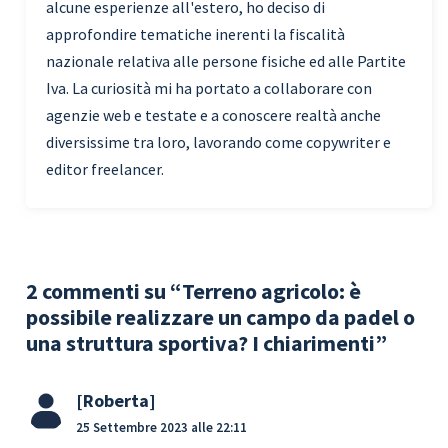
alcune esperienze all'estero, ho deciso di
approfondire tematiche inerenti la fiscalità
nazionale relativa alle persone fisiche ed alle Partite
Iva. La curiosità mi ha portato a collaborare con
agenzie web e testate e a conoscere realtà anche
diversissime tra loro, lavorando come copywriter e
editor freelancer.
2 commenti su “Terreno agricolo: è
possibile realizzare un campo da padel o
una struttura sportiva? I chiarimenti”
Roberta
25 Settembre 2023 alle 22:11