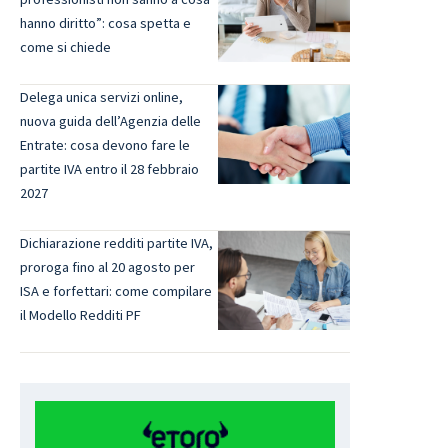
hanno diritto”: cosa spetta e
come si chiede
Delega unica servizi online,
nuova guida dell’Agenzia delle
Entrate: cosa devono fare le
partite IVA entro il 28 febbraio
2027
Dichiarazione redditi partite IVA,
proroga fino al 20 agosto per
ISA e forfettari: come compilare
il Modello Redditi PF