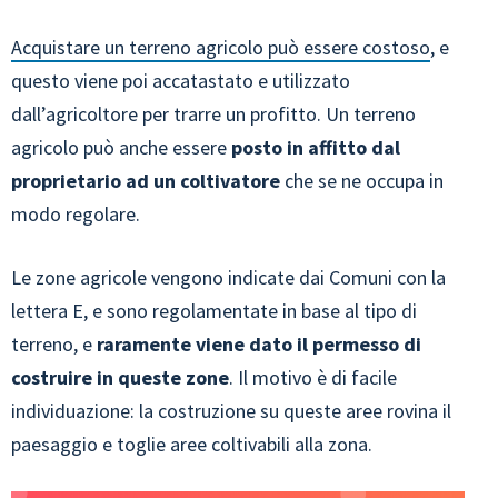
Acquistare un terreno agricolo può essere costoso
, e
questo viene poi accatastato e utilizzato
dall’agricoltore per trarre un profitto. Un terreno
agricolo può anche essere
posto in affitto dal
proprietario ad un coltivatore
che se ne occupa in
modo regolare.
Le zone agricole vengono indicate dai Comuni con la
lettera E, e sono regolamentate in base al tipo di
terreno, e
raramente viene dato il permesso di
costruire in queste zone
. Il motivo è di facile
individuazione: la costruzione su queste aree rovina il
paesaggio e toglie aree coltivabili alla zona.