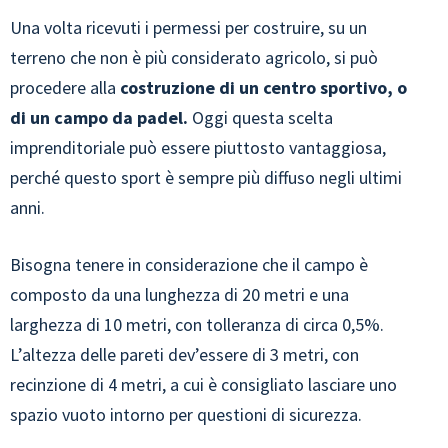
Una volta ricevuti i permessi per costruire, su un
terreno che non è più considerato agricolo, si può
procedere alla
costruzione di un centro sportivo, o
di un campo da padel.
Oggi questa scelta
imprenditoriale può essere piuttosto vantaggiosa,
perché questo sport è sempre più diffuso negli ultimi
anni.
Bisogna tenere in considerazione che il campo è
composto da una lunghezza di 20 metri e una
larghezza di 10 metri, con tolleranza di circa 0,5%.
L’altezza delle pareti dev’essere di 3 metri, con
recinzione di 4 metri, a cui è consigliato lasciare uno
spazio vuoto intorno per questioni di sicurezza.