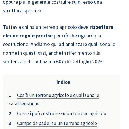
oppure più in generale costruire su di esso una
struttura sportiva.
Tuttavia chi ha un terreno agricolo deve
rispettare
alcune regole precise
per ciò che riguarda la
costruzione. Andiamo qui ad analizzare quali sono le
norme in questi casi, anche in riferimento alla
sentenza del Tar Lazio n.607 del 24 luglio 2023.
Indice
Cos’è un terreno agricolo e quali sono le
caratteristiche
Cosa si può costruire su un terreno agricolo
Campo da padel su un terreno agricolo