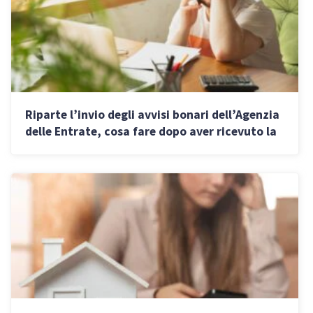
Riparte l’invio degli avvisi bonari dell’Agenzia
delle Entrate, cosa fare dopo aver ricevuto la
comunicazione