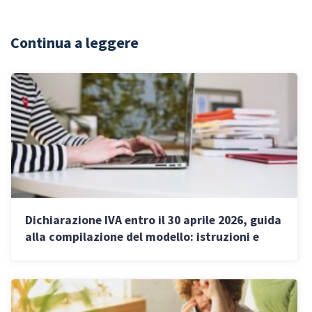
Continua a leggere
Dichiarazione IVA entro il 30 aprile 2026, guida
alla compilazione del modello: istruzioni e
novità