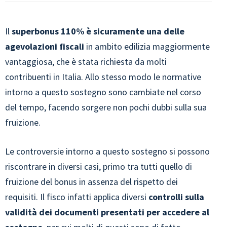
Il
superbonus 110% è sicuramente una delle
agevolazioni fiscali
in ambito edilizia maggiormente
vantaggiosa, che è stata richiesta da molti
contribuenti in Italia. Allo stesso modo le normative
intorno a questo sostegno sono cambiate nel corso
del tempo, facendo sorgere non pochi dubbi sulla sua
fruizione.
Le controversie intorno a questo sostegno si possono
riscontrare in diversi casi, primo tra tutti quello di
fruizione del bonus in assenza del rispetto dei
requisiti. Il fisco infatti applica diversi
controlli sulla
validità dei documenti presentati per accedere al