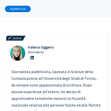
Superbonus
Autore
Valeria Oggero
Giornalista
Giornalista pubblicista, laureata in Scienze della
Comunicazione all'Università degli Studi di Torino,
da sempre sono appassionata di scrittura. Dopo
alcune esperienze all'estero, ho deciso di
approfondire tematiche inerenti la fiscalità
nazionale relativa alle persone fisiche ed alle Partite