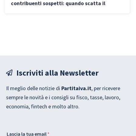
contribuenti sospetti: quando scatta il
controllo dei conti correnti e chi rischia
Iscriviti alla Newsletter
Il meglio delle notizie di
Partitaiva.it
, per ricevere
sempre le novità e i consigli su fisco, tasse, lavoro,
economia, fintech e molto altro.
l
l
Lascia la tua email
*
a
a