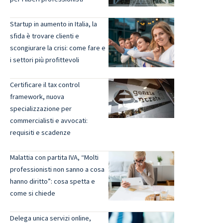
Startup in aumento in Italia, la
sfida è trovare clienti e
scongiurare la crisi: come fare e
i settori più profittevoli
Certificare il tax control
framework, nuova
specializzazione per
commercialisti e avvocati:
requisiti e scadenze
Malattia con partita IVA, “Molti
professionisti non sanno a cosa
hanno diritto”: cosa spetta e
come si chiede
Delega unica servizi online,