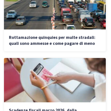
Rottamazione quinquies per multe stradali:
quali sono ammesse e come pagare di meno
Scadenze fiscali marzo 2026, dalla