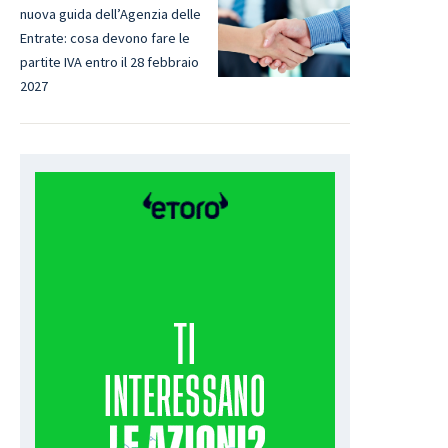
nuova guida dell’Agenzia delle
Entrate: cosa devono fare le
partite IVA entro il 28 febbraio
2027