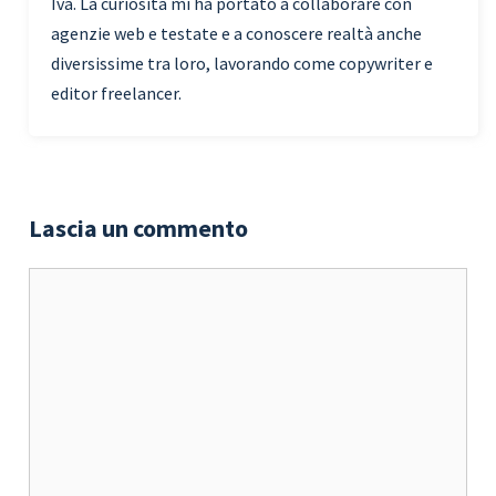
Iva. La curiosità mi ha portato a collaborare con
agenzie web e testate e a conoscere realtà anche
diversissime tra loro, lavorando come copywriter e
editor freelancer.
Lascia un commento
Commento