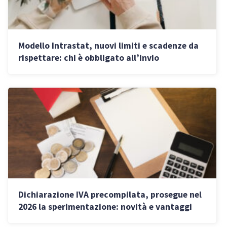
Modello Intrastat, nuovi limiti e scadenze da
rispettare: chi è obbligato all’invio
Dichiarazione IVA precompilata, prosegue nel
2026 la sperimentazione: novità e vantaggi