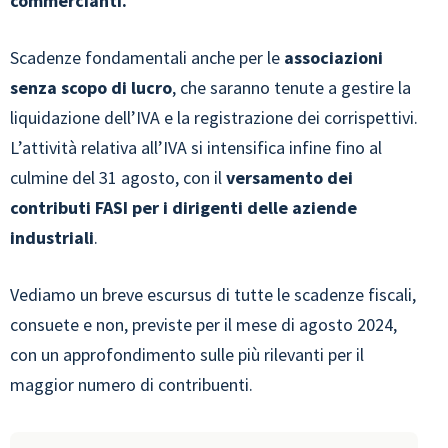
commercianti.
Scadenze fondamentali anche per le
associazioni
senza scopo di lucro
, che saranno tenute a gestire la
liquidazione dell’IVA e la registrazione dei corrispettivi.
L’attività relativa all’IVA si intensifica infine fino al
culmine del 31 agosto, con il
versamento dei
contributi FASI per i dirigenti delle aziende
industriali
.
Vediamo un breve escursus di tutte le scadenze fiscali,
consuete e non, previste per il mese di agosto 2024,
con un approfondimento sulle più rilevanti per il
maggior numero di contribuenti.