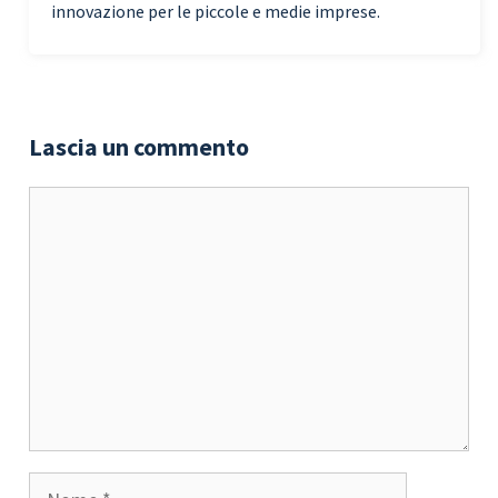
innovazione per le piccole e medie imprese.
Lascia un commento
Commento
Nome