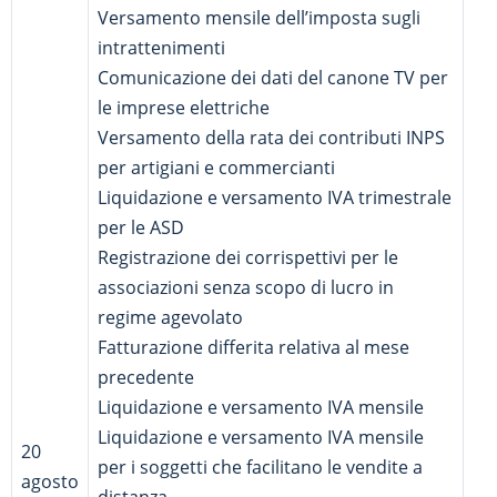
Versamento mensile dell’imposta sugli
intrattenimenti
Comunicazione dei dati del canone TV per
le imprese elettriche
Versamento della rata dei contributi INPS
per artigiani e commercianti
Liquidazione e versamento IVA trimestrale
per le ASD
Registrazione dei corrispettivi per le
associazioni senza scopo di lucro in
regime agevolato
Fatturazione differita relativa al mese
precedente
Liquidazione e versamento IVA mensile
Liquidazione e versamento IVA mensile
20
per i soggetti che facilitano le vendite a
agosto