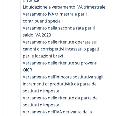
distanza
Liquidazione e versamento IVA trimestrale
Versamento IVA trimestrale per i
contribuenti speciali
Versamento della seconda rata per il
saldo IVA 2023
Versamento delle ritenute operate sui
canoni o corrispettivi incassati o pagati
per le locazioni brevi
Versamento delle ritenute su proventi
OICR
Versamento dell’imposta sostitutiva sugli
incrementi di produttività da parte dei
sostituti d’imposta
Versamento delle ritenute da parte dei
sostituti d’imposta
Versamento dell’IVA derivante dalla