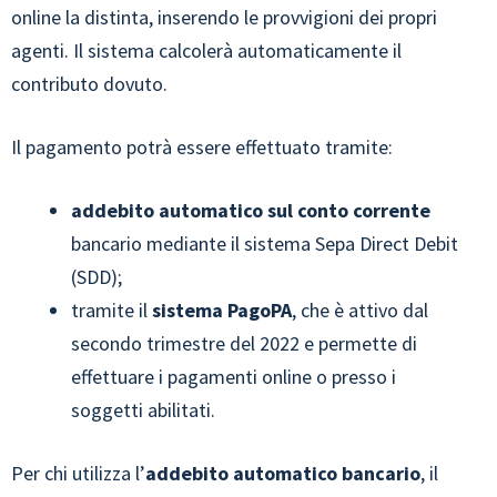
online la distinta, inserendo le provvigioni dei propri
agenti. Il sistema calcolerà automaticamente il
contributo dovuto.
Il pagamento potrà essere effettuato tramite:
addebito automatico sul conto corrente
bancario mediante il sistema Sepa Direct Debit
(SDD);
tramite il
sistema PagoPA
, che è attivo dal
secondo trimestre del 2022 e permette di
effettuare i pagamenti online o presso i
soggetti abilitati.
Per chi utilizza l’
addebito automatico bancario
, il