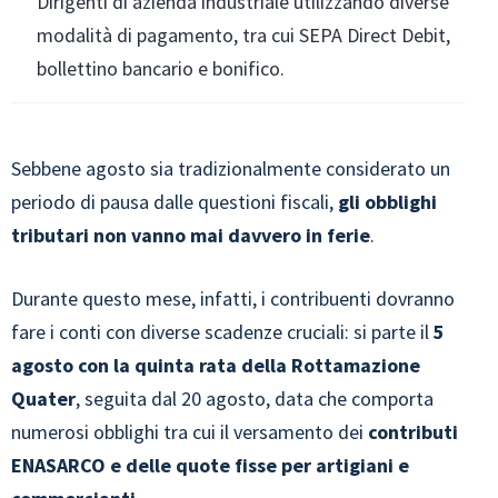
Dirigenti di azienda industriale utilizzando diverse
modalità di pagamento, tra cui SEPA Direct Debit,
bollettino bancario e bonifico.
Sebbene agosto sia tradizionalmente considerato un
periodo di pausa dalle questioni fiscali,
gli obblighi
tributari non vanno mai davvero in ferie
.
Durante questo mese, infatti, i contribuenti dovranno
fare i conti con diverse scadenze cruciali: si parte il
5
agosto con la quinta rata della Rottamazione
Quater
, seguita dal 20 agosto, data che comporta
numerosi obblighi tra cui il versamento dei
contributi
ENASARCO e delle quote fisse per artigiani e