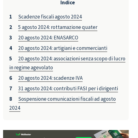
Indice
Scadenze fiscali agosto 2024
5 agosto 2024: rottamazione quater
20 agosto 2024: ENASARCO
20 agosto 2024: artigiani e commercianti
20 agosto 2024: associazioni senza scopo di lucro
in regime agevolato
20 agosto 2024: scadenze IVA
31 agosto 2024: contributi FASI per i dirigenti
Sospensione comunicazioni fiscali ad agosto
2024