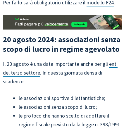
Per farlo sarà obbligatorio utilizzare il
modello F24
.
20 agosto 2024: associazioni senza
scopo di lucro in regime agevolato
Il 20 agosto è una data importante anche per gli
enti
del terzo settore
. In questa giornata densa di
scadenze:
le associazioni sportive dilettantistiche;
le associazioni senza scopo di lucro;
le pro loco che hanno scelto di adottare il
regime fiscale previsto dalla legge n. 398/1991