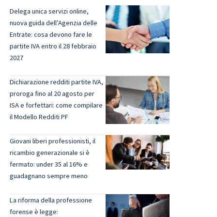
Delega unica servizi online,
nuova guida dell’Agenzia delle
Entrate: cosa devono fare le
partite IVA entro il 28 febbraio
2027
Dichiarazione redditi partite IVA,
proroga fino al 20 agosto per
ISA e forfettari: come compilare
il Modello Redditi PF
Giovani liberi professionisti, il
ricambio generazionale si è
fermato: under 35 al 16% e
guadagnano sempre meno
La riforma della professione
forense è legge: