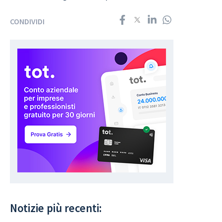
CONDIVIDI
Notizie più recenti: