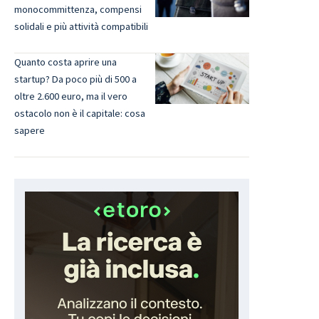
monocommittenza, compensi
solidali e più attività compatibili
Quanto costa aprire una
startup? Da poco più di 500 a
oltre 2.600 euro, ma il vero
ostacolo non è il capitale: cosa
sapere