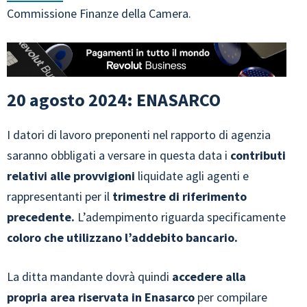
Commissione Finanze della Camera.
20 agosto 2024: ENASARCO
I datori di lavoro preponenti nel rapporto di agenzia
saranno obbligati a versare in questa data i
contributi
relativi alle provvigioni
liquidate agli agenti e
rappresentanti per il
trimestre di riferimento
precedente.
L’adempimento riguarda specificamente
coloro che utilizzano l’addebito bancario.
La ditta mandante dovrà quindi
accedere alla
propria area riservata in Enasarco
per compilare