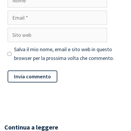
Email
Sito
web
Salva il mio nome, email e sito web in questo
browser per la prossima volta che commento.
Continua a leggere