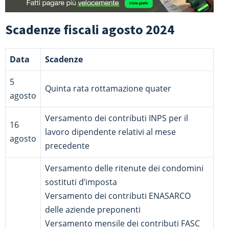
Scadenze fiscali agosto 2024
Data
Scadenze
5
Quinta rata rottamazione quater
agosto
Versamento dei contributi INPS per il
16
lavoro dipendente relativi al mese
agosto
precedente
Versamento delle ritenute dei condomini
sostituti d’imposta
Versamento dei contributi ENASARCO
delle aziende preponenti
Versamento mensile dei contributi FASC