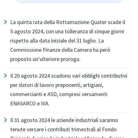
La quinta rata della Rottamazione Quater scade il
5 agosto 2024, con una tolleranza di cinque giorni
rispetto alla data iniziale del 31 luglio. La
Commissione Finanze della Camera ha però
proposto un’ulteriore proroga.
Il 20 agosto 2024 scadono vari obblighi contributivi
per datori di lavoro preponenti, artigiani,
commercianti e ASD, compresi versamenti
ENASARCO e IVA.
Il 31 agosto 2024 le aziende industriali saranno
tenute versare i contributi trimestrali al Fondo