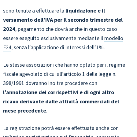
sono tenute a effettuare la
liquidazione e il
versamento dell’IVA per il secondo trimestre del
2024
, pagamento che dovrà anche in questo caso
essere eseguito esclusivamente mediante il
modello
F24
, senza l’applicazione di interessi dell’1%.
Le stesse associazioni che hanno optato per il regime
fiscale agevolato di cui all’articolo 1 della legge n.
398/1991 dovranno inoltre procedere con
l’annotazione dei corrispettivi e di ogni altro
ricavo derivante dalle attività commerciali del
mese precedente
.
La registrazione potrà essere effettuata anche con