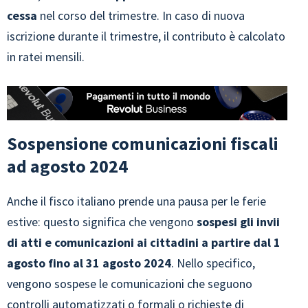
cessa
nel corso del trimestre. In caso di nuova
iscrizione durante il trimestre, il contributo è calcolato
in ratei mensili.
Sospensione comunicazioni fiscali
ad agosto 2024
Anche il fisco italiano prende una pausa per le ferie
estive: questo significa che vengono
sospesi gli invii
di atti e comunicazioni ai cittadini a partire dal 1
agosto fino al 31 agosto 2024
. Nello specifico,
vengono sospese le comunicazioni che seguono
controlli automatizzati o formali o richieste di