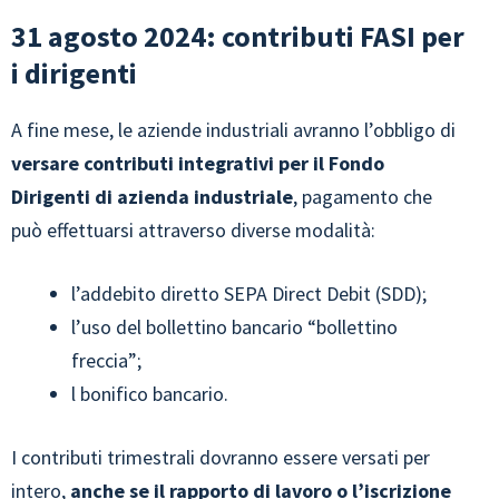
31 agosto 2024: contributi FASI per
i dirigenti
A fine mese, le aziende industriali avranno l’obbligo di
versare contributi integrativi per il Fondo
Dirigenti di azienda industriale
, pagamento che
può effettuarsi attraverso diverse modalità:
l’addebito diretto SEPA Direct Debit (SDD);
l’uso del bollettino bancario “bollettino
freccia”;
l bonifico bancario.
I contributi trimestrali dovranno essere versati per
intero,
anche se il rapporto di lavoro o l’iscrizione