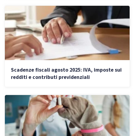
Scadenze fiscali agosto 2025: IVA, imposte sui
redditi e contributi previdenziali