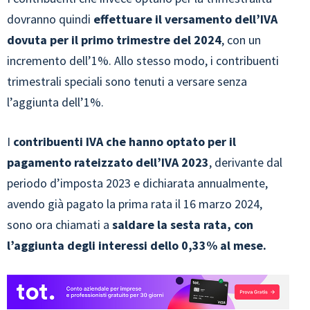
dovranno quindi
effettuare il versamento dell’IVA
dovuta per il primo trimestre del 2024
, con un
incremento dell’1%. Allo stesso modo, i contribuenti
trimestrali speciali sono tenuti a versare senza
l’aggiunta dell’1%.
I
contribuenti IVA che hanno optato per il
pagamento rateizzato dell’IVA 2023
, derivante dal
periodo d’imposta 2023 e dichiarata annualmente,
avendo già pagato la prima rata il 16 marzo 2024,
sono ora chiamati a
saldare la sesta rata, con
l’aggiunta degli interessi dello 0,33% al mese.