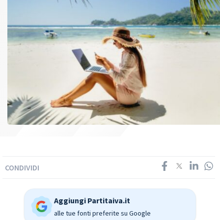
CONDIVIDI
Aggiungi Partitaiva.it
alle tue fonti preferite su Google