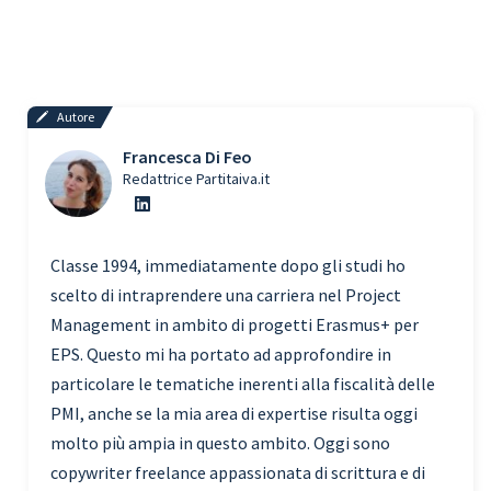
Autore
Francesca Di Feo
Redattrice Partitaiva.it
Classe 1994, immediatamente dopo gli studi ho
scelto di intraprendere una carriera nel Project
Management in ambito di progetti Erasmus+ per
EPS. Questo mi ha portato ad approfondire in
particolare le tematiche inerenti alla fiscalità delle
PMI, anche se la mia area di expertise risulta oggi
molto più ampia in questo ambito. Oggi sono
copywriter freelance appassionata di scrittura e di