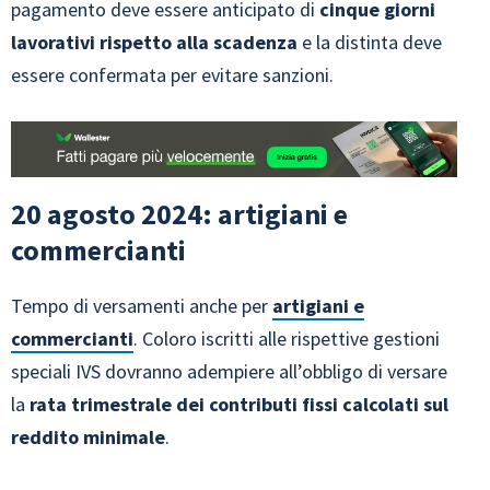
pagamento deve essere anticipato di
cinque giorni
lavorativi rispetto alla scadenza
e la distinta deve
essere confermata per evitare sanzioni.
20 agosto 2024: artigiani e
commercianti
Tempo di versamenti anche per
artigiani e
commercianti
. Coloro iscritti alle rispettive gestioni
speciali IVS dovranno adempiere all’obbligo di versare
la
rata trimestrale dei contributi fissi calcolati sul
reddito minimale
.