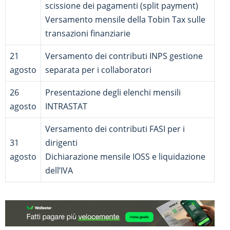
scissione dei pagamenti (split payment)
Versamento mensile della Tobin Tax sulle
transazioni finanziarie
21
Versamento dei contributi INPS gestione
agosto
separata per i collaboratori
26
Presentazione degli elenchi mensili
agosto
INTRASTAT
Versamento dei contributi FASI per i
31
dirigenti
agosto
Dichiarazione mensile IOSS e liquidazione
dell’IVA