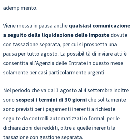
adempimento.
Viene messa in pausa anche
qualsiasi comunicazione
a seguito della liquidazione delle imposte
dovute
con tassazione separata, per cui si prospetta una
pausa per tutto agosto. La possibilità di inviare atti è
consentita all’Agenzia delle Entrate in questo mese
solamente per casi particolarmente urgenti.
Nel periodo che va dal 1 agosto al 4 settembre inoltre
sono
sospesi i termini di 30 giorni
che solitamente
sono previsti per i pagamenti inerenti a richieste
seguite da controlli automatizzati o formali per le
dichiarazioni dei redditi, oltre a quelle inerenti la
tassazione con gestione separata.