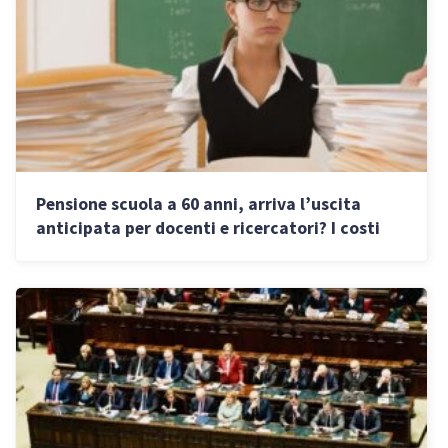
Pensione scuola a 60 anni, arriva l’uscita
anticipata per docenti e ricercatori? I costi
del riscatto della laurea