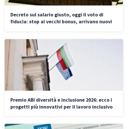
Decreto sul salario giusto, oggi il voto di
fiducia: stop ai vecchi bonus, arrivano nuovi
incentivi per il 2026
Premio ABI diversità e inclusione 2026: ecco i
progetti più innovativi per il lavoro inclusivo