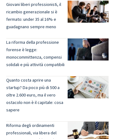
Giovani liberi professionisti, il
ricambio generazionale si è
fermato: under 35 al 16% e
guadagnano sempre meno
La riforma della professione
forense è legge:
monocommittenza, compensi
solidali e più attività compatibili
Quanto costa aprire una
startup? Da poco più di 500 a
oltre 2.600 euro, ma il vero
ostacolo non è il capitale: cosa
sapere
Riforma degli ordinamenti
professionali, via libera del