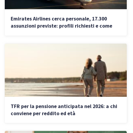
Emirates Airlines cerca personale, 17.300
assunzioni previste: profili richiesti e come
candidarsi
TFR per la pensione anticipata nel 2026: a chi
conviene per reddito ed età