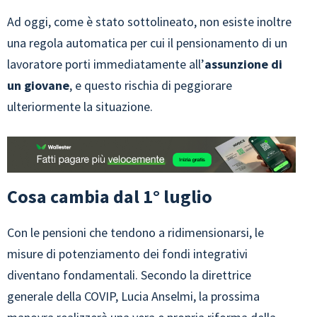
Ad oggi, come è stato sottolineato, non esiste inoltre
una regola automatica per cui il pensionamento di un
lavoratore porti immediatamente all’
assunzione di
un giovane
, e questo rischia di peggiorare
ulteriormente la situazione.
Cosa cambia dal 1° luglio
Con le pensioni che tendono a ridimensionarsi, le
misure di potenziamento dei fondi integrativi
diventano fondamentali. Secondo la direttrice
generale della COVIP, Lucia Anselmi, la prossima