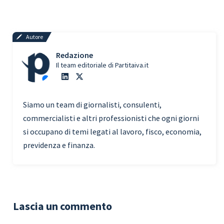
Autore
Redazione
Il team editoriale di Partitaiva.it
Siamo un team di giornalisti, consulenti,
commercialisti e altri professionisti che ogni giorni
si occupano di temi legati al lavoro, fisco, economia,
previdenza e finanza.
Lascia un commento