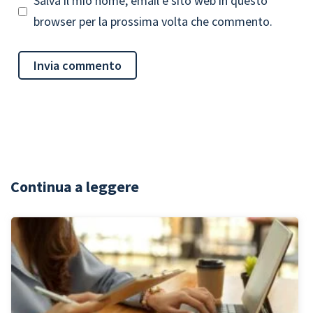
Salva il mio nome, email e sito web in questo
browser per la prossima volta che commento.
Continua a leggere