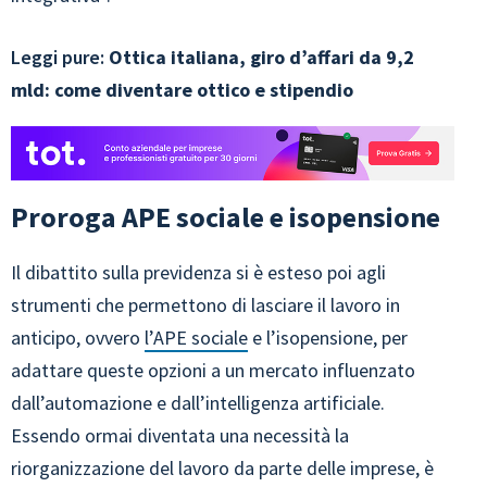
Leggi pure:
Ottica italiana, giro d’affari da 9,2
mld: come diventare ottico e stipendio
Proroga APE sociale e isopensione
Il dibattito sulla previdenza si è esteso poi agli
strumenti che permettono di lasciare il lavoro in
anticipo, ovvero
l’APE sociale
e l’isopensione, per
adattare queste opzioni a un mercato influenzato
dall’automazione e dall’intelligenza artificiale.
Essendo ormai diventata una necessità la
riorganizzazione del lavoro da parte delle imprese, è