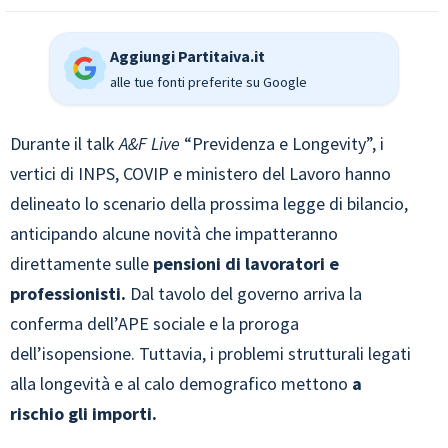
Aggiungi Partitaiva.it
alle tue fonti preferite su Google
Durante il talk
A&F Live
“Previdenza e Longevity”, i
vertici di INPS, COVIP e ministero del Lavoro hanno
delineato lo scenario della prossima legge di bilancio,
anticipando alcune novità che impatteranno
direttamente sulle
pensioni di lavoratori e
professionisti.
Dal tavolo del governo arriva la
conferma dell’APE sociale e la proroga
dell’isopensione. Tuttavia, i problemi strutturali legati
alla longevità e al calo demografico mettono
a
rischio gli importi.