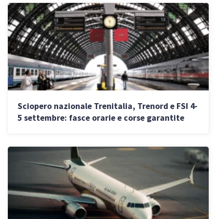
Sciopero nazionale Trenitalia, Trenord e FSI 4-
5 settembre: fasce orarie e corse garantite