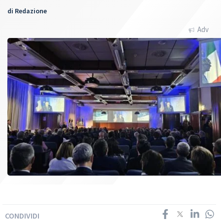
di
Redazione
Adv
CONDIVIDI