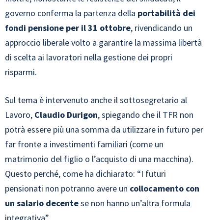
governo conferma la partenza della
portabilità dei
fondi pensione per il 31 ottobre
, rivendicando un
approccio liberale volto a garantire la massima libertà
di scelta ai lavoratori nella gestione dei propri
risparmi.
Sul tema è intervenuto anche il sottosegretario al
Lavoro,
Claudio Durigon
, spiegando che il TFR non
potrà essere più una somma da utilizzare in futuro per
far fronte a investimenti familiari (come un
matrimonio del figlio o l’acquisto di una macchina).
Questo perché, come ha dichiarato: “I futuri
pensionati non potranno avere un
collocamento con
un salario decente
se non hanno un’altra formula
integrativa”.