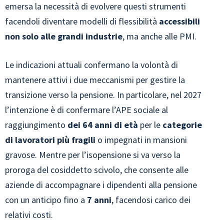
emersa la necessità di evolvere questi strumenti
facendoli diventare modelli di flessibilità
accessibili
non solo alle grandi industrie
, ma anche alle PMI.
Le indicazioni attuali confermano la volontà di
mantenere attivi i due meccanismi per gestire la
transizione verso la pensione. In particolare, nel 2027
l’intenzione è di confermare l’APE sociale al
raggiungimento
dei 64 anni di età
per le
categorie
di lavoratori più fragili
o impegnati in mansioni
gravose. Mentre per l’isopensione si va verso la
proroga del cosiddetto scivolo, che consente alle
aziende di accompagnare i dipendenti alla pensione
con un anticipo fino a
7 anni
, facendosi carico dei
relativi costi.