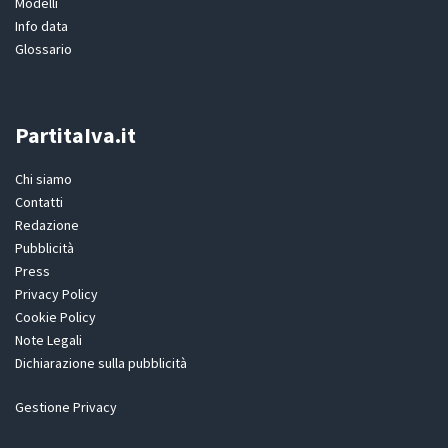
Modelli
Info data
Glossario
PartitaIva.it
Chi siamo
Contatti
Redazione
Pubblicità
Press
Privacy Policy
Cookie Policy
Note Legali
Dichiarazione sulla pubblicità
Gestione Privacy