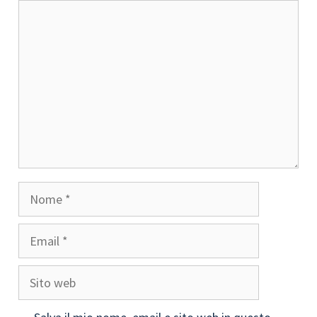
Commento
Nome
Email
Sito
web