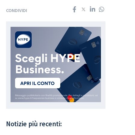
CONDIVIDI
Notizie più recenti: