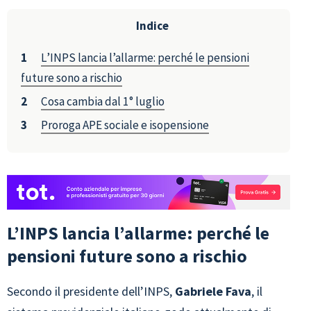
Indice
L’INPS lancia l’allarme: perché le pensioni
future sono a rischio
Cosa cambia dal 1° luglio
Proroga APE sociale e isopensione
L’INPS lancia l’allarme: perché le
pensioni future sono a rischio
Secondo il presidente dell’INPS,
Gabriele Fava
, il